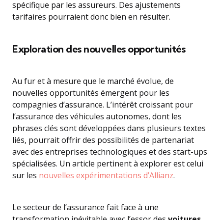
spécifique par les assureurs. Des ajustements
tarifaires pourraient donc bien en résulter.
Exploration des nouvelles opportunités
Au fur et à mesure que le marché évolue, de
nouvelles opportunités émergent pour les
compagnies d’assurance. L’intérêt croissant pour
l’assurance des véhicules autonomes, dont les
phrases clés sont développées dans plusieurs textes
liés, pourrait offrir des possibilités de partenariat
avec des entreprises technologiques et des start-ups
spécialisées. Un article pertinent à explorer est celui
sur les
nouvelles expérimentations d’Allianz
.
Le secteur de l’assurance fait face à une
transformation inévitable avec l’essor des
voitures