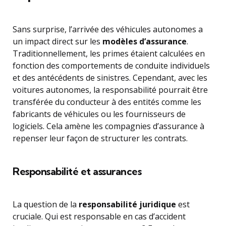
Sans surprise, l’arrivée des véhicules autonomes a
un impact direct sur les
modèles d’assurance
.
Traditionnellement, les primes étaient calculées en
fonction des comportements de conduite individuels
et des antécédents de sinistres. Cependant, avec les
voitures autonomes, la responsabilité pourrait être
transférée du conducteur à des entités comme les
fabricants de véhicules ou les fournisseurs de
logiciels. Cela amène les compagnies d’assurance à
repenser leur façon de structurer les contrats.
Responsabilité et assurances
La question de la
responsabilité juridique
est
cruciale. Qui est responsable en cas d’accident