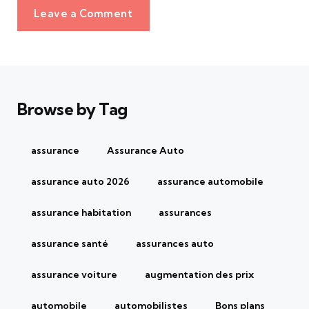
Leave a Comment
Browse by Tag
assurance
Assurance Auto
assurance auto 2026
assurance automobile
assurance habitation
assurances
assurance santé
assurances auto
assurance voiture
augmentation des prix
automobile
automobilistes
Bons plans