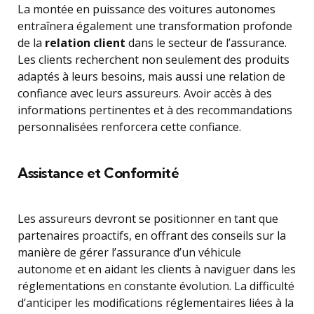
La montée en puissance des voitures autonomes
entraînera également une transformation profonde
de la
relation client
dans le secteur de l’assurance.
Les clients recherchent non seulement des produits
adaptés à leurs besoins, mais aussi une relation de
confiance avec leurs assureurs. Avoir accès à des
informations pertinentes et à des recommandations
personnalisées renforcera cette confiance.
Assistance et Conformité
Les assureurs devront se positionner en tant que
partenaires proactifs, en offrant des conseils sur la
manière de gérer l’assurance d’un véhicule
autonome et en aidant les clients à naviguer dans les
réglementations en constante évolution. La difficulté
d’anticiper les modifications réglementaires liées à la