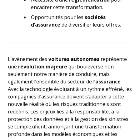
encadrer cette transformation.
Opportunités pour les
sociétés
d’assurance
de diversifier leurs offres.
L’avènement des
voitures autonomes
représente
une
révolution majeure
qui bouleverse non
seulement notre manière de conduire, mais
également l’ensemble du secteur de l’
assurance
.
Avec la technologie évoluant à un rythme effréné, les
compagnies d’assurance doivent s’adapter à cette
nouvelle réalité où les risques traditionnels sont
redéfinis. Les enjeux liés à la responsabilité, à la
protection des données et à la gestion des sinistres
se complexifient, annonçant une transformation
profonde dans les modèles économiques et les