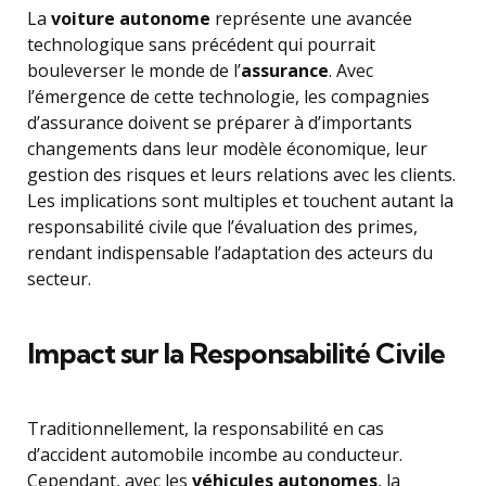
La
voiture autonome
représente une avancée
technologique sans précédent qui pourrait
bouleverser le monde de l’
assurance
. Avec
l’émergence de cette technologie, les compagnies
d’assurance doivent se préparer à d’importants
changements dans leur modèle économique, leur
gestion des risques et leurs relations avec les clients.
Les implications sont multiples et touchent autant la
responsabilité civile que l’évaluation des primes,
rendant indispensable l’adaptation des acteurs du
secteur.
Impact sur la Responsabilité Civile
Traditionnellement, la responsabilité en cas
d’accident automobile incombe au conducteur.
Cependant, avec les
véhicules autonomes
, la