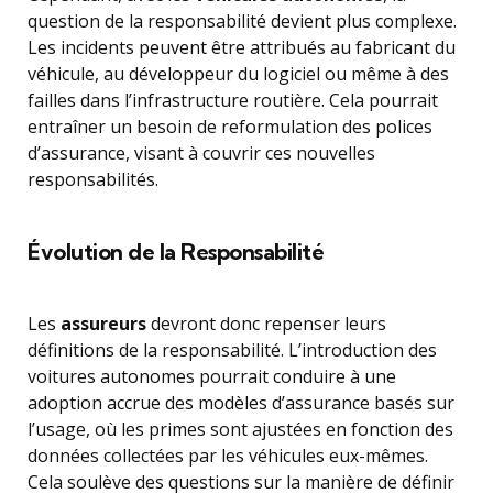
question de la responsabilité devient plus complexe.
Les incidents peuvent être attribués au fabricant du
véhicule, au développeur du logiciel ou même à des
failles dans l’infrastructure routière. Cela pourrait
entraîner un besoin de reformulation des polices
d’assurance, visant à couvrir ces nouvelles
responsabilités.
Évolution de la Responsabilité
Les
assureurs
devront donc repenser leurs
définitions de la responsabilité. L’introduction des
voitures autonomes pourrait conduire à une
adoption accrue des modèles d’assurance basés sur
l’usage, où les primes sont ajustées en fonction des
données collectées par les véhicules eux-mêmes.
Cela soulève des questions sur la manière de définir