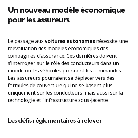
Un nouveau modèle économique
pour les assureurs
Le passage aux
voitures autonomes
nécessite une
réévaluation des modèles économiques des
compagnies d’assurance. Ces dernières doivent
s’interroger sur le rôle des conducteurs dans un
monde où les véhicules prennent les commandes.
Les assureurs pourraient se déplacer vers des
formules de couverture qui ne se basent plus
uniquement sur les conducteurs, mais aussi sur la
technologie et l’infrastructure sous-jacente.
Les défis réglementaires à relever