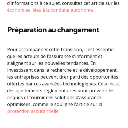
d’informations à ce sujet, consultez cet article sur les
économies liées à la conduite autonome
.
Préparation au changement
Pour accompagner cette transition, il est essentiel
que les acteurs de l’assurance s’informent et
s’alignent sur les nouvelles tendances. En
investissant dans la recherche et le développement,
les entreprises peuvent tirer parti des opportunités
offertes par ces avancées technologiques. Cela inclut
des ajustements réglementaires pour prévenir les
risques et fournir des solutions d’assurance
optimisées, comme le souligne l’article sur la
protection assurantielle
.