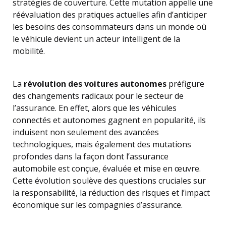
stratégies de couverture. Cette mutation appelle une
réévaluation des pratiques actuelles afin d’anticiper
les besoins des consommateurs dans un monde où
le véhicule devient un acteur intelligent de la
mobilité.
La
révolution des voitures autonomes
préfigure
des changements radicaux pour le secteur de
l’assurance. En effet, alors que les véhicules
connectés et autonomes gagnent en popularité, ils
induisent non seulement des avancées
technologiques, mais également des mutations
profondes dans la façon dont l’assurance
automobile est conçue, évaluée et mise en œuvre.
Cette évolution soulève des questions cruciales sur
la responsabilité, la réduction des risques et l’impact
économique sur les compagnies d’assurance.