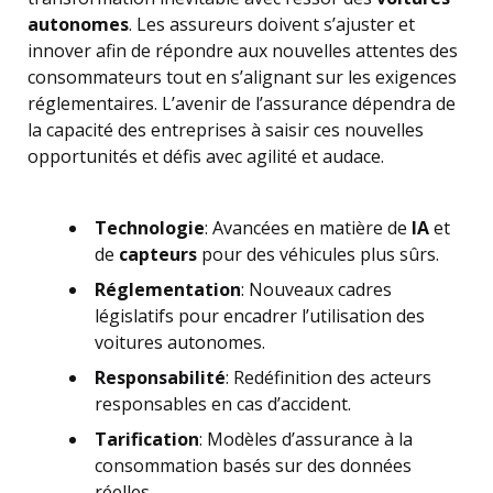
autonomes
. Les assureurs doivent s’ajuster et
innover afin de répondre aux nouvelles attentes des
consommateurs tout en s’alignant sur les exigences
réglementaires. L’avenir de l’assurance dépendra de
la capacité des entreprises à saisir ces nouvelles
opportunités et défis avec agilité et audace.
Technologie
: Avancées en matière de
IA
et
de
capteurs
pour des véhicules plus sûrs.
Réglementation
: Nouveaux cadres
législatifs pour encadrer l’utilisation des
voitures autonomes.
Responsabilité
: Redéfinition des acteurs
responsables en cas d’accident.
Tarification
: Modèles d’assurance à la
consommation basés sur des données
réelles.