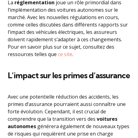
La
réglementation
joue un rôle primordial dans
l’implémentation des voitures autonomes sur le
marché. Avec les nouvelles régulations en cours,
comme celles discutées dans différents rapports sur
l’impact des véhicules électriques, les assureurs
doivent rapidement s’adapter à ces changements.
Pour en savoir plus sur ce sujet, consultez des
ressources telles que
ce site
.
L’impact sur les primes d’assurance
Avec une potentielle réduction des accidents, les
primes d’assurance pourraient aussi connaître une
forte évolution. Cependant, il est crucial de
comprendre que la transition vers des
voitures
autonomes
générera également de nouveaux types
de risques qui requièrent une prise en charge