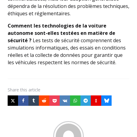
dépendra de la résolution des problèmes techniques,
éthiques et réglementaires.
Comment les technologies de la voiture
autonome sont-elles testées en matière de
sécurité ?
Les tests de sécurité comprennent des
simulations informatiques, des essais en conditions
réelles et la collecte de données pour garantir que
les véhicules respectent les normes de sécurité.
Share
this article