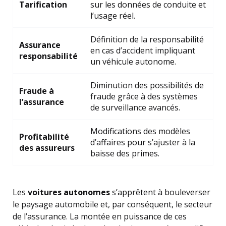
Tarification
sur les données de conduite et
l’usage réel.
Définition de la responsabilité
Assurance
en cas d’accident impliquant
responsabilité
un véhicule autonome.
Diminution des possibilités de
Fraude à
fraude grâce à des systèmes
l’assurance
de surveillance avancés.
Modifications des modèles
Profitabilité
d’affaires pour s’ajuster à la
des assureurs
baisse des primes.
Les
voitures autonomes
s’apprêtent à bouleverser
le paysage automobile et, par conséquent, le secteur
de l’assurance. La montée en puissance de ces