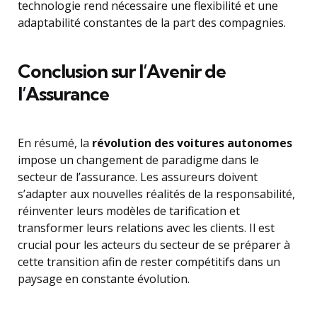
technologie rend nécessaire une flexibilité et une
adaptabilité constantes de la part des compagnies.
Conclusion sur l’Avenir de
l’Assurance
En résumé, la
révolution des voitures autonomes
impose un changement de paradigme dans le
secteur de l’assurance. Les assureurs doivent
s’adapter aux nouvelles réalités de la responsabilité,
réinventer leurs modèles de tarification et
transformer leurs relations avec les clients. Il est
crucial pour les acteurs du secteur de se préparer à
cette transition afin de rester compétitifs dans un
paysage en constante évolution.