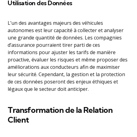
Utilisation des Données
L’un des avantages majeurs des véhicules
autonomes est leur capacité à collecter et analyser
une grande quantité de données. Les compagnies
d’assurance pourraient tirer parti de ces
informations pour ajuster les tarifs de manière
proactive, évaluer les risques et même proposer des
améliorations aux conducteurs afin de maximiser
leur sécurité. Cependant, la gestion et la protection
de ces données poseront des enjeux éthiques et
légaux que le secteur doit anticiper.
Transformation de la Relation
Client