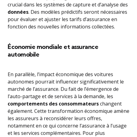
crucial dans les systèmes de capture et d’analyse des
données
. Des modèles prédictifs seront nécessaires
pour évaluer et ajuster les tarifs d’assurance en
fonction des nouvelles informations collectées.
Économie mondiale et assurance
automobile
En parallèle, l’impact économique des voitures
autonomes pourrait influencer significativement le
marché de l’assurance. Du fait de l’émergence de
l’auto-partage et de services à la demande, les
comportements des consommateurs
changent
également. Cette transformation économique amène
les assureurs à reconsidérer leurs offres,
notamment en ce qui concerne l’assurance à l’usage
et les services complémentaires. Pour plus