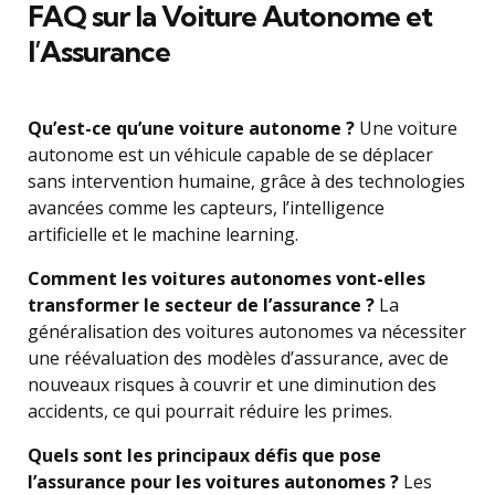
FAQ sur la Voiture Autonome et
l’Assurance
Qu’est-ce qu’une voiture autonome ?
Une voiture
autonome est un véhicule capable de se déplacer
sans intervention humaine, grâce à des technologies
avancées comme les capteurs, l’intelligence
artificielle et le machine learning.
Comment les voitures autonomes vont-elles
transformer le secteur de l’assurance ?
La
généralisation des voitures autonomes va nécessiter
une réévaluation des modèles d’assurance, avec de
nouveaux risques à couvrir et une diminution des
accidents, ce qui pourrait réduire les primes.
Quels sont les principaux défis que pose
l’assurance pour les voitures autonomes ?
Les