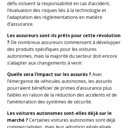
défis incluent la responsabilité en cas d’accident,
l’évaluation des risques liés à la technologie et
l’adaptation des réglementations en matière
d’assurance.
Les assureurs sont-ils prêts pour cette révolution
?
De nombreux assureurs commencent à développer
des produits spécifiques pour les voitures
autonomes, mais la majorité du secteur doit encore
s’adapter aux changements à venir.
Quelle sera l’impact sur les assurés ?
Avec
l’émergence de véhicules autonomes, les assurés
pourraient bénéficier de primes d’assurance plus
faibles en raison de la réduction des accidents et de
l’amélioration des systèmes de sécurité.
Les voitures autonomes sont-elles déjà sur le
marché ?
Certaines voitures autonomes sont déjà
commercialisées, mais leur adoption généralisée