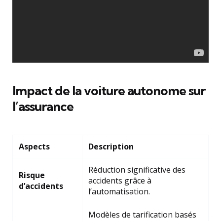
Impact de la voiture autonome sur
l’assurance
Aspects
Description
Réduction significative des
Risque
accidents grâce à
d’accidents
l’automatisation.
Modèles de tarification basés