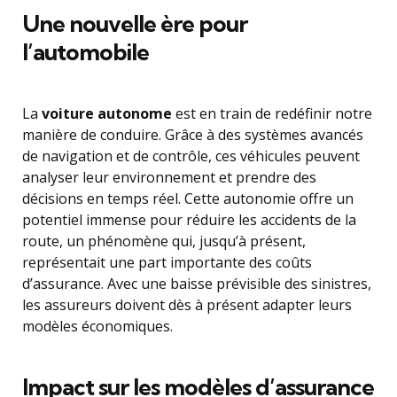
Une nouvelle ère pour
l’automobile
La
voiture autonome
est en train de redéfinir notre
manière de conduire. Grâce à des systèmes avancés
de navigation et de contrôle, ces véhicules peuvent
analyser leur environnement et prendre des
décisions en temps réel. Cette autonomie offre un
potentiel immense pour réduire les accidents de la
route, un phénomène qui, jusqu’à présent,
représentait une part importante des coûts
d’assurance. Avec une baisse prévisible des sinistres,
les assureurs doivent dès à présent adapter leurs
modèles économiques.
Impact sur les modèles d’assurance