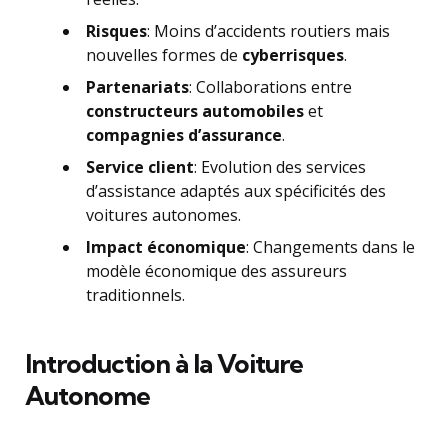
Risques
: Moins d’accidents routiers mais
nouvelles formes de
cyberrisques
.
Partenariats
: Collaborations entre
constructeurs automobiles
et
compagnies d’assurance
.
Service client
: Evolution des services
d’assistance adaptés aux spécificités des
voitures autonomes.
Impact économique
: Changements dans le
modèle économique des assureurs
traditionnels.
Introduction à la Voiture
Autonome