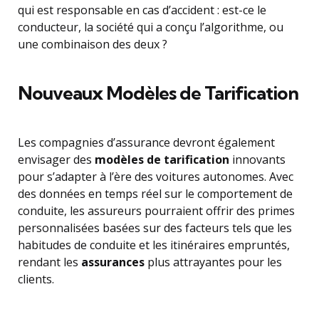
qui est responsable en cas d’accident : est-ce le
conducteur, la société qui a conçu l’algorithme, ou
une combinaison des deux ?
Nouveaux Modèles de Tarification
Les compagnies d’assurance devront également
envisager des
modèles de tarification
innovants
pour s’adapter à l’ère des voitures autonomes. Avec
des données en temps réel sur le comportement de
conduite, les assureurs pourraient offrir des primes
personnalisées basées sur des facteurs tels que les
habitudes de conduite et les itinéraires empruntés,
rendant les
assurances
plus attrayantes pour les
clients.