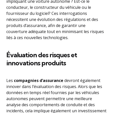
impliquant une voiture autonome ? Est-ce le
conducteur, le constructeur du véhicule ou le
fournisseur du logiciel? Ces interrogations
nécessitent une évolution des régulations et des
produits d’assurance, afin de garantir une
couverture adéquate tout en minimisant les risques
liés à ces nouvelles technologies.
Évaluation des risques et
innovations produits
Les
compagnies d’assurance
devront également
innover dans l’évaluation des risques. Alors que les
données en temps réel fournies par les véhicules
autonomes peuvent permettre une meilleure
analyse des comportements de conduite et des
incidents, cela implique également un investissement