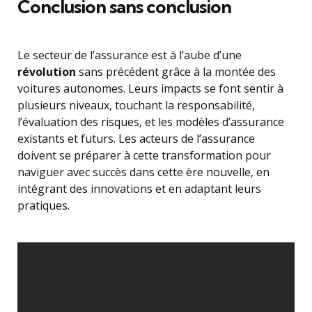
Conclusion sans conclusion
Le secteur de l’assurance est à l’aube d’une
révolution
sans précédent grâce à la montée des
voitures autonomes. Leurs impacts se font sentir à
plusieurs niveaux, touchant la responsabilité,
l’évaluation des risques, et les modèles d’assurance
existants et futurs. Les acteurs de l’assurance
doivent se préparer à cette transformation pour
naviguer avec succès dans cette ère nouvelle, en
intégrant des innovations et en adaptant leurs
pratiques.