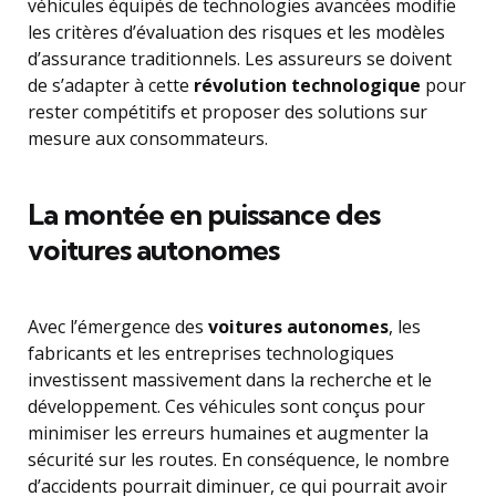
véhicules équipés de technologies avancées modifie
les critères d’évaluation des risques et les modèles
d’assurance traditionnels. Les assureurs se doivent
de s’adapter à cette
révolution technologique
pour
rester compétitifs et proposer des solutions sur
mesure aux consommateurs.
La montée en puissance des
voitures autonomes
Avec l’émergence des
voitures autonomes
, les
fabricants et les entreprises technologiques
investissent massivement dans la recherche et le
développement. Ces véhicules sont conçus pour
minimiser les erreurs humaines et augmenter la
sécurité sur les routes. En conséquence, le nombre
d’accidents pourrait diminuer, ce qui pourrait avoir