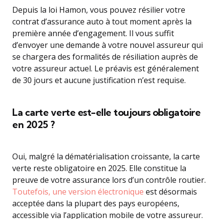
Depuis la loi Hamon, vous pouvez résilier votre
contrat d’assurance auto à tout moment après la
première année d’engagement. Il vous suffit
d’envoyer une demande à votre nouvel assureur qui
se chargera des formalités de résiliation auprès de
votre assureur actuel. Le préavis est généralement
de 30 jours et aucune justification n’est requise.
La carte verte est-elle toujours obligatoire
en 2025 ?
Oui, malgré la dématérialisation croissante, la carte
verte reste obligatoire en 2025. Elle constitue la
preuve de votre assurance lors d’un contrôle routier.
Toutefois, une version électronique
est désormais
acceptée dans la plupart des pays européens,
accessible via l’application mobile de votre assureur.