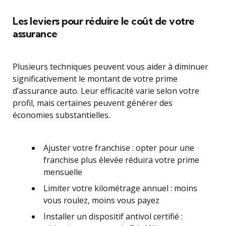
Les leviers pour réduire le coût de votre
assurance
Plusieurs techniques peuvent vous aider à diminuer
significativement le montant de votre prime
d’assurance auto. Leur efficacité varie selon votre
profil, mais certaines peuvent générer des
économies substantielles.
Ajuster votre franchise : opter pour une
franchise plus élevée réduira votre prime
mensuelle
Limiter votre kilométrage annuel : moins
vous roulez, moins vous payez
Installer un dispositif antivol certifié :