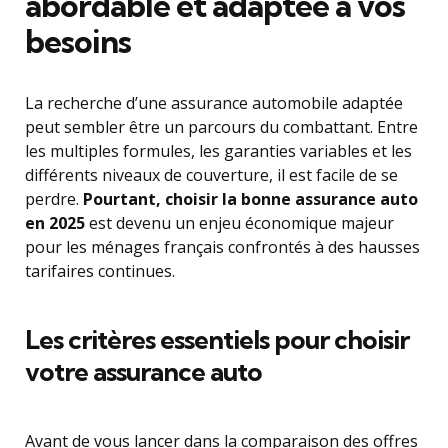
abordable et adaptée à vos
besoins
La recherche d’une assurance automobile adaptée
peut sembler être un parcours du combattant. Entre
les multiples formules, les garanties variables et les
différents niveaux de couverture, il est facile de se
perdre.
Pourtant, choisir la bonne assurance auto
en 2025
est devenu un enjeu économique majeur
pour les ménages français confrontés à des hausses
tarifaires continues.
Les critères essentiels pour choisir
votre assurance auto
Avant de vous lancer dans la comparaison des offres