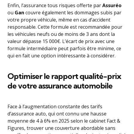
Enfin, l’assurance tous risques offerte par
Assuréo
ou
Gan
couvre également les dommages subis par
votre propre véhicule, même en cas d’accident
responsable. Cette formule est recommandée pour
les véhicules neufs ou de moins de 3 ans dont la
valeur dépasse 15 000€. L’écart de prix avec une
formule intermédiaire peut parfois être minime, ce
qui en fait une option intéressante à considérer.
Optimiser le rapport qualité-prix
de votre assurance automobile
Face à l’augmentation constante des tarifs
d’assurance auto, qui ont connu une hausse
moyenne de 4 à 6% en 2025 selon le cabinet Fact &
Figures, trouver une couverture abordable sans