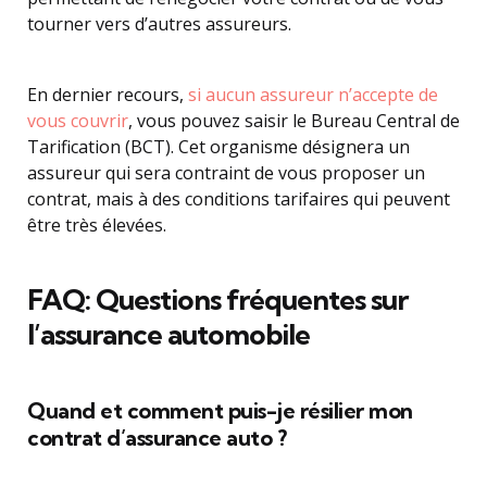
tourner vers d’autres assureurs.
En dernier recours,
si aucun assureur n’accepte de
vous couvrir
, vous pouvez saisir le Bureau Central de
Tarification (BCT). Cet organisme désignera un
assureur qui sera contraint de vous proposer un
contrat, mais à des conditions tarifaires qui peuvent
être très élevées.
FAQ: Questions fréquentes sur
l’assurance automobile
Quand et comment puis-je résilier mon
contrat d’assurance auto ?