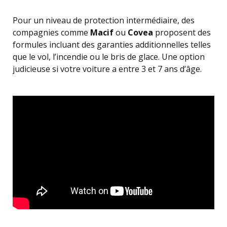
Pour un niveau de protection intermédiaire, des
compagnies comme
Macif
ou
Covea
proposent des
formules incluant des garanties additionnelles telles
que le vol, l’incendie ou le bris de glace. Une option
judicieuse si votre voiture a entre 3 et 7 ans d’âge.