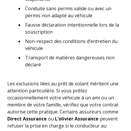
Conduite sans permis valide ou avec un
permis non adapté au véhicule
Fausse déclaration intentionnelle lors de la
souscription
Non-respect des conditions d’entretien du
véhicule
Transport de matières dangereuses non
déclaré
Les exclusions liées au prêt de volant méritent une
attention particulière. Si vous prêtez
occasionnellement votre véhicule à un ami ou un
membre de votre famille, vérifiez que votre contrat
autorise cette pratique. Certains assureurs comme
Direct Assurance
ou
L’olivier Assurance
peuvent
refuser la prise en charge si le conducteur au