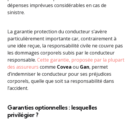
dépenses imprévues considérables en cas de
sinistre.
La garantie protection du conducteur s’avère
particulièrement importante car, contrairement à
une idée reçue, la responsabilité civile ne couvre pas
les dommages corporels subis par le conducteur
responsable.
Cette garantie, proposée par la plupart
des assureurs
comme
Covea
ou
Gan
, permet
d’indemniser le conducteur pour ses préjudices
corporels, quelle que soit sa responsabilité dans
l’accident.
Garanties optionnelles : lesquelles
privilégier ?