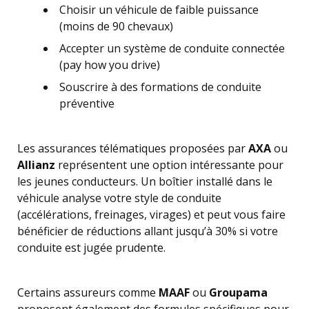
Choisir un véhicule de faible puissance
(moins de 90 chevaux)
Accepter un système de conduite connectée
(pay how you drive)
Souscrire à des formations de conduite
préventive
Les assurances télématiques proposées par
AXA
ou
Allianz
représentent une option intéressante pour
les jeunes conducteurs. Un boîtier installé dans le
véhicule analyse votre style de conduite
(accélérations, freinages, virages) et peut vous faire
bénéficier de réductions allant jusqu’à 30% si votre
conduite est jugée prudente.
Certains assureurs comme
MAAF
ou
Groupama
proposent également des formules spécifiques pour