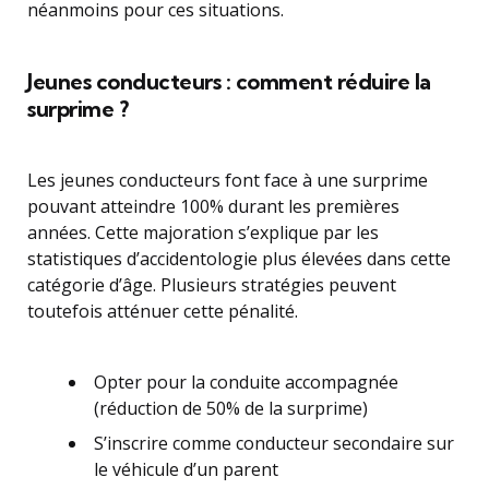
néanmoins pour ces situations.
Jeunes conducteurs : comment réduire la
surprime ?
Les jeunes conducteurs font face à une surprime
pouvant atteindre 100% durant les premières
années. Cette majoration s’explique par les
statistiques d’accidentologie plus élevées dans cette
catégorie d’âge. Plusieurs stratégies peuvent
toutefois atténuer cette pénalité.
Opter pour la conduite accompagnée
(réduction de 50% de la surprime)
S’inscrire comme conducteur secondaire sur
le véhicule d’un parent