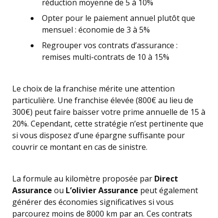
réduction moyenne de 5 à 10%
Opter pour le paiement annuel plutôt que
mensuel : économie de 3 à 5%
Regrouper vos contrats d’assurance :
remises multi-contrats de 10 à 15%
Le choix de la franchise mérite une attention
particulière. Une franchise élevée (800€ au lieu de
300€) peut faire baisser votre prime annuelle de 15 à
20%. Cependant, cette stratégie n’est pertinente que
si vous disposez d’une épargne suffisante pour
couvrir ce montant en cas de sinistre.
La formule au kilomètre proposée par
Direct
Assurance
ou
L’olivier Assurance
peut également
générer des économies significatives si vous
parcourez moins de 8000 km par an. Ces contrats