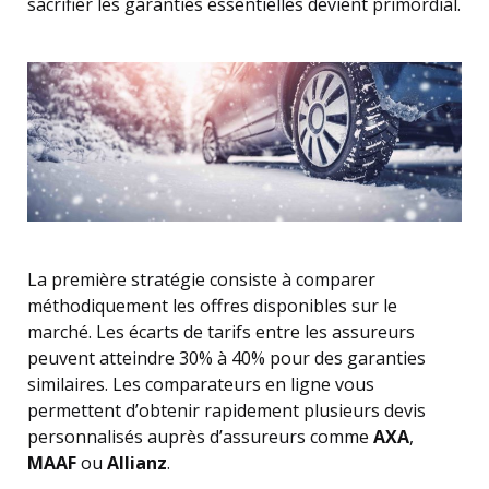
sacrifier les garanties essentielles devient primordial.
La première stratégie consiste à comparer
méthodiquement les offres disponibles sur le
marché. Les écarts de tarifs entre les assureurs
peuvent atteindre 30% à 40% pour des garanties
similaires. Les comparateurs en ligne vous
permettent d’obtenir rapidement plusieurs devis
personnalisés auprès d’assureurs comme
AXA
,
MAAF
ou
Allianz
.