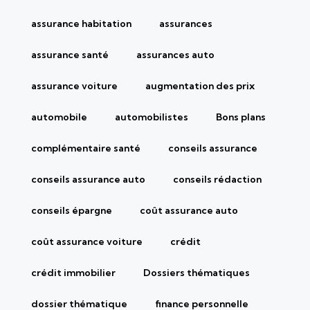
assurance habitation
assurances
assurance santé
assurances auto
assurance voiture
augmentation des prix
automobile
automobilistes
Bons plans
complémentaire santé
conseils assurance
conseils assurance auto
conseils rédaction
conseils épargne
coût assurance auto
coût assurance voiture
crédit
crédit immobilier
Dossiers thématiques
dossier thématique
finance personnelle