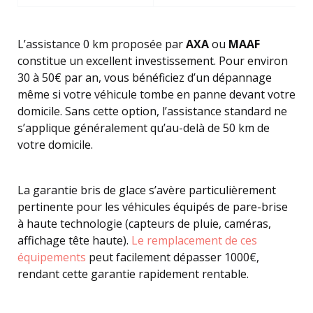
L’assistance 0 km proposée par
AXA
ou
MAAF
constitue un excellent investissement. Pour environ
30 à 50€ par an, vous bénéficiez d’un dépannage
même si votre véhicule tombe en panne devant votre
domicile. Sans cette option, l’assistance standard ne
s’applique généralement qu’au-delà de 50 km de
votre domicile.
La garantie bris de glace s’avère particulièrement
pertinente pour les véhicules équipés de pare-brise
à haute technologie (capteurs de pluie, caméras,
affichage tête haute).
Le remplacement de ces
équipements
peut facilement dépasser 1000€,
rendant cette garantie rapidement rentable.