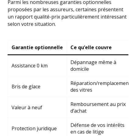
Parmi les nombreuses garanties optionnelles
proposées par les assureurs, certaines présentent
un rapport qualité-prix particulièrement intéressant
selon votre situation.
Garantie optionnelle
Ce qu’elle couvre
Dépannage même à
Assistance 0 km
domicile
Réparation/remplacement
Bris de glace
des vitres
Remboursement au prix
Valeur à neuf
d’achat
Défense de vos intérêts
Protection juridique
en cas de litige