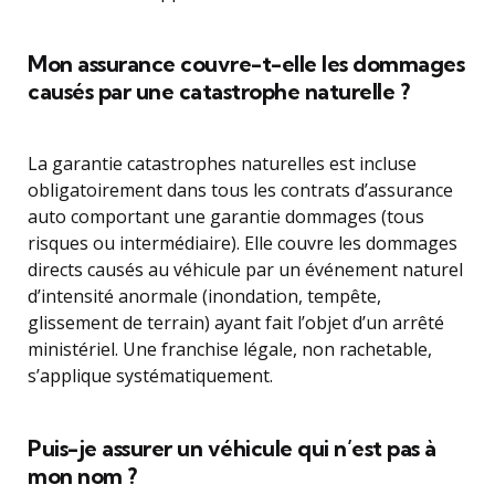
Mon assurance couvre-t-elle les dommages
causés par une catastrophe naturelle ?
La garantie catastrophes naturelles est incluse
obligatoirement dans tous les contrats d’assurance
auto comportant une garantie dommages (tous
risques ou intermédiaire). Elle couvre les dommages
directs causés au véhicule par un événement naturel
d’intensité anormale (inondation, tempête,
glissement de terrain) ayant fait l’objet d’un arrêté
ministériel. Une franchise légale, non rachetable,
s’applique systématiquement.
Puis-je assurer un véhicule qui n’est pas à
mon nom ?