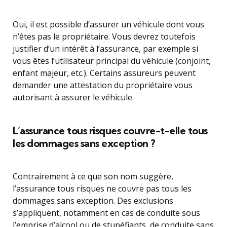
Oui, il est possible d’assurer un véhicule dont vous
n’êtes pas le propriétaire. Vous devrez toutefois
justifier d’un intérêt à l’assurance, par exemple si
vous êtes l’utilisateur principal du véhicule (conjoint,
enfant majeur, etc.). Certains assureurs peuvent
demander une attestation du propriétaire vous
autorisant à assurer le véhicule.
L’assurance tous risques couvre-t-elle tous
les dommages sans exception ?
Contrairement à ce que son nom suggère,
l’assurance tous risques ne couvre pas tous les
dommages sans exception. Des exclusions
s’appliquent, notamment en cas de conduite sous
l’emprise d’alcool ou de stupéfiants, de conduite sans