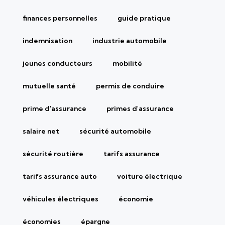
finances personnelles
guide pratique
indemnisation
industrie automobile
jeunes conducteurs
mobilité
mutuelle santé
permis de conduire
prime d'assurance
primes d'assurance
salaire net
sécurité automobile
sécurité routière
tarifs assurance
tarifs assurance auto
voiture électrique
véhicules électriques
économie
économies
épargne