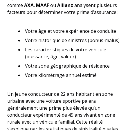
comme
AXA
,
MAAF
ou
Allianz
analysent plusieurs
facteurs pour déterminer votre prime d’assurance :
Votre âge et votre expérience de conduite
Votre historique de sinistres (bonus-malus)
Les caractéristiques de votre véhicule
(puissance, âge, valeur)
Votre zone géographique de résidence
Votre kilométrage annuel estimé
Un jeune conducteur de 22 ans habitant en zone
urbaine avec une voiture sportive paiera
généralement une prime plus élevée qu’un
conducteur expérimenté de 45 ans vivant en zone
rurale avec un véhicule familial. Cette réalité
s’explique par les statistiques de sinistralité que les