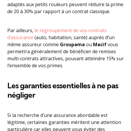
adaptés aux petits rouleurs peuvent réduire la prime
de 20 à 30% par rapport à un contrat classique.
Par ailleurs,
le regroupement de vos contrats
d’assurance
(auto, habitation, santé) auprès d’un
même assureur comme
Groupama
ou
Macif
vous
permettra généralement de bénéficier de remises
multi-contrats attractives, pouvant atteindre 15% sur
l’ensemble de vos primes.
Les garanties essentielles à ne pas
négliger
Si la recherche d’une assurance abordable est
légitime, certaines garanties méritent une attention
particulière car elles peuvent vous éviter des