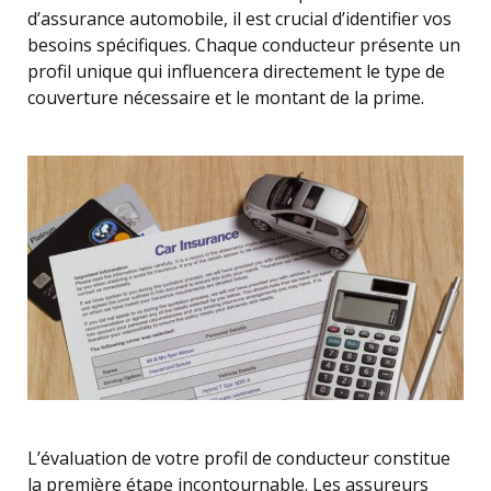
d’assurance automobile, il est crucial d’identifier vos
besoins spécifiques. Chaque conducteur présente un
profil unique qui influencera directement le type de
couverture nécessaire et le montant de la prime.
L’évaluation de votre profil de conducteur constitue
la première étape incontournable. Les assureurs