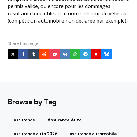
permis valide, ou encore pour les dommages
résultant d’une utilisation non conforme du véhicule
(compétition automobile non déclarée par exemple).
Share
this page
Browse by Tag
assurance
Assurance Auto
assurance auto 2026
assurance automobile