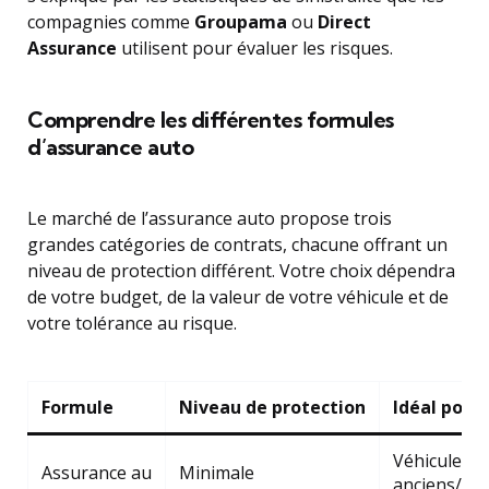
compagnies comme
Groupama
ou
Direct
Assurance
utilisent pour évaluer les risques.
Comprendre les différentes formules
d’assurance auto
Le marché de l’assurance auto propose trois
grandes catégories de contrats, chacune offrant un
niveau de protection différent. Votre choix dépendra
de votre budget, de la valeur de votre véhicule et de
votre tolérance au risque.
Formule
Niveau de protection
Idéal pour
Véhicules
Assurance au
Minimale
anciens/fai