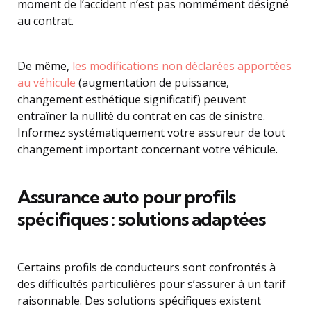
moment de l’accident n’est pas nommément désigné
au contrat.
De même,
les modifications non déclarées apportées
au véhicule
(augmentation de puissance,
changement esthétique significatif) peuvent
entraîner la nullité du contrat en cas de sinistre.
Informez systématiquement votre assureur de tout
changement important concernant votre véhicule.
Assurance auto pour profils
spécifiques : solutions adaptées
Certains profils de conducteurs sont confrontés à
des difficultés particulières pour s’assurer à un tarif
raisonnable. Des solutions spécifiques existent