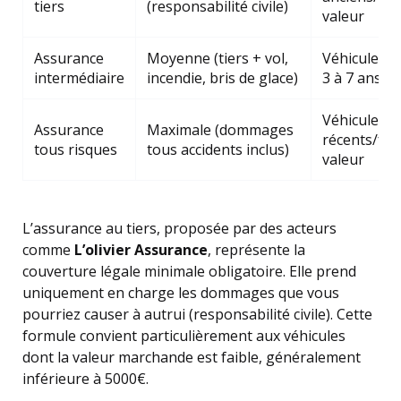
tiers
(responsabilité civile)
valeur
Assurance
Moyenne (tiers + vol,
Véhicules d
intermédiaire
incendie, bris de glace)
3 à 7 ans
Véhicules
Assurance
Maximale (dommages
récents/for
tous risques
tous accidents inclus)
valeur
L’assurance au tiers, proposée par des acteurs
comme
L’olivier Assurance
, représente la
couverture légale minimale obligatoire. Elle prend
uniquement en charge les dommages que vous
pourriez causer à autrui (responsabilité civile). Cette
formule convient particulièrement aux véhicules
dont la valeur marchande est faible, généralement
inférieure à 5000€.