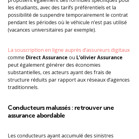
les étudiants, avec des tarifs préférentiels et la
possibilité de suspendre temporairement le contrat
pendant les périodes où le véhicule n’est pas utilisé
(vacances universitaires par exemple).
La souscription en ligne auprès d’assureurs digitaux
comme
Direct Assurance
ou
L’olivier Assurance
peut également générer des économies
substantielles, ces acteurs ayant des frais de
structure réduits par rapport aux réseaux d’agences
traditionnels.
Conducteurs malussés : retrouver une
assurance abordable
Les conducteurs ayant accumulé des sinistres