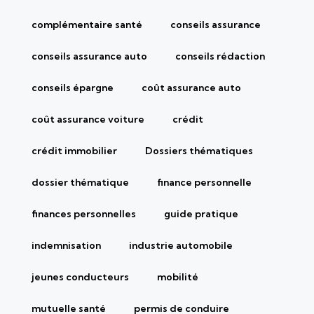
complémentaire santé
conseils assurance
conseils assurance auto
conseils rédaction
conseils épargne
coût assurance auto
coût assurance voiture
crédit
crédit immobilier
Dossiers thématiques
dossier thématique
finance personnelle
finances personnelles
guide pratique
indemnisation
industrie automobile
jeunes conducteurs
mobilité
mutuelle santé
permis de conduire