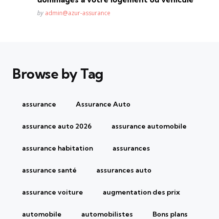
Posted
by
admin@azur-assurance
Browse by Tag
assurance
Assurance Auto
assurance auto 2026
assurance automobile
assurance habitation
assurances
assurance santé
assurances auto
assurance voiture
augmentation des prix
automobile
automobilistes
Bons plans