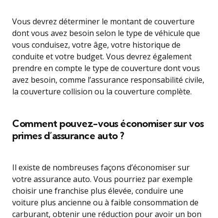
Vous devrez déterminer le montant de couverture
dont vous avez besoin selon le type de véhicule que
vous conduisez, votre âge, votre historique de
conduite et votre budget. Vous devrez également
prendre en compte le type de couverture dont vous
avez besoin, comme l’assurance responsabilité civile,
la couverture collision ou la couverture complète.
Comment pouvez-vous économiser sur vos
primes d’assurance auto ?
Il existe de nombreuses façons d’économiser sur
votre assurance auto. Vous pourriez par exemple
choisir une franchise plus élevée, conduire une
voiture plus ancienne ou à faible consommation de
carburant, obtenir une réduction pour avoir un bon