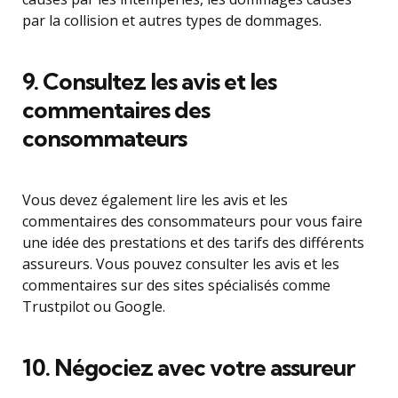
par la collision et autres types de dommages.
9. Consultez les avis et les
commentaires des
consommateurs
Vous devez également lire les avis et les
commentaires des consommateurs pour vous faire
une idée des prestations et des tarifs des différents
assureurs. Vous pouvez consulter les avis et les
commentaires sur des sites spécialisés comme
Trustpilot ou Google.
10. Négociez avec votre assureur