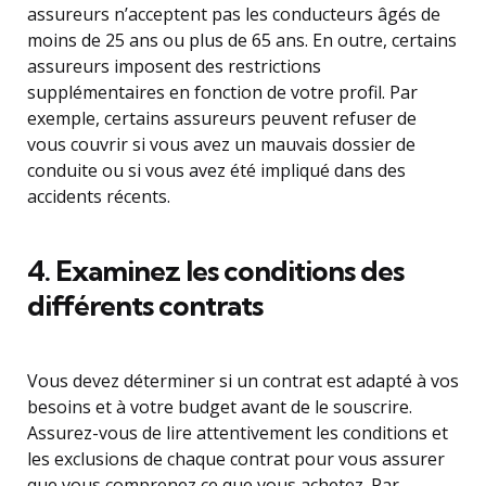
assureurs n’acceptent pas les conducteurs âgés de
moins de 25 ans ou plus de 65 ans. En outre, certains
assureurs imposent des restrictions
supplémentaires en fonction de votre profil. Par
exemple, certains assureurs peuvent refuser de
vous couvrir si vous avez un mauvais dossier de
conduite ou si vous avez été impliqué dans des
accidents récents.
4. Examinez les conditions des
différents contrats
Vous devez déterminer si un contrat est adapté à vos
besoins et à votre budget avant de le souscrire.
Assurez-vous de lire attentivement les conditions et
les exclusions de chaque contrat pour vous assurer
que vous comprenez ce que vous achetez. Par