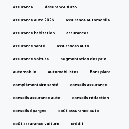
assurance
Assurance Auto
assurance auto 2026
assurance automobile
assurance habitation
assurances
assurance santé
assurances auto
assurance voiture
augmentation des prix
automobile
automobilistes
Bons plans
complémentaire santé
conseils assurance
conseils assurance auto
conseils rédaction
conseils épargne
coût assurance auto
coût assurance voiture
crédit