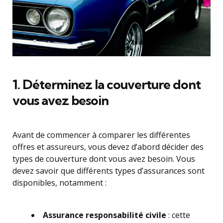
1. Déterminez la couverture dont
vous avez besoin
Avant de commencer à comparer les différentes
offres et assureurs, vous devez d’abord décider des
types de couverture dont vous avez besoin. Vous
devez savoir que différents types d’assurances sont
disponibles, notamment :
Assurance responsabilité civile
: cette