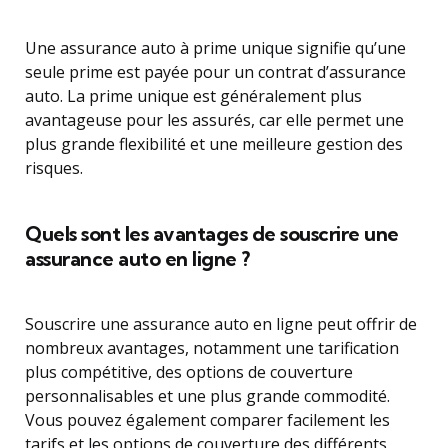
Une assurance auto à prime unique signifie qu’une
seule prime est payée pour un contrat d’assurance
auto. La prime unique est généralement plus
avantageuse pour les assurés, car elle permet une
plus grande flexibilité et une meilleure gestion des
risques.
Quels sont les avantages de souscrire une
assurance auto en ligne ?
Souscrire une assurance auto en ligne peut offrir de
nombreux avantages, notamment une tarification
plus compétitive, des options de couverture
personnalisables et une plus grande commodité.
Vous pouvez également comparer facilement les
tarifs et les options de couverture des différents