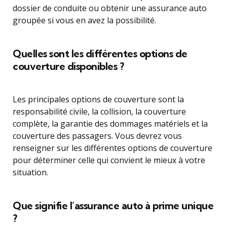
dossier de conduite ou obtenir une assurance auto
groupée si vous en avez la possibilité.
Quelles sont les différentes options de
couverture disponibles ?
Les principales options de couverture sont la
responsabilité civile, la collision, la couverture
complète, la garantie des dommages matériels et la
couverture des passagers. Vous devrez vous
renseigner sur les différentes options de couverture
pour déterminer celle qui convient le mieux à votre
situation.
Que signifie l’assurance auto à prime unique
?