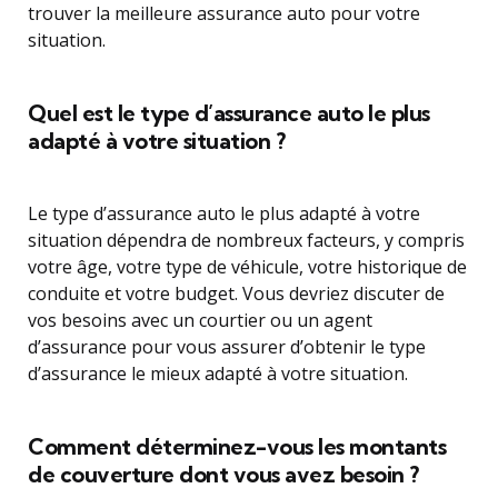
trouver la meilleure assurance auto pour votre
situation.
Quel est le type d’assurance auto le plus
adapté à votre situation ?
Le type d’assurance auto le plus adapté à votre
situation dépendra de nombreux facteurs, y compris
votre âge, votre type de véhicule, votre historique de
conduite et votre budget. Vous devriez discuter de
vos besoins avec un courtier ou un agent
d’assurance pour vous assurer d’obtenir le type
d’assurance le mieux adapté à votre situation.
Comment déterminez-vous les montants
de couverture dont vous avez besoin ?