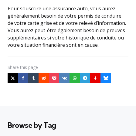
Pour souscrire une assurance auto, vous aurez
généralement besoin de votre permis de conduire,
de votre carte grise et de votre relevé d’information.
Vous aurez peut-être également besoin de preuves
supplémentaires si votre historique de conduite ou
votre situation financière sont en cause.
Share
this page
Browse by Tag