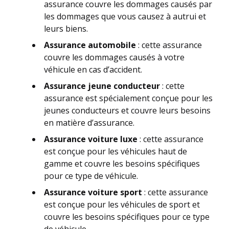
assurance couvre les dommages causés par
les dommages que vous causez à autrui et
leurs biens.
Assurance automobile
: cette assurance
couvre les dommages causés à votre
véhicule en cas d’accident.
Assurance jeune conducteur
: cette
assurance est spécialement conçue pour les
jeunes conducteurs et couvre leurs besoins
en matière d’assurance.
Assurance voiture luxe
: cette assurance
est conçue pour les véhicules haut de
gamme et couvre les besoins spécifiques
pour ce type de véhicule.
Assurance voiture sport
: cette assurance
est conçue pour les véhicules de sport et
couvre les besoins spécifiques pour ce type