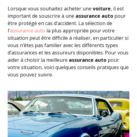
Lorsque vous souhaitez acheter une
voiture
, il est
important de souscrire à une
assurance auto
pour
être protégé en cas d’accident. La sélection de
l’
assurance auto
la plus appropriée pour votre
situation peut être difficile à réaliser, en particulier si
vous n’êtes pas familier avec les différents types
d’assurances et les assureurs disponibles. Pour vous
aider à choisir la meilleure
assurance auto
pour
votre situation, voici quelques conseils pratiques que
vous pouvez suivre.