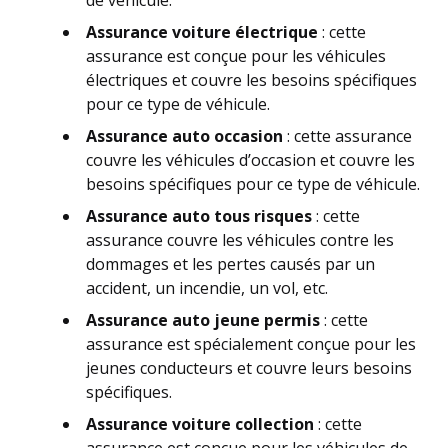
de véhicule.
Assurance voiture électrique
: cette
assurance est conçue pour les véhicules
électriques et couvre les besoins spécifiques
pour ce type de véhicule.
Assurance auto occasion
: cette assurance
couvre les véhicules d’occasion et couvre les
besoins spécifiques pour ce type de véhicule.
Assurance auto tous risques
: cette
assurance couvre les véhicules contre les
dommages et les pertes causés par un
accident, un incendie, un vol, etc.
Assurance auto jeune permis
: cette
assurance est spécialement conçue pour les
jeunes conducteurs et couvre leurs besoins
spécifiques.
Assurance voiture collection
: cette