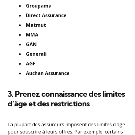
Groupama
Direct Assurance
Matmut
MMA
GAN
Generali
AGF
Auchan Assurance
3. Prenez connaissance des limites
d’âge et des restrictions
La plupart des assureurs imposent des limites d’âge
pour souscrire à leurs offres. Par exemple, certains