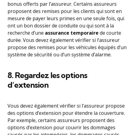
bonus offerts par l’assureur. Certains assureurs
proposent des remises pour les clients qui sont en
mesure de payer leurs primes en une seule fois, qui
ont un bon dossier de conduite ou qui sont à la
recherche d’une
assurance temporaire
de courte
durée. Vous devez également vérifier si l’assureur
propose des remises pour les véhicules équipés d’un
système de sécurité ou d’un système d’alarme.
8. Regardez les options
d’extension
Vous devez également vérifier si l’assureur propose
des options d’extension pour étendre la couverture.
Par exemple, certains assureurs proposent des
options d’extension pour couvrir les dommages
causés par les intempéries, les dommages causés