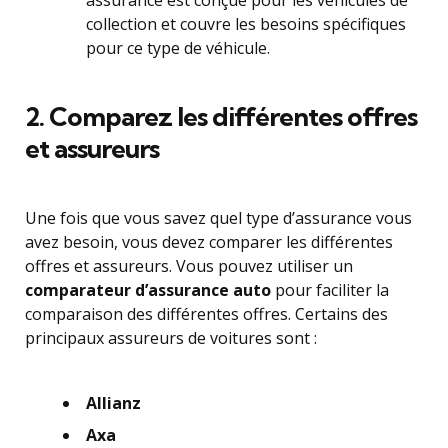
assurance est conçue pour les véhicules de
collection et couvre les besoins spécifiques
pour ce type de véhicule.
2. Comparez les différentes offres
et assureurs
Une fois que vous savez quel type d’assurance vous
avez besoin, vous devez comparer les différentes
offres et assureurs. Vous pouvez utiliser un
comparateur d’assurance auto
pour faciliter la
comparaison des différentes offres. Certains des
principaux assureurs de voitures sont :
Allianz
Axa