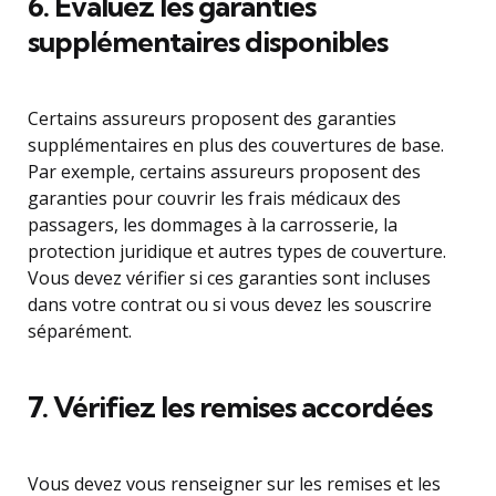
6. Évaluez les garanties
supplémentaires disponibles
Certains assureurs proposent des garanties
supplémentaires en plus des couvertures de base.
Par exemple, certains assureurs proposent des
garanties pour couvrir les frais médicaux des
passagers, les dommages à la carrosserie, la
protection juridique et autres types de couverture.
Vous devez vérifier si ces garanties sont incluses
dans votre contrat ou si vous devez les souscrire
séparément.
7. Vérifiez les remises accordées
Vous devez vous renseigner sur les remises et les