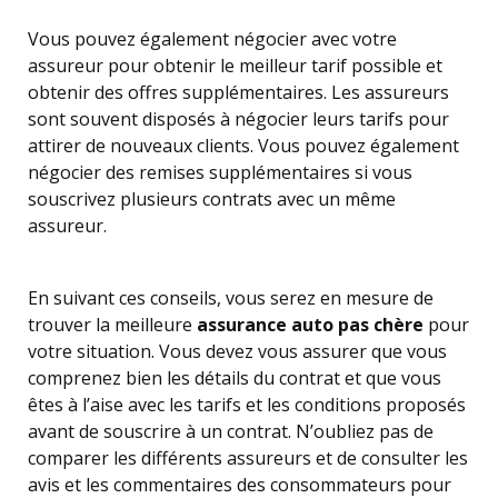
Vous pouvez également négocier avec votre
assureur pour obtenir le meilleur tarif possible et
obtenir des offres supplémentaires. Les assureurs
sont souvent disposés à négocier leurs tarifs pour
attirer de nouveaux clients. Vous pouvez également
négocier des remises supplémentaires si vous
souscrivez plusieurs contrats avec un même
assureur.
En suivant ces conseils, vous serez en mesure de
trouver la meilleure
assurance auto pas chère
pour
votre situation. Vous devez vous assurer que vous
comprenez bien les détails du contrat et que vous
êtes à l’aise avec les tarifs et les conditions proposés
avant de souscrire à un contrat. N’oubliez pas de
comparer les différents assureurs et de consulter les
avis et les commentaires des consommateurs pour