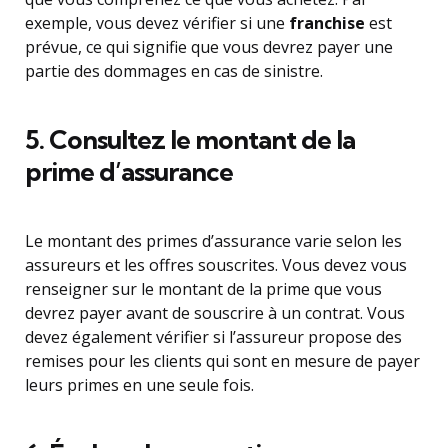
exemple, vous devez vérifier si une
franchise
est
prévue, ce qui signifie que vous devrez payer une
partie des dommages en cas de sinistre.
5. Consultez le montant de la
prime d’assurance
Le montant des primes d’assurance varie selon les
assureurs et les offres souscrites. Vous devez vous
renseigner sur le montant de la prime que vous
devrez payer avant de souscrire à un contrat. Vous
devez également vérifier si l’assureur propose des
remises pour les clients qui sont en mesure de payer
leurs primes en une seule fois.