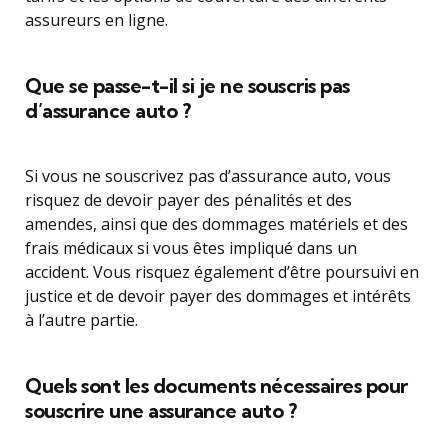
assureurs en ligne.
Que se passe-t-il si je ne souscris pas
d’assurance auto ?
Si vous ne souscrivez pas d’assurance auto, vous
risquez de devoir payer des pénalités et des
amendes, ainsi que des dommages matériels et des
frais médicaux si vous êtes impliqué dans un
accident. Vous risquez également d’être poursuivi en
justice et de devoir payer des dommages et intérêts
à l’autre partie.
Quels sont les documents nécessaires pour
souscrire une assurance auto ?