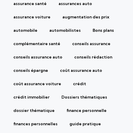
assurance santé
assurances auto
assurance voiture
augmentation des prix
automobile
automobilistes
Bons plans
complémentaire santé
conseils assurance
conseils assurance auto
conseils rédaction
conseils épargne
coût assurance auto
coût assurance voiture
crédit
crédit immobilier
Dossiers thématiques
dossier thématique
finance personnelle
finances personnelles
guide pratique