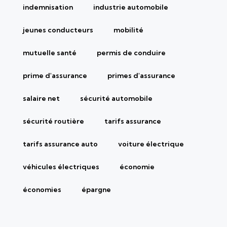
indemnisation
industrie automobile
jeunes conducteurs
mobilité
mutuelle santé
permis de conduire
prime d'assurance
primes d'assurance
salaire net
sécurité automobile
sécurité routière
tarifs assurance
tarifs assurance auto
voiture électrique
véhicules électriques
économie
économies
épargne