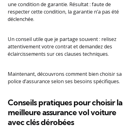
une condition de garantie. Résultat : faute de
respecter cette condition, la garantie n’a pas été
déclenchée.
Un conseil utile que je partage souvent : relisez
attentivement votre contrat et demandez des
éclaircissements sur ces clauses techniques.
Maintenant, découvrons comment bien choisir sa
police d’assurance selon ses besoins spécifiques.
Conseils pratiques pour choisir la
meilleure assurance vol voiture
avec clés dérobées