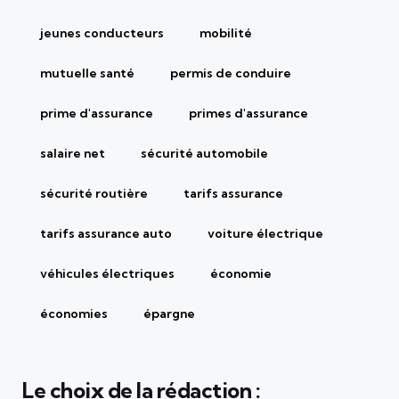
jeunes conducteurs
mobilité
mutuelle santé
permis de conduire
prime d'assurance
primes d'assurance
salaire net
sécurité automobile
sécurité routière
tarifs assurance
tarifs assurance auto
voiture électrique
véhicules électriques
économie
économies
épargne
Le choix de la rédaction :