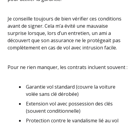
Je conseille toujours de bien vérifier ces conditions
avant de signer. Cela m’a évité une mauvaise
surprise lorsque, lors d’un entretien, un ami a
découvert que son assurance ne le protégeait pas
complètement en cas de vol avec intrusion facile.
Pour ne rien manquer, les contrats incluent souvent :
Garantie vol standard (couvre la voiture
volée sans clé dérobée)
Extension vol avec possession des clés
(souvent conditionnelle)
Protection contre le vandalisme lié au vol