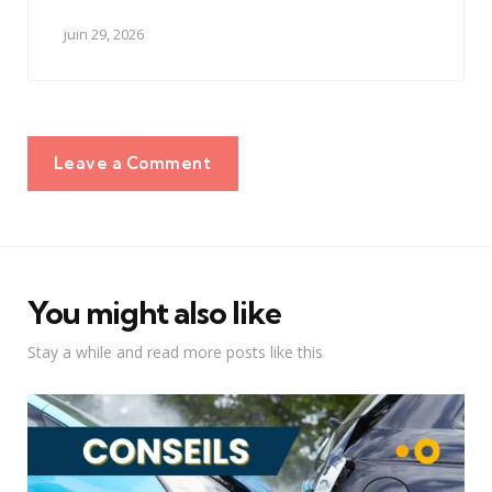
juin 29, 2026
Leave a Comment
You might also like
Stay a while and read more posts like this