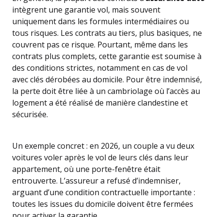
intègrent une garantie vol, mais souvent
uniquement dans les formules intermédiaires ou
tous risques. Les contrats au tiers, plus basiques, ne
couvrent pas ce risque. Pourtant, même dans les
contrats plus complets, cette garantie est soumise à
des conditions strictes, notamment en cas de vol
avec clés dérobées au domicile. Pour être indemnisé,
la perte doit être liée à un cambriolage où l’accès au
logement a été réalisé de manière clandestine et
sécurisée.
Un exemple concret : en 2026, un couple a vu deux
voitures voler après le vol de leurs clés dans leur
appartement, où une porte-fenêtre était
entrouverte. L’assureur a refusé d’indemniser,
arguant d’une condition contractuelle importante :
toutes les issues du domicile doivent être fermées
pour activer la garantie.