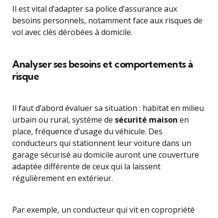
Il est vital d’adapter sa police d’assurance aux
besoins personnels, notamment face aux risques de
vol avec clés dérobées à domicile.
Analyser ses besoins et comportements à
risque
Il faut d’abord évaluer sa situation : habitat en milieu
urbain ou rural, système de
sécurité maison
en
place, fréquence d’usage du véhicule. Des
conducteurs qui stationnent leur voiture dans un
garage sécurisé au domicile auront une couverture
adaptée différente de ceux qui la laissent
régulièrement en extérieur.
Par exemple, un conducteur qui vit en copropriété