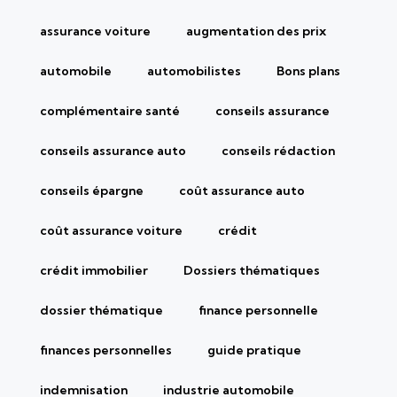
assurance voiture
augmentation des prix
automobile
automobilistes
Bons plans
complémentaire santé
conseils assurance
conseils assurance auto
conseils rédaction
conseils épargne
coût assurance auto
coût assurance voiture
crédit
crédit immobilier
Dossiers thématiques
dossier thématique
finance personnelle
finances personnelles
guide pratique
indemnisation
industrie automobile