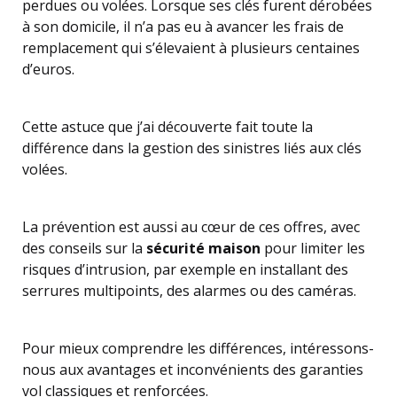
perdues ou volées. Lorsque ses clés furent dérobées
à son domicile, il n’a pas eu à avancer les frais de
remplacement qui s’élevaient à plusieurs centaines
d’euros.
Cette astuce que j’ai découverte fait toute la
différence dans la gestion des sinistres liés aux clés
volées.
La prévention est aussi au cœur de ces offres, avec
des conseils sur la
sécurité maison
pour limiter les
risques d’intrusion, par exemple en installant des
serrures multipoints, des alarmes ou des caméras.
Pour mieux comprendre les différences, intéressons-
nous aux avantages et inconvénients des garanties
vol classiques et renforcées.