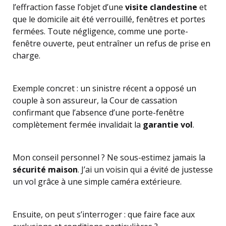
l’effraction fasse l’objet d’une
visite clandestine
et
que le domicile ait été verrouillé, fenêtres et portes
fermées. Toute négligence, comme une porte-
fenêtre ouverte, peut entraîner un refus de prise en
charge.
Exemple concret : un sinistre récent a opposé un
couple à son assureur, la Cour de cassation
confirmant que l’absence d’une porte-fenêtre
complètement fermée invalidait la
garantie vol
.
Mon conseil personnel ? Ne sous-estimez jamais la
sécurité maison
. J’ai un voisin qui a évité de justesse
un vol grâce à une simple caméra extérieure.
Ensuite, on peut s’interroger : que faire face aux