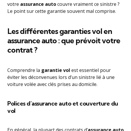
votre
assurance auto
couvre vraiment ce sinistre ?
Le point sur cette garantie souvent mal comprise.
Les différentes garanties vol en
assurance auto : que prévoit votre
contrat ?
Comprendre la
garantie vol
est essentiel pour
éviter les déconvenues lors d’un sinistre lié à une
voiture volée avec clés prises au domicile.
Polices d’assurance auto et couverture du
vol
En général, la plupart des contrats d’
assurance auto