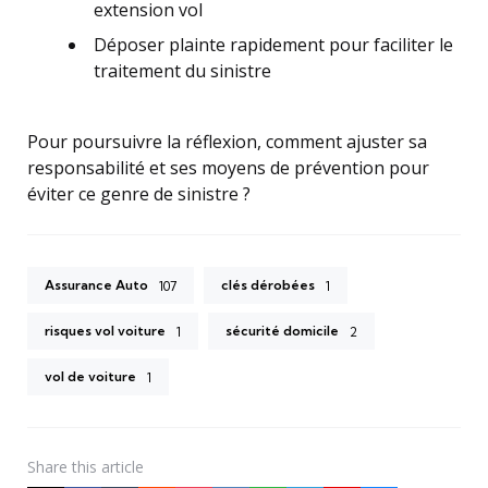
extension vol
Déposer plainte rapidement pour faciliter le
traitement du sinistre
Pour poursuivre la réflexion, comment ajuster sa
responsabilité et ses moyens de prévention pour
éviter ce genre de sinistre ?
Assurance Auto
clés dérobées
107
1
risques vol voiture
sécurité domicile
1
2
vol de voiture
1
Share
this article