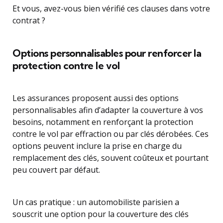
Et vous, avez-vous bien vérifié ces clauses dans votre
contrat ?
Options personnalisables pour renforcer la
protection contre le vol
Les assurances proposent aussi des options
personnalisables afin d’adapter la couverture à vos
besoins, notamment en renforçant la protection
contre le vol par effraction ou par clés dérobées. Ces
options peuvent inclure la prise en charge du
remplacement des clés, souvent coûteux et pourtant
peu couvert par défaut.
Un cas pratique : un automobiliste parisien a
souscrit une option pour la couverture des clés