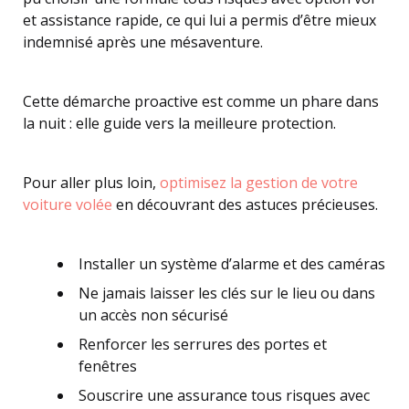
et assistance rapide, ce qui lui a permis d’être mieux
indemnisé après une mésaventure.
Cette démarche proactive est comme un phare dans
la nuit : elle guide vers la meilleure protection.
Pour aller plus loin,
optimisez la gestion de votre
voiture volée
en découvrant des astuces précieuses.
Installer un système d’alarme et des caméras
Ne jamais laisser les clés sur le lieu ou dans
un accès non sécurisé
Renforcer les serrures des portes et
fenêtres
Souscrire une assurance tous risques avec