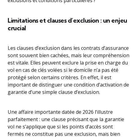
exclusions et conditions particulières ?
Limitations et clauses d’exclusion : un enjeu
crucial
Les clauses d’exclusion dans les contrats d’assurance
sont souvent bien cachées, mais leur compréhension
est vitale. Elles peuvent exclure la prise en charge du
vol en cas de clés volées si le domicile n’a pas été
protégé selon certains critères. En effet, il est
important de distinguer une condition d’activation de
garantie d’une simple clause d’exclusion.
Une affaire importante datée de 2026 l’illustre
parfaitement : une clause précisant que la garantie
vol ne s’applique que si les points d’accès sont
fermés ne constitue pas une exclusion, mais bien