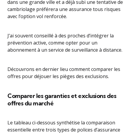
dans une grande ville et a déjà subi une tentative de
cambriolage préférera une assurance tous risques
avec l’option vol renforcée.
J’ai souvent conseillé à des proches d’intégrer la
prévention active, comme opter pour un
abonnement à un service de surveillance à distance.
Découvrons en dernier lieu comment comparer les
offres pour déjouer les pièges des exclusions.
Comparer les garanties et exclusions des
offres du marché
Le tableau ci-dessous synthétise la comparaison
essentielle entre trois types de polices d’assurance