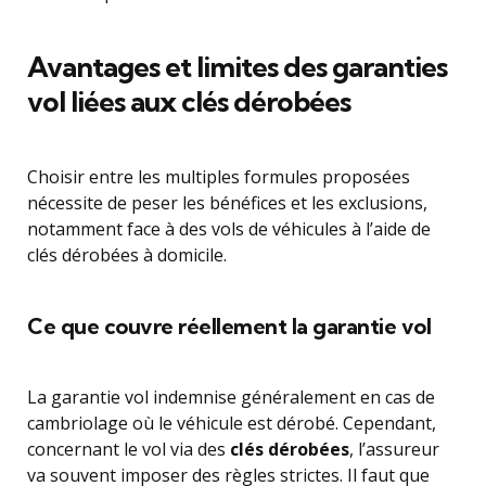
Avantages et limites des garanties
vol liées aux clés dérobées
Choisir entre les multiples formules proposées
nécessite de peser les bénéfices et les exclusions,
notamment face à des vols de véhicules à l’aide de
clés dérobées à domicile.
Ce que couvre réellement la garantie vol
La garantie vol indemnise généralement en cas de
cambriolage où le véhicule est dérobé. Cependant,
concernant le vol via des
clés dérobées
, l’assureur
va souvent imposer des règles strictes. Il faut que