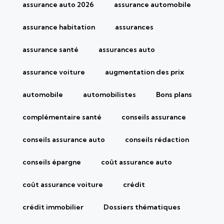
assurance auto 2026
assurance automobile
assurance habitation
assurances
assurance santé
assurances auto
assurance voiture
augmentation des prix
automobile
automobilistes
Bons plans
complémentaire santé
conseils assurance
conseils assurance auto
conseils rédaction
conseils épargne
coût assurance auto
coût assurance voiture
crédit
crédit immobilier
Dossiers thématiques