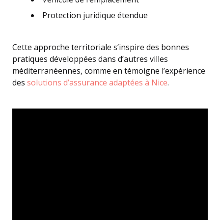
Protection juridique étendue
Cette approche territoriale s’inspire des bonnes
pratiques développées dans d’autres villes
méditerranéennes, comme en témoigne l’expérience
des
solutions d’assurance adaptées à Nice
.