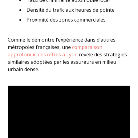
Taux de criminalité automobile local
Densité du trafic aux heures de pointe
Proximité des zones commerciales
Comme le démontre l’expérience dans d’autres
métropoles françaises, une
comparaison
approfondie des offres à Lyon
révèle des stratégies
similaires adoptées par les assureurs en milieu
urbain dense.