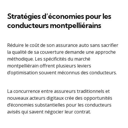
Stratégies d’économies pour les
conducteurs montpelliérains
Réduire le coût de son assurance auto sans sacrifier
la qualité de sa couverture demande une approche
méthodique. Les spécificités du marché
montpelliérain offrent plusieurs leviers
d’optimisation souvent méconnus des conducteurs.
La concurrence entre assureurs traditionnels et
nouveaux acteurs digitaux crée des opportunités
d’économies substantielles pour les conducteurs
avisés qui savent négocier leur contrat.