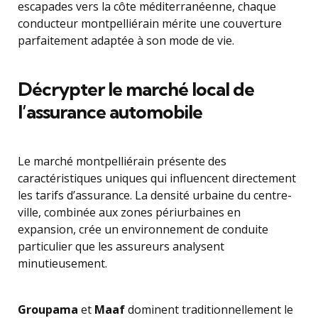
escapades vers la côte méditerranéenne, chaque
conducteur montpelliérain mérite une couverture
parfaitement adaptée à son mode de vie.
Décrypter le marché local de
l’assurance automobile
Le marché montpelliérain présente des
caractéristiques uniques qui influencent directement
les tarifs d’assurance. La densité urbaine du centre-
ville, combinée aux zones périurbaines en
expansion, crée un environnement de conduite
particulier que les assureurs analysent
minutieusement.
Groupama
et
Maaf
dominent traditionnellement le