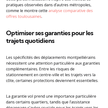
pratiques observées dans d’autres métropoles,
comme le montre cette
analyse comparative des
offres toulousaines
.
Optimiser ses garanties pour les
trajets quotidiens
Les spécificités des déplacements montpelliérains
nécessitent une attention particulière aux garanties
complémentaires. Entre les risques de
stationnement en centre-ville et les trajets vers la
côte, certaines protections deviennent essentielles.
La garantie vol prend une importance particulière
dans certains quartiers, tandis que l’assistance
dépannage s’avère cruciale pour les trajets vers les