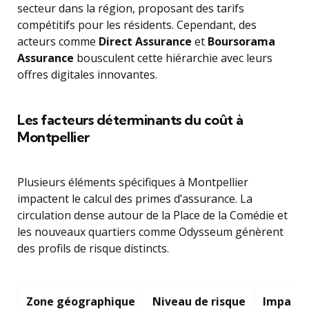
secteur dans la région, proposant des tarifs
compétitifs pour les résidents. Cependant, des
acteurs comme
Direct Assurance
et
Boursorama
Assurance
bousculent cette hiérarchie avec leurs
offres digitales innovantes.
Les facteurs déterminants du coût à
Montpellier
Plusieurs éléments spécifiques à Montpellier
impactent le calcul des primes d’assurance. La
circulation dense autour de la Place de la Comédie et
les nouveaux quartiers comme Odysseum génèrent
des profils de risque distincts.
Zone géographique
Niveau de risque
Impact t