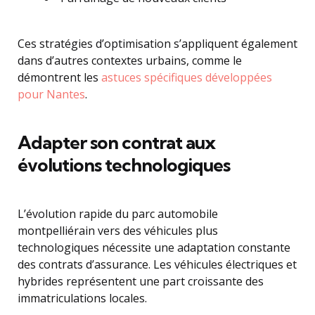
Ces stratégies d’optimisation s’appliquent également
dans d’autres contextes urbains, comme le
démontrent les
astuces spécifiques développées
pour Nantes
.
Adapter son contrat aux
évolutions technologiques
L’évolution rapide du parc automobile
montpelliérain vers des véhicules plus
technologiques nécessite une adaptation constante
des contrats d’assurance. Les véhicules électriques et
hybrides représentent une part croissante des
immatriculations locales.