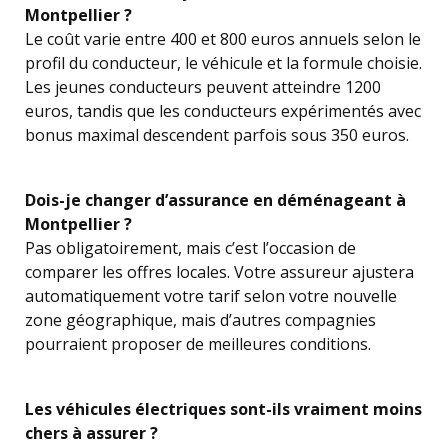
Montpellier ?
Le coût varie entre 400 et 800 euros annuels selon le
profil du conducteur, le véhicule et la formule choisie.
Les jeunes conducteurs peuvent atteindre 1200
euros, tandis que les conducteurs expérimentés avec
bonus maximal descendent parfois sous 350 euros.
Dois-je changer d’assurance en déménageant à
Montpellier ?
Pas obligatoirement, mais c’est l’occasion de
comparer les offres locales. Votre assureur ajustera
automatiquement votre tarif selon votre nouvelle
zone géographique, mais d’autres compagnies
pourraient proposer de meilleures conditions.
Les véhicules électriques sont-ils vraiment moins
chers à assurer ?