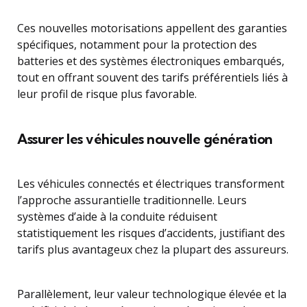
Ces nouvelles motorisations appellent des garanties
spécifiques, notamment pour la protection des
batteries et des systèmes électroniques embarqués,
tout en offrant souvent des tarifs préférentiels liés à
leur profil de risque plus favorable.
Assurer les véhicules nouvelle génération
Les véhicules connectés et électriques transforment
l’approche assurantielle traditionnelle. Leurs
systèmes d’aide à la conduite réduisent
statistiquement les risques d’accidents, justifiant des
tarifs plus avantageux chez la plupart des assureurs.
Parallèlement, leur valeur technologique élevée et la