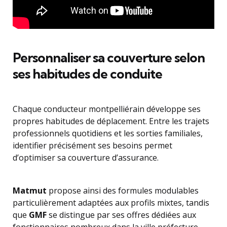
Personnaliser sa couverture selon
ses habitudes de conduite
Chaque conducteur montpelliérain développe ses
propres habitudes de déplacement. Entre les trajets
professionnels quotidiens et les sorties familiales,
identifier précisément ses besoins permet
d’optimiser sa couverture d’assurance.
Matmut
propose ainsi des formules modulables
particulièrement adaptées aux profils mixtes, tandis
que
GMF
se distingue par ses offres dédiées aux