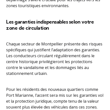
zones touristiques environnantes.
Les garanties indispensables selon votre
zone de circulation
Chaque secteur de Montpellier présente des risques
spécifiques qui justifient l’adaptation des garanties.
Les conducteurs circulant régulièrement dans le
centre historique privilégieront les protections
contre le vandalisme et les dommages liés au
stationnement urbain.
Pour les résidents des nouveaux quartiers comme
Port Marianne, l’accent sera mis sur les garanties vol
et la protection juridique, compte tenu de la valeur
souvent plus élevée des véhicules dans ces zones.