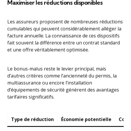
Maximiser les réductions disponibles
Les assureurs proposent de nombreuses réductions
cumulables qui peuvent considérablement alléger la
facture annuelle. La connaissance de ces dispositifs
fait souvent la différence entre un contrat standard
et une offre véritablement optimisée.
Le bonus-malus reste le levier principal, mais
d’autres critères comme l’ancienneté du permis, la
multiassurance ou encore l’installation
d’équipements de sécurité génèrent des avantages
tarifaires significatifs.
Type de réduction
Économie potentielle
Cond