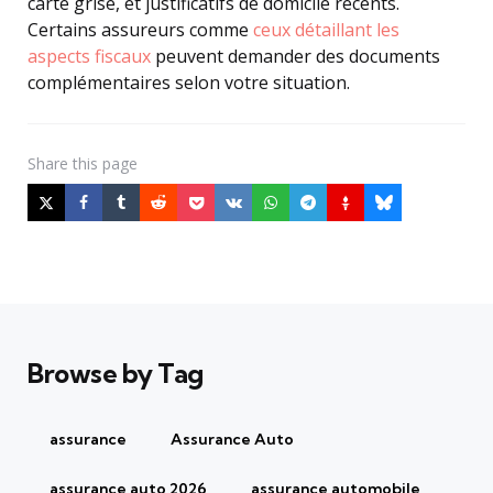
carte grise, et justificatifs de domicile récents.
Certains assureurs comme
ceux détaillant les
aspects fiscaux
peuvent demander des documents
complémentaires selon votre situation.
Share
this page
Browse by Tag
assurance
Assurance Auto
assurance auto 2026
assurance automobile