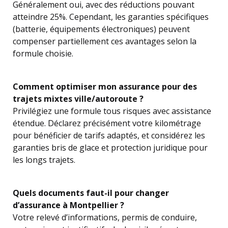
Généralement oui, avec des réductions pouvant
atteindre 25%. Cependant, les garanties spécifiques
(batterie, équipements électroniques) peuvent
compenser partiellement ces avantages selon la
formule choisie.
Comment optimiser mon assurance pour des
trajets mixtes ville/autoroute ?
Privilégiez une formule tous risques avec assistance
étendue. Déclarez précisément votre kilométrage
pour bénéficier de tarifs adaptés, et considérez les
garanties bris de glace et protection juridique pour
les longs trajets.
Quels documents faut-il pour changer
d’assurance à Montpellier ?
Votre relevé d’informations, permis de conduire,