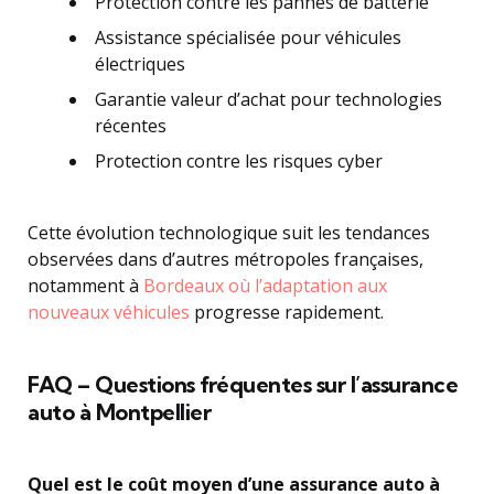
Protection contre les pannes de batterie
Assistance spécialisée pour véhicules
électriques
Garantie valeur d’achat pour technologies
récentes
Protection contre les risques cyber
Cette évolution technologique suit les tendances
observées dans d’autres métropoles françaises,
notamment à
Bordeaux où l’adaptation aux
nouveaux véhicules
progresse rapidement.
FAQ – Questions fréquentes sur l’assurance
auto à Montpellier
Quel est le coût moyen d’une assurance auto à