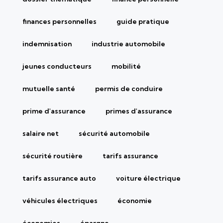
finances personnelles
guide pratique
indemnisation
industrie automobile
jeunes conducteurs
mobilité
mutuelle santé
permis de conduire
prime d'assurance
primes d'assurance
salaire net
sécurité automobile
sécurité routière
tarifs assurance
tarifs assurance auto
voiture électrique
véhicules électriques
économie