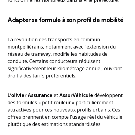
fonctionnaires nombreux dans la ville préfecture.
Adapter sa formule à son profil de mobilité
La révolution des transports en commun
montpelliérains, notamment avec l’extension du
réseau de tramway, modifie les habitudes de
conduite. Certains conducteurs réduisent
significativement leur kilométrage annuel, ouvrant
droit à des tarifs préférentiels.
L’olivier Assurance
et
AssurVéhicule
développent
des formules « petit rouleur » particulièrement
attractives pour ces nouveaux profils urbains. Ces
offres prennent en compte l’usage réel du véhicule
plutôt que des estimations standardisées.