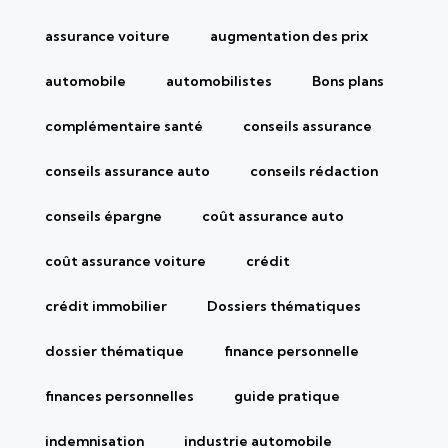
assurance voiture
augmentation des prix
automobile
automobilistes
Bons plans
complémentaire santé
conseils assurance
conseils assurance auto
conseils rédaction
conseils épargne
coût assurance auto
coût assurance voiture
crédit
crédit immobilier
Dossiers thématiques
dossier thématique
finance personnelle
finances personnelles
guide pratique
indemnisation
industrie automobile