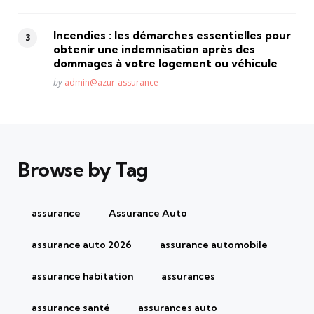
Incendies : les démarches essentielles pour
obtenir une indemnisation après des
dommages à votre logement ou véhicule
Posted
by
admin@azur-assurance
Browse by Tag
assurance
Assurance Auto
assurance auto 2026
assurance automobile
assurance habitation
assurances
assurance santé
assurances auto