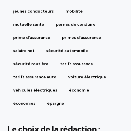
jeunes conducteurs
mobilité
mutuelle santé
permis de conduire
prime d'assurance
primes d'assurance
salaire net
sécurité automobile
sécurité routière
tarifs assurance
tarifs assurance auto
voiture électrique
véhicules électriques
économie
économies
épargne
Le choix de la rédaction :