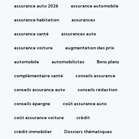
assurance auto 2026
assurance automobile
assurance habitation
assurances
assurance santé
assurances auto
assurance voiture
augmentation des prix
automobile
automobilistes
Bons plans
complémentaire santé
conseils assurance
conseils assurance auto
conseils rédaction
conseils épargne
coût assurance auto
coût assurance voiture
crédit
crédit immobilier
Dossiers thématiques