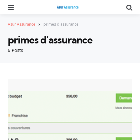
Menu
Se
Azur Assurance
primes d'assurance
primes d’assurance
6 Posts