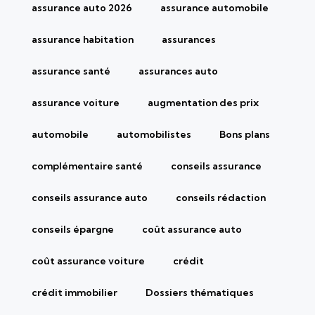
assurance auto 2026
assurance automobile
assurance habitation
assurances
assurance santé
assurances auto
assurance voiture
augmentation des prix
automobile
automobilistes
Bons plans
complémentaire santé
conseils assurance
conseils assurance auto
conseils rédaction
conseils épargne
coût assurance auto
coût assurance voiture
crédit
crédit immobilier
Dossiers thématiques