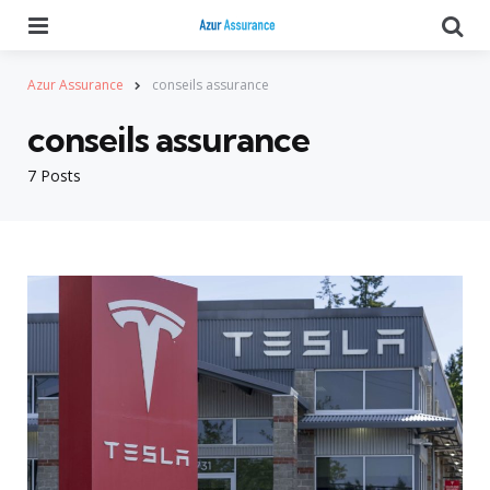
Menu
Se
Azur Assurance
conseils assurance
conseils assurance
7 Posts