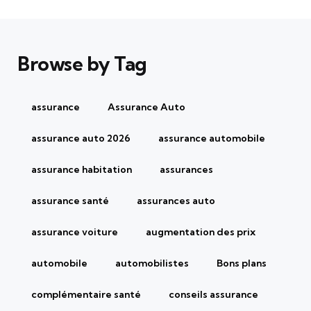
Browse by Tag
assurance
Assurance Auto
assurance auto 2026
assurance automobile
assurance habitation
assurances
assurance santé
assurances auto
assurance voiture
augmentation des prix
automobile
automobilistes
Bons plans
complémentaire santé
conseils assurance