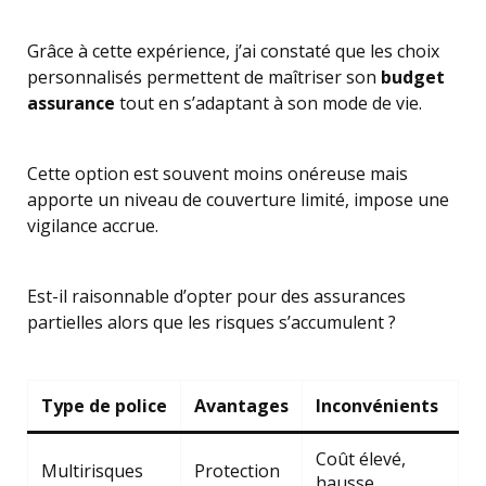
Grâce à cette expérience, j’ai constaté que les choix
personnalisés permettent de maîtriser son
budget
assurance
tout en s’adaptant à son mode de vie.
Cette option est souvent moins onéreuse mais
apporte un niveau de couverture limité, impose une
vigilance accrue.
Est-il raisonnable d’opter pour des assurances
partielles alors que les risques s’accumulent ?
Type de police
Avantages
Inconvénients
Coût élevé,
Multirisques
Protection
hausse