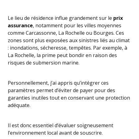
Le lieu de résidence influe grandement sur le
prix
assurance
, notamment pour les villes moyennes
comme Carcassonne, La Rochelle ou Bourges. Ces
zones sont plus exposées aux sinistres liés au climat
: inondations, sécheresse, tempêtes. Par exemple, à
La Rochelle, la prime peut bondir en raison des
risques de submersion marine.
Personnellement, j’ai appris qu’intégrer ces
paramètres permet d’éviter de payer pour des
garanties inutiles tout en conservant une protection
adéquate.
Il est donc essentiel d’évaluer soigneusement
l’environnement local avant de souscrire.