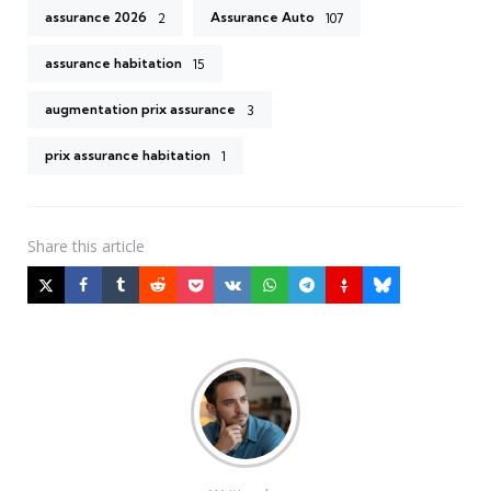
assurance 2026
Assurance Auto
2
107
assurance habitation
15
augmentation prix assurance
3
prix assurance habitation
1
Share
this article