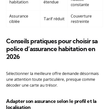
habitation
étendue
constante
Assurance
Couverture
Tarif réduit
ciblée
restreinte
Conseils pratiques pour choisir sa
police d’assurance habitation en
2026
Sélectionner la meilleure offre demande désormais
une attention toute particulière, presque comme
décoder une carte au trésor.
Adapter son assurance selon le profil et la
localisation