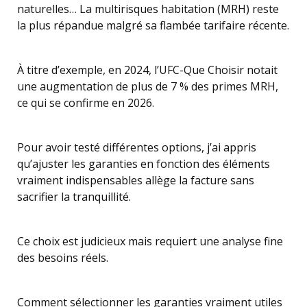
naturelles… La multirisques habitation (MRH) reste
la plus répandue malgré sa flambée tarifaire récente.
À titre d’exemple, en 2024, l’UFC-Que Choisir notait
une augmentation de plus de 7 % des primes MRH,
ce qui se confirme en 2026.
Pour avoir testé différentes options, j’ai appris
qu’ajuster les garanties en fonction des éléments
vraiment indispensables allège la facture sans
sacrifier la tranquillité.
Ce choix est judicieux mais requiert une analyse fine
des besoins réels.
Comment sélectionner les garanties vraiment utiles