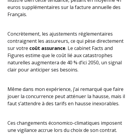
illustre bien cette tendance, pesant en moyenne 41
euros supplémentaires sur la facture annuelle des
Français.
Concrètement, les ajustements réglementaires
contraignent les assureurs, ce qui pèse directement
sur votre
coût assurance
. Le cabinet Facts and
Figures estime que le coût lié aux catastrophes
naturelles augmentera de 40 % d’ici 2050, un signal
clair pour anticiper ses besoins.
Même dans mon expérience, j’ai remarqué que faire
jouer la concurrence peut atténuer la hausse, mais il
faut s’attendre à des tarifs en hausse inexorables.
Ces changements économico-climatiques imposent
une vigilance accrue lors du choix de son contrat.