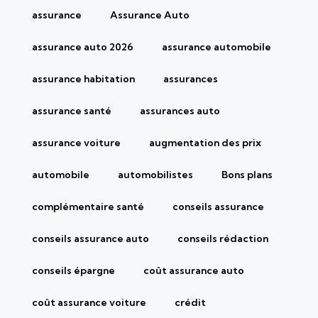
assurance
Assurance Auto
assurance auto 2026
assurance automobile
assurance habitation
assurances
assurance santé
assurances auto
assurance voiture
augmentation des prix
automobile
automobilistes
Bons plans
complémentaire santé
conseils assurance
conseils assurance auto
conseils rédaction
conseils épargne
coût assurance auto
coût assurance voiture
crédit