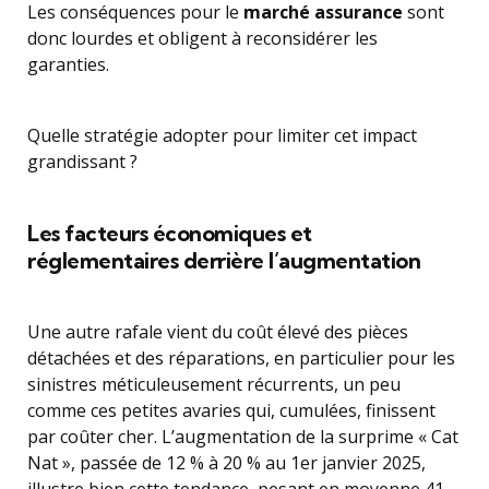
Les conséquences pour le
marché assurance
sont
donc lourdes et obligent à reconsidérer les
garanties.
Quelle stratégie adopter pour limiter cet impact
grandissant ?
Les facteurs économiques et
réglementaires derrière l’augmentation
Une autre rafale vient du coût élevé des pièces
détachées et des réparations, en particulier pour les
sinistres méticuleusement récurrents, un peu
comme ces petites avaries qui, cumulées, finissent
par coûter cher. L’augmentation de la surprime « Cat
Nat », passée de 12 % à 20 % au 1er janvier 2025,