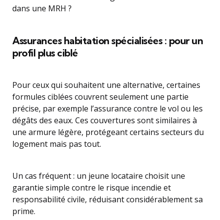
dans une MRH ?
Assurances habitation spécialisées : pour un
profil plus ciblé
Pour ceux qui souhaitent une alternative, certaines
formules ciblées couvrent seulement une partie
précise, par exemple l’assurance contre le vol ou les
dégâts des eaux. Ces couvertures sont similaires à
une armure légère, protégeant certains secteurs du
logement mais pas tout.
Un cas fréquent : un jeune locataire choisit une
garantie simple contre le risque incendie et
responsabilité civile, réduisant considérablement sa
prime.