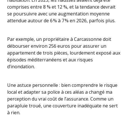
habitation. En 2025, les hausses avaient déjà été
comprises entre 8 % et 12 %, et la tendance devrait
se poursuivre avec une augmentation moyenne
attendue autour de 6 % à 7 % en 2026, parfois plus.
Par exemple, un propriétaire à Carcassonne doit
débourser environ 256 euros pour assurer un
appartement de trois pièces, lourdement exposé aux
épisodes méditerranéens et aux risques
d’inondation.
Une astuce personnelle : bien comprendre le risque
local et adapter sa police à ces aléas a changé ma
perception du vrai coût de l’assurance. Comme un
parapluie troué, une couverture inadéquate ne sert
à rien.