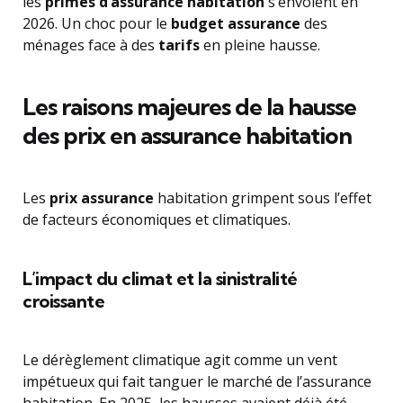
les
primes d’assurance habitation
s’envolent en
2026. Un choc pour le
budget assurance
des
ménages face à des
tarifs
en pleine hausse.
Les raisons majeures de la hausse
des prix en assurance habitation
Les
prix assurance
habitation grimpent sous l’effet
de facteurs économiques et climatiques.
L’impact du climat et la sinistralité
croissante
Le dérèglement climatique agit comme un vent
impétueux qui fait tanguer le marché de l’assurance