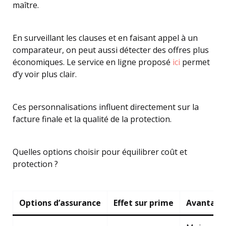
maître.
En surveillant les clauses et en faisant appel à un
comparateur, on peut aussi détecter des offres plus
économiques. Le service en ligne proposé
ici
permet
d’y voir plus clair.
Ces personnalisations influent directement sur la
facture finale et la qualité de la protection.
Quelles options choisir pour équilibrer coût et
protection ?
Options d’assurance
Effet sur prime
Avantage