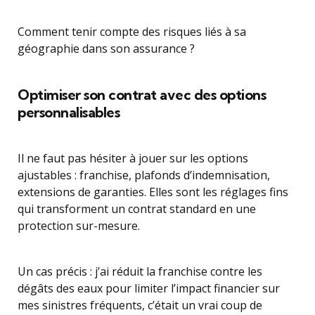
Comment tenir compte des risques liés à sa
géographie dans son assurance ?
Optimiser son contrat avec des options
personnalisables
Il ne faut pas hésiter à jouer sur les options
ajustables : franchise, plafonds d’indemnisation,
extensions de garanties. Elles sont les réglages fins
qui transforment un contrat standard en une
protection sur-mesure.
Un cas précis : j’ai réduit la franchise contre les
dégâts des eaux pour limiter l’impact financier sur
mes sinistres fréquents, c’était un vrai coup de