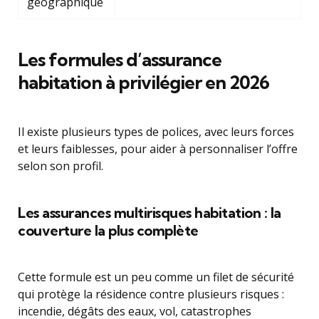
géographique
Les formules d’assurance
habitation à privilégier en 2026
Il existe plusieurs types de polices, avec leurs forces
et leurs faiblesses, pour aider à personnaliser l’offre
selon son profil.
Les assurances multirisques habitation : la
couverture la plus complète
Cette formule est un peu comme un filet de sécurité
qui protège la résidence contre plusieurs risques :
incendie, dégâts des eaux, vol, catastrophes