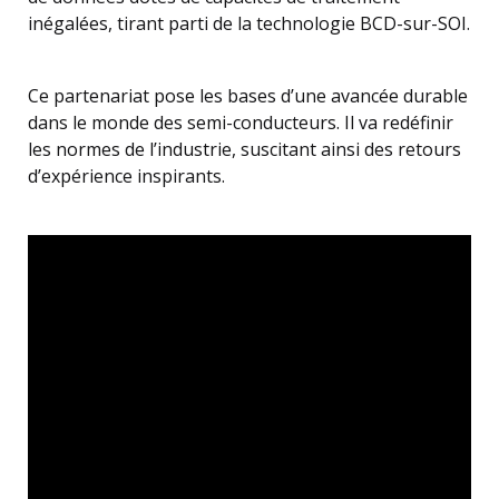
inégalées, tirant parti de la technologie BCD-sur-SOI.
Ce partenariat pose les bases d’une avancée durable
dans le monde des semi-conducteurs. Il va redéfinir
les normes de l’industrie, suscitant ainsi des retours
d’expérience inspirants.