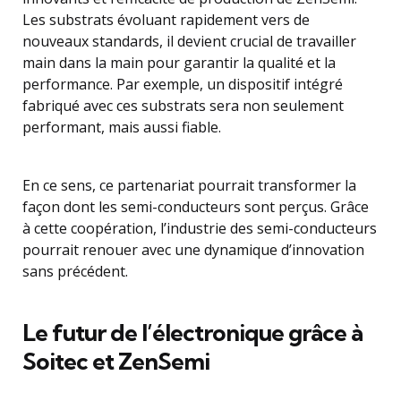
Les substrats évoluant rapidement vers de
nouveaux standards, il devient crucial de travailler
main dans la main pour garantir la qualité et la
performance. Par exemple, un dispositif intégré
fabriqué avec ces substrats sera non seulement
performant, mais aussi fiable.
En ce sens, ce partenariat pourrait transformer la
façon dont les semi-conducteurs sont perçus. Grâce
à cette coopération, l’industrie des semi-conducteurs
pourrait renouer avec une dynamique d’innovation
sans précédent.
Le futur de l’électronique grâce à
Soitec et ZenSemi