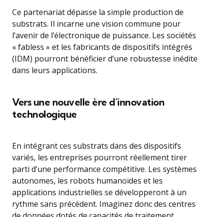
Ce partenariat dépasse la simple production de
substrats. Il incarne une vision commune pour
l’avenir de l’électronique de puissance. Les sociétés
« fabless » et les fabricants de dispositifs intégrés
(IDM) pourront bénéficier d’une robustesse inédite
dans leurs applications.
Vers une nouvelle ère d’innovation
technologique
En intégrant ces substrats dans des dispositifs
variés, les entreprises pourront réellement tirer
parti d’une performance compétitive. Les systèmes
autonomes, les robots humanoïdes et les
applications industrielles se développeront à un
rythme sans précédent. Imaginez donc des centres
de données dotés de capacités de traitement