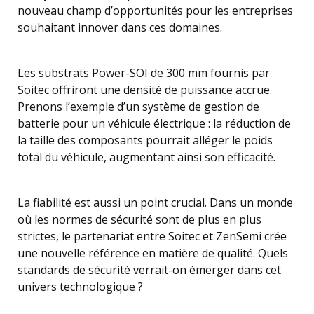
nouveau champ d’opportunités pour les entreprises
souhaitant innover dans ces domaines.
Les substrats Power-SOI de 300 mm fournis par
Soitec offriront une densité de puissance accrue.
Prenons l’exemple d’un système de gestion de
batterie pour un véhicule électrique : la réduction de
la taille des composants pourrait alléger le poids
total du véhicule, augmentant ainsi son efficacité.
La fiabilité est aussi un point crucial. Dans un monde
où les normes de sécurité sont de plus en plus
strictes, le partenariat entre Soitec et ZenSemi crée
une nouvelle référence en matière de qualité. Quels
standards de sécurité verrait-on émerger dans cet
univers technologique ?