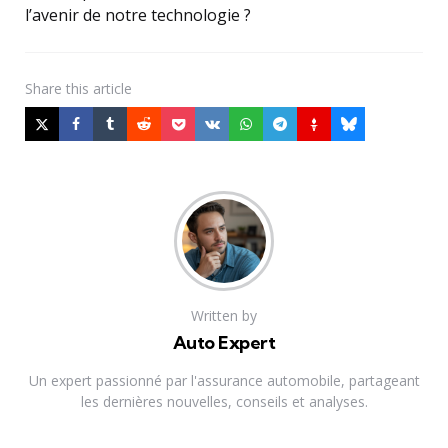
l’avenir de notre technologie ?
Share
this article
Written by
Auto Expert
Un expert passionné par l'assurance automobile, partageant
les dernières nouvelles, conseils et analyses.