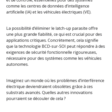
et de contrôle, essentielles pour des systèmes
comme les centres de données d’intelligence
artificielle (IA) et les véhicules électriques (VE).
La possibilité d’éliminer le latch-up parasite offre
une plus grande fiabilité, ce qui est crucial pour des
applications critiques. Concrètement, cela signifie
que la technologie BCD-sur-SOI peut répondre à des
exigences de sécurité fonctionnelle rigoureuses,
nécessaire pour des systèmes comme les véhicules
autonomes.
Imaginez un monde où les problèmes d’interférence
électrique deviendraient obsolètes grâce à ces
substrats avancés. Quelles autres innovations
pourraient se découler de cela ?