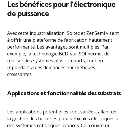
Les bénéfices pour l’électronique
de puissance
Avec cette industrialisation, Soitec et ZenSemi visent
à offrir une plateforme de fabrication hautement
performante. Les avantages sont multiples. Par
exemple, la technologie BCD-sur-SOI permet de
réaliser des systèmes plus compacts, tout en
répondant à des demandes énergétiques
croissantes.
Applications et fonctionnalités des substrats
Les applications potentielles sont variées, allant de
la gestion des batteries pour véhicules électriques à
des systèmes robotiques avancés. Cela ouvre un