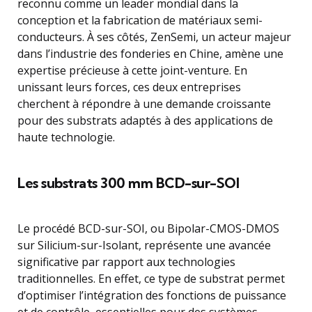
reconnu comme un leader mondial dans la
conception et la fabrication de matériaux semi-
conducteurs. À ses côtés, ZenSemi, un acteur majeur
dans l’industrie des fonderies en Chine, amène une
expertise précieuse à cette joint-venture. En
unissant leurs forces, ces deux entreprises
cherchent à répondre à une demande croissante
pour des substrats adaptés à des applications de
haute technologie.
Les substrats 300 mm BCD-sur-SOI
Le procédé BCD-sur-SOI, ou Bipolar-CMOS-DMOS
sur Silicium-sur-Isolant, représente une avancée
significative par rapport aux technologies
traditionnelles. En effet, ce type de substrat permet
d’optimiser l’intégration des fonctions de puissance