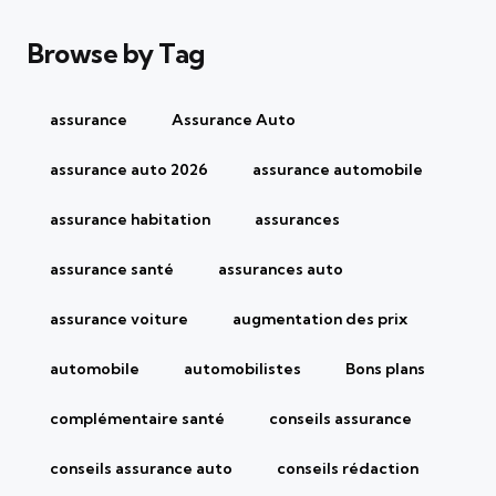
Browse by Tag
assurance
Assurance Auto
assurance auto 2026
assurance automobile
assurance habitation
assurances
assurance santé
assurances auto
assurance voiture
augmentation des prix
automobile
automobilistes
Bons plans
complémentaire santé
conseils assurance
conseils assurance auto
conseils rédaction