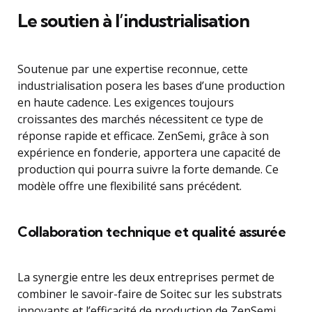
Le soutien à l’industrialisation
Soutenue par une expertise reconnue, cette
industrialisation posera les bases d’une production
en haute cadence. Les exigences toujours
croissantes des marchés nécessitent ce type de
réponse rapide et efficace. ZenSemi, grâce à son
expérience en fonderie, apportera une capacité de
production qui pourra suivre la forte demande. Ce
modèle offre une flexibilité sans précédent.
Collaboration technique et qualité assurée
La synergie entre les deux entreprises permet de
combiner le savoir-faire de Soitec sur les substrats
innovants et l’efficacité de production de ZenSemi.