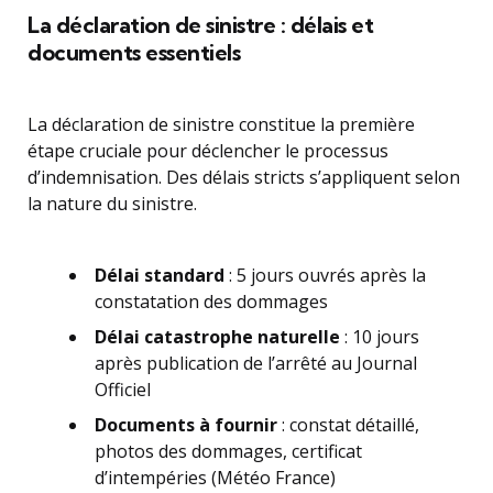
La déclaration de sinistre : délais et
documents essentiels
La déclaration de sinistre constitue la première
étape cruciale pour déclencher le processus
d’indemnisation. Des délais stricts s’appliquent selon
la nature du sinistre.
Délai standard
: 5 jours ouvrés après la
constatation des dommages
Délai catastrophe naturelle
: 10 jours
après publication de l’arrêté au Journal
Officiel
Documents à fournir
: constat détaillé,
photos des dommages, certificat
d’intempéries (Météo France)