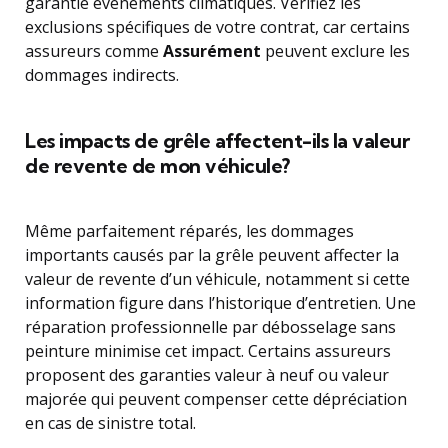
garantie événements climatiques. Vérifiez les
exclusions spécifiques de votre contrat, car certains
assureurs comme
Assurément
peuvent exclure les
dommages indirects.
Les impacts de grêle affectent-ils la valeur
de revente de mon véhicule?
Même parfaitement réparés, les dommages
importants causés par la grêle peuvent affecter la
valeur de revente d’un véhicule, notamment si cette
information figure dans l’historique d’entretien. Une
réparation professionnelle par débosselage sans
peinture minimise cet impact. Certains assureurs
proposent des garanties valeur à neuf ou valeur
majorée qui peuvent compenser cette dépréciation
en cas de sinistre total.