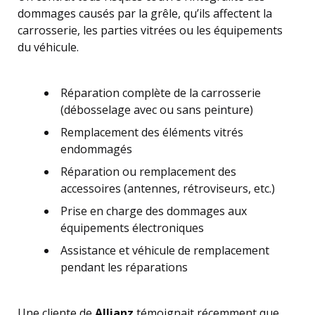
dommages causés par la grêle, qu’ils affectent la
carrosserie, les parties vitrées ou les équipements
du véhicule.
Réparation complète de la carrosserie
(débosselage avec ou sans peinture)
Remplacement des éléments vitrés
endommagés
Réparation ou remplacement des
accessoires (antennes, rétroviseurs, etc.)
Prise en charge des dommages aux
équipements électroniques
Assistance et véhicule de remplacement
pendant les réparations
Une cliente de
Allianz
témoignait récemment que