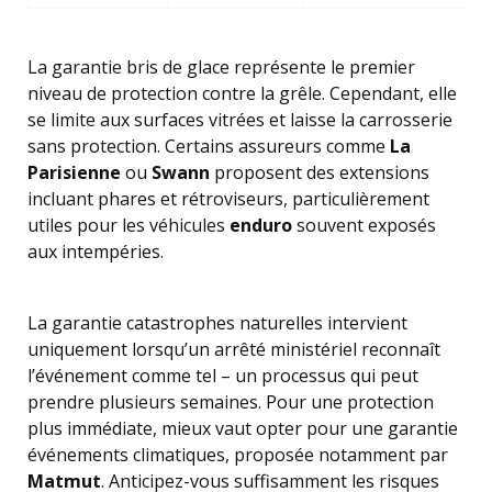
La garantie bris de glace représente le premier
niveau de protection contre la grêle. Cependant, elle
se limite aux surfaces vitrées et laisse la carrosserie
sans protection. Certains assureurs comme
La
Parisienne
ou
Swann
proposent des extensions
incluant phares et rétroviseurs, particulièrement
utiles pour les véhicules
enduro
souvent exposés
aux intempéries.
La garantie catastrophes naturelles intervient
uniquement lorsqu’un arrêté ministériel reconnaît
l’événement comme tel – un processus qui peut
prendre plusieurs semaines. Pour une protection
plus immédiate, mieux vaut opter pour une garantie
événements climatiques, proposée notamment par
Matmut
. Anticipez-vous suffisamment les risques