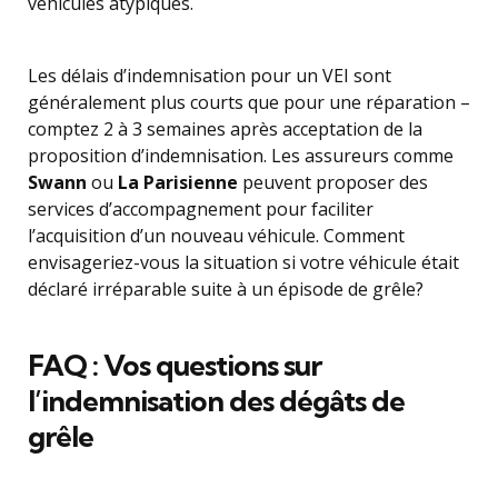
véhicules atypiques.
Les délais d’indemnisation pour un VEI sont
généralement plus courts que pour une réparation –
comptez 2 à 3 semaines après acceptation de la
proposition d’indemnisation. Les assureurs comme
Swann
ou
La Parisienne
peuvent proposer des
services d’accompagnement pour faciliter
l’acquisition d’un nouveau véhicule. Comment
envisageriez-vous la situation si votre véhicule était
déclaré irréparable suite à un épisode de grêle?
FAQ : Vos questions sur
l’indemnisation des dégâts de
grêle