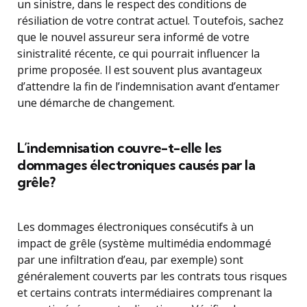
un sinistre, dans le respect des conditions de
résiliation de votre contrat actuel. Toutefois, sachez
que le nouvel assureur sera informé de votre
sinistralité récente, ce qui pourrait influencer la
prime proposée. Il est souvent plus avantageux
d’attendre la fin de l’indemnisation avant d’entamer
une démarche de changement.
L’indemnisation couvre-t-elle les
dommages électroniques causés par la
grêle?
Les dommages électroniques consécutifs à un
impact de grêle (système multimédia endommagé
par une infiltration d’eau, par exemple) sont
généralement couverts par les contrats tous risques
et certains contrats intermédiaires comprenant la