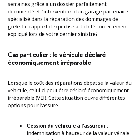
semaines grâce à un dossier parfaitement
documenté et l’intervention d’un garage partenaire
spécialisé dans la réparation des dommages de
grêle. Le rapport d’expertise a-t-il été correctement
expliqué lors de votre dernier sinistre?
Cas particulier : le véhicule déclaré
économiquement irréparable
Lorsque le coût des réparations dépasse la valeur du
véhicule, celui-ci peut être déclaré économiquement
irréparable (VEI). Cette situation ouvre différentes
options pour l’assuré.
Cession du véhicule à l’assureur
:
indemnisation à hauteur de la valeur vénale