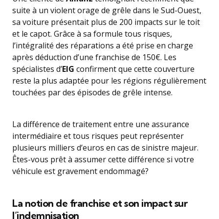
suite à un violent orage de grêle dans le Sud-Ouest,
sa voiture présentait plus de 200 impacts sur le toit
et le capot. Grâce à sa formule tous risques,
l’intégralité des réparations a été prise en charge
après déduction d’une franchise de 150€. Les
spécialistes d’
EIG
confirment que cette couverture
reste la plus adaptée pour les régions régulièrement
touchées par des épisodes de grêle intense.
La différence de traitement entre une assurance
intermédiaire et tous risques peut représenter
plusieurs milliers d’euros en cas de sinistre majeur.
Êtes-vous prêt à assumer cette différence si votre
véhicule est gravement endommagé?
La notion de franchise et son impact sur
l’indemnisation