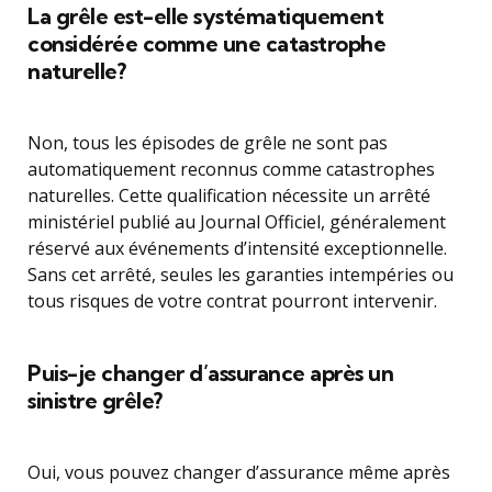
La grêle est-elle systématiquement
considérée comme une catastrophe
naturelle?
Non, tous les épisodes de grêle ne sont pas
automatiquement reconnus comme catastrophes
naturelles. Cette qualification nécessite un arrêté
ministériel publié au Journal Officiel, généralement
réservé aux événements d’intensité exceptionnelle.
Sans cet arrêté, seules les garanties intempéries ou
tous risques de votre contrat pourront intervenir.
Puis-je changer d’assurance après un
sinistre grêle?
Oui, vous pouvez changer d’assurance même après