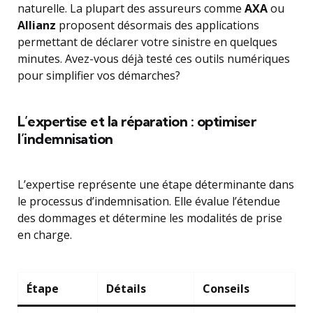
naturelle. La plupart des assureurs comme
AXA
ou
Allianz
proposent désormais des applications
permettant de déclarer votre sinistre en quelques
minutes. Avez-vous déjà testé ces outils numériques
pour simplifier vos démarches?
L’expertise et la réparation : optimiser
l’indemnisation
L’expertise représente une étape déterminante dans
le processus d’indemnisation. Elle évalue l’étendue
des dommages et détermine les modalités de prise
en charge.
Étape
Détails
Conseils