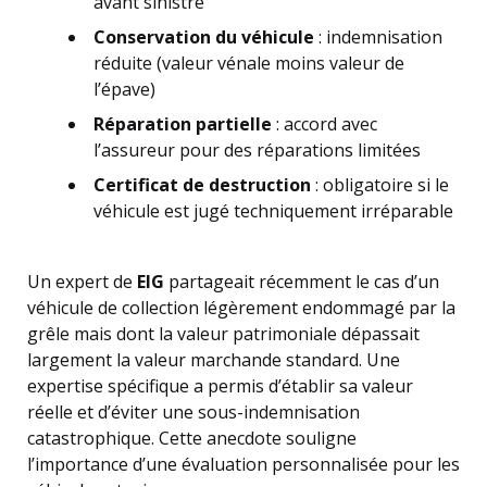
avant sinistre
Conservation du véhicule
: indemnisation
réduite (valeur vénale moins valeur de
l’épave)
Réparation partielle
: accord avec
l’assureur pour des réparations limitées
Certificat de destruction
: obligatoire si le
véhicule est jugé techniquement irréparable
Un expert de
EIG
partageait récemment le cas d’un
véhicule de collection légèrement endommagé par la
grêle mais dont la valeur patrimoniale dépassait
largement la valeur marchande standard. Une
expertise spécifique a permis d’établir sa valeur
réelle et d’éviter une sous-indemnisation
catastrophique. Cette anecdote souligne
l’importance d’une évaluation personnalisée pour les