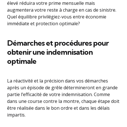
élevé réduira votre prime mensuelle mais
augmentera votre reste à charge en cas de sinistre.
Quel équilibre privilégiez-vous entre économie
immédiate et protection optimale?
Démarches et procédures pour
obtenir une indemnisation
optimale
La réactivité et la précision dans vos démarches
après un épisode de grêle détermineront en grande
partie l’efficacité de votre indemnisation. Comme
dans une course contre la montre, chaque étape doit
être réalisée dans le bon ordre et dans les délais
impartis.