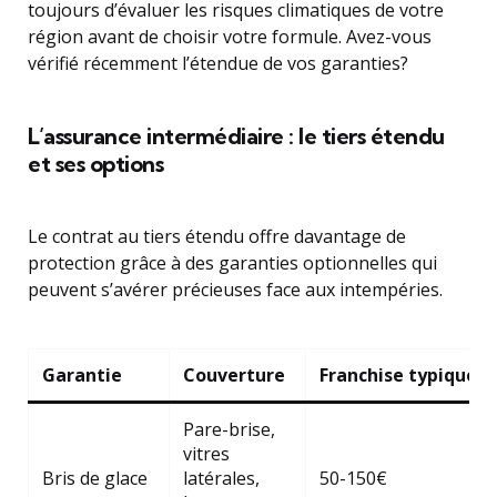
toujours d’évaluer les risques climatiques de votre
région avant de choisir votre formule. Avez-vous
vérifié récemment l’étendue de vos garanties?
L’assurance intermédiaire : le tiers étendu
et ses options
Le contrat au tiers étendu offre davantage de
protection grâce à des garanties optionnelles qui
peuvent s’avérer précieuses face aux intempéries.
Garantie
Couverture
Franchise typique
Pare-brise,
vitres
Bris de glace
latérales,
50-150€