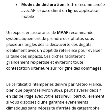
Modes de déclaration
: lettre recommandée
avec AR, espace client en ligne, application
mobile
Un expert en assurance de
MAAF
recommande
systématiquement de prendre des photos sous
plusieurs angles dès la découverte des dégâts,
idéalement avec un objet de référence pour évaluer
la taille des impacts. Ces clichés faciliteront
grandement l’expertise et éviteront toute
contestation ultérieure sur l’origine des dommages.
Le certificat d’intempéries délivré par Météo France,
bien que payant (environ 80€), peut s’avérer décisif
en cas de litige avec votre assureur, particulièrement
si vous disposez d’une garantie événements
climatiques sans nécessité d’arrêté de catastrophe