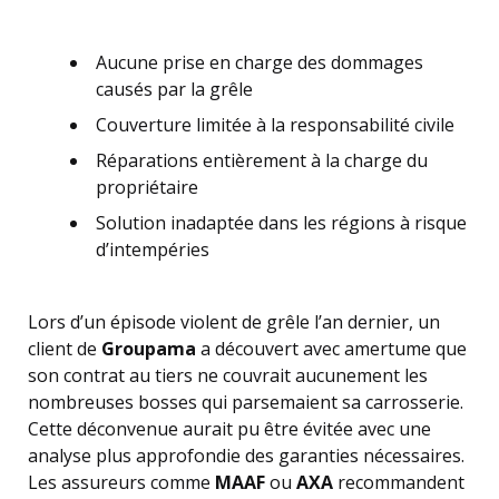
Aucune prise en charge des dommages
causés par la grêle
Couverture limitée à la responsabilité civile
Réparations entièrement à la charge du
propriétaire
Solution inadaptée dans les régions à risque
d’intempéries
Lors d’un épisode violent de grêle l’an dernier, un
client de
Groupama
a découvert avec amertume que
son contrat au tiers ne couvrait aucunement les
nombreuses bosses qui parsemaient sa carrosserie.
Cette déconvenue aurait pu être évitée avec une
analyse plus approfondie des garanties nécessaires.
Les assureurs comme
MAAF
ou
AXA
recommandent