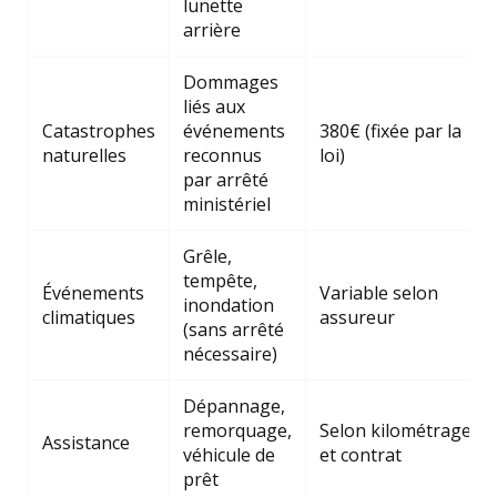
lunette
arrière
Dommages
liés aux
Catastrophes
événements
380€ (fixée par la
naturelles
reconnus
loi)
par arrêté
ministériel
Grêle,
tempête,
Événements
Variable selon
inondation
climatiques
assureur
(sans arrêté
nécessaire)
Dépannage,
remorquage,
Selon kilométrage
Assistance
véhicule de
et contrat
prêt