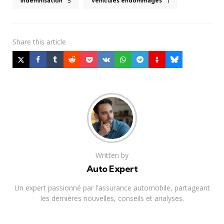
indemnisation
véhicules endommagés
5
1
Share
this article
Written by
Auto Expert
Un expert passionné par l'assurance automobile, partageant
les dernières nouvelles, conseils et analyses.