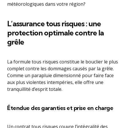
météorologiques dans votre région?
L’assurance tous risques : une
protection optimale contre la
grêle
La formule tous risques constitue le bouclier le plus
complet contre les dommages causés par la grêle.
Comme un parapluie dimensionné pour faire face
aux plus violentes intempéries, elle offre une
tranquillité d’esprit totale.
Étendue des garanties et prise en charge
Un contrat tous risques couvre l’intégralité des