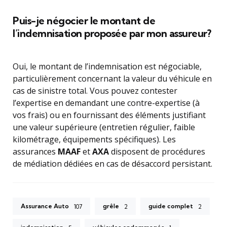
Puis-je négocier le montant de
l’indemnisation proposée par mon assureur?
Oui, le montant de l’indemnisation est négociable,
particulièrement concernant la valeur du véhicule en
cas de sinistre total. Vous pouvez contester
l’expertise en demandant une contre-expertise (à
vos frais) ou en fournissant des éléments justifiant
une valeur supérieure (entretien régulier, faible
kilométrage, équipements spécifiques). Les
assurances
MAAF
et
AXA
disposent de procédures
de médiation dédiées en cas de désaccord persistant.
Assurance Auto
grêle
guide complet
107
2
2