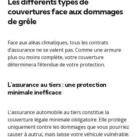
Les différents types de
couvertures face aux dommages
de grêle
Face aux aléas climatiques, tous les contrats
d’assurance ne se valent pas. Comme une armure
plus ou moins complète, votre couverture
déterminera l’étendue de votre protection.
L’assurance au tiers : une protection
minimale inefficace
L’assurance automobile au tiers constitue la
couverture légale minimale obligatoire. Elle protège
uniquement contre les dommages que vous pourriez
causer à autrui, mais laisse votre véhicule vulnérable.