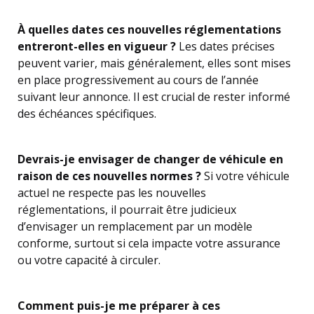
À quelles dates ces nouvelles réglementations
entreront-elles en vigueur ?
Les dates précises
peuvent varier, mais généralement, elles sont mises
en place progressivement au cours de l’année
suivant leur annonce. Il est crucial de rester informé
des échéances spécifiques.
Devrais-je envisager de changer de véhicule en
raison de ces nouvelles normes ?
Si votre véhicule
actuel ne respecte pas les nouvelles
réglementations, il pourrait être judicieux
d’envisager un remplacement par un modèle
conforme, surtout si cela impacte votre assurance
ou votre capacité à circuler.
Comment puis-je me préparer à ces