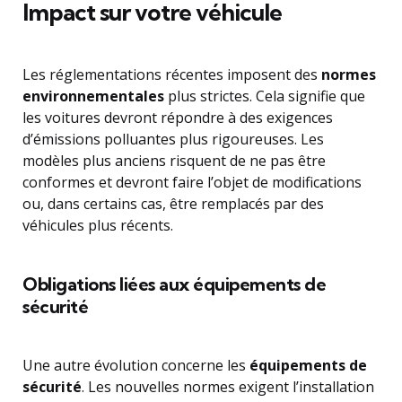
Impact sur votre véhicule
Les réglementations récentes imposent des
normes
environnementales
plus strictes. Cela signifie que
les voitures devront répondre à des exigences
d’émissions polluantes plus rigoureuses. Les
modèles plus anciens risquent de ne pas être
conformes et devront faire l’objet de modifications
ou, dans certains cas, être remplacés par des
véhicules plus récents.
Obligations liées aux équipements de
sécurité
Une autre évolution concerne les
équipements de
sécurité
. Les nouvelles normes exigent l’installation