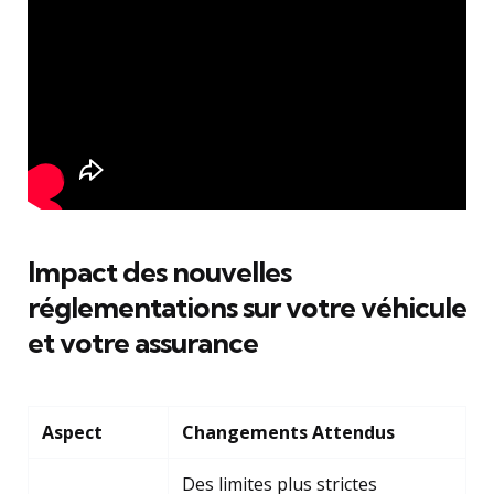
Impact des nouvelles
réglementations sur votre véhicule
et votre assurance
Aspect
Changements Attendus
Des limites plus strictes