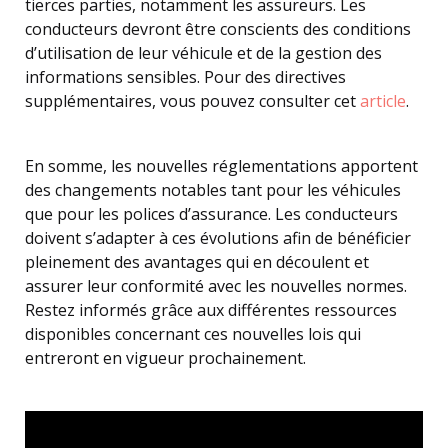
tierces parties, notamment les assureurs. Les
conducteurs devront être conscients des conditions
d’utilisation de leur véhicule et de la gestion des
informations sensibles. Pour des directives
supplémentaires, vous pouvez consulter cet
article
.
En somme, les nouvelles réglementations apportent
des changements notables tant pour les véhicules
que pour les polices d’assurance. Les conducteurs
doivent s’adapter à ces évolutions afin de bénéficier
pleinement des avantages qui en découlent et
assurer leur conformité avec les nouvelles normes.
Restez informés grâce aux différentes ressources
disponibles concernant ces nouvelles lois qui
entreront en vigueur prochainement.