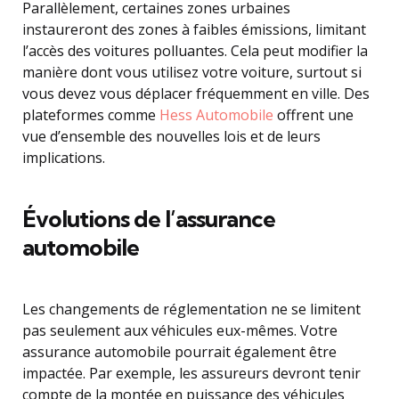
Parallèlement, certaines zones urbaines
instaureront des zones à faibles émissions, limitant
l’accès des voitures polluantes. Cela peut modifier la
manière dont vous utilisez votre voiture, surtout si
vous devez vous déplacer fréquemment en ville. Des
plateformes comme
Hess Automobile
offrent une
vue d’ensemble des nouvelles lois et de leurs
implications.
Évolutions de l’assurance
automobile
Les changements de réglementation ne se limitent
pas seulement aux véhicules eux-mêmes. Votre
assurance automobile pourrait également être
impactée. Par exemple, les assureurs devront tenir
compte de la montée en puissance des véhicules