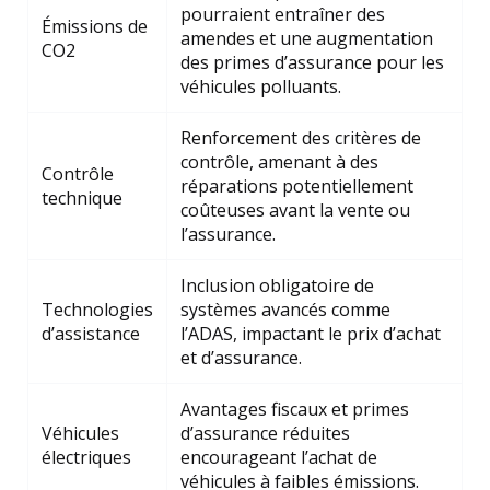
pourraient entraîner des
Émissions de
amendes et une augmentation
CO2
des primes d’assurance pour les
véhicules polluants.
Renforcement des critères de
contrôle, amenant à des
Contrôle
réparations potentiellement
technique
coûteuses avant la vente ou
l’assurance.
Inclusion obligatoire de
Technologies
systèmes avancés comme
d’assistance
l’ADAS, impactant le prix d’achat
et d’assurance.
Avantages fiscaux et primes
Véhicules
d’assurance réduites
électriques
encourageant l’achat de
véhicules à faibles émissions.