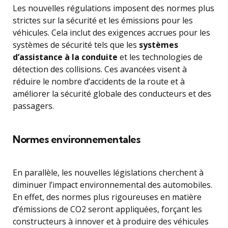
Les nouvelles régulations imposent des normes plus
strictes sur la sécurité et les émissions pour les
véhicules. Cela inclut des exigences accrues pour les
systèmes de sécurité tels que les
systèmes
d’assistance à la conduite
et les technologies de
détection des collisions. Ces avancées visent à
réduire le nombre d’accidents de la route et à
améliorer la sécurité globale des conducteurs et des
passagers.
Normes environnementales
En parallèle, les nouvelles législations cherchent à
diminuer l’impact environnemental des automobiles.
En effet, des normes plus rigoureuses en matière
d’émissions de CO2 seront appliquées, forçant les
constructeurs à innover et à produire des véhicules