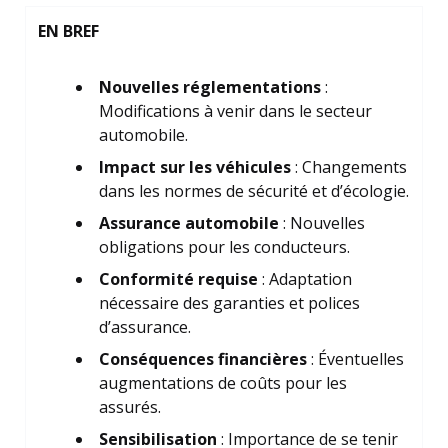
EN BREF
Nouvelles réglementations
:
Modifications à venir dans le secteur
automobile.
Impact sur les véhicules
: Changements
dans les normes de sécurité et d’écologie.
Assurance automobile
: Nouvelles
obligations pour les conducteurs.
Conformité requise
: Adaptation
nécessaire des garanties et polices
d’assurance.
Conséquences financières
: Éventuelles
augmentations de coûts pour les
assurés.
Sensibilisation
: Importance de se tenir