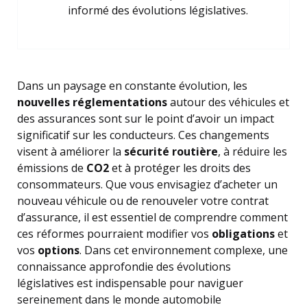
informé des évolutions législatives.
Dans un paysage en constante évolution, les
nouvelles réglementations
autour des véhicules et
des assurances sont sur le point d’avoir un impact
significatif sur les conducteurs. Ces changements
visent à améliorer la
sécurité routière
, à réduire les
émissions de
CO2
et à protéger les droits des
consommateurs. Que vous envisagiez d’acheter un
nouveau véhicule ou de renouveler votre contrat
d’assurance, il est essentiel de comprendre comment
ces réformes pourraient modifier vos
obligations
et
vos
options
. Dans cet environnement complexe, une
connaissance approfondie des évolutions
législatives est indispensable pour naviguer
sereinement dans le monde automobile