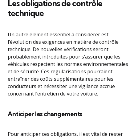
Les obligations de contrôle
technique
Un autre élément essentiel à considérer est
l’évolution des exigences en matière de contrôle
technique. De nouvelles vérifications seront
probablement introduites pour s’assurer que les
véhicules respectent les normes environnementales
et de sécurité. Ces regularisations pourraient
entraîner des coûts supplémentaires pour les
conducteurs et nécessiter une vigilance accrue
concernant l’entretien de votre voiture.
Anticiper les changements
Pour anticiper ces obligations, il est vital de rester