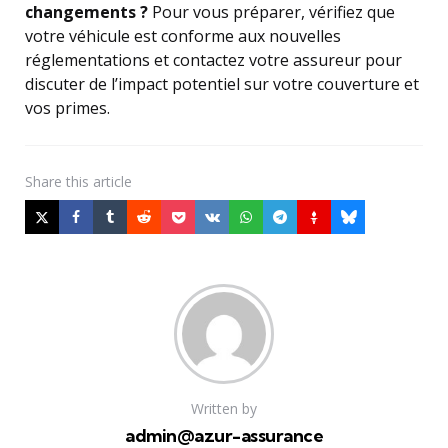
changements ?
Pour vous préparer, vérifiez que
votre véhicule est conforme aux nouvelles
réglementations et contactez votre assureur pour
discuter de l’impact potentiel sur votre couverture et
vos primes.
Share
this article
Written by
admin@azur-assurance