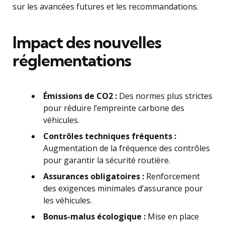
sur les avancées futures et les recommandations.
Impact des nouvelles
réglementations
Émissions de CO2 :
Des normes plus strictes
pour réduire l’empreinte carbone des
véhicules.
Contrôles techniques fréquents :
Augmentation de la fréquence des contrôles
pour garantir la sécurité routière.
Assurances obligatoires :
Renforcement
des exigences minimales d’assurance pour
les véhicules.
Bonus-malus écologique :
Mise en place