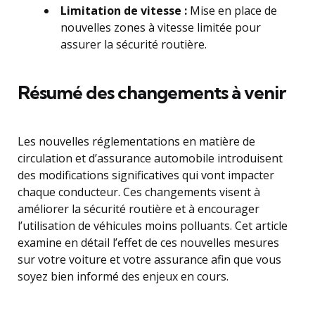
Limitation de vitesse :
Mise en place de
nouvelles zones à vitesse limitée pour
assurer la sécurité routière.
Résumé des changements à venir
Les nouvelles réglementations en matière de
circulation et d’assurance automobile introduisent
des modifications significatives qui vont impacter
chaque conducteur. Ces changements visent à
améliorer la sécurité routière et à encourager
l’utilisation de véhicules moins polluants. Cet article
examine en détail l’effet de ces nouvelles mesures
sur votre voiture et votre assurance afin que vous
soyez bien informé des enjeux en cours.