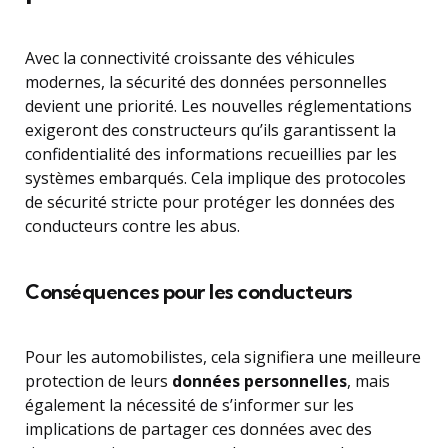
Avec la connectivité croissante des véhicules
modernes, la sécurité des données personnelles
devient une priorité. Les nouvelles réglementations
exigeront des constructeurs qu’ils garantissent la
confidentialité des informations recueillies par les
systèmes embarqués. Cela implique des protocoles
de sécurité stricte pour protéger les données des
conducteurs contre les abus.
Conséquences pour les conducteurs
Pour les automobilistes, cela signifiera une meilleure
protection de leurs
données personnelles
, mais
également la nécessité de s’informer sur les
implications de partager ces données avec des