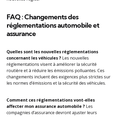
FAQ : Changements des
réglementations automobile et
assurance
Quelles sont les nouvelles réglementations
concernant les véhicules ?
Les nouvelles
réglementations visent à améliorer la sécurité
routière et à réduire les émissions polluantes. Ces
changements incluent des exigences plus strictes sur
les normes d’émissions et la sécurité des véhicules.
Comment ces réglementations vont-elles
affecter mon assurance automobile ?
Les
compagnies d’assurance devront ajuster leurs