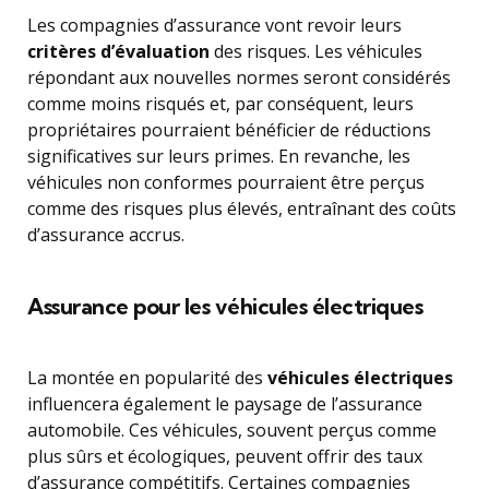
Les compagnies d’assurance vont revoir leurs
critères d’évaluation
des risques. Les véhicules
répondant aux nouvelles normes seront considérés
comme moins risqués et, par conséquent, leurs
propriétaires pourraient bénéficier de réductions
significatives sur leurs primes. En revanche, les
véhicules non conformes pourraient être perçus
comme des risques plus élevés, entraînant des coûts
d’assurance accrus.
Assurance pour les véhicules électriques
La montée en popularité des
véhicules électriques
influencera également le paysage de l’assurance
automobile. Ces véhicules, souvent perçus comme
plus sûrs et écologiques, peuvent offrir des taux
d’assurance compétitifs. Certaines compagnies