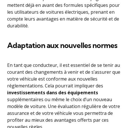
mettent déjà en avant des formules spécifiques pour
les utilisateurs de voitures électriques, prenant en
compte leurs avantages en matière de sécurité et de
durabilité.
Adaptation aux nouvelles normes
En tant que conducteur, il est essentiel de se tenir au
courant des changements à venir et de s’assurer que
votre véhicule est conforme aux nouvelles
réglementations. Cela pourrait impliquer des
investissements dans des équipements
supplémentaires ou même le choix d’un nouveau
modèle de voiture. Une évaluation régulière de votre
assurance et de votre véhicule vous permettra de
profiter au mieux des avantages offerts par ces
nouvelles règles.