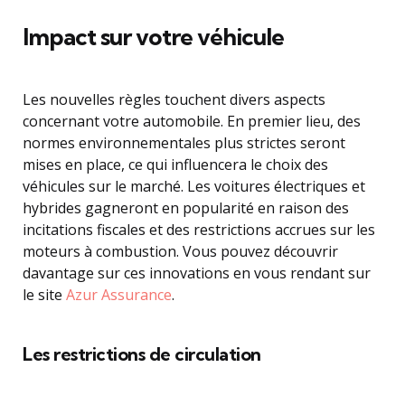
Impact sur votre véhicule
Les nouvelles règles touchent divers aspects
concernant votre automobile. En premier lieu, des
normes environnementales plus strictes seront
mises en place, ce qui influencera le choix des
véhicules sur le marché. Les voitures électriques et
hybrides gagneront en popularité en raison des
incitations fiscales et des restrictions accrues sur les
moteurs à combustion. Vous pouvez découvrir
davantage sur ces innovations en vous rendant sur
le site
Azur Assurance
.
Les restrictions de circulation