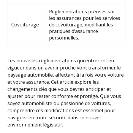
Réglementations précises sur
les assurances pour les services
Covoiturage
de covoiturage, modifiant les
pratiques d’assurance
personnelles.
Les nouvelles réglementations qui entreront en
vigueur dans un avenir proche vont transformer le
paysage automobile, affectant à la fois votre voiture
et votre assurance. Cet article explore les
changements clés que vous devrez anticiper et
ajuster pour rester conforme et protégé. Que vous
soyez automobiliste ou passionné de voitures,
comprendre ces modifications est essentiel pour
naviguer en toute sécurité dans ce nouvel
environnement législatif.