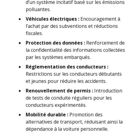
d’un système incitatif basé sur les émissions
polluantes.
Véhicules électriques :
Encouragement à
l’achat par des subventions et réductions
fiscales.
Protection des données :
Renforcement de
la confidentialité des informations collectées
par les systèmes embarqués.
Réglementation des conducteurs :
Restrictions sur les conducteurs débutants
et jeunes pour réduire les accidents.
Renouvellement de permis :
Introduction
de tests de conduite réguliers pour les
conducteurs expérimentés.
Mobilité durable :
Promotion des
alternatives de transport, réduisant ainsi la
dépendance à la voiture personnelle.