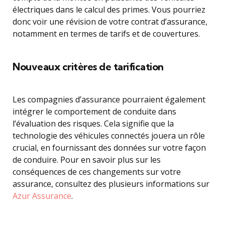
électriques dans le calcul des primes. Vous pourriez
donc voir une révision de votre contrat d’assurance,
notamment en termes de tarifs et de couvertures.
Nouveaux critères de tarification
Les compagnies d’assurance pourraient également
intégrer le comportement de conduite dans
l’évaluation des risques. Cela signifie que la
technologie des véhicules connectés jouera un rôle
crucial, en fournissant des données sur votre façon
de conduire. Pour en savoir plus sur les
conséquences de ces changements sur votre
assurance, consultez des plusieurs informations sur
Azur Assurance
.