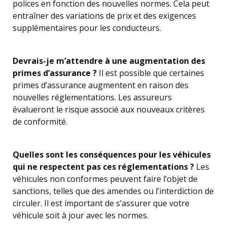
polices en fonction des nouvelles normes. Cela peut
entraîner des variations de prix et des exigences
supplémentaires pour les conducteurs.
Devrais-je m’attendre à une augmentation des
primes d’assurance ?
Il est possible que certaines
primes d’assurance augmentent en raison des
nouvelles réglementations. Les assureurs
évalueront le risque associé aux nouveaux critères
de conformité.
Quelles sont les conséquences pour les véhicules
qui ne respectent pas ces réglementations ?
Les
véhicules non conformes peuvent faire l’objet de
sanctions, telles que des amendes ou l’interdiction de
circuler. Il est important de s’assurer que votre
véhicule soit à jour avec les normes.