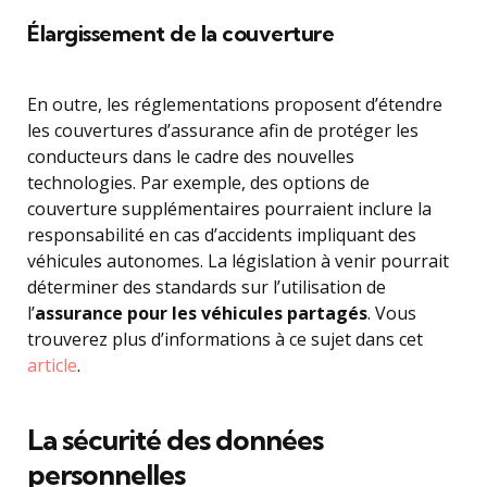
Élargissement de la couverture
En outre, les réglementations proposent d’étendre
les couvertures d’assurance afin de protéger les
conducteurs dans le cadre des nouvelles
technologies. Par exemple, des options de
couverture supplémentaires pourraient inclure la
responsabilité en cas d’accidents impliquant des
véhicules autonomes. La législation à venir pourrait
déterminer des standards sur l’utilisation de
l’
assurance pour les véhicules partagés
. Vous
trouverez plus d’informations à ce sujet dans cet
article
.
La sécurité des données
personnelles