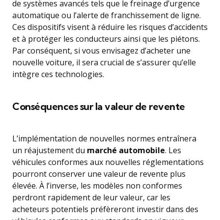
de systèmes avancés tels que le freinage d’urgence
automatique ou l’alerte de franchissement de ligne.
Ces dispositifs visent à réduire les risques d’accidents
et à protéger les conducteurs ainsi que les piétons.
Par conséquent, si vous envisagez d’acheter une
nouvelle voiture, il sera crucial de s’assurer qu’elle
intègre ces technologies.
Conséquences sur la valeur de revente
L’implémentation de nouvelles normes entraînera
un réajustement du
marché automobile
. Les
véhicules conformes aux nouvelles réglementations
pourront conserver une valeur de revente plus
élevée. À l’inverse, les modèles non conformes
perdront rapidement de leur valeur, car les
acheteurs potentiels préfèreront investir dans des