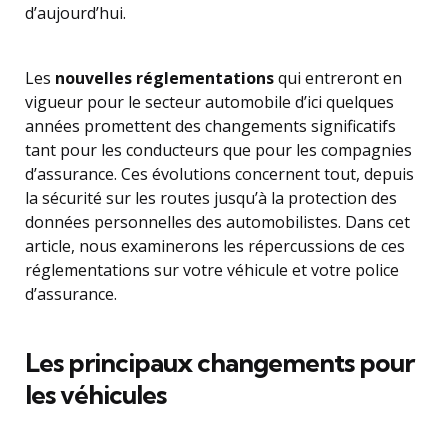
d’aujourd’hui.
Les
nouvelles réglementations
qui entreront en
vigueur pour le secteur automobile d’ici quelques
années promettent des changements significatifs
tant pour les conducteurs que pour les compagnies
d’assurance. Ces évolutions concernent tout, depuis
la sécurité sur les routes jusqu’à la protection des
données personnelles des automobilistes. Dans cet
article, nous examinerons les répercussions de ces
réglementations sur votre véhicule et votre police
d’assurance.
Les principaux changements pour
les véhicules