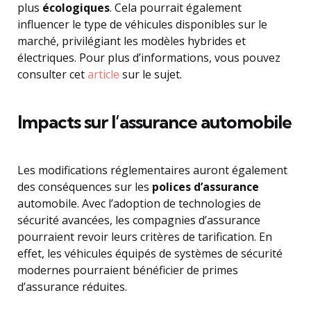
plus
écologiques
. Cela pourrait également
influencer le type de véhicules disponibles sur le
marché, privilégiant les modèles hybrides et
électriques. Pour plus d’informations, vous pouvez
consulter cet
article
sur le sujet.
Impacts sur l’assurance automobile
Les modifications réglementaires auront également
des conséquences sur les
polices d’assurance
automobile. Avec l’adoption de technologies de
sécurité avancées, les compagnies d’assurance
pourraient revoir leurs critères de tarification. En
effet, les véhicules équipés de systèmes de sécurité
modernes pourraient bénéficier de primes
d’assurance réduites.