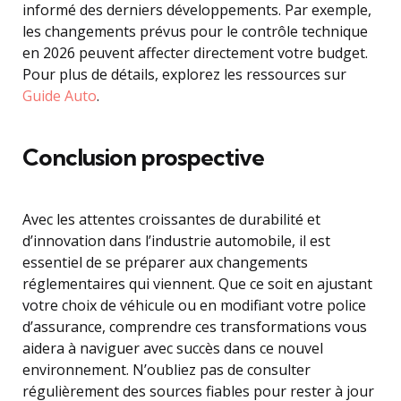
informé des derniers développements. Par exemple,
les changements prévus pour le contrôle technique
en 2026 peuvent affecter directement votre budget.
Pour plus de détails, explorez les ressources sur
Guide Auto
.
Conclusion prospective
Avec les attentes croissantes de durabilité et
d’innovation dans l’industrie automobile, il est
essentiel de se préparer aux changements
réglementaires qui viennent. Que ce soit en ajustant
votre choix de véhicule ou en modifiant votre police
d’assurance, comprendre ces transformations vous
aidera à naviguer avec succès dans ce nouvel
environnement. N’oubliez pas de consulter
régulièrement des sources fiables pour rester à jour