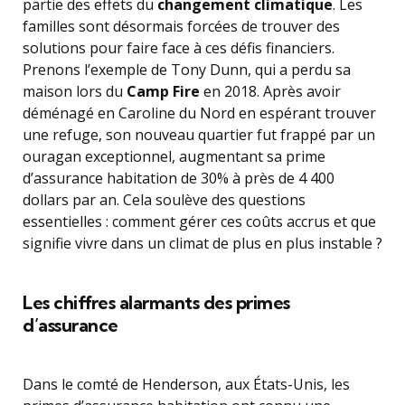
partie des effets du
changement climatique
. Les
familles sont désormais forcées de trouver des
solutions pour faire face à ces défis financiers.
Prenons l’exemple de Tony Dunn, qui a perdu sa
maison lors du
Camp Fire
en 2018. Après avoir
déménagé en Caroline du Nord en espérant trouver
une refuge, son nouveau quartier fut frappé par un
ouragan exceptionnel, augmentant sa prime
d’assurance habitation de 30% à près de 4 400
dollars par an. Cela soulève des questions
essentielles : comment gérer ces coûts accrus et que
signifie vivre dans un climat de plus en plus instable ?
Les chiffres alarmants des primes
d’assurance
Dans le comté de Henderson, aux États-Unis, les