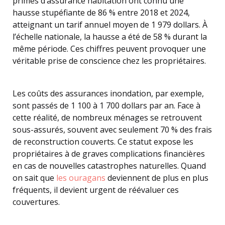
primes d’assurance habitation ont connu une
hausse stupéfiante de 86 % entre 2018 et 2024,
atteignant un tarif annuel moyen de 1 979 dollars. À
l’échelle nationale, la hausse a été de 58 % durant la
même période. Ces chiffres peuvent provoquer une
véritable prise de conscience chez les propriétaires.
Les coûts des assurances inondation, par exemple,
sont passés de 1 100 à 1 700 dollars par an. Face à
cette réalité, de nombreux ménages se retrouvent
sous-assurés, souvent avec seulement 70 % des frais
de reconstruction couverts. Ce statut expose les
propriétaires à de graves complications financières
en cas de nouvelles catastrophes naturelles. Quand
on sait que
les ouragans
deviennent de plus en plus
fréquents, il devient urgent de réévaluer ces
couvertures.