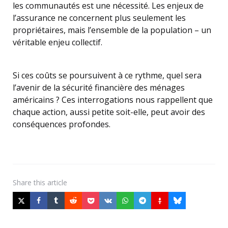
les communautés est une nécessité. Les enjeux de
l’assurance ne concernent plus seulement les
propriétaires, mais l’ensemble de la population – un
véritable enjeu collectif.
Si ces coûts se poursuivent à ce rythme, quel sera
l’avenir de la sécurité financière des ménages
américains ? Ces interrogations nous rappellent que
chaque action, aussi petite soit-elle, peut avoir des
conséquences profondes.
Share
this article