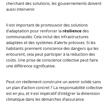
cherchant des solutions, les gouvernements doivent
aussi intervenir.
Il est important de promouvoir des solutions
d’adaptation pour renforcer la
résilience
des
communautés. Cela inclut des infrastructures
adaptées et des systèmes d’alerte précoces. Si les
habitants prennent conscience des dangers qui les
entourent, cela peut participer à la réduction des
coûts. Une prise de conscience collective peut faire
une différence significative.
Peut-on réellement construire un avenir solide sans
un plan d’action concret ? La responsabilité collective
est en jeu, et il est impératif d’intégrer la dimension
climatique dans les démarches d’assurance.