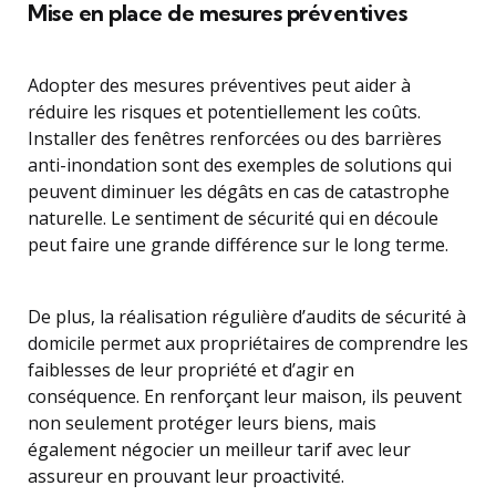
Mise en place de mesures préventives
Adopter des mesures préventives peut aider à
réduire les risques et potentiellement les coûts.
Installer des fenêtres renforcées ou des barrières
anti-inondation sont des exemples de solutions qui
peuvent diminuer les dégâts en cas de catastrophe
naturelle. Le sentiment de sécurité qui en découle
peut faire une grande différence sur le long terme.
De plus, la réalisation régulière d’audits de sécurité à
domicile permet aux propriétaires de comprendre les
faiblesses de leur propriété et d’agir en
conséquence. En renforçant leur maison, ils peuvent
non seulement protéger leurs biens, mais
également négocier un meilleur tarif avec leur
assureur en prouvant leur proactivité.