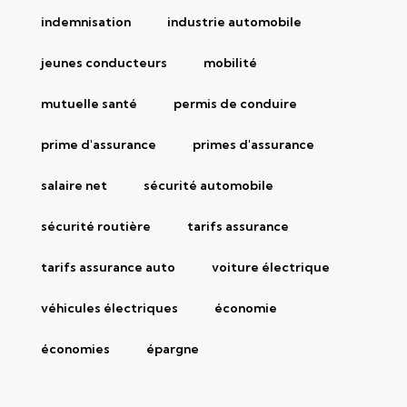
indemnisation
industrie automobile
jeunes conducteurs
mobilité
mutuelle santé
permis de conduire
prime d'assurance
primes d'assurance
salaire net
sécurité automobile
sécurité routière
tarifs assurance
tarifs assurance auto
voiture électrique
véhicules électriques
économie
économies
épargne