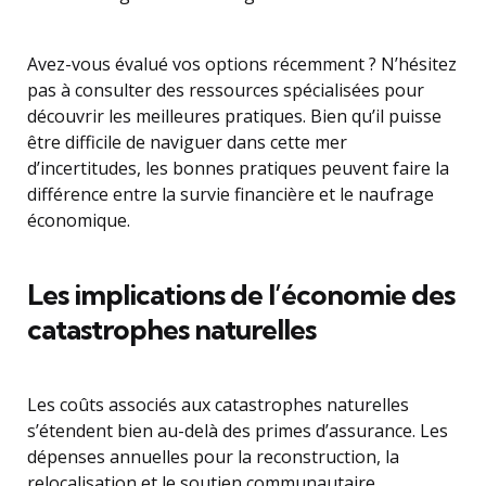
Avez-vous évalué vos options récemment ? N’hésitez
pas à consulter des ressources spécialisées pour
découvrir les meilleures pratiques. Bien qu’il puisse
être difficile de naviguer dans cette mer
d’incertitudes, les bonnes pratiques peuvent faire la
différence entre la survie financière et le naufrage
économique.
Les implications de l’économie des
catastrophes naturelles
Les coûts associés aux catastrophes naturelles
s’étendent bien au-delà des primes d’assurance. Les
dépenses annuelles pour la reconstruction, la
relocalisation et le soutien communautaire