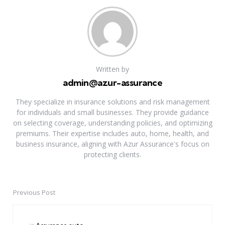
Written by
admin@azur-assurance
They specialize in insurance solutions and risk management
for individuals and small businesses. They provide guidance
on selecting coverage, understanding policies, and optimizing
premiums. Their expertise includes auto, home, health, and
business insurance, aligning with Azur Assurance's focus on
protecting clients.
Previous Post
Post
navigation
Posted