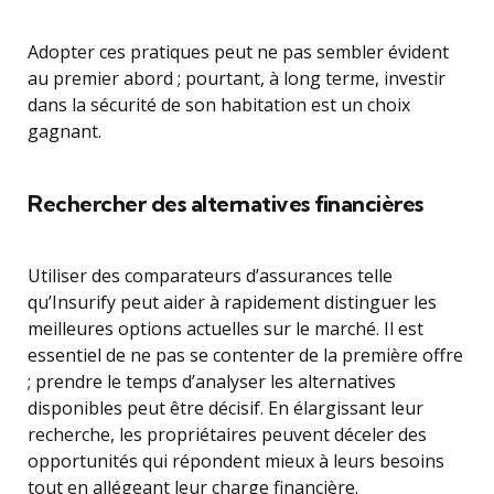
Adopter ces pratiques peut ne pas sembler évident
au premier abord ; pourtant, à long terme, investir
dans la sécurité de son habitation est un choix
gagnant.
Rechercher des alternatives financières
Utiliser des comparateurs d’assurances telle
qu’Insurify peut aider à rapidement distinguer les
meilleures options actuelles sur le marché. Il est
essentiel de ne pas se contenter de la première offre
; prendre le temps d’analyser les alternatives
disponibles peut être décisif. En élargissant leur
recherche, les propriétaires peuvent déceler des
opportunités qui répondent mieux à leurs besoins
tout en allégeant leur charge financière.