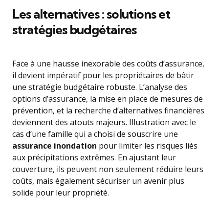
Les alternatives : solutions et
stratégies budgétaires
Face à une hausse inexorable des coûts d’assurance,
il devient impératif pour les propriétaires de bâtir
une stratégie budgétaire robuste. L’analyse des
options d’assurance, la mise en place de mesures de
prévention, et la recherche d’alternatives financières
deviennent des atouts majeurs. Illustration avec le
cas d’une famille qui a choisi de souscrire une
assurance inondation
pour limiter les risques liés
aux précipitations extrêmes. En ajustant leur
couverture, ils peuvent non seulement réduire leurs
coûts, mais également sécuriser un avenir plus
solide pour leur propriété.