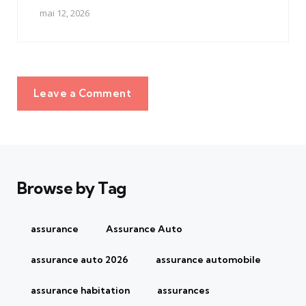
mai 12, 2026
Leave a Comment
Browse by Tag
assurance
Assurance Auto
assurance auto 2026
assurance automobile
assurance habitation
assurances