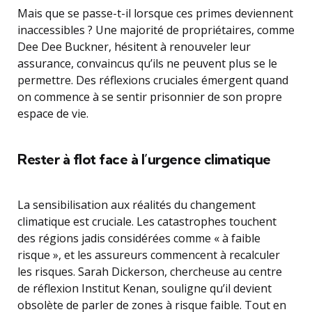
Mais que se passe-t-il lorsque ces primes deviennent
inaccessibles ? Une majorité de propriétaires, comme
Dee Dee Buckner, hésitent à renouveler leur
assurance, convaincus qu’ils ne peuvent plus se le
permettre. Des réflexions cruciales émergent quand
on commence à se sentir prisonnier de son propre
espace de vie.
Rester à flot face à l’urgence climatique
La sensibilisation aux réalités du changement
climatique est cruciale. Les catastrophes touchent
des régions jadis considérées comme « à faible
risque », et les assureurs commencent à recalculer
les risques. Sarah Dickerson, chercheuse au centre
de réflexion Institut Kenan, souligne qu’il devient
obsolète de parler de zones à risque faible. Tout en