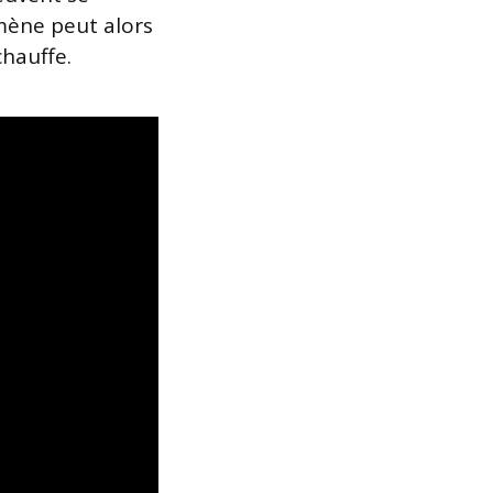
mène peut alors
hauffe.