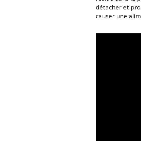
détacher et pro
causer une alim