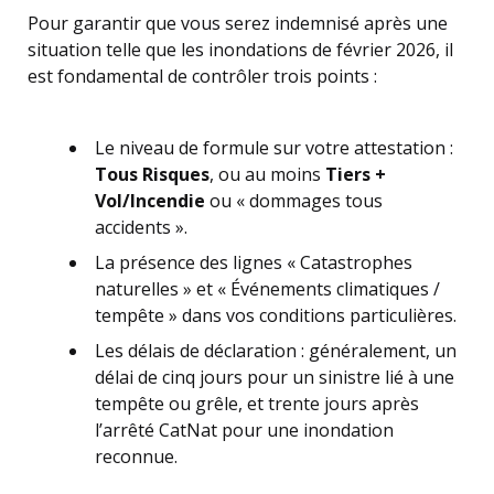
Pour garantir que vous serez indemnisé après une
situation telle que les inondations de février 2026, il
est fondamental de contrôler trois points :
Le niveau de formule sur votre attestation :
Tous Risques
, ou au moins
Tiers +
Vol/Incendie
ou « dommages tous
accidents ».
La présence des lignes « Catastrophes
naturelles » et « Événements climatiques /
tempête » dans vos conditions particulières.
Les délais de déclaration : généralement, un
délai de cinq jours pour un sinistre lié à une
tempête ou grêle, et trente jours après
l’arrêté CatNat pour une inondation
reconnue.