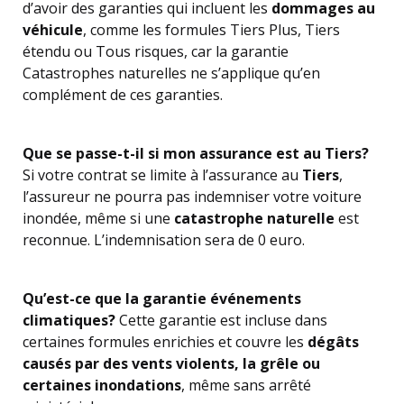
d’avoir des garanties qui incluent les
dommages au
véhicule
, comme les formules Tiers Plus, Tiers
étendu ou Tous risques, car la garantie
Catastrophes naturelles ne s’applique qu’en
complément de ces garanties.
Que se passe-t-il si mon assurance est au Tiers?
Si votre contrat se limite à l’assurance au
Tiers
,
l’assureur ne pourra pas indemniser votre voiture
inondée, même si une
catastrophe naturelle
est
reconnue. L’indemnisation sera de 0 euro.
Qu’est-ce que la garantie événements
climatiques?
Cette garantie est incluse dans
certaines formules enrichies et couvre les
dégâts
causés par des vents violents, la grêle ou
certaines inondations
, même sans arrêté