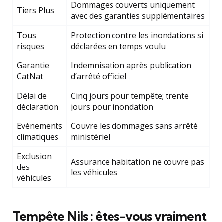
Dommages couverts uniquement
Tiers Plus
avec des garanties supplémentaires
Tous
Protection contre les inondations si
risques
déclarées en temps voulu
Garantie
Indemnisation après publication
CatNat
d’arrêté officiel
Délai de
Cinq jours pour tempête; trente
déclaration
jours pour inondation
Evénements
Couvre les dommages sans arrêté
climatiques
ministériel
Exclusion
Assurance habitation ne couvre pas
des
les véhicules
véhicules
Tempête Nils : êtes-vous vraiment