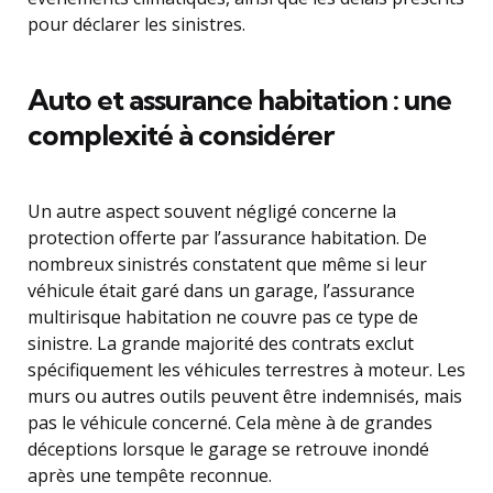
pour déclarer les sinistres.
Auto et assurance habitation : une
complexité à considérer
Un autre aspect souvent négligé concerne la
protection offerte par l’assurance habitation. De
nombreux sinistrés constatent que même si leur
véhicule était garé dans un garage, l’assurance
multirisque habitation ne couvre pas ce type de
sinistre. La grande majorité des contrats exclut
spécifiquement les véhicules terrestres à moteur. Les
murs ou autres outils peuvent être indemnisés, mais
pas le véhicule concerné. Cela mène à de grandes
déceptions lorsque le garage se retrouve inondé
après une tempête reconnue.