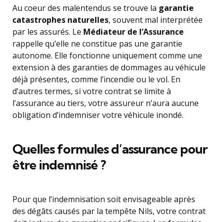
Au coeur des malentendus se trouve la
garantie
catastrophes naturelles
, souvent mal interprétée
par les assurés. Le
Médiateur de l’Assurance
rappelle qu’elle ne constitue pas une garantie
autonome. Elle fonctionne uniquement comme une
extension à des garanties de dommages au véhicule
déjà présentes, comme l’incendie ou le vol. En
d’autres termes, si votre contrat se limite à
l’assurance au tiers, votre assureur n’aura aucune
obligation d’indemniser votre véhicule inondé.
Quelles formules d’assurance pour
être indemnisé ?
Pour que l’indemnisation soit envisageable après
des dégâts causés par la tempête Nils, votre contrat