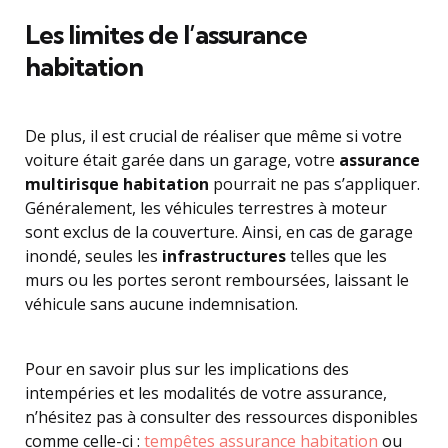
Les limites de l’assurance
habitation
De plus, il est crucial de réaliser que même si votre
voiture était garée dans un garage, votre
assurance
multirisque habitation
pourrait ne pas s’appliquer.
Généralement, les véhicules terrestres à moteur
sont exclus de la couverture. Ainsi, en cas de garage
inondé, seules les
infrastructures
telles que les
murs ou les portes seront remboursées, laissant le
véhicule sans aucune indemnisation.
Pour en savoir plus sur les implications des
intempéries et les modalités de votre assurance,
n’hésitez pas à consulter des ressources disponibles
comme celle-ci :
tempêtes assurance habitation
ou