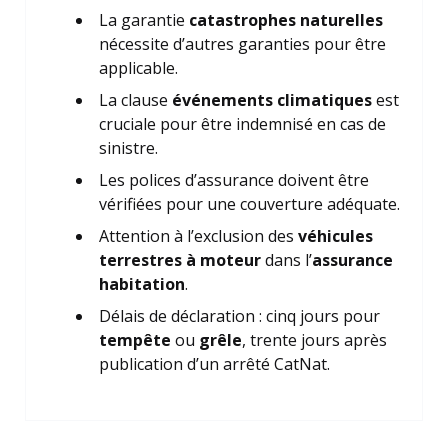
La garantie
catastrophes naturelles
nécessite d’autres garanties pour être
applicable.
La clause
événements climatiques
est
cruciale pour être indemnisé en cas de
sinistre.
Les polices d’assurance doivent être
vérifiées pour une couverture adéquate.
Attention à l’exclusion des
véhicules
terrestres à moteur
dans l’
assurance
habitation
.
Délais de déclaration : cinq jours pour
tempête
ou
grêle
, trente jours après
publication d’un arrêté CatNat.