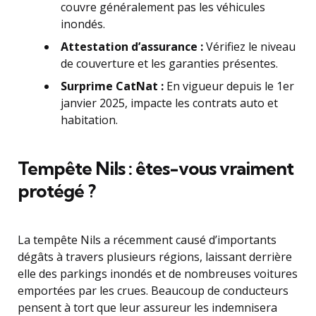
couvre généralement pas les véhicules
inondés.
Attestation d’assurance :
Vérifiez le niveau
de couverture et les garanties présentes.
Surprime CatNat :
En vigueur depuis le 1er
janvier 2025, impacte les contrats auto et
habitation.
Tempête Nils : êtes-vous vraiment
protégé ?
La tempête Nils a récemment causé d’importants
dégâts à travers plusieurs régions, laissant derrière
elle des parkings inondés et de nombreuses voitures
emportées par les crues. Beaucoup de conducteurs
pensent à tort que leur assureur les indemnisera