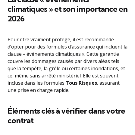
climatiques » et son importance en
2026
Pour être vraiment protégé, il est recommandé
d’opter pour des formules d’assurance qui incluent la
clause « événements climatiques ». Cette garantie
couvre les dommages causés par divers aléas tels
que la tempête, la grêle ou certaines inondations, et
ce, même sans arrêté ministériel. Elle est souvent
incluse dans les formules
Tous Risques
, assurant
une prise en charge rapide.
Éléments clés à vérifier dans votre
contrat