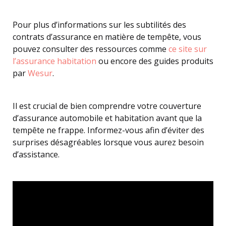
Pour plus d’informations sur les subtilités des
contrats d’assurance en matière de tempête, vous
pouvez consulter des ressources comme
ce site sur
l’assurance habitation
ou encore des guides produits
par
Wesur
.
Il est crucial de bien comprendre votre couverture
d’assurance automobile et habitation avant que la
tempête ne frappe. Informez-vous afin d’éviter des
surprises désagréables lorsque vous aurez besoin
d’assistance.