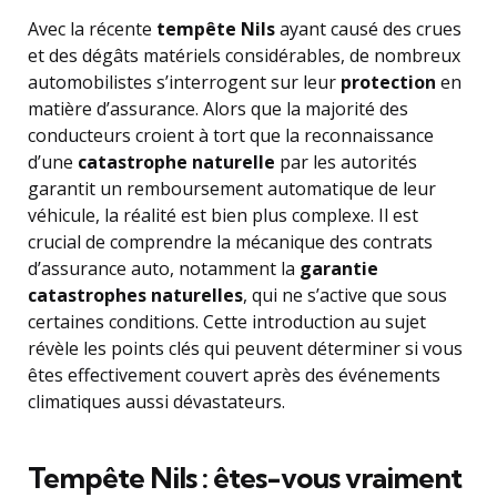
Avec la récente
tempête Nils
ayant causé des crues
et des dégâts matériels considérables, de nombreux
automobilistes s’interrogent sur leur
protection
en
matière d’assurance. Alors que la majorité des
conducteurs croient à tort que la reconnaissance
d’une
catastrophe naturelle
par les autorités
garantit un remboursement automatique de leur
véhicule, la réalité est bien plus complexe. Il est
crucial de comprendre la mécanique des contrats
d’assurance auto, notamment la
garantie
catastrophes naturelles
, qui ne s’active que sous
certaines conditions. Cette introduction au sujet
révèle les points clés qui peuvent déterminer si vous
êtes effectivement couvert après des événements
climatiques aussi dévastateurs.
Tempête Nils : êtes-vous vraiment