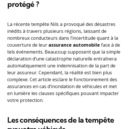
protégé ?
La récente tempête Nils a provoqué des désastres
inédits à travers plusieurs régions, laissant de
nombreux conducteurs dans l’incertitude quant à la
couverture de leur
assurance automobile
face à de
tels événements. Beaucoup supposent que la simple
déclaration d’une catastrophe naturelle entraînera
automatiquement une indemnisation de la part de
leur assureur. Cependant, la réalité est bien plus
complexe. Cet article esclare le fonctionnement des
assurances en cas d’inondation de véhicules et met
en lumière les clauses spécifiques pouvant impacter
votre protection.
Les conséquences de la tempête