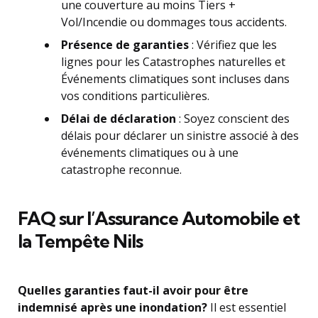
une couverture au moins Tiers +
Vol/Incendie ou dommages tous accidents.
Présence de garanties
: Vérifiez que les
lignes pour les Catastrophes naturelles et
Événements climatiques sont incluses dans
vos conditions particulières.
Délai de déclaration
: Soyez conscient des
délais pour déclarer un sinistre associé à des
événements climatiques ou à une
catastrophe reconnue.
FAQ sur l’Assurance Automobile et
la Tempête Nils
Quelles garanties faut-il avoir pour être
indemnisé après une inondation?
Il est essentiel