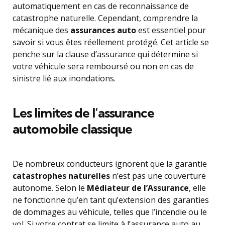
automatiquement en cas de reconnaissance de
catastrophe naturelle. Cependant, comprendre la
mécanique des
assurances auto
est essentiel pour
savoir si vous êtes réellement protégé. Cet article se
penche sur la clause d’assurance qui détermine si
votre véhicule sera remboursé ou non en cas de
sinistre lié aux inondations.
Les limites de l’assurance
automobile classique
De nombreux conducteurs ignorent que la garantie
catastrophes naturelles
n’est pas une couverture
autonome. Selon le
Médiateur de l’Assurance
, elle
ne fonctionne qu’en tant qu’extension des garanties
de dommages au véhicule, telles que l’incendie ou le
vol. Si votre contrat se limite à l’assurance auto au