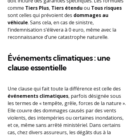
doit inclure des garanties spécifiques. Les formules
comme
Tiers Plus
,
Tiers étendu
ou
Tous risques
sont celles qui prévoient des
dommages au
véhicule
. Sans cela, en cas de sinistre,
l’indemnisation s’élèvera à 0 euro, même avec la
reconnaissance d’une catastrophe naturelle.
Événements climatiques : une
clause essentielle
Une clause qui fait toute la différence est celle des
événements climatiques
, parfois désignée sous
les termes de « tempête, grêle, forces de la nature ».
Elle couvre des dommages causés par des vents
violents, des intempéries ou certaines inondations,
et ce, même sans arrêté ministériel. Dans certains
cas, chez divers assureurs, les dégâts dus à la