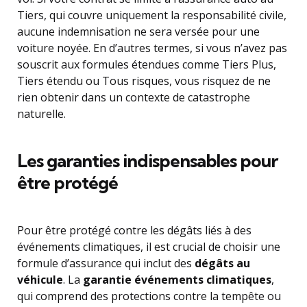
Tiers, qui couvre uniquement la responsabilité civile,
aucune indemnisation ne sera versée pour une
voiture noyée. En d’autres termes, si vous n’avez pas
souscrit aux formules étendues comme Tiers Plus,
Tiers étendu ou Tous risques, vous risquez de ne
rien obtenir dans un contexte de catastrophe
naturelle.
Les garanties indispensables pour
être protégé
Pour être protégé contre les dégâts liés à des
événements climatiques, il est crucial de choisir une
formule d’assurance qui inclut des
dégâts au
véhicule
. La
garantie événements climatiques
,
qui comprend des protections contre la tempête ou