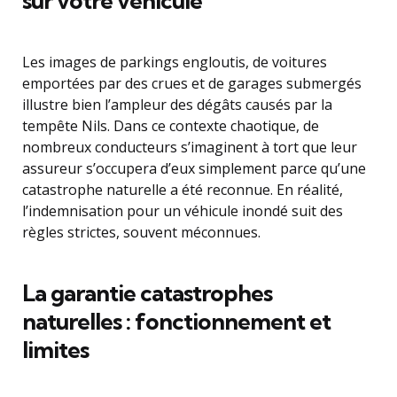
sur votre véhicule
Les images de parkings engloutis, de voitures
emportées par des crues et de garages submergés
illustre bien l’ampleur des dégâts causés par la
tempête Nils. Dans ce contexte chaotique, de
nombreux conducteurs s’imaginent à tort que leur
assureur s’occupera d’eux simplement parce qu’une
catastrophe naturelle a été reconnue. En réalité,
l’indemnisation pour un véhicule inondé suit des
règles strictes, souvent méconnues.
La garantie catastrophes
naturelles : fonctionnement et
limites