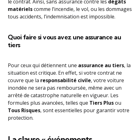
le contrat. Ainsi, sans assurance contre les
dégâts
matériels
comme l’incendie, le vol, ou les dommages
tous accidents, l’indemnisation est impossible.
Quoi faire si vous avez une assurance au
tiers
Pour ceux qui détiennent une
assurance au tiers
, la
situation est critique. En effet, si votre contrat ne
couvre que la
responsabilité civile
, votre voiture
inondée ne sera pas remboursée, même avec un
arrêté de catastrophe naturelle en vigueur. Les
formules plus avancées, telles que
Tiers Plus
ou
Tous Risques
, sont essentielles pour garantir votre
protection.
La clause « événements