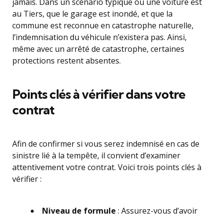
jamais. Dans un scénario typique où une voiture est
au Tiers, que le garage est inondé, et que la
commune est reconnue en catastrophe naturelle,
l’indemnisation du véhicule n’existera pas. Ainsi,
même avec un arrêté de catastrophe, certaines
protections restent absentes.
Points clés à vérifier dans votre
contrat
Afin de confirmer si vous serez indemnisé en cas de
sinistre lié à la tempête, il convient d’examiner
attentivement votre contrat. Voici trois points clés à
vérifier :
Niveau de formule
: Assurez-vous d’avoir