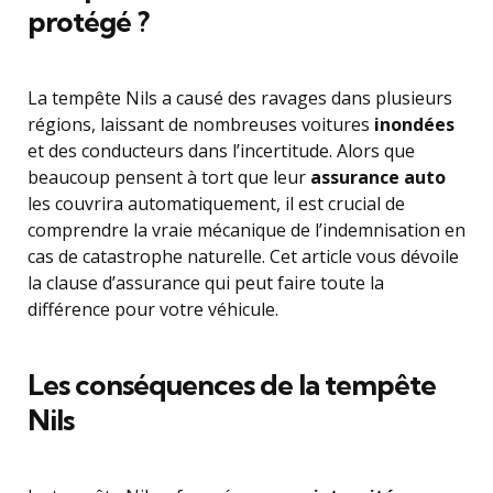
protégé ?
La tempête Nils a causé des ravages dans plusieurs
régions, laissant de nombreuses voitures
inondées
et des conducteurs dans l’incertitude. Alors que
beaucoup pensent à tort que leur
assurance auto
les couvrira automatiquement, il est crucial de
comprendre la vraie mécanique de l’indemnisation en
cas de catastrophe naturelle. Cet article vous dévoile
la clause d’assurance qui peut faire toute la
différence pour votre véhicule.
Les conséquences de la tempête
Nils