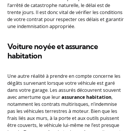
l’arrêté de catastrophe naturelle, le délai est de
trente jours. Il est donc vital de vérifier les conditions
de votre contrat pour respecter ces délais et garantir
une indemnisation appropriée.
Voiture noyée et assurance
habitation
Une autre réalité à prendre en compte concerne les
dégâts survenant lorsque votre véhicule est garé
dans votre garage. Les assurés découvrent souvent
avec amertume que leur
assurance habitation
,
notamment les contrats multirisques, n’indemnise
pas les véhicules terrestres à moteur. Bien que les
frais liés aux murs, à la porte et aux outils puissent
être couverts, le véhicule lui-même ne l’est presque