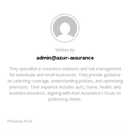
Written by
admin@azur-assurance
They specialize in insurance solutions and risk management
for individuals and small businesses. They provide guidance
on selecting coverage, understanding policies, and optimizing
premiums. Their expertise includes auto, home, health, and
business insurance, aligning with Azur Assurance's focus on
protecting clients.
Previous Post
Post