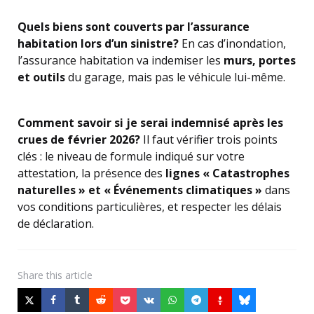
Quels biens sont couverts par l’assurance
habitation lors d’un sinistre?
En cas d’inondation,
l’assurance habitation va indemiser les
murs, portes
et outils
du garage, mais pas le véhicule lui-même.
Comment savoir si je serai indemnisé après les
crues de février 2026?
Il faut vérifier trois points
clés : le niveau de formule indiqué sur votre
attestation, la présence des
lignes « Catastrophes
naturelles » et « Événements climatiques »
dans
vos conditions particulières, et respecter les délais
de déclaration.
Share
this article