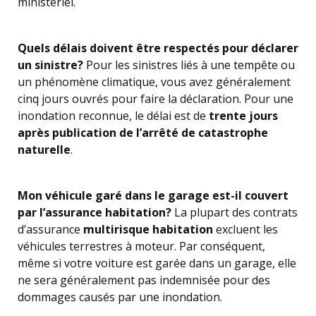
ministériel.
Quels délais doivent être respectés pour déclarer
un sinistre?
Pour les sinistres liés à une tempête ou
un phénomène climatique, vous avez généralement
cinq jours ouvrés pour faire la déclaration. Pour une
inondation reconnue, le délai est de
trente jours
après publication de l’arrêté de catastrophe
naturelle
.
Mon véhicule garé dans le garage est-il couvert
par l’assurance habitation?
La plupart des contrats
d’assurance
multirisque habitation
excluent les
véhicules terrestres à moteur. Par conséquent,
même si votre voiture est garée dans un garage, elle
ne sera généralement pas indemnisée pour des
dommages causés par une inondation.