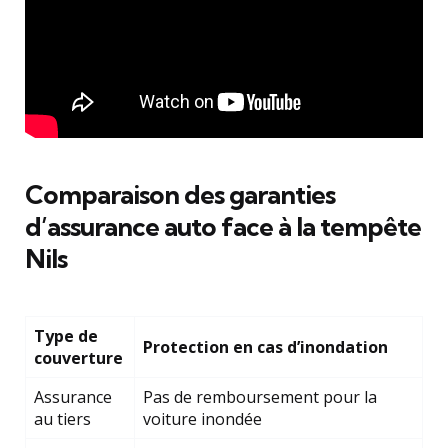
Comparaison des garanties
d’assurance auto face à la tempête
Nils
Type de
Protection en cas d’inondation
couverture
Assurance
Pas de remboursement pour la
au tiers
voiture inondée