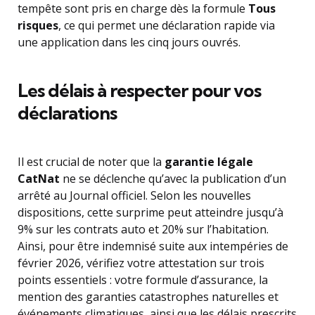
tempête sont pris en charge dès la formule
Tous
risques
, ce qui permet une déclaration rapide via
une application dans les cinq jours ouvrés.
Les délais à respecter pour vos
déclarations
Il est crucial de noter que la
garantie légale
CatNat
ne se déclenche qu’avec la publication d’un
arrêté au Journal officiel. Selon les nouvelles
dispositions, cette surprime peut atteindre jusqu’à
9% sur les contrats auto et 20% sur l’habitation.
Ainsi, pour être indemnisé suite aux intempéries de
février 2026, vérifiez votre attestation sur trois
points essentiels : votre formule d’assurance, la
mention des garanties catastrophes naturelles et
événements climatiques, ainsi que les délais prescrits