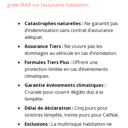
guide MAIF sur l’assurance habitation
.
Catastrophes naturelles :
Ne garantit pas
d’indemnisation sans contrat d’assurance
adéquat.
Assurance Tiers :
Ne couvre pas les
dommages au véhicule en cas d’inondation.
Formules Tiers Plus :
Offrent une
protection limitée en cas d’événements
climatiques.
Garantie événements climatiques :
Cruciale pour couvrir dégâts dus à la
tempête.
Délai de déclaration :
Cinq jours pour
sinistres tempête, trente jours pour CatNat.
Exclusions :
La multirisque habitation ne