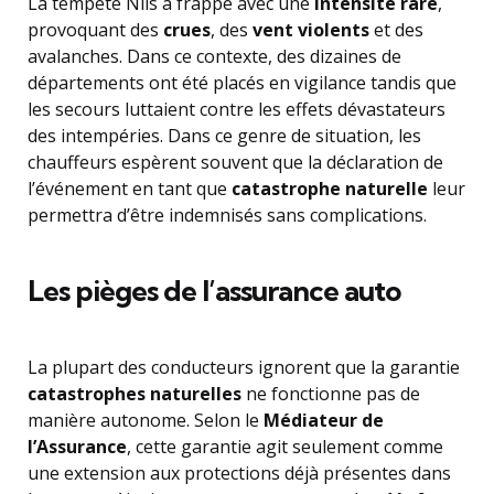
La tempête Nils a frappé avec une
intensité rare
,
provoquant des
crues
, des
vent violents
et des
avalanches. Dans ce contexte, des dizaines de
départements ont été placés en vigilance tandis que
les secours luttaient contre les effets dévastateurs
des intempéries. Dans ce genre de situation, les
chauffeurs espèrent souvent que la déclaration de
l’événement en tant que
catastrophe naturelle
leur
permettra d’être indemnisés sans complications.
Les pièges de l’assurance auto
La plupart des conducteurs ignorent que la garantie
catastrophes naturelles
ne fonctionne pas de
manière autonome. Selon le
Médiateur de
l’Assurance
, cette garantie agit seulement comme
une extension aux protections déjà présentes dans