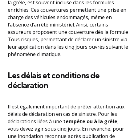
la grêle, est souvent incluse dans les formules
enrichies. Ces couvertures permettent une prise en
charge des véhicules endommagés, même en
l’absence d’arrêté ministériel. Ainsi, certains
assureurs proposent une couverture dès la formule
Tous risques, permettant de déclarer un sinistre via
leur application dans les cinq jours ouvrés suivant le
phénomène climatique.
Les délais et conditions de
déclaration
Il est également important de prêter attention aux
délais de déclaration en cas de sinistre. Pour les
déclarations liées à une
tempête ou à la grêle
,
vous devez agir sous cinq jours. En revanche, pour
une inondation reconnue après publication de