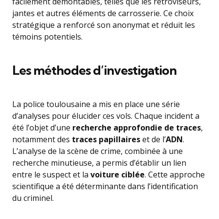
facilement démontables, telles que les rétroviseurs,
jantes et autres éléments de carrosserie. Ce choix
stratégique a renforcé son anonymat et réduit les
témoins potentiels.
Les méthodes d’investigation
La police toulousaine a mis en place une série
d’analyses pour élucider ces vols. Chaque incident a
été l’objet d’une
recherche approfondie de traces
,
notamment des
traces papillaires
et de l’
ADN
.
L’analyse de la scène de crime, combinée à une
recherche minutieuse, a permis d’établir un lien
entre le suspect et la
voiture ciblée
. Cette approche
scientifique a été déterminante dans l’identification
du criminel.