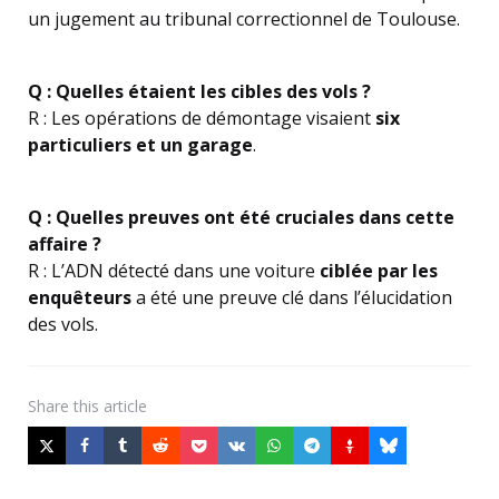
un jugement au tribunal correctionnel de Toulouse.
Q : Quelles étaient les cibles des vols ?
R : Les opérations de démontage visaient
six
particuliers et un garage
.
Q : Quelles preuves ont été cruciales dans cette
affaire ?
R : L’ADN détecté dans une voiture
ciblée par les
enquêteurs
a été une preuve clé dans l’élucidation
des vols.
Share
this article