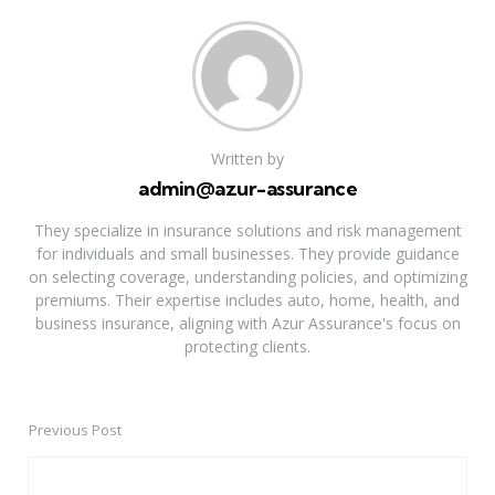
Written by
admin@azur-assurance
They specialize in insurance solutions and risk management
for individuals and small businesses. They provide guidance
on selecting coverage, understanding policies, and optimizing
premiums. Their expertise includes auto, home, health, and
business insurance, aligning with Azur Assurance's focus on
protecting clients.
Previous Post
Post
navigation