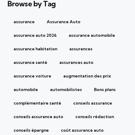
Browse by Tag
assurance
Assurance Auto
assurance auto 2026
assurance automobile
assurance habitation
assurances
assurance santé
assurances auto
assurance voiture
augmentation des prix
automobile
automobilistes
Bons plans
complémentaire santé
conseils assurance
conseils assurance auto
conseils rédaction
conseils épargne
coût assurance auto