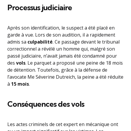
Processus judiciaire
Après son identification, le suspect a été placé en
garde à vue. Lors de son audition, il a rapidement
admis sa
culpabilité
. Ce passage devant le tribunal
correctionnel a révélé un homme qui, malgré son
passé judiciaire, n’avait jamais été condamné pour
des
vols
. Le parquet a proposé une peine de 18 mois
de détention. Toutefois, grâce à la défense de
l’avocate Me Séverine Dutreich, la peine a été réduite
à
15 mois
.
Conséquences des vols
Les actes criminels de cet expert en mécanique ont