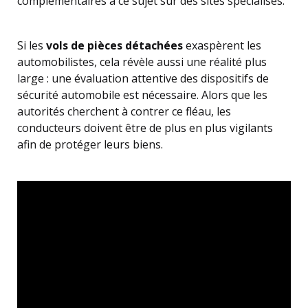
complémentaires à ce sujet sur des sites spécialisés.
Si les
vols de pièces détachées
exaspèrent les
automobilistes, cela révèle aussi une réalité plus
large : une évaluation attentive des dispositifs de
sécurité automobile est nécessaire. Alors que les
autorités cherchent à contrer ce fléau, les
conducteurs doivent être de plus en plus vigilants
afin de protéger leurs biens.