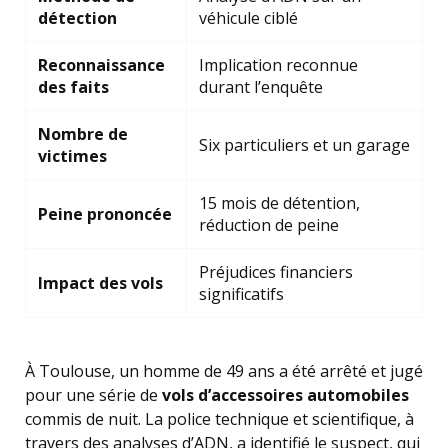
détection
véhicule ciblé
Reconnaissance
Implication reconnue
des faits
durant l’enquête
Nombre de
Six particuliers et un garage
victimes
15 mois de détention,
Peine prononcée
réduction de peine
Préjudices financiers
Impact des vols
significatifs
À Toulouse, un homme de 49 ans a été arrêté et jugé
pour une série de
vols d’accessoires automobiles
commis de nuit. La police technique et scientifique, à
travers des analyses d’ADN, a identifié le suspect, qui