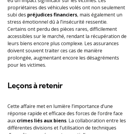
eu un impact significatif sur les victimes. Les
propriétaires des véhicules volés ont non seulement
subi des
préjudices financiers
, mais également un
stress émotionnel dû à l’insécurité ressentie.
Certains ont perdu des pièces rares, difficilement
accessibles sur le marché, rendant la récupération de
leurs biens encore plus complexe. Les assurances
doivent souvent traiter ces cas de manière
prolongée, augmentant encore les désagréments
pour les victimes.
Leçons à retenir
Cette affaire met en lumière l’importance d’une
réponse rapide et efficace des forces de l’ordre face
aux
crimes liés aux biens
. La collaboration entre les
différentes divisions et l’utilisation de techniques