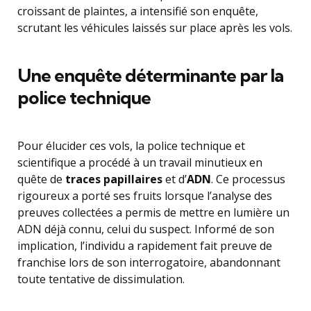
croissant de plaintes, a intensifié son enquête,
scrutant les véhicules laissés sur place après les vols.
Une enquête déterminante par la
police technique
Pour élucider ces vols, la police technique et
scientifique a procédé à un travail minutieux en
quête de
traces papillaires
et d’
ADN
. Ce processus
rigoureux a porté ses fruits lorsque l’analyse des
preuves collectées a permis de mettre en lumière un
ADN déjà connu, celui du suspect. Informé de son
implication, l’individu a rapidement fait preuve de
franchise lors de son interrogatoire, abandonnant
toute tentative de dissimulation.