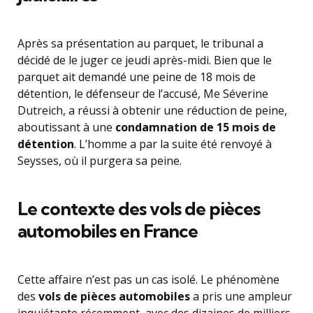
Après sa présentation au parquet, le tribunal a
décidé de le juger ce jeudi après-midi. Bien que le
parquet ait demandé une peine de 18 mois de
détention, le défenseur de l’accusé, Me Séverine
Dutreich, a réussi à obtenir une réduction de peine,
aboutissant à une
condamnation de 15 mois de
détention
. L’homme a par la suite été renvoyé à
Seysses, où il purgera sa peine.
Le contexte des vols de pièces
automobiles en France
Cette affaire n’est pas un cas isolé. Le phénomène
des
vols de pièces automobiles
a pris une ampleur