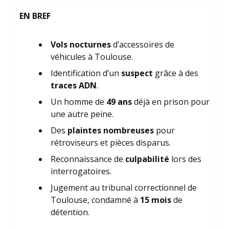
EN BREF
Vols nocturnes
d’accessoires de
véhicules à Toulouse.
Identification d’un
suspect
grâce à des
traces ADN
.
Un homme de
49 ans
déjà en prison pour
une autre peine.
Des
plaintes nombreuses
pour
rétroviseurs et pièces disparus.
Reconnaissance de
culpabilité
lors des
interrogatoires.
Jugement au tribunal correctionnel de
Toulouse, condamné à
15 mois
de
détention.