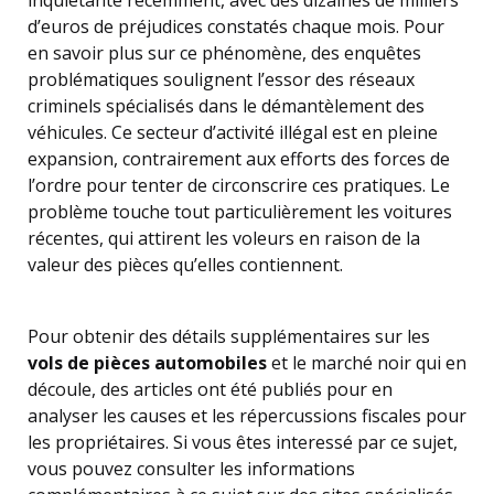
inquiétante récemment, avec des dizaines de milliers
d’euros de préjudices constatés chaque mois. Pour
en savoir plus sur ce phénomène, des enquêtes
problématiques soulignent l’essor des réseaux
criminels spécialisés dans le démantèlement des
véhicules. Ce secteur d’activité illégal est en pleine
expansion, contrairement aux efforts des forces de
l’ordre pour tenter de circonscrire ces pratiques. Le
problème touche tout particulièrement les voitures
récentes, qui attirent les voleurs en raison de la
valeur des pièces qu’elles contiennent.
Pour obtenir des détails supplémentaires sur les
vols de pièces automobiles
et le marché noir qui en
découle, des articles ont été publiés pour en
analyser les causes et les répercussions fiscales pour
les propriétaires. Si vous êtes interessé par ce sujet,
vous pouvez consulter les informations