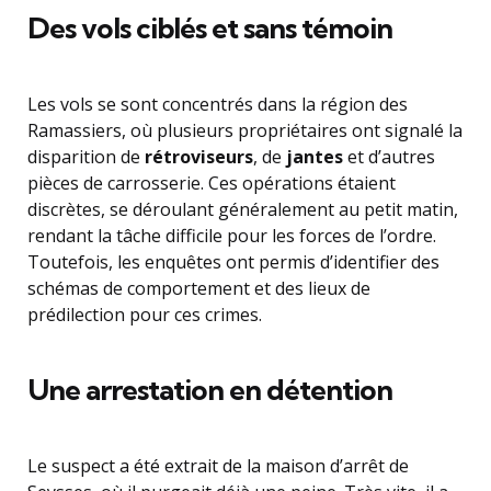
Des vols ciblés et sans témoin
Les vols se sont concentrés dans la région des
Ramassiers, où plusieurs propriétaires ont signalé la
disparition de
rétroviseurs
, de
jantes
et d’autres
pièces de carrosserie. Ces opérations étaient
discrètes, se déroulant généralement au petit matin,
rendant la tâche difficile pour les forces de l’ordre.
Toutefois, les enquêtes ont permis d’identifier des
schémas de comportement et des lieux de
prédilection pour ces crimes.
Une arrestation en détention
Le suspect a été extrait de la maison d’arrêt de