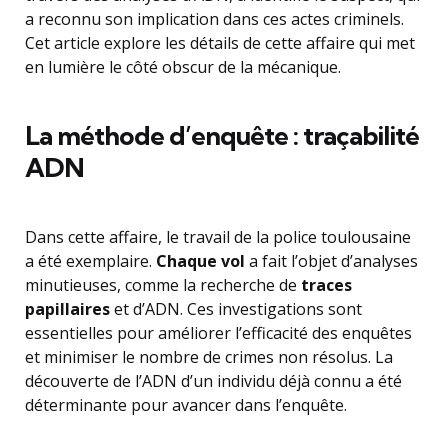
a reconnu son implication dans ces actes criminels.
Cet article explore les détails de cette affaire qui met
en lumière le côté obscur de la mécanique.
La méthode d’enquête : traçabilité
ADN
Dans cette affaire, le travail de la police toulousaine
a été exemplaire.
Chaque vol
a fait l’objet d’analyses
minutieuses, comme la recherche de
traces
papillaires
et d’ADN. Ces investigations sont
essentielles pour améliorer l’efficacité des enquêtes
et minimiser le nombre de crimes non résolus. La
découverte de l’ADN d’un individu déjà connu a été
déterminante pour avancer dans l’enquête.