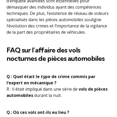
d’enquête avancées sont essentielles pour
démasquer des individus ayant des compétences
techniques. De plus, l’existence de réseau de voleurs
spécialisés dans les pièces automobiles souligne
l’évolution des crimes et l’importance de la vigilance
de la part des propriétaires de véhicules.
FAQ sur l’affaire des vols
nocturnes de pièces automobiles
Q : Quel était le type de crime commis par
l’expert en mécanique ?
R : Il était impliqué dans une série de
vols de pièces
automobiles
durant la nuit.
Q : Où ces vols ont-ils eu lieu ?