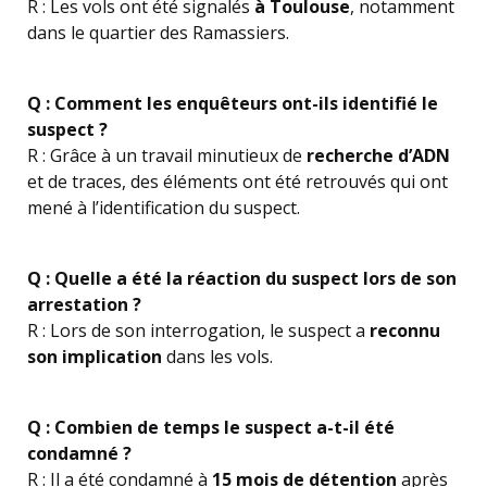
R : Les vols ont été signalés
à Toulouse
, notamment
dans le quartier des Ramassiers.
Q : Comment les enquêteurs ont-ils identifié le
suspect ?
R : Grâce à un travail minutieux de
recherche d’ADN
et de traces, des éléments ont été retrouvés qui ont
mené à l’identification du suspect.
Q : Quelle a été la réaction du suspect lors de son
arrestation ?
R : Lors de son interrogation, le suspect a
reconnu
son implication
dans les vols.
Q : Combien de temps le suspect a-t-il été
condamné ?
R : Il a été condamné à
15 mois de détention
après