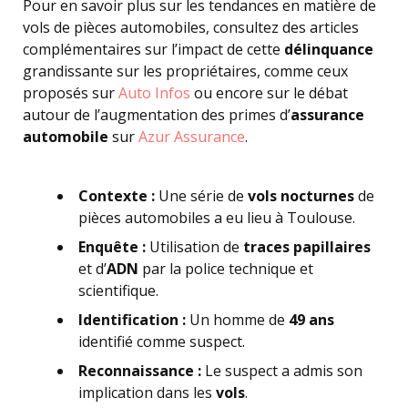
Pour en savoir plus sur les tendances en matière de
vols de pièces automobiles, consultez des articles
complémentaires sur l’impact de cette
délinquance
grandissante sur les propriétaires, comme ceux
proposés sur
Auto Infos
ou encore sur le débat
autour de l’augmentation des primes d’
assurance
automobile
sur
Azur Assurance
.
Contexte :
Une série de
vols nocturnes
de
pièces automobiles a eu lieu à Toulouse.
Enquête :
Utilisation de
traces papillaires
et d’
ADN
par la police technique et
scientifique.
Identification :
Un homme de
49 ans
identifié comme suspect.
Reconnaissance :
Le suspect a admis son
implication dans les
vols
.