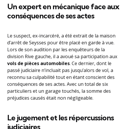
Un expert en mécanique face aux
conséquences de ses actes
Le suspect, ex-incarcéré, a été extrait de la maison
d’arrêt de Seysses pour être placé en garde à vue.
Lors de son audition par les enquêteurs de la
division Rive gauche, il a avoué sa participation aux
vols de pièces automobiles
. Ce dernier, dont le
passé judiciaire n’incluait pas jusqu’alors de vol, a
reconnu sa culpabilité tout en étant conscient des
conséquences de ses actes. Avec un total de six
particuliers et un garage touchés, la somme des
préjudices causés était non négligeable.
Le jugement et les répercussions
judiciaires