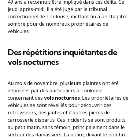
49 ans a reconnu s’être impliqué dans ces délits. Ce
jeudi après-midi, il a été jugé par le tribunal
correctionnel de Toulouse, mettant fin à un chapitre
sombre pour de nombreux propriétaires de
véhicules.
Des répétitions inquiétantes de
vols nocturnes
Au mois de novembre, plusieurs plaintes ont été
déposées par des particuliers à Toulouse
concernant des
vols nocturnes
. Les propriétaires de
véhicules se sont réveillés pour découvrir des
rétroviseurs, des jantes et d’autres pièces de
carrosserie disparus. Ces incidents se sont produits
au petit matin, sans témoin, principalement dans le
secteur des Ramassiers. La police, devant le nombre