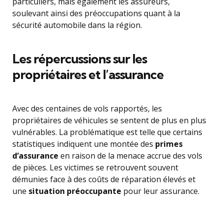
particuliers, mais également les assureurs,
soulevant ainsi des préoccupations quant à la
sécurité automobile dans la région.
Les répercussions sur les
propriétaires et l’assurance
Avec des centaines de vols rapportés, les
propriétaires de véhicules se sentent de plus en plus
vulnérables. La problématique est telle que certains
statistiques indiquent une montée des
primes
d’assurance
en raison de la menace accrue des vols
de pièces. Les victimes se retrouvent souvent
démunies face à des coûts de réparation élevés et
une
situation préoccupante
pour leur assurance.