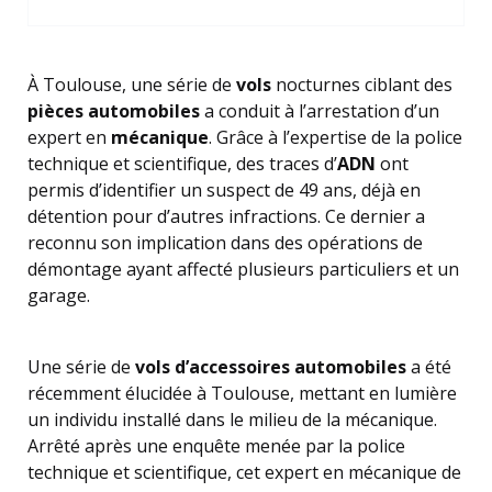
À Toulouse, une série de
vols
nocturnes ciblant des
pièces automobiles
a conduit à l’arrestation d’un
expert en
mécanique
. Grâce à l’expertise de la police
technique et scientifique, des traces d’
ADN
ont
permis d’identifier un suspect de 49 ans, déjà en
détention pour d’autres infractions. Ce dernier a
reconnu son implication dans des opérations de
démontage ayant affecté plusieurs particuliers et un
garage.
Une série de
vols d’accessoires automobiles
a été
récemment élucidée à Toulouse, mettant en lumière
un individu installé dans le milieu de la mécanique.
Arrêté après une enquête menée par la police
technique et scientifique, cet expert en mécanique de