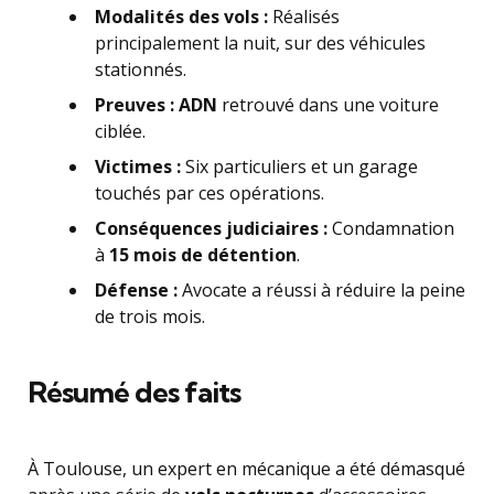
Modalités des vols :
Réalisés
principalement la nuit, sur des véhicules
stationnés.
Preuves :
ADN
retrouvé dans une voiture
ciblée.
Victimes :
Six particuliers et un garage
touchés par ces opérations.
Conséquences judiciaires :
Condamnation
à
15 mois de détention
.
Défense :
Avocate a réussi à réduire la peine
de trois mois.
Résumé des faits
À Toulouse, un expert en mécanique a été démasqué