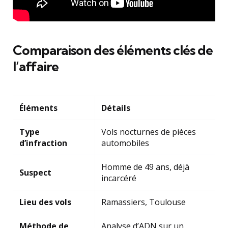
Comparaison des éléments clés de
l’affaire
Éléments
Détails
Type
Vols nocturnes de pièces
d’infraction
automobiles
Homme de 49 ans, déjà
Suspect
incarcéré
Lieu des vols
Ramassiers, Toulouse
Méthode de
Analyse d’ADN sur un