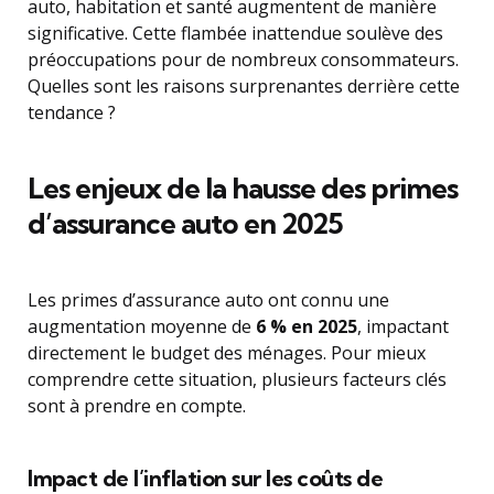
auto, habitation et santé augmentent de manière
significative. Cette flambée inattendue soulève des
préoccupations pour de nombreux consommateurs.
Quelles sont les raisons surprenantes derrière cette
tendance ?
Les enjeux de la hausse des primes
d’assurance auto en 2025
Les primes d’assurance auto ont connu une
augmentation moyenne de
6 % en 2025
, impactant
directement le budget des ménages. Pour mieux
comprendre cette situation, plusieurs facteurs clés
sont à prendre en compte.
Impact de l’inflation sur les coûts de