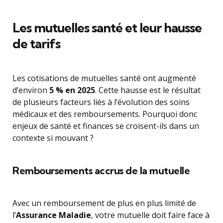
Les mutuelles santé et leur hausse
de tarifs
Les cotisations de mutuelles santé ont augmenté
d’environ
5 % en 2025
. Cette hausse est le résultat
de plusieurs facteurs liés à l’évolution des soins
médicaux et des remboursements. Pourquoi donc
enjeux de santé et finances se croisent-ils dans un
contexte si mouvant ?
Remboursements accrus de la mutuelle
Avec un remboursement de plus en plus limité de
l’
Assurance Maladie
, votre mutuelle doit faire face à