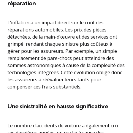
réparation
L’inflation a un impact direct sur le coût des
réparations automobiles. Les prix des pièces
détachées, de la main-d’œuvre et des services ont
grimpé, rendant chaque sinistre plus coûteux à
gérer pour les assureurs. Par exemple, un simple
remplacement de pare-chocs peut atteindre des
sommes astronomiques à cause de la complexité des
technologies intégrées. Cette évolution oblige donc
les assureurs à réévaluer leurs tarifs pour
compenser ces frais substantiels.
Une sinistralité en hausse significative
Le nombre d’accidents de voiture a également crû
ces dernières années, en partie à cause des