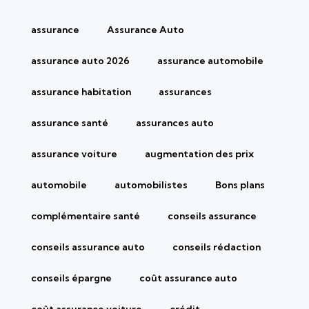
assurance
Assurance Auto
assurance auto 2026
assurance automobile
assurance habitation
assurances
assurance santé
assurances auto
assurance voiture
augmentation des prix
automobile
automobilistes
Bons plans
complémentaire santé
conseils assurance
conseils assurance auto
conseils rédaction
conseils épargne
coût assurance auto
coût assurance voiture
crédit