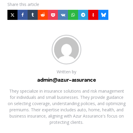
Share
this article
Written by
admin@azur-assurance
They specialize in insurance solutions and risk management
for individuals and small businesses. They provide guidance
on selecting coverage, understanding policies, and optimizing
premiums. Their expertise includes auto, home, health, and
business insurance, aligning with Azur Assurance's focus on
protecting clients.