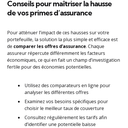
Conseils pour maîtriser la hausse
de vos primes d’assurance
Pour atténuer l’impact de ces hausses sur votre
portefeuille, la solution la plus simple et efficace est
de
comparer les offres d’assurance
. Chaque
assureur répercute différemment les facteurs
économiques, ce qui en fait un champ d’investigation
fertile pour des économies potentielles.
Utilisez des comparateurs en ligne pour
analyser les différentes offres
Examinez vos besoins spécifiques pour
choisir le meilleur taux de couverture
Consultez régulièrement les tarifs afin
d’identifier une potentielle baisse