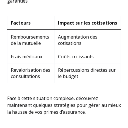
garanties.
Facteurs
Impact sur les cotisations
Remboursements
Augmentation des
de la mutuelle
cotisations
Frais médicaux
Coûts croissants
Revalorisation des
Répercussions directes sur
consultations
le budget
Face à cette situation complexe, découvrez
maintenant quelques stratégies pour gérer au mieux
la hausse de vos primes d’assurance.