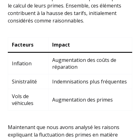
le calcul de leurs primes. Ensemble, ces éléments
contribuent à la hausse des tarifs, initialement
considérés comme raisonnables.
Facteurs
Impact
Augmentation des coûts de
Inflation
réparation
Sinistralité
Indemnisations plus fréquentes
Vols de
Augmentation des primes
véhicules
Maintenant que nous avons analysé les raisons
expliquant la fluctuation des primes en matière