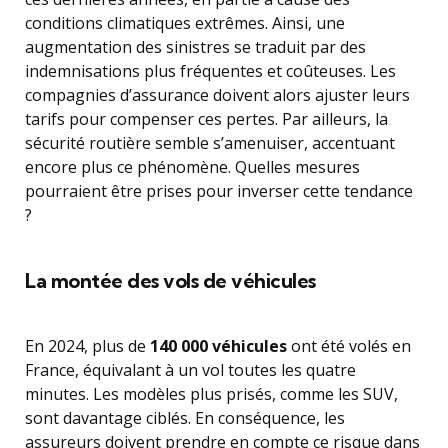
conditions climatiques extrêmes. Ainsi, une
augmentation des sinistres se traduit par des
indemnisations plus fréquentes et coûteuses. Les
compagnies d’assurance doivent alors ajuster leurs
tarifs pour compenser ces pertes. Par ailleurs, la
sécurité routière semble s’amenuiser, accentuant
encore plus ce phénomène. Quelles mesures
pourraient être prises pour inverser cette tendance
?
La montée des vols de véhicules
En 2024, plus de
140 000 véhicules
ont été volés en
France, équivalant à un vol toutes les quatre
minutes. Les modèles plus prisés, comme les SUV,
sont davantage ciblés. En conséquence, les
assureurs doivent prendre en compte ce risque dans