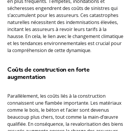
en plus fréquents. Tempêtes, inondations et
sécheresses engendrent des coûts de sinistres qui
s’accumulent pour les assureurs. Ces catastrophes
naturelles nécessitent des indemnisations élevées,
incitant les assureurs à revoir leurs tarifs à la
hausse. En cela, le lien avec le changement climatique
et les tendances environnementales est crucial pour
la compréhension de cette dynamique.
Coûts de construction en forte
augmentation
Parallèlement, les coûts liés à la construction
connaissent une flambée importante. Les matériaux
comme le bois, le béton et l’acier sont devenus
beaucoup plus chers, tout comme la main-d’œuvre
qualifiée. En conséquence, la revalorisation des biens