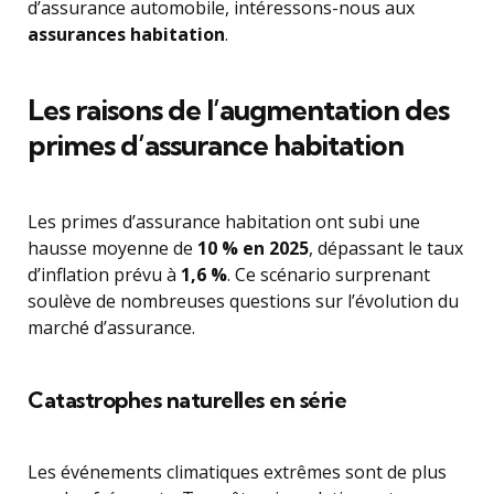
d’assurance automobile, intéressons-nous aux
assurances habitation
.
Les raisons de l’augmentation des
primes d’assurance habitation
Les primes d’assurance habitation ont subi une
hausse moyenne de
10 % en 2025
, dépassant le taux
d’inflation prévu à
1,6 %
. Ce scénario surprenant
soulève de nombreuses questions sur l’évolution du
marché d’assurance.
Catastrophes naturelles en série
Les événements climatiques extrêmes sont de plus