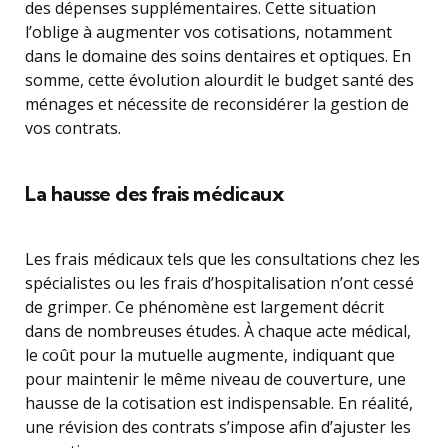
des dépenses supplémentaires. Cette situation
l’oblige à augmenter vos cotisations, notamment
dans le domaine des soins dentaires et optiques. En
somme, cette évolution alourdit le budget santé des
ménages et nécessite de reconsidérer la gestion de
vos contrats.
La hausse des frais médicaux
Les frais médicaux tels que les consultations chez les
spécialistes ou les frais d’hospitalisation n’ont cessé
de grimper. Ce phénomène est largement décrit
dans de nombreuses études. À chaque acte médical,
le coût pour la mutuelle augmente, indiquant que
pour maintenir le même niveau de couverture, une
hausse de la cotisation est indispensable. En réalité,
une révision des contrats s’impose afin d’ajuster les