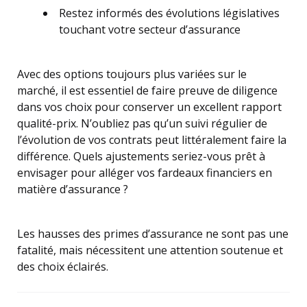
Restez informés des évolutions législatives
touchant votre secteur d’assurance
Avec des options toujours plus variées sur le
marché, il est essentiel de faire preuve de diligence
dans vos choix pour conserver un excellent rapport
qualité-prix. N’oubliez pas qu’un suivi régulier de
l’évolution de vos contrats peut littéralement faire la
différence. Quels ajustements seriez-vous prêt à
envisager pour alléger vos fardeaux financiers en
matière d’assurance ?
Les hausses des primes d’assurance ne sont pas une
fatalité, mais nécessitent une attention soutenue et
des choix éclairés.