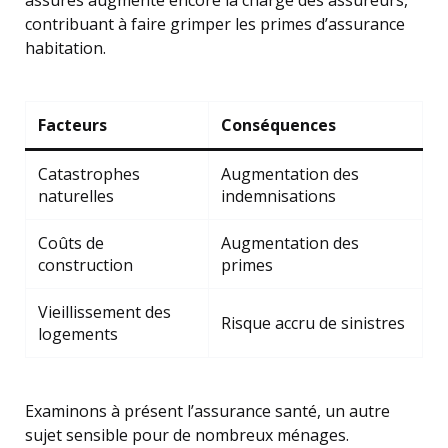
assurés augmente encore la charge des assureurs,
contribuant à faire grimper les primes d’assurance
habitation.
Facteurs
Conséquences
Catastrophes
Augmentation des
naturelles
indemnisations
Coûts de
Augmentation des
construction
primes
Vieillissement des
Risque accru de sinistres
logements
Examinons à présent l’assurance santé, un autre
sujet sensible pour de nombreux ménages.