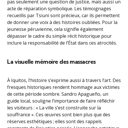
pas seulement une question de justice, mais aussi un
acte de réparation symbolique. Les témoignages
recueillis par Tsiuni sont précieux, car ils permettent
de donner une voix à des histoires oubliées. Pour la
jeunesse péruvienne, cela signifie également
dépasser le cadre du simple récit historique pour
inclure la responsabilité de l’État dans ces atrocités.
La visuelle mémoire des massacres
À Iquitos, l’histoire s’exprime aussi à travers l’art. Des
fresques historiques rendent hommage aux victimes
de cette période sombre. Sandro Apagueño, un
guide local, souligne l’importance de faire réfléchir
les visiteurs : « La ville s’est construite sur la
souffrance ». Ces œuvres sont bien plus que des
réserves esthétiques ; elles sont des rappels