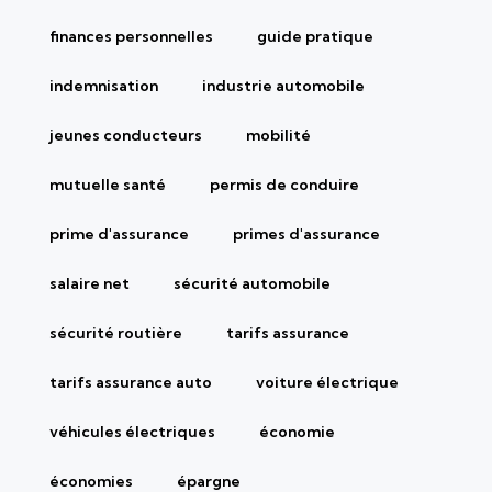
finances personnelles
guide pratique
indemnisation
industrie automobile
jeunes conducteurs
mobilité
mutuelle santé
permis de conduire
prime d'assurance
primes d'assurance
salaire net
sécurité automobile
sécurité routière
tarifs assurance
tarifs assurance auto
voiture électrique
véhicules électriques
économie
économies
épargne