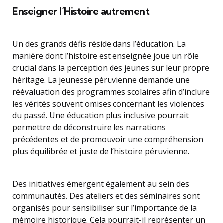
Enseigner l’Histoire autrement
Un des grands défis réside dans l’éducation. La
manière dont l’histoire est enseignée joue un rôle
crucial dans la perception des jeunes sur leur propre
héritage. La jeunesse péruvienne demande une
réévaluation des programmes scolaires afin d’inclure
les vérités souvent omises concernant les violences
du passé. Une éducation plus inclusive pourrait
permettre de déconstruire les narrations
précédentes et de promouvoir une compréhension
plus équilibrée et juste de l’histoire péruvienne.
Des initiatives émergent également au sein des
communautés. Des ateliers et des séminaires sont
organisés pour sensibiliser sur l’importance de la
mémoire historique. Cela pourrait-il représenter un