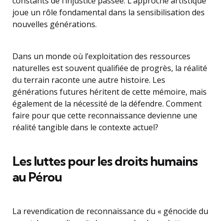
constants de l’injustice passée. L’approche artistique
joue un rôle fondamental dans la sensibilisation des
nouvelles générations.
Dans un monde où l’exploitation des ressources
naturelles est souvent qualifiée de progrès, la réalité
du terrain raconte une autre histoire. Les
générations futures héritent de cette mémoire, mais
également de la nécessité de la défendre. Comment
faire pour que cette reconnaissance devienne une
réalité tangible dans le contexte actuel?
Les luttes pour les droits humains
au Pérou
La revendication de reconnaissance du « génocide du