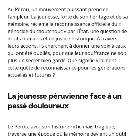
Au Pérou, un mouvement puissant prend de
l’ampleur. La jeunesse, forte de son héritage et de sa
mémoire, réclame la reconnaissance officielle du «
génocide du caoutchouc » par l’État, une question de
droits humains et de justice historique. À travers
leurs actions, ils cherchent à donner une voix à ceux
qui ont été oubliés, pour que leur souffrance ne soit
plus un secret bien gardé. Que signifie vraiment
cette quête de reconnaissance pour les générations
actuelles et futures ?
La jeunesse péruvienne face à un
passé douloureux
Le Pérou, avec son histoire riche mais tragique,
traverse une époque où la mémoire devient un outil