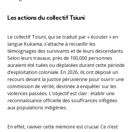
Les actions du collectif Tsiuni
Le collectif Tsiuni, qui se traduit par « écouter » en
langue Kukama, s’attache à recueillir les
témoignages des survivants et de leurs descendants.
Selon leurs travaux, près de 100,000 personnes
auraient été tuées ou déplacées durant cette période
d’exploitation coloniale. En 2026, ils ont déposé un
recours devant la justice péruvienne pour ouvrir une
commission de vérité, destinée à enquêter sur les
violences passées. L’objectif est clair : établir une
reconnaissance officielle des souffrances infligées
aux populations indigènes.
En effet, raviver cette mémoire est crucial. Ce n’est