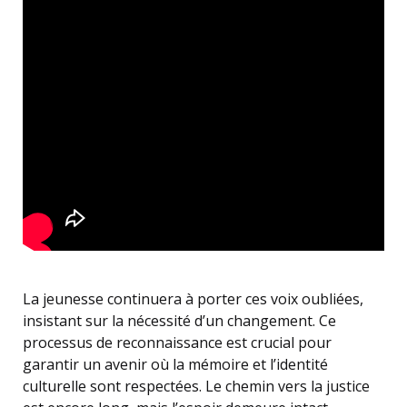
La jeunesse continuera à porter ces voix oubliées,
insistant sur la nécessité d’un changement. Ce
processus de reconnaissance est crucial pour
garantir un avenir où la mémoire et l’identité
culturelle sont respectées. Le chemin vers la justice