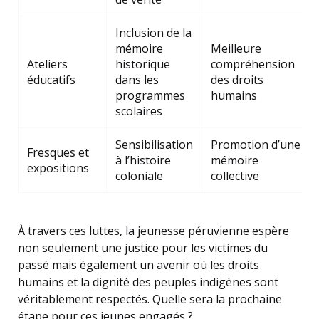
Inclusion de la
mémoire
Meilleure
Ateliers
historique
compréhension
éducatifs
dans les
des droits
programmes
humains
scolaires
Sensibilisation
Promotion d’une
Fresques et
à l’histoire
mémoire
expositions
coloniale
collective
À travers ces luttes, la jeunesse péruvienne espère
non seulement une justice pour les victimes du
passé mais également un avenir où les droits
humains et la dignité des peuples indigènes sont
véritablement respectés. Quelle sera la prochaine
étape pour ces jeunes engagés ?