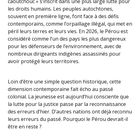
caoutchouc » s’inscrit dans une plus large lutte pour
les droits humains. Les peuples autochtones,
souvent en première ligne, font face à des défis
contemporains, comme l’orpaillage illégal, qui met en
péril leurs terres et leurs vies. En 2026, le Pérou est
considéré comme l’un des pays les plus dangereux
pour les défenseurs de l’environnement, avec de
nombreux dirigeants indigènes assassinés pour
avoir protégé leurs territoires.
Loin d’être une simple question historique, cette
dimension contemporaine fait écho au passé
colonial. La jeunesse est aujourd’hui consciente que
la lutte pour la justice passe par la reconnaissance
des erreurs d’hier. D’autres nations ont déjà reconnu
leurs erreurs du passé. Pourquoi le Pérou devrait-il
être en reste ?