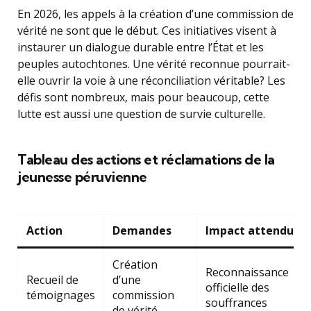
En 2026, les appels à la création d’une commission de
vérité ne sont que le début. Ces initiatives visent à
instaurer un dialogue durable entre l’État et les
peuples autochtones. Une vérité reconnue pourrait-
elle ouvrir la voie à une réconciliation véritable? Les
défis sont nombreux, mais pour beaucoup, cette
lutte est aussi une question de survie culturelle.
Tableau des actions et réclamations de la
jeunesse péruvienne
Action
Demandes
Impact attendu
Création
Reconnaissance
Recueil de
d’une
officielle des
témoignages
commission
souffrances
de vérité