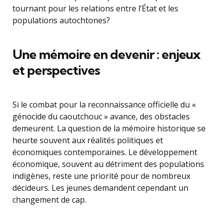
tournant pour les relations entre l’État et les
populations autochtones?
Une mémoire en devenir : enjeux
et perspectives
Si le combat pour la reconnaissance officielle du «
génocide du caoutchouc » avance, des obstacles
demeurent. La question de la mémoire historique se
heurte souvent aux réalités politiques et
économiques contemporaines. Le développement
économique, souvent au détriment des populations
indigènes, reste une priorité pour de nombreux
décideurs. Les jeunes demandent cependant un
changement de cap.