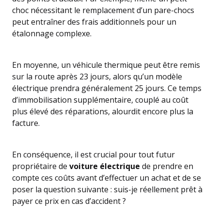
choc nécessitant le remplacement d’un pare-chocs
peut entraîner des frais additionnels pour un
étalonnage complexe.
En moyenne, un véhicule thermique peut être remis
sur la route après 23 jours, alors qu’un modèle
électrique prendra généralement 25 jours. Ce temps
d’immobilisation supplémentaire, couplé au coût
plus élevé des réparations, alourdit encore plus la
facture.
En conséquence, il est crucial pour tout futur
propriétaire de
voiture électrique
de prendre en
compte ces coûts avant d’effectuer un achat et de se
poser la question suivante : suis-je réellement prêt à
payer ce prix en cas d’accident ?