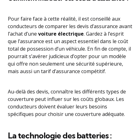
Pour faire face à cette réalité, il est conseillé aux
conducteurs de comparer les devis d’assurance avant
l’achat d’une
voiture électrique
. Gardez à l’esprit
que l’assurance est un aspect essentiel dans le coût
total de possession d’un véhicule. En fin de compte, il
pourrait s’avérer judicieux d’opter pour un modèle
qui offre non seulement une sécurité supérieure,
mais aussi un tarif d’assurance compétitif.
Au-delà des devis, connaître les différents types de
couverture peut influer sur les coûts globaux. Les
conducteurs doivent évaluer leurs besoins
spécifiques pour choisir une couverture adéquate.
La technologie des batteries :