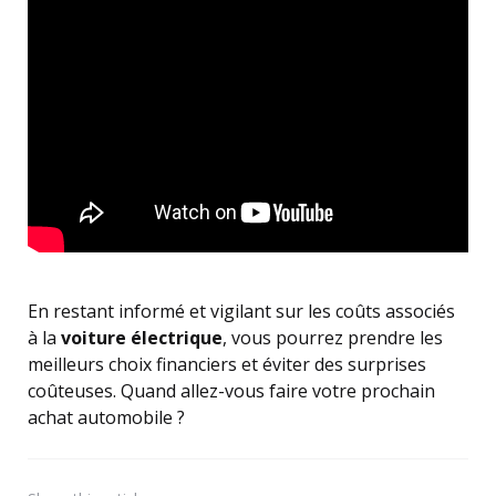
En restant informé et vigilant sur les coûts associés
à la
voiture électrique
, vous pourrez prendre les
meilleurs choix financiers et éviter des surprises
coûteuses. Quand allez-vous faire votre prochain
achat automobile ?