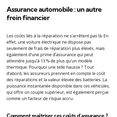
Assurance automobile : un autre
frein financier
Les coûts liés à la réparation ne s’arrêtent pas là. En
effet, une voiture électrique ne dispose pas
seulement de frais de réparation plus élevés, mais
également d’une prime d’assurance qui peut
atteindre jusqu’à 13 % de plus qu’un modèle
thermique. Pourquoi une telle hausse ? Tout
d’abord, les assureurs prennent en compte le coût
des réparations et la valeur élevée des batteries. La
puissance instantanée disponible dans ces véhicules,
qui offre un couple supérieur, est également perçue
comme un facteur de risque accru.
Comment maîtriser ces coûts d’assurance ?