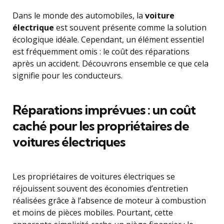
Dans le monde des automobiles, la
voiture
électrique
est souvent présente comme la solution
écologique idéale. Cependant, un élément essentiel
est fréquemment omis : le coût des réparations
après un accident. Découvrons ensemble ce que cela
signifie pour les conducteurs.
Réparations imprévues : un coût
caché pour les propriétaires de
voitures électriques
Les propriétaires de voitures électriques se
réjouissent souvent des économies d’entretien
réalisées grâce à l’absence de moteur à combustion
et moins de pièces mobiles. Pourtant, cette