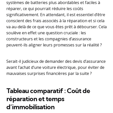
systèmes de batteries plus abordables et faciles à
réparer, ce qui pourrait réduire les coûts
significativement. En attendant, il est essentiel d’être
conscient des frais associés à la réparation et si cela
va au-delà de ce que vous êtes prêt à débourser. Cela
soulève en effet une question cruciale : les
constructeurs et les compagnies d’assurance
peuvent-ils aligner leurs promesses sur la réalité ?
Serait-il judicieux de demander des devis d’assurance
avant l’achat d’une voiture électrique, pour éviter de
mauvaises surprises financières par la suite ?
Tableau comparatif : Coût de
réparation et temps
d’immobilisation