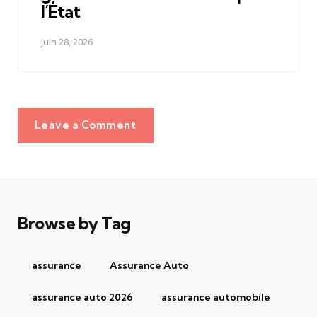
l’État
juin 28, 2026
Leave a Comment
Browse by Tag
assurance
Assurance Auto
assurance auto 2026
assurance automobile