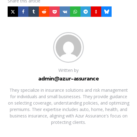
Share
this article
Written by
admin@azur-assurance
They specialize in insurance solutions and risk management
for individuals and small businesses. They provide guidance
on selecting coverage, understanding policies, and optimizing
premiums. Their expertise includes auto, home, health, and
business insurance, aligning with Azur Assurance's focus on
protecting clients.