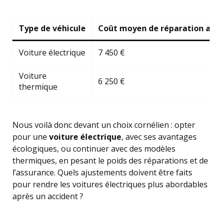
Type de véhicule
Coût moyen de réparation aprè
Voiture électrique
7 450 €
Voiture
6 250 €
thermique
Nous voilà donc devant un choix cornélien : opter
pour une
voiture électrique
, avec ses avantages
écologiques, ou continuer avec des modèles
thermiques, en pesant le poids des réparations et de
l’assurance. Quels ajustements doivent être faits
pour rendre les voitures électriques plus abordables
après un accident ?