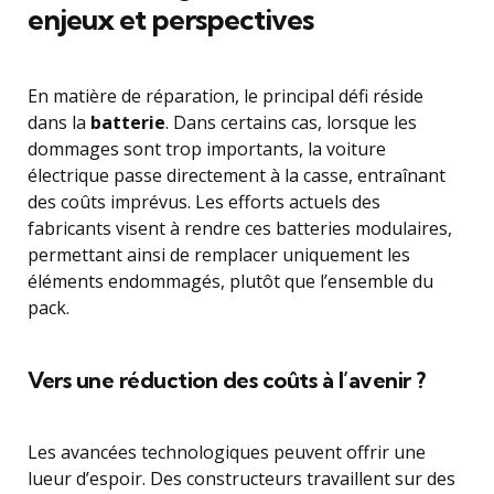
enjeux et perspectives
En matière de réparation, le principal défi réside
dans la
batterie
. Dans certains cas, lorsque les
dommages sont trop importants, la voiture
électrique passe directement à la casse, entraînant
des coûts imprévus. Les efforts actuels des
fabricants visent à rendre ces batteries modulaires,
permettant ainsi de remplacer uniquement les
éléments endommagés, plutôt que l’ensemble du
pack.
Vers une réduction des coûts à l’avenir ?
Les avancées technologiques peuvent offrir une
lueur d’espoir. Des constructeurs travaillent sur des