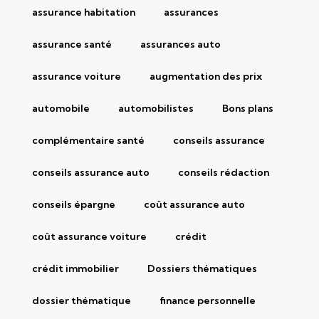
assurance habitation
assurances
assurance santé
assurances auto
assurance voiture
augmentation des prix
automobile
automobilistes
Bons plans
complémentaire santé
conseils assurance
conseils assurance auto
conseils rédaction
conseils épargne
coût assurance auto
coût assurance voiture
crédit
crédit immobilier
Dossiers thématiques
dossier thématique
finance personnelle