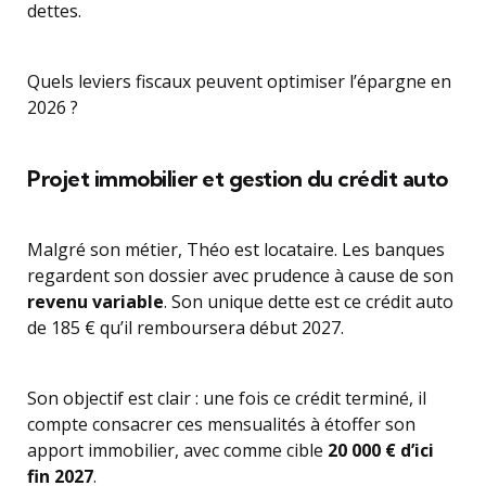
dettes.
Quels leviers fiscaux peuvent optimiser l’épargne en
2026 ?
Projet immobilier et gestion du crédit auto
Malgré son métier, Théo est locataire. Les banques
regardent son dossier avec prudence à cause de son
revenu variable
. Son unique dette est ce crédit auto
de 185 € qu’il remboursera début 2027.
Son objectif est clair : une fois ce crédit terminé, il
compte consacrer ces mensualités à étoffer son
apport immobilier, avec comme cible
20 000 € d’ici
fin 2027
.