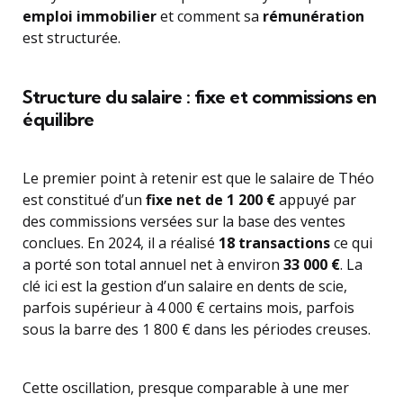
emploi immobilier
et comment sa
rémunération
est structurée.
Structure du salaire : fixe et commissions en
équilibre
Le premier point à retenir est que le salaire de Théo
est constitué d’un
fixe net de 1 200 €
appuyé par
des commissions versées sur la base des ventes
conclues. En 2024, il a réalisé
18 transactions
ce qui
a porté son total annuel net à environ
33 000 €
. La
clé ici est la gestion d’un salaire en dents de scie,
parfois supérieur à 4 000 € certains mois, parfois
sous la barre des 1 800 € dans les périodes creuses.
Cette oscillation, presque comparable à une mer