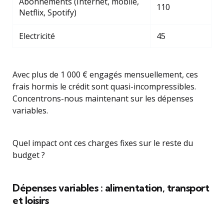
Abonnements (Internet, mobile,
110
Netflix, Spotify)
Electricité
45
Avec plus de 1 000 € engagés mensuellement, ces
frais hormis le crédit sont quasi-incompressibles.
Concentrons-nous maintenant sur les dépenses
variables.
Quel impact ont ces charges fixes sur le reste du
budget ?
Dépenses variables : alimentation, transport
et loisirs