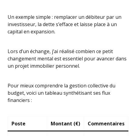
Un exemple simple : remplacer un débiteur par un
investisseur, la dette s’efface et laisse place à un
capital en expansion.
Lors d’un échange, j’ai réalisé combien ce petit
changement mental est essentiel pour avancer dans
un projet immobilier personnel.
Pour mieux comprendre la gestion collective du
budget, voici un tableau synthétisant ses flux
financiers :
Poste
Montant (€)
Commentaires