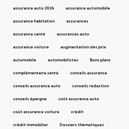
assurance auto 2026
assurance automobile
assurance habitation
assurances
assurance santé
assurances auto
assurance voiture
augmentation des prix
automobile
automobilistes
Bons plans
complémentaire santé
conseils assurance
conseils assurance auto
conseils rédaction
conseils épargne
coût assurance auto
coût assurance voiture
crédit
crédit immobilier
Dossiers thématiques