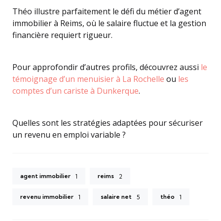
Théo illustre parfaitement le défi du métier d’agent
immobilier à Reims, où le salaire fluctue et la gestion
financière requiert rigueur.
Pour approfondir d’autres profils, découvrez aussi
le
témoignage d’un menuisier à La Rochelle
ou
les
comptes d’un cariste à Dunkerque
.
Quelles sont les stratégies adaptées pour sécuriser
un revenu en emploi variable ?
agent immobilier
reims
1
2
revenu immobilier
salaire net
théo
1
5
1