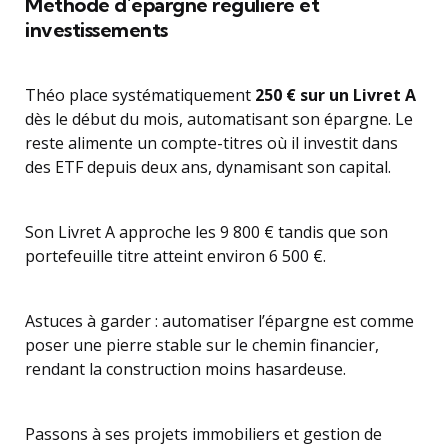
Méthode d’épargne régulière et
investissements
Théo place systématiquement
250 € sur un Livret A
dès le début du mois, automatisant son épargne. Le
reste alimente un compte-titres où il investit dans
des ETF depuis deux ans, dynamisant son capital.
Son Livret A approche les 9 800 € tandis que son
portefeuille titre atteint environ 6 500 €.
Astuces à garder : automatiser l’épargne est comme
poser une pierre stable sur le chemin financier,
rendant la construction moins hasardeuse.
Passons à ses projets immobiliers et gestion de