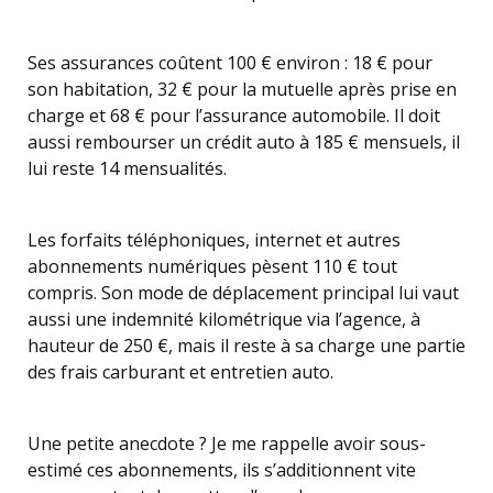
Ses assurances coûtent 100 € environ : 18 € pour
son habitation, 32 € pour la mutuelle après prise en
charge et 68 € pour l’assurance automobile. Il doit
aussi rembourser un crédit auto à 185 € mensuels, il
lui reste 14 mensualités.
Les forfaits téléphoniques, internet et autres
abonnements numériques pèsent 110 € tout
compris. Son mode de déplacement principal lui vaut
aussi une indemnité kilométrique via l’agence, à
hauteur de 250 €, mais il reste à sa charge une partie
des frais carburant et entretien auto.
Une petite anecdote ? Je me rappelle avoir sous-
estimé ces abonnements, ils s’additionnent vite