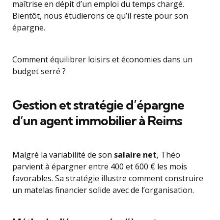
maîtrise en dépit d’un emploi du temps chargé.
Bientôt, nous étudierons ce qu’il reste pour son
épargne.
Comment équilibrer loisirs et économies dans un
budget serré ?
Gestion et stratégie d’épargne
d’un agent immobilier à Reims
Malgré la variabilité de son
salaire net
, Théo
parvient à épargner entre 400 et 600 € les mois
favorables. Sa stratégie illustre comment construire
un matelas financier solide avec de l’organisation.