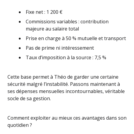
Fixe net : 1 200 €
Commissions variables : contribution
majeure au salaire total
Prise en charge à 50 % mutuelle et transport
Pas de prime ni intéressement
Taux d’imposition à la source : 7,5 %
Cette base permet à Théo de garder une certaine
sécurité malgré l’instabilité. Passons maintenant à
ses dépenses mensuelles incontournables, véritable
socle de sa gestion.
Comment exploiter au mieux ces avantages dans son
quotidien ?