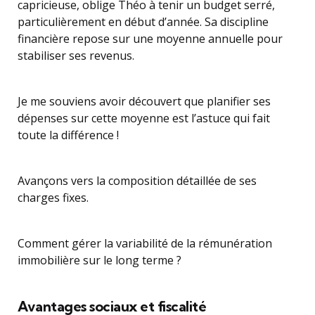
capricieuse, oblige Théo à tenir un budget serré,
particulièrement en début d’année. Sa discipline
financière repose sur une moyenne annuelle pour
stabiliser ses revenus.
Je me souviens avoir découvert que planifier ses
dépenses sur cette moyenne est l’astuce qui fait
toute la différence !
Avançons vers la composition détaillée de ses
charges fixes.
Comment gérer la variabilité de la rémunération
immobilière sur le long terme ?
Avantages sociaux et fiscalité