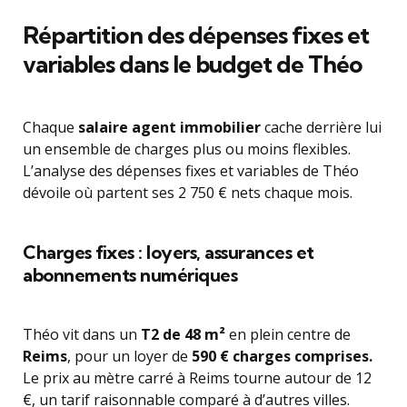
Répartition des dépenses fixes et
variables dans le budget de Théo
Chaque
salaire agent immobilier
cache derrière lui
un ensemble de charges plus ou moins flexibles.
L’analyse des dépenses fixes et variables de Théo
dévoile où partent ses 2 750 € nets chaque mois.
Charges fixes : loyers, assurances et
abonnements numériques
Théo vit dans un
T2 de 48 m²
en plein centre de
Reims
, pour un loyer de
590 € charges comprises.
Le prix au mètre carré à Reims tourne autour de 12
€, un tarif raisonnable comparé à d’autres villes.