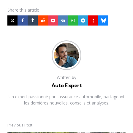
Share
this article
Written by
Auto Expert
Un expert passionné par l'assurance automobile, partageant
les dernières nouvelles, conseils et analyses.
Previous Post
Post