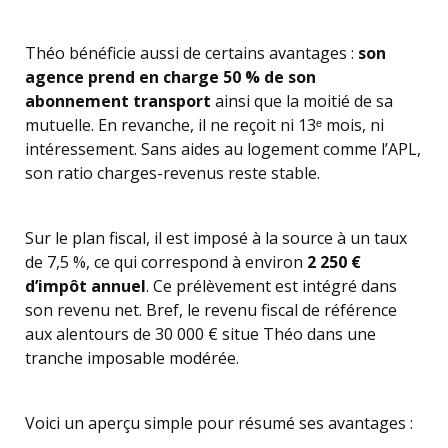
Théo bénéficie aussi de certains avantages :
son
agence prend en charge 50 % de son
abonnement transport
ainsi que la moitié de sa
mutuelle. En revanche, il ne reçoit ni 13ᵉ mois, ni
intéressement. Sans aides au logement comme l’APL,
son ratio charges-revenus reste stable.
Sur le plan fiscal, il est imposé à la source à un taux
de 7,5 %, ce qui correspond à environ
2 250 €
d’impôt annuel
. Ce prélèvement est intégré dans
son revenu net. Bref, le revenu fiscal de référence
aux alentours de 30 000 € situe Théo dans une
tranche imposable modérée.
Voici un aperçu simple pour résumé ses avantages :