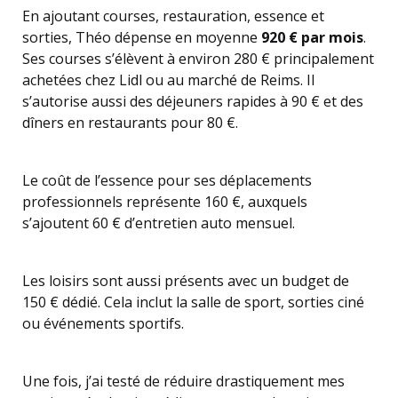
En ajoutant courses, restauration, essence et
sorties, Théo dépense en moyenne
920 € par mois
.
Ses courses s’élèvent à environ 280 € principalement
achetées chez Lidl ou au marché de Reims. Il
s’autorise aussi des déjeuners rapides à 90 € et des
dîners en restaurants pour 80 €.
Le coût de l’essence pour ses déplacements
professionnels représente 160 €, auxquels
s’ajoutent 60 € d’entretien auto mensuel.
Les loisirs sont aussi présents avec un budget de
150 € dédié. Cela inclut la salle de sport, sorties ciné
ou événements sportifs.
Une fois, j’ai testé de réduire drastiquement mes