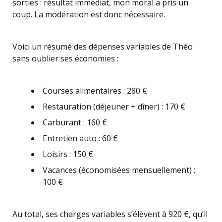
sorties : résultat immédiat, mon moral a pris un
coup. La modération est donc nécessaire.
Voici un résumé des dépenses variables de Théo
sans oublier ses économies :
Courses alimentaires : 280 €
Restauration (déjeuner + dîner) : 170 €
Carburant : 160 €
Entretien auto : 60 €
Loisirs : 150 €
Vacances (économisées mensuellement) :
100 €
Au total, ses charges variables s’élèvent à 920 €, qu’il