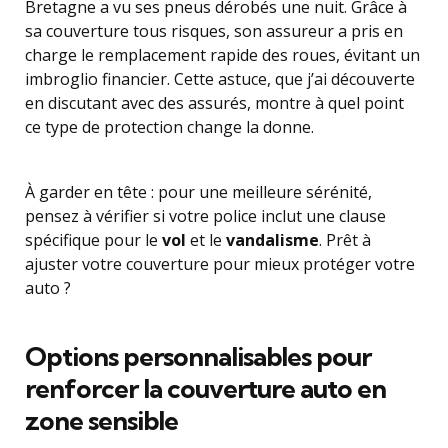
Bretagne a vu ses pneus dérobés une nuit. Grâce à
sa couverture tous risques, son assureur a pris en
charge le remplacement rapide des roues, évitant un
imbroglio financier. Cette astuce, que j’ai découverte
en discutant avec des assurés, montre à quel point
ce type de protection change la donne.
À garder en tête : pour une meilleure sérénité,
pensez à vérifier si votre police inclut une clause
spécifique pour le
vol
et le
vandalisme
. Prêt à
ajuster votre couverture pour mieux protéger votre
auto ?
Options personnalisables pour
renforcer la couverture auto en
zone sensible