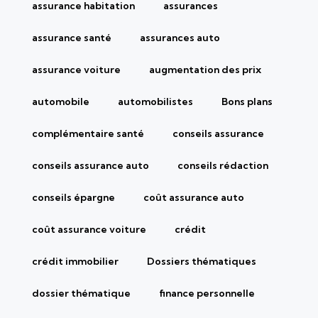
assurance habitation
assurances
assurance santé
assurances auto
assurance voiture
augmentation des prix
automobile
automobilistes
Bons plans
complémentaire santé
conseils assurance
conseils assurance auto
conseils rédaction
conseils épargne
coût assurance auto
coût assurance voiture
crédit
crédit immobilier
Dossiers thématiques
dossier thématique
finance personnelle