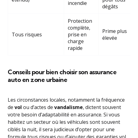
incendie
dégâts
Protection
complète,
Prime plus
Tous risques
prise en
élevée
charge
rapide
Conseils pour bien choisir son assurance
auto en zone urbaine
Les circonstances locales, notamment la fréquence
de
vol
ou d’actes de
vandalisme
, dictent souvent
votre besoin d’adaptabilité en assurance. Si vous
habitez un secteur où les véhicules sont souvent
ciblés la nuit, il sera judicieux d’opter pour une
formule tous risques ou d’ajouter des garanties vol