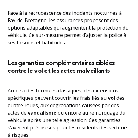
Face à la recrudescence des incidents nocturnes à
Fay-de-Bretagne, les assurances proposent des
options adaptables qui augmentent la protection du
véhicule. Ce sur-mesure permet d’ajuster la police à
ses besoins et habitudes.
Les garanties complémentaires ciblées
contre le vol et les actes malveillants
Au-delà des formules classiques, des extensions
spécifiques peuvent couvrir les frais liés au
vol
des
quatre roues, aux dégradations causées par des
actes de
vandalisme
ou encore au remorquage du
véhicule après une telle agression. Ces garanties
s’avèrent précieuses pour les résidents des secteurs
à risques.