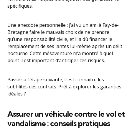
spécifiques.
Une anecdote personnelle : j’ai vu un ami à Fay-de-
Bretagne faire le mauvais choix de ne prendre
qu’une responsabilité civile, et il a dû financer le
remplacement de ses jantes lui-même après un délit
nocturne. Cette mésaventure m’a montré à quel
point il est important d’anticiper ces risques.
Passer à l’étape suivante, c’est connaître les
subtilités des contrats. Prêt à explorer les garanties
idéales ?
Assurer un véhicule contre le vol et
vandalisme : conseils pratiques