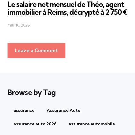
Le salaire net mensuel de Théo, agent
immobilier à Reims, décrypté à 2 750 €
mai 10, 2026
Leave a Comment
Browse by Tag
assurance
Assurance Auto
assurance auto 2026
assurance automobile