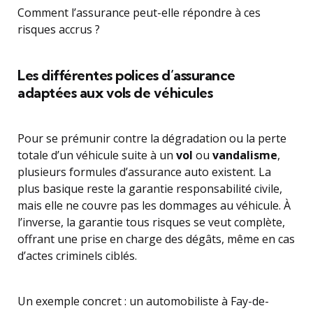
Comment l’assurance peut-elle répondre à ces
risques accrus ?
Les différentes polices d’assurance
adaptées aux vols de véhicules
Pour se prémunir contre la dégradation ou la perte
totale d’un véhicule suite à un
vol
ou
vandalisme
,
plusieurs formules d’assurance auto existent. La
plus basique reste la garantie responsabilité civile,
mais elle ne couvre pas les dommages au véhicule. À
l’inverse, la garantie tous risques se veut complète,
offrant une prise en charge des dégâts, même en cas
d’actes criminels ciblés.
Un exemple concret : un automobiliste à Fay-de-