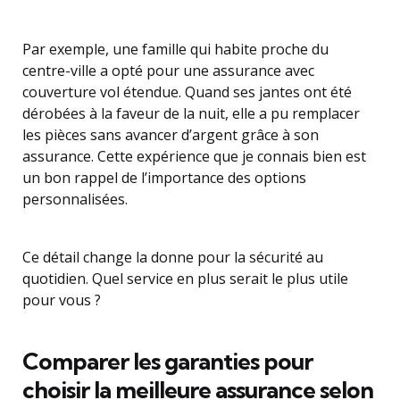
Par exemple, une famille qui habite proche du
centre-ville a opté pour une assurance avec
couverture vol étendue. Quand ses jantes ont été
dérobées à la faveur de la nuit, elle a pu remplacer
les pièces sans avancer d’argent grâce à son
assurance. Cette expérience que je connais bien est
un bon rappel de l’importance des options
personnalisées.
Ce détail change la donne pour la sécurité au
quotidien. Quel service en plus serait le plus utile
pour vous ?
Comparer les garanties pour
choisir la meilleure assurance selon