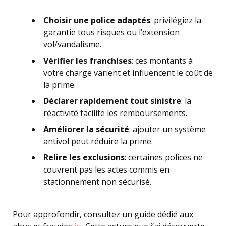
Choisir une police adaptés
: privilégiez la
garantie tous risques ou l’extension
vol/vandalisme.
Vérifier les franchises
: ces montants à
votre charge varient et influencent le coût de
la prime.
Déclarer rapidement tout sinistre
: la
réactivité facilite les remboursements.
Améliorer la sécurité
: ajouter un système
antivol peut réduire la prime.
Relire les exclusions
: certaines polices ne
couvrent pas les actes commis en
stationnement non sécurisé.
Pour approfondir, consultez un guide dédié aux