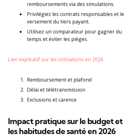
remboursements via des simulations.
Privilégiez les contrats responsables et le
versement du tiers payant.
Utilisez un comparateur pour gagner du
temps et éviter les pièges.
Lien explicatif sur les cotisations en 2026
Remboursement et plafond
Délai et télétransmission
Exclusions et carence
Impact pratique sur le budget et
les habitudes de santé en 2026