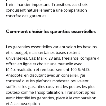
frein financier important. Transition: ces choix
conduisent naturellement à une comparaison
concrète des garanties.
Comment choisir les garanties essentielles
Les garanties essentielles varient selon les besoins
et le budget, mais certaines bases restent
universelles. Cas: Malik, 28 ans, freelance, compare 4
offres en ligne et choisit une mutuelle avec
téléconsultation et remboursement 100 % ALD.
Anecdote: en discutant avec un conseiller, j’ai
constaté que les plafonds modestes pouvaient
suffire si les garanties couvrent les postes les plus
coûteux comme l’hospitalisation. Transition: après
avoir identifié les garanties, place à la comparaison
et à la souscription.