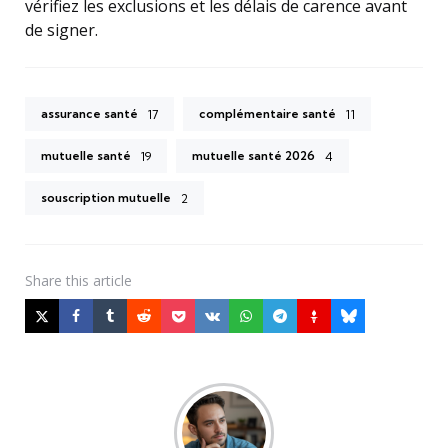
vérifiez les exclusions et les délais de carence avant
de signer.
assurance santé
complémentaire santé
17
11
mutuelle santé
mutuelle santé 2026
19
4
souscription mutuelle
2
Share
this article