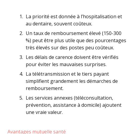
La priorité est donnée à l’hospitalisation et
au dentaire, souvent coûteux.
Un taux de remboursement élevé (150-300
%) peut être plus utile que des pourcentages
très élevés sur des postes peu coûteux.
Les délais de carence doivent être vérifiés
pour éviter les mauvaises surprises.
La télétransmission et le tiers payant
simplifient grandement les démarches de
remboursement.
Les services annexes (téléconsultation,
prévention, assistance à domicile) ajoutent
une vraie valeur.
Avantages mutuelle santé