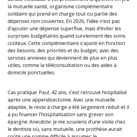
la mutuelle santé, organisme complémentaire
solidaire qui prend en charge tout ou partie des
dépenses non couvertes. En 2026, l’idée n’est pas
d’ajouter une dépense superflue, mais d’éviter les
surprises budgétaires quand surviennent des soins
coûteux. Cette complémentaire s’ajuste en fonction
des besoins, des priorités et du budget, avec des
services annexes qui deviennent de plus en plus
utiles, comme la téléconsultation ou des aides à
domicile ponctuelles.
Cas pratique: Paul, 42 ans, s’est retrouvé hospitalisé
après une appendicectomie. Avec une mutuelle
adaptée, le reste à charge a été largement réduit et il
a pu financer l’hospitalisation sans grever son
épargne. Anecdote: je me souviens d’une visite chez
le dentiste où, sans mutuelle, une prothèse aurait
coûté une somme difficile à assumer; le