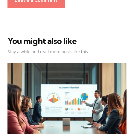
Leave a Comment
You might also like
Stay a while and read more posts like this