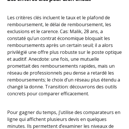
Les critères clés incluent le taux et le plafond de
remboursement, le délai de remboursement, les
exclusions et le carence. Cas: Malik, 28 ans, a
constaté qu’un contrat économique bloquait les
remboursements après un certain seuil; il a alors
privilégié une offre plus robuste sur le poste optique
et auditif. Anecdote: une fois, une mutuelle
promettait des remboursements rapides, mais un
réseau de professionnels peu dense a retardé les
remboursements; le choix d’un réseau plus étendu a
changé la donne. Transition: découvrons des outils
concrets pour comparer efficacement.
Pour gagner du temps, j’utilise des comparateurs en
ligne qui affichent plusieurs devis en quelques
minutes. Ils permettent d’examiner les niveaux de