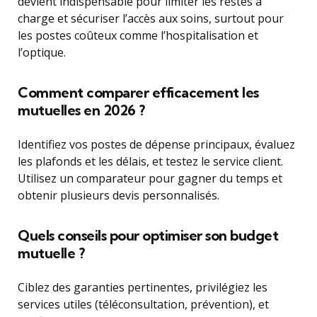
devient indispensable pour limiter les restes à
charge et sécuriser l’accès aux soins, surtout pour
les postes coûteux comme l’hospitalisation et
l’optique.
Comment comparer efficacement les
mutuelles en 2026 ?
Identifiez vos postes de dépense principaux, évaluez
les plafonds et les délais, et testez le service client.
Utilisez un comparateur pour gagner du temps et
obtenir plusieurs devis personnalisés.
Quels conseils pour optimiser son budget
mutuelle ?
Ciblez des garanties pertinentes, privilégiez les
services utiles (téléconsultation, prévention), et