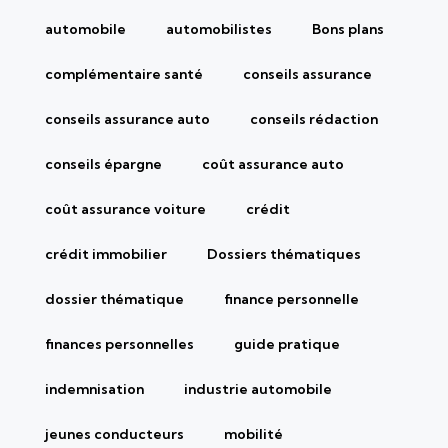
automobile
automobilistes
Bons plans
complémentaire santé
conseils assurance
conseils assurance auto
conseils rédaction
conseils épargne
coût assurance auto
coût assurance voiture
crédit
crédit immobilier
Dossiers thématiques
dossier thématique
finance personnelle
finances personnelles
guide pratique
indemnisation
industrie automobile
jeunes conducteurs
mobilité