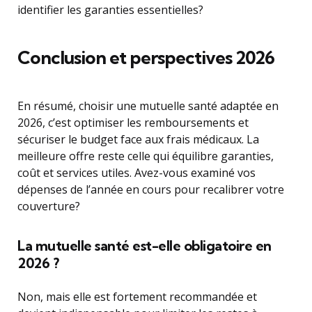
identifier les garanties essentielles?
Conclusion et perspectives 2026
En résumé, choisir une mutuelle santé adaptée en
2026, c’est optimiser les remboursements et
sécuriser le budget face aux frais médicaux. La
meilleure offre reste celle qui équilibre garanties,
coût et services utiles. Avez-vous examiné vos
dépenses de l’année en cours pour recalibrer votre
couverture?
La mutuelle santé est-elle obligatoire en
2026 ?
Non, mais elle est fortement recommandée et