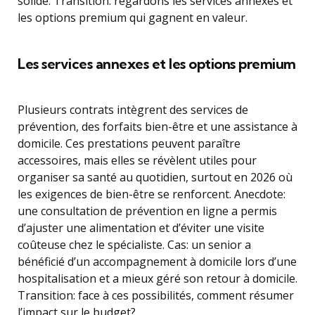
solide. Transition: regardons les services annexes et
les options premium qui gagnent en valeur.
Les services annexes et les options premium
Plusieurs contrats intègrent des services de
prévention, des forfaits bien-être et une assistance à
domicile. Ces prestations peuvent paraître
accessoires, mais elles se révèlent utiles pour
organiser sa santé au quotidien, surtout en 2026 où
les exigences de bien-être se renforcent. Anecdote:
une consultation de prévention en ligne a permis
d’ajuster une alimentation et d’éviter une visite
coûteuse chez le spécialiste. Cas: un senior a
bénéficié d’un accompagnement à domicile lors d’une
hospitalisation et a mieux géré son retour à domicile.
Transition: face à ces possibilités, comment résumer
l’impact sur le budget?