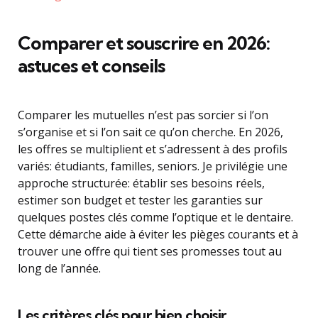
Comparer et souscrire en 2026:
astuces et conseils
Comparer les mutuelles n’est pas sorcier si l’on
s’organise et si l’on sait ce qu’on cherche. En 2026,
les offres se multiplient et s’adressent à des profils
variés: étudiants, familles, seniors. Je privilégie une
approche structurée: établir ses besoins réels,
estimer son budget et tester les garanties sur
quelques postes clés comme l’optique et le dentaire.
Cette démarche aide à éviter les pièges courants et à
trouver une offre qui tient ses promesses tout au
long de l’année.
Les critères clés pour bien choisir