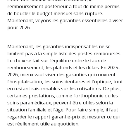
remboursement postérieur a tout de même permis
de boucler le budget mensuel sans rupture.
Maintenant, voyons les garanties essentielles à viser
pour 2026.
Maintenant, les garanties indispensables ne se
limitent pas à la simple liste des postes remboursés.
Le choix se fait sur l’équilibre entre le taux de
remboursement, les plafonds et les délais. En 2025-
2026, mieux vaut viser des garanties qui couvrent
l’hospitalisation, les soins dentaires et l’optique, tout
en restant raisonnables sur les cotisations. De plus,
certaines prestations, comme l’orthophonie ou les
soins paramédicaux, peuvent être utiles selon la
situation familiale et l’âge. Pour faire simple, il faut
regarder le rapport garantie-prix et mesurer ce qui
est réellement utile au quotidien.