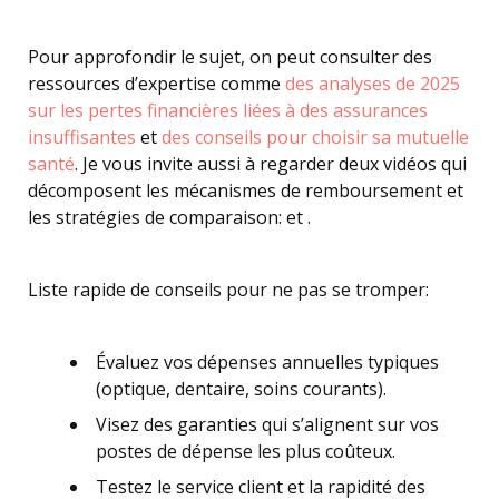
Pour approfondir le sujet, on peut consulter des
ressources d’expertise comme
des analyses de 2025
sur les pertes financières liées à des assurances
insuffisantes
et
des conseils pour choisir sa mutuelle
santé
. Je vous invite aussi à regarder deux vidéos qui
décomposent les mécanismes de remboursement et
les stratégies de comparaison: et .
Liste rapide de conseils pour ne pas se tromper:
Évaluez vos dépenses annuelles typiques
(optique, dentaire, soins courants).
Visez des garanties qui s’alignent sur vos
postes de dépense les plus coûteux.
Testez le service client et la rapidité des