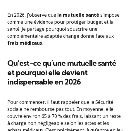
En 2026, j’observe que
la mutuelle santé
s’impose
comme une évidence pour protéger budget et la
santé. Je partage pourquoi souscrire une
complémentaire adaptée change donne face aux
frais médicaux
.
Qu’est-ce qu’une mutuelle santé
et pourquoi elle devient
indispensable en 2026
Pour commencer, il faut rappeler que la Sécurité
sociale ne rembourse pas tout. En moyenne, elle
couvre environ 65 à 70 % des frais, laissant un reste
à charge non négligeable selon les actes et les
achats médicaux. C’est précisément là qu’entre en jeu