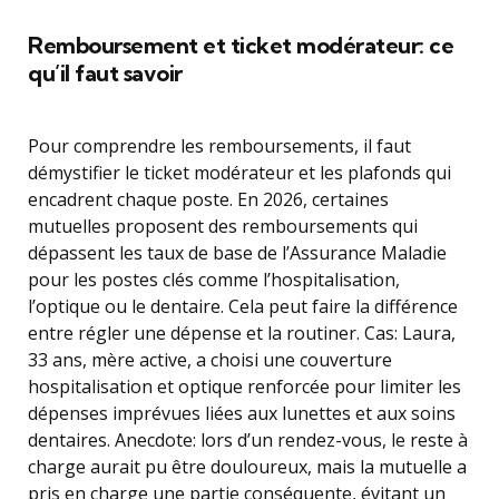
Remboursement et ticket modérateur: ce
qu’il faut savoir
Pour comprendre les remboursements, il faut
démystifier le ticket modérateur et les plafonds qui
encadrent chaque poste. En 2026, certaines
mutuelles proposent des remboursements qui
dépassent les taux de base de l’Assurance Maladie
pour les postes clés comme l’hospitalisation,
l’optique ou le dentaire. Cela peut faire la différence
entre régler une dépense et la routiner. Cas: Laura,
33 ans, mère active, a choisi une couverture
hospitalisation et optique renforcée pour limiter les
dépenses imprévues liées aux lunettes et aux soins
dentaires. Anecdote: lors d’un rendez-vous, le reste à
charge aurait pu être douloureux, mais la mutuelle a
pris en charge une partie conséquente, évitant un