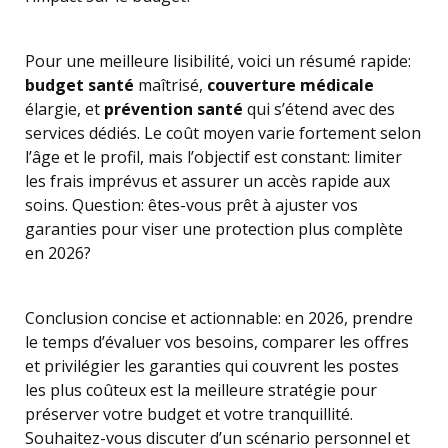
Pour une meilleure lisibilité, voici un résumé rapide:
budget santé
maîtrisé,
couverture médicale
élargie, et
prévention santé
qui s’étend avec des
services dédiés. Le coût moyen varie fortement selon
l’âge et le profil, mais l’objectif est constant: limiter
les frais imprévus et assurer un accès rapide aux
soins. Question: êtes-vous prêt à ajuster vos
garanties pour viser une protection plus complète
en 2026?
Conclusion concise et actionnable: en 2026, prendre
le temps d’évaluer vos besoins, comparer les offres
et privilégier les garanties qui couvrent les postes
les plus coûteux est la meilleure stratégie pour
préserver votre budget et votre tranquillité.
Souhaitez-vous discuter d’un scénario personnel et