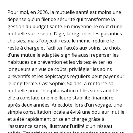
Pour moi, en 2026, la mutuelle santé est moins une
dépense qu’un filet de sécurité qui transforme la
gestion du budget santé. En moyenne, le coût d’une
mutuelle varie selon l’âge, la région et les garanties
choisies, mais l’objectif reste le même: réduire le
reste à charge et faciliter l’accès aux soins. Le choix
d’une mutuelle adaptée signifie aussi repenser les
habitudes de prévention et les visites: éviter les
longueurs en vue de coûts, privilégier les soins
préventifs et les dépistages réguliers peut payer sur
le long terme. Cas: Sophie, 50 ans, a renforcé sa
mutuelle pour l’hospitalisation et les soins auditifs;
elle a constaté une meilleure stabilité financière
après deux années. Anecdote: lors d’un voyage, une
simple consultation locale a évité une douleur inutile
et a été rapidement prise en charge grâce à
l’assurance santé, illustrant l’utilité d’un réseau