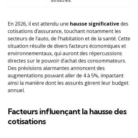
sinistres.
En 2026, il est attendu une
hausse significative
des
cotisations d’assurance, touchant notamment les
secteurs de l’auto, de l’habitation et de la santé. Cette
situation résulte de divers facteurs économiques et
environnementaux, qui auront des répercussions
directes sur le pouvoir d’achat des consommateurs.
Des prévisions alarmantes annoncent des
augmentations pouvant aller de 4 à 5%, impactant
ainsi la manière dont les assurés gèrent leur budget
annuel.
Facteurs influençant la hausse des
cotisations