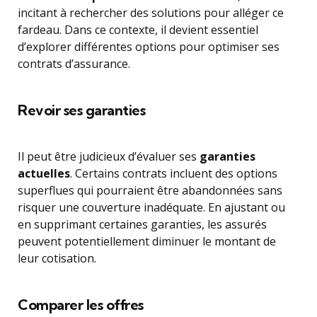
incitant à rechercher des solutions pour alléger ce
fardeau. Dans ce contexte, il devient essentiel
d’explorer différentes options pour optimiser ses
contrats d’assurance.
Revoir ses garanties
Il peut être judicieux d’évaluer ses
garanties
actuelles
. Certains contrats incluent des options
superflues qui pourraient être abandonnées sans
risquer une couverture inadéquate. En ajustant ou
en supprimant certaines garanties, les assurés
peuvent potentiellement diminuer le montant de
leur cotisation.
Comparer les offres