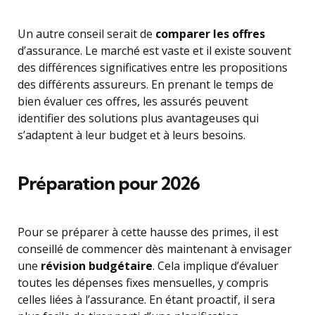
Un autre conseil serait de
comparer les offres
d’assurance. Le marché est vaste et il existe souvent
des différences significatives entre les propositions
des différents assureurs. En prenant le temps de
bien évaluer ces offres, les assurés peuvent
identifier des solutions plus avantageuses qui
s’adaptent à leur budget et à leurs besoins.
Préparation pour 2026
Pour se préparer à cette hausse des primes, il est
conseillé de commencer dès maintenant à envisager
une
révision budgétaire
. Cela implique d’évaluer
toutes les dépenses fixes mensuelles, y compris
celles liées à l’assurance. En étant proactif, il sera