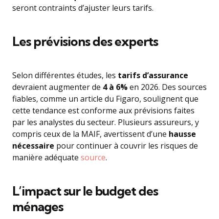
seront contraints d’ajuster leurs tarifs.
Les prévisions des experts
Selon différentes études, les
tarifs d’assurance
devraient augmenter de
4 à 6%
en 2026. Des sources
fiables, comme un article du Figaro, soulignent que
cette tendance est conforme aux prévisions faites
par les analystes du secteur. Plusieurs assureurs, y
compris ceux de la MAIF, avertissent d’une
hausse
nécessaire
pour continuer à couvrir les risques de
manière adéquate
source
.
L’impact sur le budget des
ménages