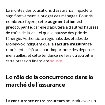
La montée des cotisations d’assurance impactera
significativement le budget des ménages. Pour de
nombreux foyers, cette
augmentation est
préoccupante
, car elle s’ajoutera à d’autres hausses
de coûts de la vie, tel que la hausse des prix de
l’énergie. Authenticité régionale, des études de
MoneyVox indiquent que la
facture d’assurance
représente déjà une part importante des dépenses
mensuelles, et cette tendance ne fera qu’accroître
cette pression financière
source
.
Le rôle de la concurrence dans le
marché de l’assurance
La
concurrence entre assureurs
pourrait avoir un