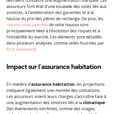
devraient connaître une augmentation marquée. Les
assureurs font état d’une escalade des coûts liés aux
sinistres, à l’amélioration des garanties et à la
hausse du prix des pièces de rechange. De plus, les
raisons sous-jacentes
de cette hausse sont
principalement liées à l’évolution des risques et à
l’instabilité du marché. Ces éléments sont détaillés
dans plusieurs analyses, comme celles fournies par
Azur Assurance
.
Impact sur l’assurance habitation
En matière d’
assurance habitation
, les projections
indiquent également une montée des cotisations.
Les assureurs voient leurs charges s’accroître face à
une augmentation des sinistres liés à la
climatique
.
Des événements extrêmes, comme des orages