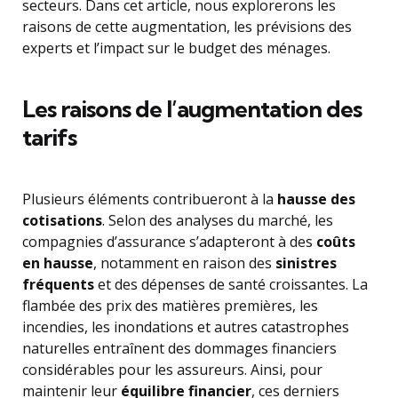
secteurs. Dans cet article, nous explorerons les
raisons de cette augmentation, les prévisions des
experts et l’impact sur le budget des ménages.
Les raisons de l’augmentation des
tarifs
Plusieurs éléments contribueront à la
hausse des
cotisations
. Selon des analyses du marché, les
compagnies d’assurance s’adapteront à des
coûts
en hausse
, notamment en raison des
sinistres
fréquents
et des dépenses de santé croissantes. La
flambée des prix des matières premières, les
incendies, les inondations et autres catastrophes
naturelles entraînent des dommages financiers
considérables pour les assureurs. Ainsi, pour
maintenir leur
équilibre financier
, ces derniers