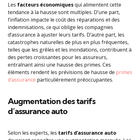
Les
facteurs économiques
qui alimentent cette
tendance à la hausse sont multiples. D’une part,
l’inflation impacte le coût des réparations et des
indemnisations, ce qui oblige les compagnies
d’assurance à ajuster leurs tarifs. D’autre part, les
catastrophes naturelles de plus en plus fréquentes,
telles que les grêles et les inondations, contribuent à
des pertes croissantes pour les assureurs,
entraînant ainsi une hausse des primes. Ces
éléments rendent les prévisions de hausse de
primes
d’assurance
particulièrement préoccupantes.
Augmentation des tarifs
d’assurance auto
Selon les experts, les
tarifs d’assurance auto