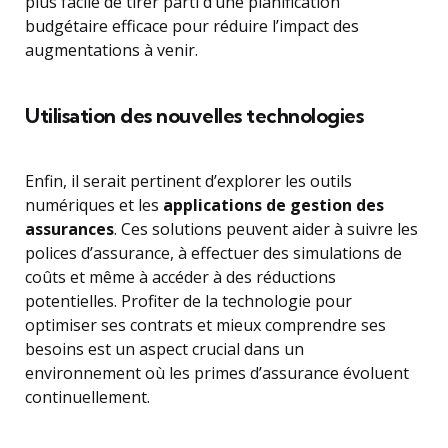
plus facile de tirer parti d’une planification
budgétaire efficace pour réduire l’impact des
augmentations à venir.
Utilisation des nouvelles technologies
Enfin, il serait pertinent d’explorer les outils
numériques et les
applications de gestion des
assurances
. Ces solutions peuvent aider à suivre les
polices d’assurance, à effectuer des simulations de
coûts et même à accéder à des réductions
potentielles. Profiter de la technologie pour
optimiser ses contrats et mieux comprendre ses
besoins est un aspect crucial dans un
environnement où les primes d’assurance évoluent
continuellement.