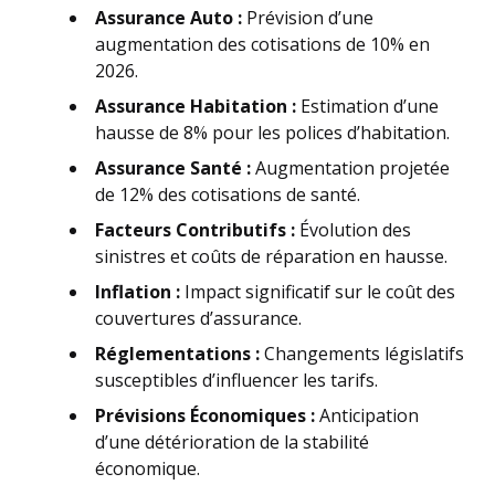
Assurance Auto :
Prévision d’une
augmentation des cotisations de 10% en
2026.
Assurance Habitation :
Estimation d’une
hausse de 8% pour les polices d’habitation.
Assurance Santé :
Augmentation projetée
de 12% des cotisations de santé.
Facteurs Contributifs :
Évolution des
sinistres et coûts de réparation en hausse.
Inflation :
Impact significatif sur le coût des
couvertures d’assurance.
Réglementations :
Changements législatifs
susceptibles d’influencer les tarifs.
Prévisions Économiques :
Anticipation
d’une détérioration de la stabilité
économique.