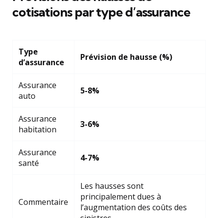
cotisations par type d’assurance
Type
Prévision de hausse (%)
d’assurance
Assurance
5-8%
auto
Assurance
3-6%
habitation
Assurance
4-7%
santé
Les hausses sont
principalement dues à
Commentaire
l’augmentation des coûts des