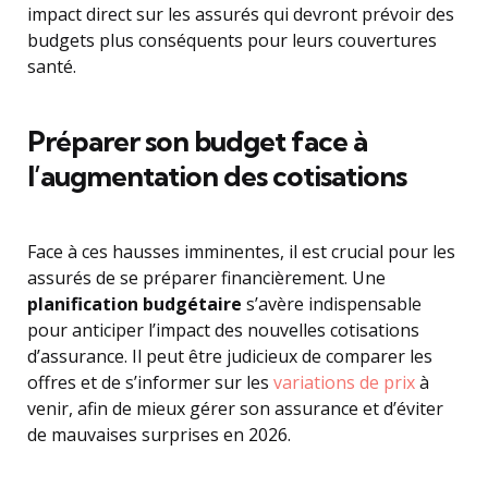
impact direct sur les assurés qui devront prévoir des
budgets plus conséquents pour leurs couvertures
santé.
Préparer son budget face à
l’augmentation des cotisations
Face à ces hausses imminentes, il est crucial pour les
assurés de se préparer financièrement. Une
planification budgétaire
s’avère indispensable
pour anticiper l’impact des nouvelles cotisations
d’assurance. Il peut être judicieux de comparer les
offres et de s’informer sur les
variations de prix
à
venir, afin de mieux gérer son assurance et d’éviter
de mauvaises surprises en 2026.