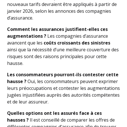
nouveaux tarifs devraient être appliqués à partir de
janvier 2026, selon les annonces des compagnies
d’assurance.
Comment les assurances justifient-elles ces
augmentations ?
Les compagnies d’assurance
avancent que les
coûts croissants des sinistres
ainsi que la nécessité d’une meilleure couverture des
risques sont des raisons principales pour cette
hausse.
Les consommateurs pourront-ils contester cette
hausse ?
Oui, les consommateurs peuvent exprimer
leurs préoccupations et contester les augmentations
jugées injustifiées auprès des autorités compétentes
et de leur assureur.
Quelles options ont les assurés face à ces
hausses ?
Il est conseillé de comparer les offres de
différentes compagnies d’assurance afin de trouver