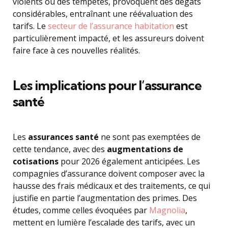
violents ou des tempêtes, provoquent des dégâts
considérables, entraînant une réévaluation des
tarifs. Le
secteur de l’assurance habitation
est
particulièrement impacté, et les assureurs doivent
faire face à ces nouvelles réalités.
Les implications pour l’assurance
santé
Les
assurances santé
ne sont pas exemptées de
cette tendance, avec des
augmentations de
cotisations
pour 2026 également anticipées. Les
compagnies d’assurance doivent composer avec la
hausse des frais médicaux et des traitements, ce qui
justifie en partie l’augmentation des primes. Des
études, comme celles évoquées par
Magnolia
,
mettent en lumière l’escalade des tarifs, avec un