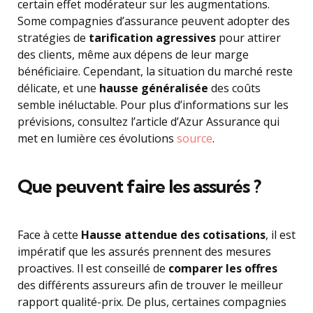
certain effet modérateur sur les augmentations.
Some compagnies d’assurance peuvent adopter des
stratégies de
tarification agressives
pour attirer
des clients, même aux dépens de leur marge
bénéficiaire. Cependant, la situation du marché reste
délicate, et une
hausse généralisée
des coûts
semble inéluctable. Pour plus d’informations sur les
prévisions, consultez l’article d’Azur Assurance qui
met en lumière ces évolutions
source
.
Que peuvent faire les assurés ?
Face à cette
Hausse attendue des cotisations
, il est
impératif que les assurés prennent des mesures
proactives. Il est conseillé de
comparer les offres
des différents assureurs afin de trouver le meilleur
rapport qualité-prix. De plus, certaines compagnies