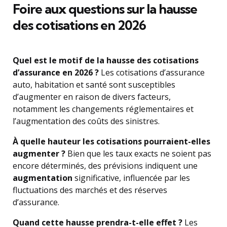
Foire aux questions sur la hausse
des cotisations en 2026
Quel est le motif de la hausse des cotisations
d’assurance en 2026 ?
Les cotisations d’assurance
auto, habitation et santé sont susceptibles
d’augmenter en raison de divers facteurs,
notamment les changements réglementaires et
l’augmentation des coûts des sinistres.
À quelle hauteur les cotisations pourraient-elles
augmenter ?
Bien que les taux exacts ne soient pas
encore déterminés, des prévisions indiquent une
augmentation
significative, influencée par les
fluctuations des marchés et des réserves
d’assurance.
Quand cette hausse prendra-t-elle effet ?
Les