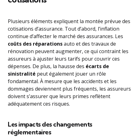
Plusieurs éléments expliquent la montée prévue des
cotisations d’assurance. Tout d’abord, l’inflation
continue d’affecter le marché des assurances. Les
coûts des réparations
auto et des travaux de
rénovation peuvent augmenter, ce qui contraint les
assureurs à ajuster leurs tarifs pour couvrir ces
dépenses. De plus, la hausse des
écarts de
sinistralité
peut également jouer un rôle
fondamental. À mesure que les accidents et les
dommages deviennent plus fréquents, les assureurs
doivent s’assurer que leurs primes reflètent
adéquatement ces risques.
Les impacts des changements
réglementaires