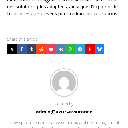
des solutions plus adaptées, ainsi que d’explorer des
franchises plus élevées pour réduire les cotisations.
Share
this article
Written by
admin@azur-assurance
They specialize in insurance solutions and risk management