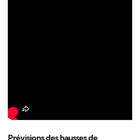
Prévisions des hausses de