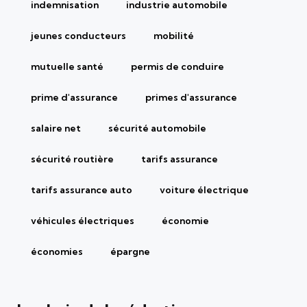
indemnisation
industrie automobile
jeunes conducteurs
mobilité
mutuelle santé
permis de conduire
prime d'assurance
primes d'assurance
salaire net
sécurité automobile
sécurité routière
tarifs assurance
tarifs assurance auto
voiture électrique
véhicules électriques
économie
économies
épargne