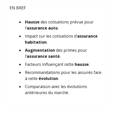
EN BREF
Hausse
des cotisations prévue pour
l’
assurance auto
.
Impact sur les cotisations d’
assurance
habitation
.
Augmentation
des primes pour
l’
assurance santé
.
Facteurs influençant cette
hausse
.
Recommandations pour les assurés face
à cette
évolution
.
Comparaison avec les évolutions
antérieures du marché.