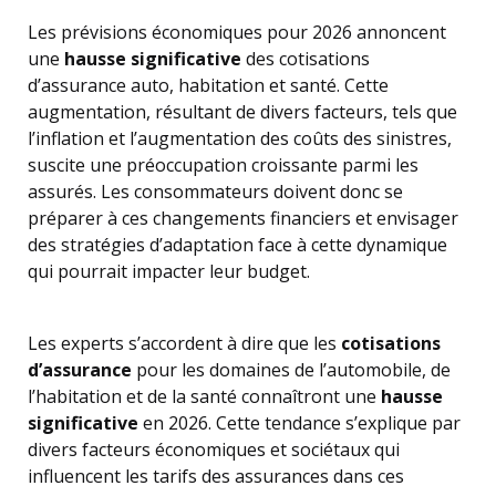
Les prévisions économiques pour 2026 annoncent
une
hausse significative
des cotisations
d’assurance auto, habitation et santé. Cette
augmentation, résultant de divers facteurs, tels que
l’inflation et l’augmentation des coûts des sinistres,
suscite une préoccupation croissante parmi les
assurés. Les consommateurs doivent donc se
préparer à ces changements financiers et envisager
des stratégies d’adaptation face à cette dynamique
qui pourrait impacter leur budget.
Les experts s’accordent à dire que les
cotisations
d’assurance
pour les domaines de l’automobile, de
l’habitation et de la santé connaîtront une
hausse
significative
en 2026. Cette tendance s’explique par
divers facteurs économiques et sociétaux qui
influencent les tarifs des assurances dans ces