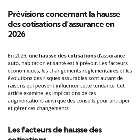
Prévisions concernant la hausse
des cotisations d’assurance en
2026
En 2026, une
hausse des cotisations
d’assurance
auto, habitation et santé est à prévoir. Les facteurs
économiques, les changements réglementaires et les
évolutions des risques assurables sont autant de
raisons qui peuvent influencer cette tendance. Cet
article examine les implications de ces
augmentations ainsi que des conseils pour anticiper
et gérer ces changements.
Les facteurs de hausse des
cotisations