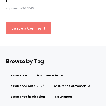
septembre 30, 2025
Leave a Comment
Browse by Tag
assurance
Assurance Auto
assurance auto 2026
assurance automobile
assurance habitation
assurances