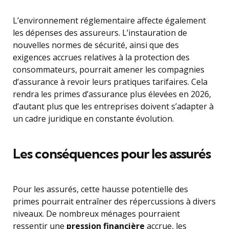
L’environnement réglementaire affecte également
les dépenses des assureurs. L’instauration de
nouvelles normes de sécurité, ainsi que des
exigences accrues relatives à la protection des
consommateurs, pourrait amener les compagnies
d’assurance à revoir leurs pratiques tarifaires. Cela
rendra les primes d’assurance plus élevées en 2026,
d’autant plus que les entreprises doivent s’adapter à
un cadre juridique en constante évolution.
Les conséquences pour les assurés
Pour les assurés, cette hausse potentielle des
primes pourrait entraîner des répercussions à divers
niveaux. De nombreux ménages pourraient
ressentir une
pression financière
accrue, les