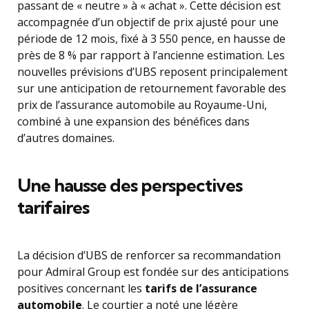
passant de « neutre » à « achat ». Cette décision est
accompagnée d’un objectif de prix ajusté pour une
période de 12 mois, fixé à 3 550 pence, en hausse de
près de 8 % par rapport à l’ancienne estimation. Les
nouvelles prévisions d’UBS reposent principalement
sur une anticipation de retournement favorable des
prix de l’assurance automobile au Royaume-Uni,
combiné à une expansion des bénéfices dans
d’autres domaines.
Une hausse des perspectives
tarifaires
La décision d’UBS de renforcer sa recommandation
pour Admiral Group est fondée sur des anticipations
positives concernant les
tarifs de l’assurance
automobile
. Le courtier a noté une légère