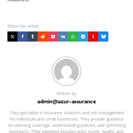
Share
this article
Written by
admin@azur-assurance
They specialize in insurance solutions and risk management
for individuals and small businesses. They provide guidance
on selecting coverage, understanding policies, and optimizing
premiums. Their expertise includes auto, home, health, and