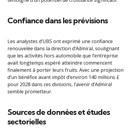
témoigne d’un potentiel de croissance significatif.
Confiance dans les prévisions
Les analystes d’UBS ont exprimé une confiance
renouvelée dans la direction d’Admiral, soulignant
que les activités hors automobile que l’entreprise
avait longtemps espéré atteindre commencent
finalement à porter leurs fruits. Avec une projection
d’un bénéfice avant impôt d’environ 140 millions £
pour 2028 dans ces divisions, l’avenir d’Admiral
semble prometteur.
Sources de données et études
sectorielles