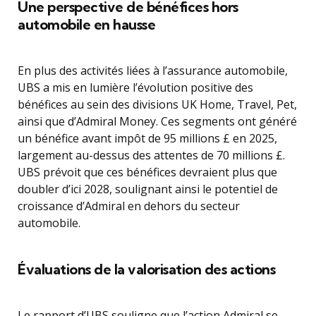
Une perspective de bénéfices hors
automobile en hausse
En plus des activités liées à l’assurance automobile,
UBS a mis en lumière l’évolution positive des
bénéfices au sein des divisions UK Home, Travel, Pet,
ainsi que d’Admiral Money. Ces segments ont généré
un bénéfice avant impôt de 95 millions £ en 2025,
largement au-dessus des attentes de 70 millions £.
UBS prévoit que ces bénéfices devraient plus que
doubler d’ici 2028, soulignant ainsi le potentiel de
croissance d’Admiral en dehors du secteur
automobile.
Évaluations de la valorisation des actions
Le rapport d’UBS souligne que l’action Admiral se