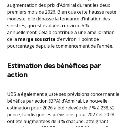
augmentation des prix d’Admiral durant les deux
premiers mois de 2026. Bien que cette hausse reste
modeste, elle dépasse la tendance d’inflation des
sinistres, qui est évaluée à environ 5 %
annuellement. Cela a contribué à une amélioration
de la
marge souscrite
d’environ 1 point de
pourcentage depuis le commencement de l’année.
Estimation des bénéfices par
action
UBS a également ajusté ses prévisions concernant le
bénéfice par action (BPA) d’Admiral. La nouvelle
estimation pour 2026 a été relevée de 7 % à 238,52
pence, tandis que les prévisions pour 2027 et 2028
ont été augmentées de 3 % chacune, atteignant