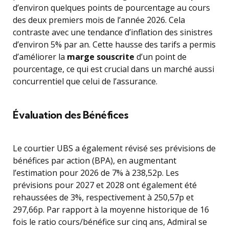
d’environ quelques points de pourcentage au cours
des deux premiers mois de l’année 2026. Cela
contraste avec une tendance d’inflation des sinistres
d’environ 5% par an. Cette hausse des tarifs a permis
d’améliorer la
marge souscrite
d’un point de
pourcentage, ce qui est crucial dans un marché aussi
concurrentiel que celui de l’assurance.
Évaluation des Bénéfices
Le courtier UBS a également révisé ses prévisions de
bénéfices par action (BPA), en augmentant
l’estimation pour 2026 de 7% à 238,52p. Les
prévisions pour 2027 et 2028 ont également été
rehaussées de 3%, respectivement à 250,57p et
297,66p. Par rapport à la moyenne historique de 16
fois le ratio cours/bénéfice sur cinq ans, Admiral se