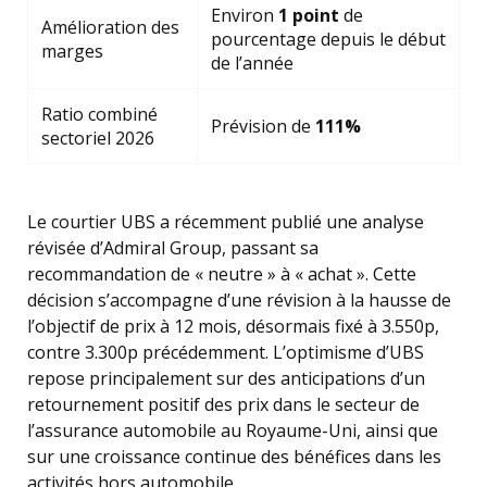
Environ
1 point
de
Amélioration des
pourcentage depuis le début
marges
de l’année
Ratio combiné
Prévision de
111%
sectoriel 2026
Le courtier UBS a récemment publié une analyse
révisée d’Admiral Group, passant sa
recommandation de « neutre » à « achat ». Cette
décision s’accompagne d’une révision à la hausse de
l’objectif de prix à 12 mois, désormais fixé à 3.550p,
contre 3.300p précédemment. L’optimisme d’UBS
repose principalement sur des anticipations d’un
retournement positif des prix dans le secteur de
l’assurance automobile au Royaume-Uni, ainsi que
sur une croissance continue des bénéfices dans les
activités hors automobile.