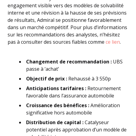
engagement visible vers des modèles de solvabilité
interne et une révision à la hausse de ses prévisions
de résultats, Admiral se positionne favorablement
dans un marché compétitif. Pour plus d’informations
sur les recommandations des analystes, n’hésitez
pas à consulter des sources fiables comme
ce lien
.
Changement de recommandation :
UBS
passe à ‘achat’
Objectif de prix :
Rehaussé à 3 550p
Anticipations tarifaires :
Retournement
favorable dans l’assurance automobile
Croissance des bénéfices :
Amélioration
significative hors automobile
Distribution de capital :
Catalyseur
potentiel après approbation d’un modèle de