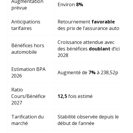
Augmentation
Environ
8%
prévue
Anticipations
Retournement
favorable
tarifaires
des prix de l’assurance auto
Croissance attendue avec
Bénéfices hors
des bénéfices
doublant
d’ici
automobile
2028
Estimation BPA
Augmenté de
7%
à 238,52p
2026
Ratio
Cours/Bénéfice
12,5
fois estimé
2027
Tarification du
Stabilité observée depuis le
marché
début de l’année