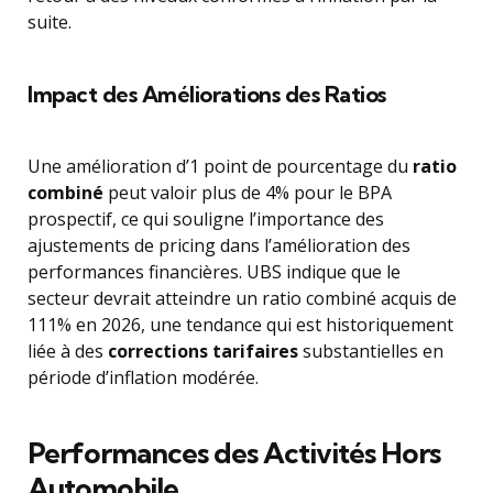
suite.
Impact des Améliorations des Ratios
Une amélioration d’1 point de pourcentage du
ratio
combiné
peut valoir plus de 4% pour le BPA
prospectif, ce qui souligne l’importance des
ajustements de pricing dans l’amélioration des
performances financières. UBS indique que le
secteur devrait atteindre un ratio combiné acquis de
111% en 2026, une tendance qui est historiquement
liée à des
corrections tarifaires
substantielles en
période d’inflation modérée.
Performances des Activités Hors
Automobile