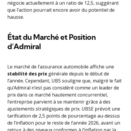
négocie actuellement à un ratio de 12,5, suggérant
que l’action pourrait encore avoir du potentiel de
hausse.
État du Marché et Position
d’Admiral
Le marché de l’assurance automobile affiche une
stabilité des prix
générale depuis le début de
l’année. Cependant, UBS souligne que, malgré le fait
qu’Admiral n’est pas considéré comme un leader de
prix dans ce marché hautement concurrentiel,
l’entreprise parvient à se maintenir grâce à des
ajustements stratégiques de prix. UBSE prévoit une
tarification de 2,5 points de pourcentage au-dessus
de l’inflation pour le reste de l’année 2026, avant un
retour à des niveaux conformes à l’inflation par la