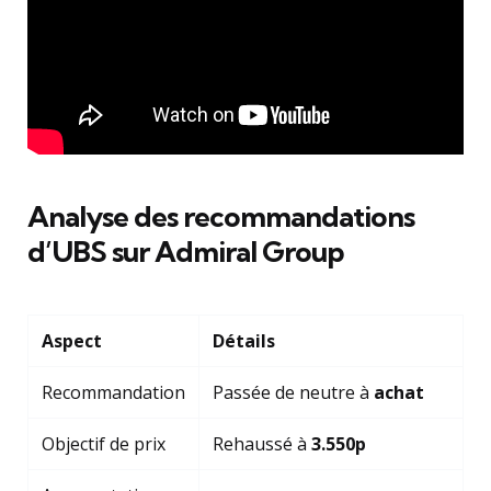
Analyse des recommandations
d’UBS sur Admiral Group
Aspect
Détails
Recommandation
Passée de neutre à
achat
Objectif de prix
Rehaussé à
3.550p