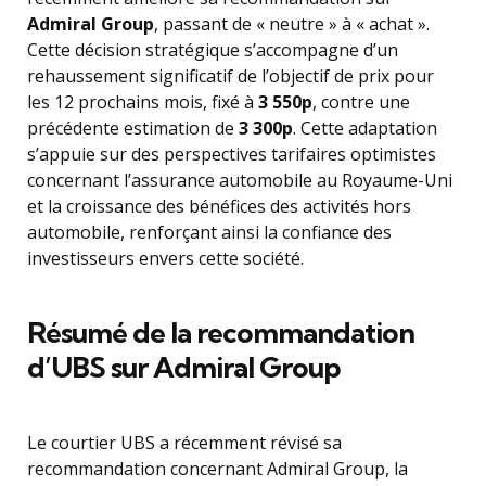
Admiral Group
, passant de « neutre » à « achat ».
Cette décision stratégique s’accompagne d’un
rehaussement significatif de l’objectif de prix pour
les 12 prochains mois, fixé à
3 550p
, contre une
précédente estimation de
3 300p
. Cette adaptation
s’appuie sur des perspectives tarifaires optimistes
concernant l’assurance automobile au Royaume-Uni
et la croissance des bénéfices des activités hors
automobile, renforçant ainsi la confiance des
investisseurs envers cette société.
Résumé de la recommandation
d’UBS sur Admiral Group
Le courtier UBS a récemment révisé sa
recommandation concernant Admiral Group, la