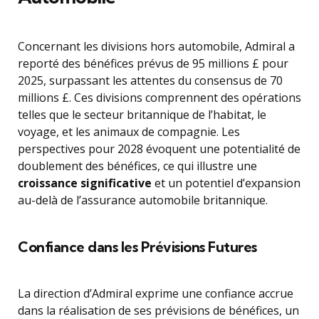
Concernant les divisions hors automobile, Admiral a
reporté des bénéfices prévus de 95 millions £ pour
2025, surpassant les attentes du consensus de 70
millions £. Ces divisions comprennent des opérations
telles que le secteur britannique de l’habitat, le
voyage, et les animaux de compagnie. Les
perspectives pour 2028 évoquent une potentialité de
doublement des bénéfices, ce qui illustre une
croissance significative
et un potentiel d’expansion
au-delà de l’assurance automobile britannique.
Confiance dans les Prévisions Futures
La direction d’Admiral exprime une confiance accrue
dans la réalisation de ses prévisions de bénéfices, un