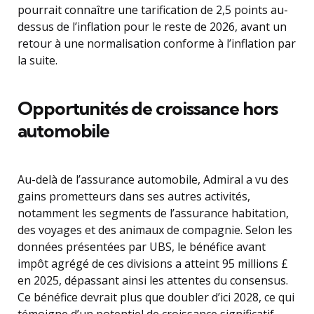
pourrait connaître une tarification de 2,5 points au-
dessus de l’inflation pour le reste de 2026, avant un
retour à une normalisation conforme à l’inflation par
la suite.
Opportunités de croissance hors
automobile
Au-delà de l’assurance automobile, Admiral a vu des
gains prometteurs dans ses autres activités,
notamment les segments de l’assurance habitation,
des voyages et des animaux de compagnie. Selon les
données présentées par UBS, le bénéfice avant
impôt agrégé de ces divisions a atteint 95 millions £
en 2025, dépassant ainsi les attentes du consensus.
Ce bénéfice devrait plus que doubler d’ici 2028, ce qui