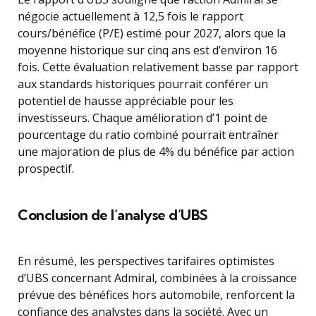
négocie actuellement à 12,5 fois le rapport
cours/bénéfice (P/E) estimé pour 2027, alors que la
moyenne historique sur cinq ans est d’environ 16
fois. Cette évaluation relativement basse par rapport
aux standards historiques pourrait conférer un
potentiel de hausse appréciable pour les
investisseurs. Chaque amélioration d’1 point de
pourcentage du ratio combiné pourrait entraîner
une majoration de plus de 4% du bénéfice par action
prospectif.
Conclusion de l’analyse d’UBS
En résumé, les perspectives tarifaires optimistes
d’UBS concernant Admiral, combinées à la croissance
prévue des bénéfices hors automobile, renforcent la
confiance des analystes dans la société. Avec un