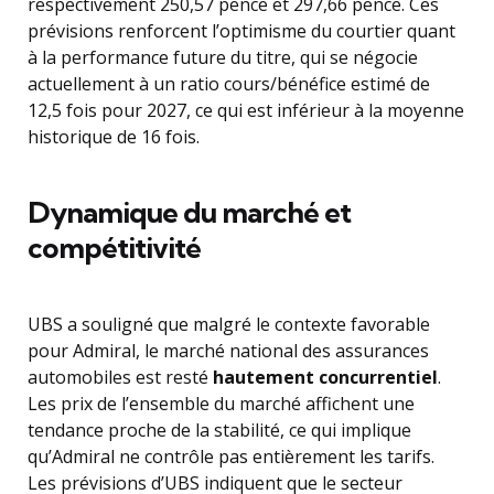
respectivement 250,57 pence et 297,66 pence. Ces
prévisions renforcent l’optimisme du courtier quant
à la performance future du titre, qui se négocie
actuellement à un ratio cours/bénéfice estimé de
12,5 fois pour 2027, ce qui est inférieur à la moyenne
historique de 16 fois.
Dynamique du marché et
compétitivité
UBS a souligné que malgré le contexte favorable
pour Admiral, le marché national des assurances
automobiles est resté
hautement concurrentiel
.
Les prix de l’ensemble du marché affichent une
tendance proche de la stabilité, ce qui implique
qu’Admiral ne contrôle pas entièrement les tarifs.
Les prévisions d’UBS indiquent que le secteur