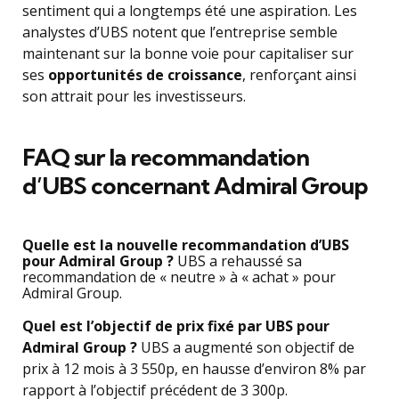
sentiment qui a longtemps été une aspiration. Les
analystes d’UBS notent que l’entreprise semble
maintenant sur la bonne voie pour capitaliser sur
ses
opportunités de croissance
, renforçant ainsi
son attrait pour les investisseurs.
FAQ sur la recommandation
d’UBS concernant Admiral Group
Quelle est la nouvelle recommandation d’UBS
pour Admiral Group ?
UBS a rehaussé sa
recommandation de « neutre » à « achat » pour
Admiral Group.
Quel est l’objectif de prix fixé par UBS pour
Admiral Group ?
UBS a augmenté son objectif de
prix à 12 mois à 3 550p, en hausse d’environ 8% par
rapport à l’objectif précédent de 3 300p.