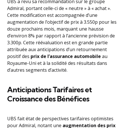
UBS a revu sa recommandation sur le groupe
Admiral, portant celle-ci de « neutre » à « achat ».
Cette modification est accompagnée d’une
augmentation de l’objectif de prix à 3.550p pour les
douze prochains mois, marquant une hausse
d’environ 8% par rapport à l’ancienne prévision de
3.300p. Cette réévaluation est en grande partie
attribuée aux anticipations d’un retournement
positif des
prix de l’assurance automobile
au
Royaume-Uni et à la solidité des résultats dans
d’autres segments d’activité.
Anticipations Tarifaires et
Croissance des Bénéfices
UBS fait état de perspectives tarifaires optimistes
pour Admiral, notant une
augmentation des prix