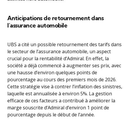
Anticipations de retournement dans
l’assurance automobile
UBS a cité un possible retournement des tarifs dans
le secteur de l’assurance automobile, un aspect
crucial pour la rentabilité d’Admiral. En effet, la
société a déjà commencé à augmenter ses prix, avec
une hausse d’environ quelques points de
pourcentage au cours des premiers mois de 2026.
Cette stratégie vise à contrer l’inflation des sinistres,
laquelle est annualisée à environ 5%. La gestion
efficace de ces facteurs a contribué à améliorer la
marge souscrite d’Admiral d’environ 1 point de
pourcentage depuis le début de l’année.