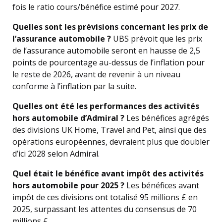
fois le ratio cours/bénéfice estimé pour 2027.
Quelles sont les prévisions concernant les prix de
l’assurance automobile ?
UBS prévoit que les prix
de l’assurance automobile seront en hausse de 2,5
points de pourcentage au-dessus de l’inflation pour
le reste de 2026, avant de revenir à un niveau
conforme à l’inflation par la suite.
Quelles ont été les performances des activités
hors automobile d’Admiral ?
Les bénéfices agrégés
des divisions UK Home, Travel and Pet, ainsi que des
opérations européennes, devraient plus que doubler
d’ici 2028 selon Admiral.
Quel était le bénéfice avant impôt des activités
hors automobile pour 2025 ?
Les bénéfices avant
impôt de ces divisions ont totalisé 95 millions £ en
2025, surpassant les attentes du consensus de 70
millions £.