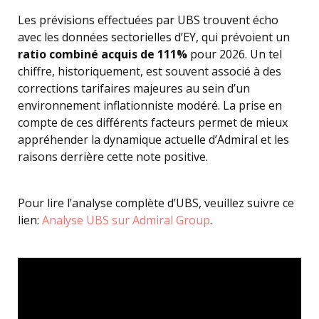
Les prévisions effectuées par UBS trouvent écho
avec les données sectorielles d’EY, qui prévoient un
ratio combiné acquis de 111%
pour 2026. Un tel
chiffre, historiquement, est souvent associé à des
corrections tarifaires majeures au sein d’un
environnement inflationniste modéré. La prise en
compte de ces différents facteurs permet de mieux
appréhender la dynamique actuelle d’Admiral et les
raisons derrière cette note positive.
Pour lire l’analyse complète d’UBS, veuillez suivre ce
lien:
Analyse UBS sur Admiral Group
.