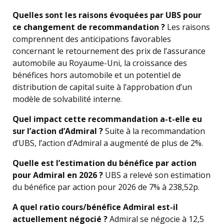
Quelles sont les raisons évoquées par UBS pour
ce changement de recommandation ?
Les raisons
comprennent des anticipations favorables
concernant le retournement des prix de l’assurance
automobile au Royaume-Uni, la croissance des
bénéfices hors automobile et un potentiel de
distribution de capital suite à l’approbation d’un
modèle de solvabilité interne.
Quel impact cette recommandation a-t-elle eu
sur l’action d’Admiral ?
Suite à la recommandation
d’UBS, l’action d’Admiral a augmenté de plus de 2%.
Quelle est l’estimation du bénéfice par action
pour Admiral en 2026 ?
UBS a relevé son estimation
du bénéfice par action pour 2026 de 7% à 238,52p.
A quel ratio cours/bénéfice Admiral est-il
actuellement négocié ?
Admiral se négocie à 12,5