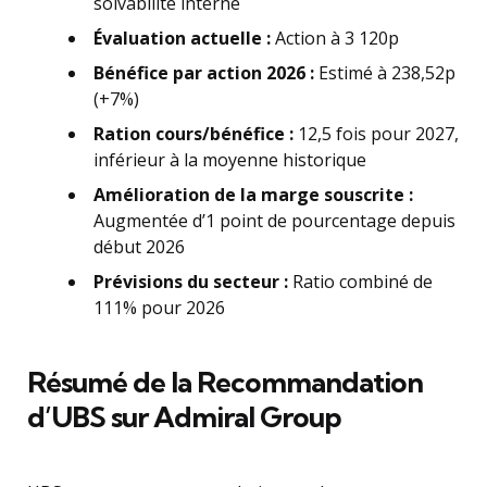
solvabilité interne
Évaluation actuelle :
Action à 3 120p
Bénéfice par action 2026 :
Estimé à 238,52p
(+7%)
Ration cours/bénéfice :
12,5 fois pour 2027,
inférieur à la moyenne historique
Amélioration de la marge souscrite :
Augmentée d’1 point de pourcentage depuis
début 2026
Prévisions du secteur :
Ratio combiné de
111% pour 2026
Résumé de la Recommandation
d’UBS sur Admiral Group