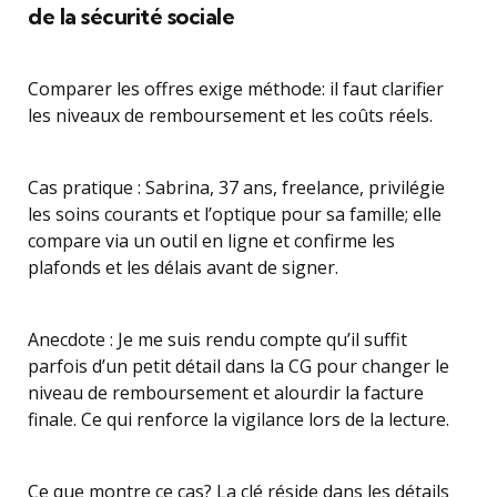
de la sécurité sociale
Comparer les offres exige méthode: il faut clarifier
les niveaux de remboursement et les coûts réels.
Cas pratique : Sabrina, 37 ans, freelance, privilégie
les soins courants et l’optique pour sa famille; elle
compare via un outil en ligne et confirme les
plafonds et les délais avant de signer.
Anecdote : Je me suis rendu compte qu’il suffit
parfois d’un petit détail dans la CG pour changer le
niveau de remboursement et alourdir la facture
finale. Ce qui renforce la vigilance lors de la lecture.
Ce que montre ce cas? La clé réside dans les détails