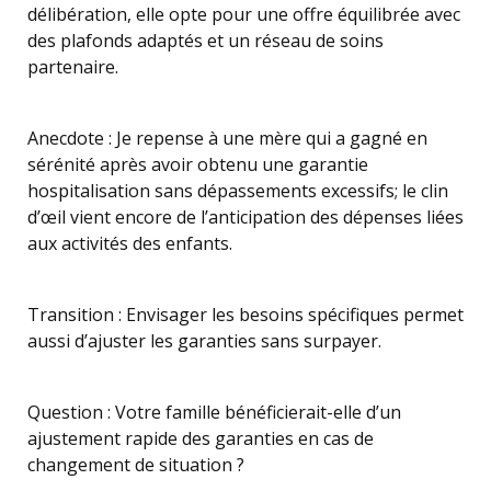
délibération, elle opte pour une offre équilibrée avec
des plafonds adaptés et un réseau de soins
partenaire.
Anecdote : Je repense à une mère qui a gagné en
sérénité après avoir obtenu une garantie
hospitalisation sans dépassements excessifs; le clin
d’œil vient encore de l’anticipation des dépenses liées
aux activités des enfants.
Transition : Envisager les besoins spécifiques permet
aussi d’ajuster les garanties sans surpayer.
Question : Votre famille bénéficierait-elle d’un
ajustement rapide des garanties en cas de
changement de situation ?