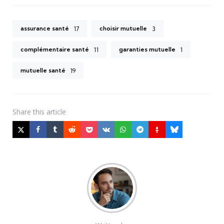
assurance santé
choisir mutuelle
17
3
complémentaire santé
garanties mutuelle
11
1
mutuelle santé
19
Share
this article