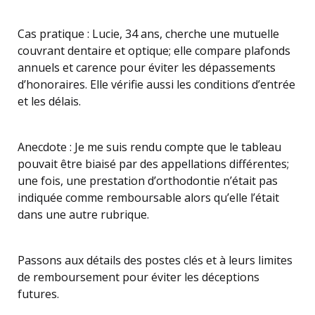
Cas pratique : Lucie, 34 ans, cherche une mutuelle
couvrant dentaire et optique; elle compare plafonds
annuels et carence pour éviter les dépassements
d’honoraires. Elle vérifie aussi les conditions d’entrée
et les délais.
Anecdote : Je me suis rendu compte que le tableau
pouvait être biaisé par des appellations différentes;
une fois, une prestation d’orthodontie n’était pas
indiquée comme remboursable alors qu’elle l’était
dans une autre rubrique.
Passons aux détails des postes clés et à leurs limites
de remboursement pour éviter les déceptions
futures.