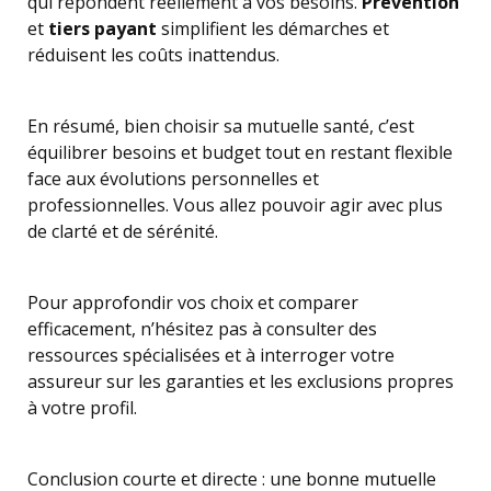
qui répondent réellement à vos besoins.
Prévention
et
tiers payant
simplifient les démarches et
réduisent les coûts inattendus.
En résumé, bien choisir sa mutuelle santé, c’est
équilibrer besoins et budget tout en restant flexible
face aux évolutions personnelles et
professionnelles. Vous allez pouvoir agir avec plus
de clarté et de sérénité.
Pour approfondir vos choix et comparer
efficacement, n’hésitez pas à consulter des
ressources spécialisées et à interroger votre
assureur sur les garanties et les exclusions propres
à votre profil.
Conclusion courte et directe : une bonne mutuelle