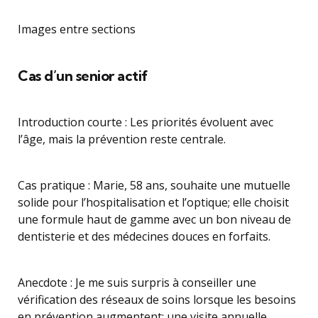
Images entre sections
Cas d’un senior actif
Introduction courte : Les priorités évoluent avec
l’âge, mais la prévention reste centrale.
Cas pratique : Marie, 58 ans, souhaite une mutuelle
solide pour l’hospitalisation et l’optique; elle choisit
une formule haut de gamme avec un bon niveau de
dentisterie et des médecines douces en forfaits.
Anecdote : Je me suis surpris à conseiller une
vérification des réseaux de soins lorsque les besoins
en prévention augmentent; une visite annuelle