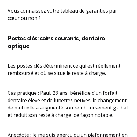
Vous connaissez votre tableau de garanties par
cœur ou non ?
Postes clés: soins courants, dentaire,
optique
Les postes clés déterminent ce qui est réellement
remboursé et où se situe le reste à charge.
Cas pratique : Paul, 28 ans, bénéficie d’un forfait
dentaire élevé et de lunettes neuves; le changement
de mutuelle a augmenté son remboursement global
et réduit son reste à charge, de façon notable.
Anecdote : Je me suis aperçu qu’un plafonnement en