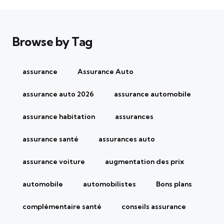
Browse by Tag
assurance
Assurance Auto
assurance auto 2026
assurance automobile
assurance habitation
assurances
assurance santé
assurances auto
assurance voiture
augmentation des prix
automobile
automobilistes
Bons plans
complémentaire santé
conseils assurance