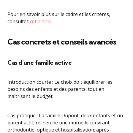
Pour en savoir plus sur le cadre et les critères,
consultez
cet article
.
Cas concrets et conseils avancés
Cas d’une famille active
Introduction courte : Le choix doit équilibrer les
besoins des enfants et des parents, tout en
maîtrisant le budget.
Cas pratique : La famille Dupont, deux enfants et un
parent actif, recherche une mutuelle couvrant
orthodontie, optique et hospitalisation; après