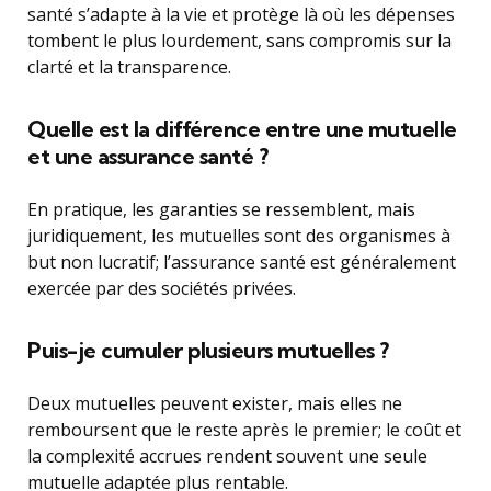
santé s’adapte à la vie et protège là où les dépenses
tombent le plus lourdement, sans compromis sur la
clarté et la transparence.
Quelle est la différence entre une mutuelle
et une assurance santé ?
En pratique, les garanties se ressemblent, mais
juridiquement, les mutuelles sont des organismes à
but non lucratif; l’assurance santé est généralement
exercée par des sociétés privées.
Puis-je cumuler plusieurs mutuelles ?
Deux mutuelles peuvent exister, mais elles ne
remboursent que le reste après le premier; le coût et
la complexité accrues rendent souvent une seule
mutuelle adaptée plus rentable.