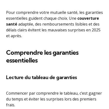
Pour comprendre votre mutuelle santé, les garanties
essentielles guident chaque choix. Une
couverture
santé
adaptée, des remboursements lisibles et des
délais clairs évitent les mauvaises surprises en 2025
et après.
Comprendre les garanties
essentielles
Lecture du tableau de garanties
Commencer par comprendre le tableau, c’est gagner
du temps et éviter les surprises lors des premiers
frais.