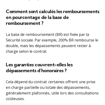
Comment sont calculés les remboursements
en pourcentage de la base de
remboursement ?
La base de remboursement (BR) est fixée par la
Sécurité sociale. Par exemple, 200% BR rembourse le
double, mais les dépassements peuvent rester à
charge selon le contrat.
Les garanties couvrent-elles les
dépassements d’honoraires ?
Cela dépend du contrat: certaines offrent une prise
en charge partielle ou totale des dépassements,
généralement plafonnés, utile lors des consultations
coûteuses.