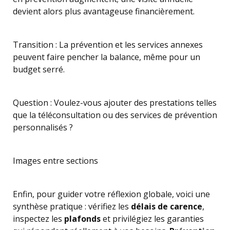
devient alors plus avantageuse financièrement.
Transition : La prévention et les services annexes
peuvent faire pencher la balance, même pour un
budget serré.
Question : Voulez-vous ajouter des prestations telles
que la téléconsultation ou des services de prévention
personnalisés ?
Images entre sections
Enfin, pour guider votre réflexion globale, voici une
synthèse pratique : vérifiez les
délais de carence
,
inspectez les
plafonds
et privilégiez les garanties