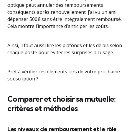
optique peut annuler des remboursements
conséquents après renouvellement; j’ai vu un ami
dépenser 500€ sans être intégralement remboursé.
Cela montre l’importance d’anticiper les coûts.
Ainsi, il faut aussi lire les plafonds et les délais selon
chaque poste pour éviter les surprises à l’usage.
Prêt à vérifier ces éléments lors de votre prochaine
souscription ?
Comparer et choisir sa mutuelle:
critères et méthodes
Les niveaux de remboursement et le rôle