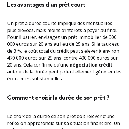
Les avantages d’un prêt court
Un prêt à durée courte implique des mensualités
plus élevées, mais moins d’intérêts à payer au final.
Pour illustrer, envisagez un prêt immobilier de 300
000 euros sur 20 ans au lieu de 25 ans. Si le taux est
de 3 %, le coût total du crédit peut s’élever à environ
470 000 euros sur 25 ans, contre 400 000 euros sur
20 ans. Cela confirme qu’une
négociation crédit
autour de la durée peut potentiellement générer des
économies substantielles.
Comment choisir la durée de son prêt ?
Le choix de la durée de son prêt doit relever d’une
réflexion approfondie sur sa situation financière. Un