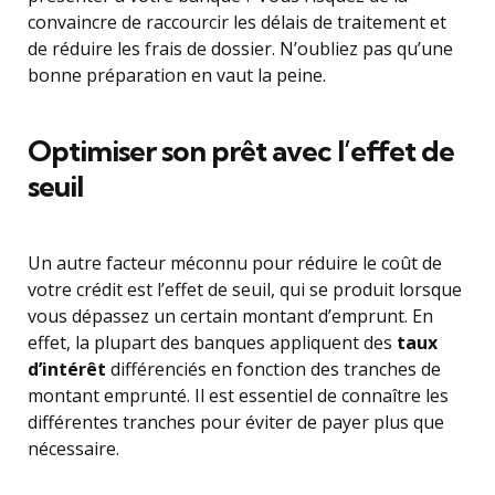
convaincre de raccourcir les délais de traitement et
de réduire les frais de dossier. N’oubliez pas qu’une
bonne préparation en vaut la peine.
Optimiser son prêt avec l’effet de
seuil
Un autre facteur méconnu pour réduire le coût de
votre crédit est l’effet de seuil, qui se produit lorsque
vous dépassez un certain montant d’emprunt. En
effet, la plupart des banques appliquent des
taux
d’intérêt
différenciés en fonction des tranches de
montant emprunté. Il est essentiel de connaître les
différentes tranches pour éviter de payer plus que
nécessaire.