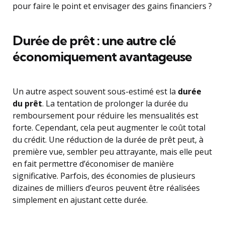
pour faire le point et envisager des gains financiers ?
Durée de prêt : une autre clé
économiquement avantageuse
Un autre aspect souvent sous-estimé est la
durée
du prêt
. La tentation de prolonger la durée du
remboursement pour réduire les mensualités est
forte. Cependant, cela peut augmenter le coût total
du crédit. Une réduction de la durée de prêt peut, à
première vue, sembler peu attrayante, mais elle peut
en fait permettre d’économiser de manière
significative. Parfois, des économies de plusieurs
dizaines de milliers d’euros peuvent être réalisées
simplement en ajustant cette durée.