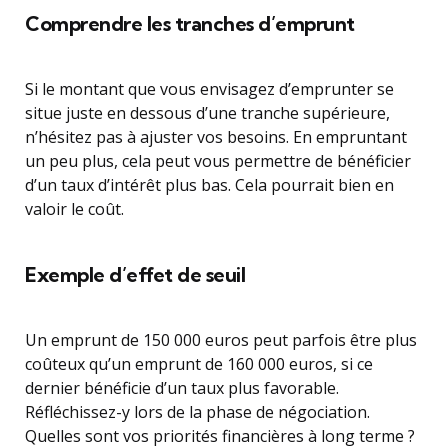
Comprendre les tranches d’emprunt
Si le montant que vous envisagez d’emprunter se
situe juste en dessous d’une tranche supérieure,
n’hésitez pas à ajuster vos besoins. En empruntant
un peu plus, cela peut vous permettre de bénéficier
d’un taux d’intérêt plus bas. Cela pourrait bien en
valoir le coût.
Exemple d’effet de seuil
Un emprunt de 150 000 euros peut parfois être plus
coûteux qu’un emprunt de 160 000 euros, si ce
dernier bénéficie d’un taux plus favorable.
Réfléchissez-y lors de la phase de négociation.
Quelles sont vos priorités financières à long terme ?