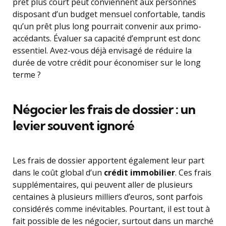
prêt plus court peut conviennent aux personnes
disposant d’un budget mensuel confortable, tandis
qu’un prêt plus long pourrait convenir aux primo-
accédants. Évaluer sa capacité d’emprunt est donc
essentiel. Avez-vous déjà envisagé de réduire la
durée de votre crédit pour économiser sur le long
terme ?
Négocier les frais de dossier : un
levier souvent ignoré
Les frais de dossier apportent également leur part
dans le coût global d’un
crédit immobilier
. Ces frais
supplémentaires, qui peuvent aller de plusieurs
centaines à plusieurs milliers d’euros, sont parfois
considérés comme inévitables. Pourtant, il est tout à
fait possible de les négocier, surtout dans un marché