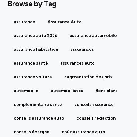
Browse by Tag
assurance
Assurance Auto
assurance auto 2026
assurance automobile
assurance habitation
assurances
assurance santé
assurances auto
assurance voiture
augmentation des prix
automobile
automobilistes
Bons plans
complémentaire santé
conseils assurance
conseils assurance auto
conseils rédaction
conseils épargne
coût assurance auto