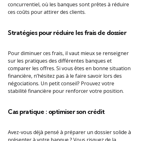
concurrentiel, où les banques sont prêtes à réduire
ces coûts pour attirer des clients.
Stratégies pour réduire les frais de dossier
Pour diminuer ces frais, il vaut mieux se renseigner
sur les pratiques des différentes banques et
comparer les offres. Si vous êtes en bonne situation
financière, n’hésitez pas à le faire savoir lors des
négociations. Un petit conseil? Prouvez votre
stabilité financière pour renforcer votre position.
Cas pratique : optimiser son crédit
Avez-vous déjà pensé à préparer un dossier solide à
présenter à votre banque ? Vous risquez de la