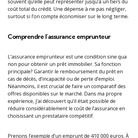
souvent qu’elle peut représenter jusqu’à un tiers du
coût total du crédit. Une dépense à ne pas négliger,
surtout si l’on compte économiser sur le long terme.
Comprendre l’assurance emprunteur
L’assurance emprunteur est une condition sine qua
non pour obtenir un prêt immobilier. Sa fonction
principale? Garantir le remboursement du prêt en
cas de décès, d’incapacité ou de perte d’emploi.
Néanmoins, il est crucial de faire un comparatif des
offres disponibles sur le marché. Dans ma propre
expérience, j’ai découvert qu’il était possible de
réduire considérablement le coût de l’assurance en
choisissant un prestataire compétitif.
Prenons l’exemple d’un emprunt de 410 000 euros. À