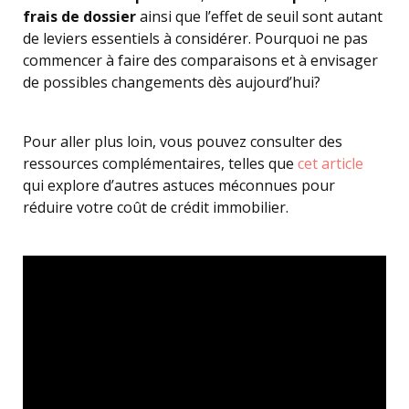
frais de dossier
ainsi que l’effet de seuil sont autant
de leviers essentiels à considérer. Pourquoi ne pas
commencer à faire des comparaisons et à envisager
de possibles changements dès aujourd’hui?
Pour aller plus loin, vous pouvez consulter des
ressources complémentaires, telles que
cet article
qui explore d’autres astuces méconnues pour
réduire votre coût de crédit immobilier.