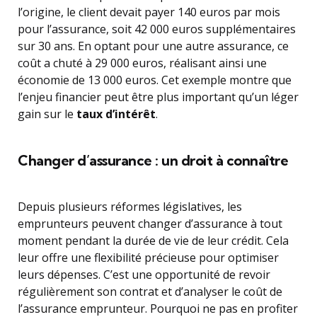
l’origine, le client devait payer 140 euros par mois
pour l’assurance, soit 42 000 euros supplémentaires
sur 30 ans. En optant pour une autre assurance, ce
coût a chuté à 29 000 euros, réalisant ainsi une
économie de 13 000 euros. Cet exemple montre que
l’enjeu financier peut être plus important qu’un léger
gain sur le
taux d’intérêt
.
Changer d’assurance : un droit à connaître
Depuis plusieurs réformes législatives, les
emprunteurs peuvent changer d’assurance à tout
moment pendant la durée de vie de leur crédit. Cela
leur offre une flexibilité précieuse pour optimiser
leurs dépenses. C’est une opportunité de revoir
régulièrement son contrat et d’analyser le coût de
l’assurance emprunteur. Pourquoi ne pas en profiter