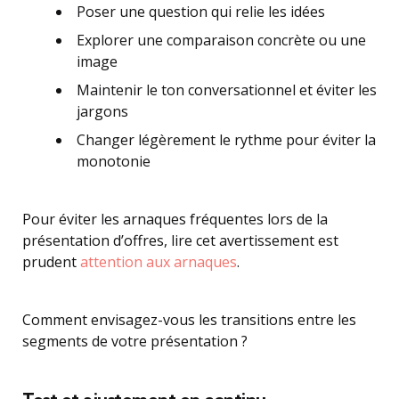
Poser une question qui relie les idées
Explorer une comparaison concrète ou une
image
Maintenir le ton conversationnel et éviter les
jargons
Changer légèrement le rythme pour éviter la
monotonie
Pour éviter les arnaques fréquentes lors de la
présentation d’offres, lire cet avertissement est
prudent
attention aux arnaques
.
Comment envisagez-vous les transitions entre les
segments de votre présentation ?