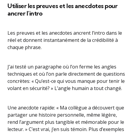
Utiliser les preuves et les anecdotes pour
ancrer l’intro
Les preuves et les anecdotes ancrent l’intro dans le
réel et donnent instantanément de la crédibilité à
chaque phrase.
J’ai testé un paragraphe où l’on ferme les angles
techniques et où l’on parle directement de questions
concrètes: « Qu’est-ce qui vous manque pour tenir le
volant en sécurité? » L’angle humain a tout changé.
Une anecdote rapide: « Ma collègue a découvert que
partager une histoire personnelle, même légère,
rend l’argument plus tangible et mémorable pour le
lecteur. » C’est vrai, j’en suis témoin. Plus d’exemples