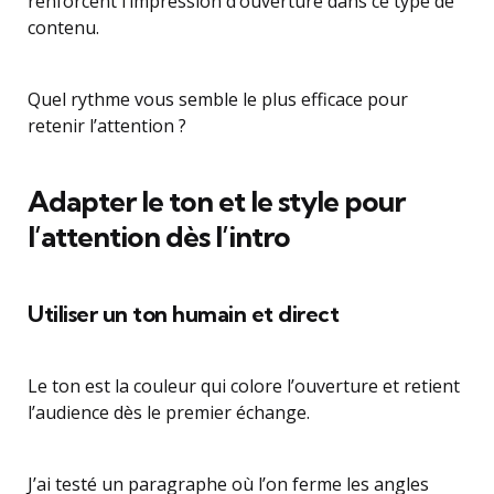
renforcent l’impression d’ouverture dans ce type de
contenu.
Quel rythme vous semble le plus efficace pour
retenir l’attention ?
Adapter le ton et le style pour
l’attention dès l’intro
Utiliser un ton humain et direct
Le ton est la couleur qui colore l’ouverture et retient
l’audience dès le premier échange.
J’ai testé un paragraphe où l’on ferme les angles