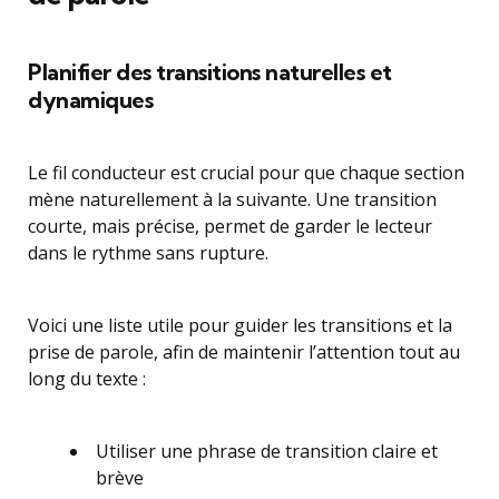
Planifier des transitions naturelles et
dynamiques
Le fil conducteur est crucial pour que chaque section
mène naturellement à la suivante. Une transition
courte, mais précise, permet de garder le lecteur
dans le rythme sans rupture.
Voici une liste utile pour guider les transitions et la
prise de parole, afin de maintenir l’attention tout au
long du texte :
Utiliser une phrase de transition claire et
brève