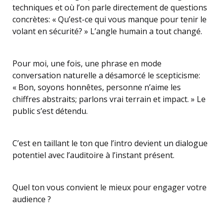
techniques et où l’on parle directement de questions
concrètes: « Qu’est-ce qui vous manque pour tenir le
volant en sécurité? » L’angle humain a tout changé.
Pour moi, une fois, une phrase en mode
conversation naturelle a désamorcé le scepticisme:
« Bon, soyons honnêtes, personne n’aime les
chiffres abstraits; parlons vrai terrain et impact. » Le
public s’est détendu.
C’est en taillant le ton que l’intro devient un dialogue
potentiel avec l’auditoire à l’instant présent.
Quel ton vous convient le mieux pour engager votre
audience ?