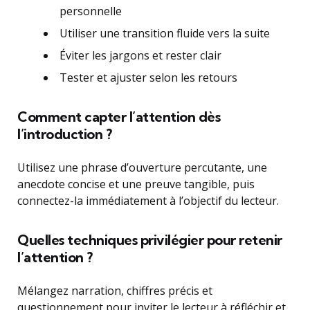
personnelle
Utiliser une transition fluide vers la suite
Éviter les jargons et rester clair
Tester et ajuster selon les retours
Comment capter l’attention dès
l’introduction ?
Utilisez une phrase d’ouverture percutante, une
anecdote concise et une preuve tangible, puis
connectez-la immédiatement à l’objectif du lecteur.
Quelles techniques privilégier pour retenir
l’attention ?
Mélangez narration, chiffres précis et
questionnement pour inviter le lecteur à réfléchir et