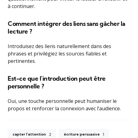
à continuer.
Comment intégrer des liens sans gâcher la
lecture ?
Introduisez des liens naturellement dans des
phrases et privilégiez les sources fiables et
pertinentes.
Est-ce que l’introduction peut être
personnelle ?
Oui, une touche personnelle peut humaniser le
propos et renforcer la connexion avec l’audience.
capter l’attention
écriture persuasive
2
1