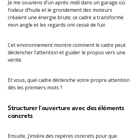
Je me souviens d’un après-midi dans un garage où
l’odeur d’huile et le grondement des moteurs
créaient une énergie brute; ce cadre a transformé
mon angle et les regards ont cessé de fuir.
Cet environnement montre comment le cadre peut
déclencher l’attention et guider le propos vers une
vérité.
Et vous, quel cadre déclenche votre propre attention
dès les premiers mots ?
Structurer l’ouverture avec des éléments
concrets
Ensuite, j’insère des repères concrets pour que