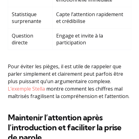
Statistique
Capte l’attention rapidement
surprenante
et crédibilise
Question
Engage et invite à la
directe
participation
Pour éviter les pièges, il est utile de rappeler que
parler simplement et clairement peut parfois être
plus puissant qu’un argumentaire complexe.
L’exemple Stella
montre comment les chiffres mal
maîtrisés fragilisent la compréhension et l’attention.
Maintenir l’attention après
l’introduction et faciliter la prise
de parole