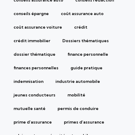
conseils épargne
coût assurance auto
coût assurance voiture
crédit
crédit immobilier
Dossiers thématiques
dossier thématique
finance personnelle
finances personnelles
guide pratique
indemnisation
industrie automobile
jeunes conducteurs
mobilité
mutuelle santé
permis de conduire
prime d'assurance
primes d'assurance