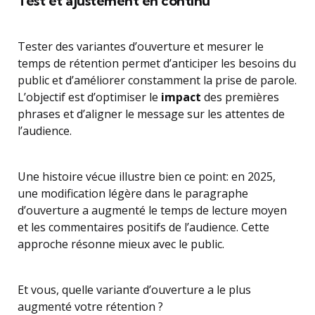
Test et ajustement en continu
Tester des variantes d’ouverture et mesurer le
temps de rétention permet d’anticiper les besoins du
public et d’améliorer constamment la prise de parole.
L’objectif est d’optimiser le
impact
des premières
phrases et d’aligner le message sur les attentes de
l’audience.
Une histoire vécue illustre bien ce point: en 2025,
une modification légère dans le paragraphe
d’ouverture a augmenté le temps de lecture moyen
et les commentaires positifs de l’audience. Cette
approche résonne mieux avec le public.
Et vous, quelle variante d’ouverture a le plus
augmenté votre rétention ?