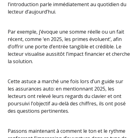
l’introduction parle immédiatement au quotidien du
lecteur d’aujourd’hui.
Par exemple, j’évoque une somme réelle ou un fait
récent, comme ‘en 2025, les primes évoluent’, afin
d’offrir une porte d’entrée tangible et crédible. Le
lecteur visualise aussitôt l’impact financier et cherche
la solution.
Cette astuce a marché une fois lors d’un guide sur
les assurances auto: en mentionnant 2025, les
lecteurs ont relevé leurs regards du clavier et ont
poursuivi l’objectif au-delà des chiffres, ils ont posé
des questions pertinentes.
Passons maintenant à comment le ton et le rythme