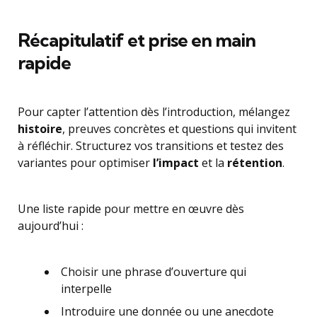
Récapitulatif et prise en main
rapide
Pour capter l’attention dès l’introduction, mélangez
histoire
, preuves concrètes et questions qui invitent
à réfléchir. Structurez vos transitions et testez des
variantes pour optimiser
l’impact
et la
rétention
.
Une liste rapide pour mettre en œuvre dès
aujourd’hui :
Choisir une phrase d’ouverture qui
interpelle
Introduire une donnée ou une anecdote