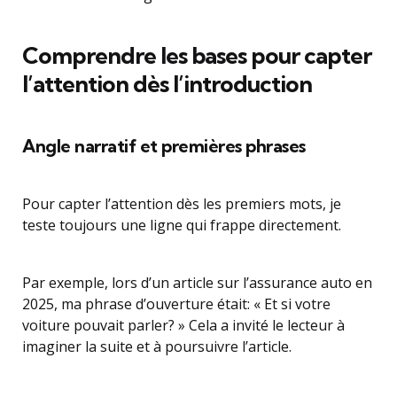
Comprendre les bases pour capter
l’attention dès l’introduction
Angle narratif et premières phrases
Pour capter l’attention dès les premiers mots, je
teste toujours une ligne qui frappe directement.
Par exemple, lors d’un article sur l’assurance auto en
2025, ma phrase d’ouverture était: « Et si votre
voiture pouvait parler? » Cela a invité le lecteur à
imaginer la suite et à poursuivre l’article.