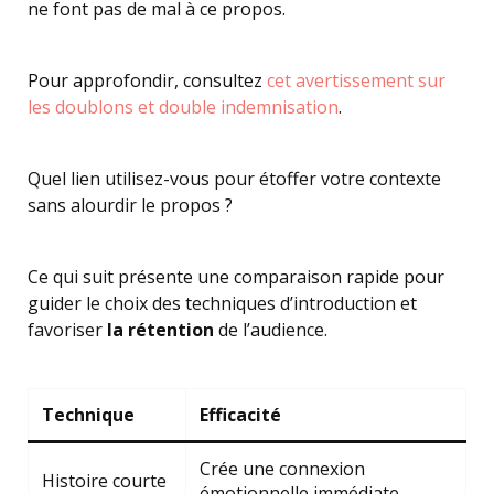
ne font pas de mal à ce propos.
Pour approfondir, consultez
cet avertissement sur
les doublons et double indemnisation
.
Quel lien utilisez-vous pour étoffer votre contexte
sans alourdir le propos ?
Ce qui suit présente une comparaison rapide pour
guider le choix des techniques d’introduction et
favoriser
la rétention
de l’audience.
Technique
Efficacité
Crée une connexion
Histoire courte
émotionnelle immédiate