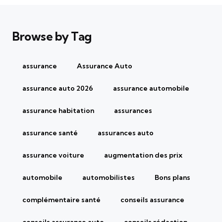
Browse by Tag
assurance
Assurance Auto
assurance auto 2026
assurance automobile
assurance habitation
assurances
assurance santé
assurances auto
assurance voiture
augmentation des prix
automobile
automobilistes
Bons plans
complémentaire santé
conseils assurance
conseils assurance auto
conseils rédaction