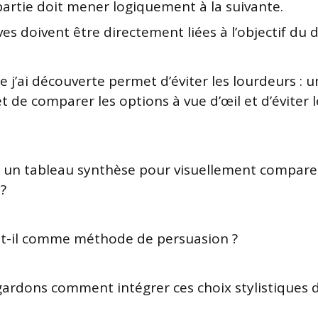
artie doit mener logiquement à la suivante.
es doivent être directement liées à l’objectif du d
 j’ai découverte permet d’éviter les lourdeurs : 
 de comparer les options à vue d’œil et d’éviter l
it un tableau synthèse pour visuellement compare
?
-t-il comme méthode de persuasion ?
ardons comment intégrer ces choix stylistiques 