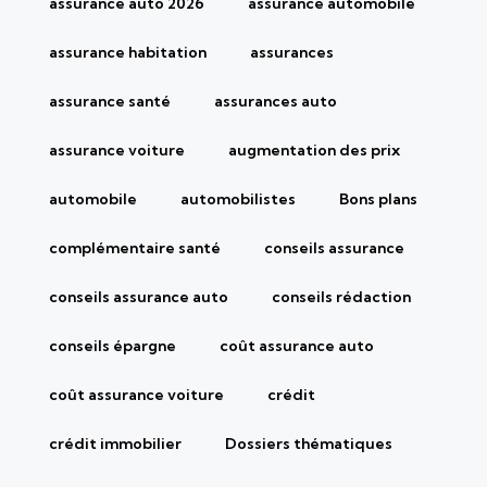
assurance auto 2026
assurance automobile
assurance habitation
assurances
assurance santé
assurances auto
assurance voiture
augmentation des prix
automobile
automobilistes
Bons plans
complémentaire santé
conseils assurance
conseils assurance auto
conseils rédaction
conseils épargne
coût assurance auto
coût assurance voiture
crédit
crédit immobilier
Dossiers thématiques