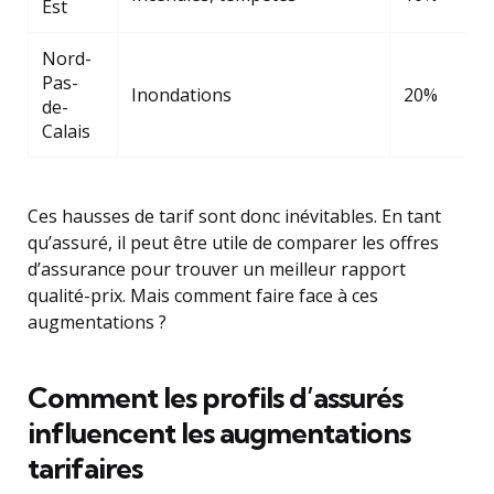
Est
Nord-
Pas-
Inondations
20%
de-
Calais
Ces hausses de tarif sont donc inévitables. En tant
qu’assuré, il peut être utile de comparer les offres
d’assurance pour trouver un meilleur rapport
qualité-prix. Mais comment faire face à ces
augmentations ?
Comment les profils d’assurés
influencent les augmentations
tarifaires