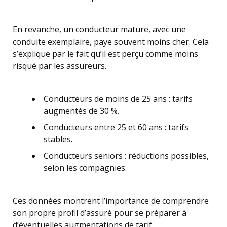
En revanche, un conducteur mature, avec une
conduite exemplaire, paye souvent moins cher. Cela
s’explique par le fait qu’il est perçu comme moins
risqué par les assureurs.
Conducteurs de moins de 25 ans : tarifs
augmentés de 30 %.
Conducteurs entre 25 et 60 ans : tarifs
stables.
Conducteurs seniors : réductions possibles,
selon les compagnies.
Ces données montrent l’importance de comprendre
son propre profil d’assuré pour se préparer à
d’éventuelles augmentations de tarif.