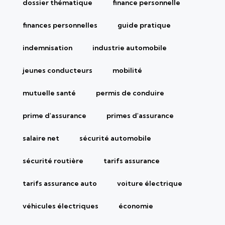
dossier thématique
finance personnelle
finances personnelles
guide pratique
indemnisation
industrie automobile
jeunes conducteurs
mobilité
mutuelle santé
permis de conduire
prime d'assurance
primes d'assurance
salaire net
sécurité automobile
sécurité routière
tarifs assurance
tarifs assurance auto
voiture électrique
véhicules électriques
économie