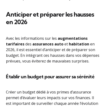
Anticiper et préparer les hausses
en 2026
Avec les informations sur les
augmentations
tarifaires
des
assurances auto
et
habitation
en
2026, il est essentiel d’anticiper et de préparer son
budget. En intégrant ces hausses dans vos dépenses
prévues, vous éviterez de mauvaises surprises.
Établir un budget pour assurer sa sérénité
Créer un budget dédié à vos primes d’assurance
permet d’évaluer leurs impacts sur vos finances. Il
est important de surveiller chaque année l’évolution