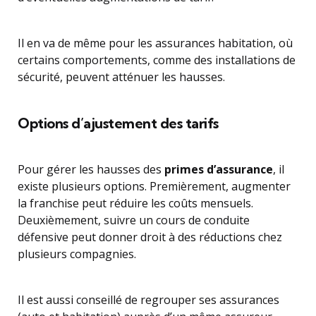
Il en va de même pour les assurances habitation, où
certains comportements, comme des installations de
sécurité, peuvent atténuer les hausses.
Options d’ajustement des tarifs
Pour gérer les hausses des
primes d’assurance
, il
existe plusieurs options. Premièrement, augmenter
la franchise peut réduire les coûts mensuels.
Deuxièmement, suivre un cours de conduite
défensive peut donner droit à des réductions chez
plusieurs compagnies.
Il est aussi conseillé de regrouper ses assurances