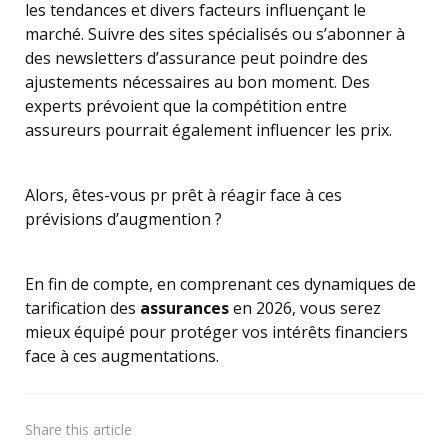
les tendances et divers facteurs influençant le
marché. Suivre des sites spécialisés ou s’abonner à
des newsletters d’assurance peut poindre des
ajustements nécessaires au bon moment. Des
experts prévoient que la compétition entre
assureurs pourrait également influencer les prix.
Alors, êtes-vous pr prêt à réagir face à ces
prévisions d’augmention ?
En fin de compte, en comprenant ces dynamiques de
tarification des
assurances
en 2026, vous serez
mieux équipé pour protéger vos intérêts financiers
face à ces augmentations.
Share
this article