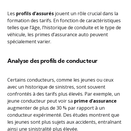
Les
profils d’assurés
jouent un rôle crucial dans la
formation des tarifs. En fonction de caractéristiques
telles que l’âge, l’historique de conduite et le type de
véhicule, les primes d’assurance auto peuvent
spécialement varier.
Analyse des profils de conducteur
Certains conducteurs, comme les jeunes ou ceux
avec un historique de sinistres, sont souvent
confrontés à des tarifs plus élevés. Par exemple, un
jeune conducteur peut voir sa
prime d’assurance
augmenter de plus de 30 % par rapport à un
conducteur expérimenté. Des études montrent que
les jeunes sont plus sujets aux accidents, entraînant
ainsi une sinistralité plus élevée.