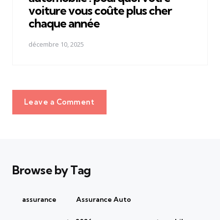
voiture vous coûte plus cher
chaque année
décembre 10, 2025
Leave a Comment
Browse by Tag
assurance
Assurance Auto