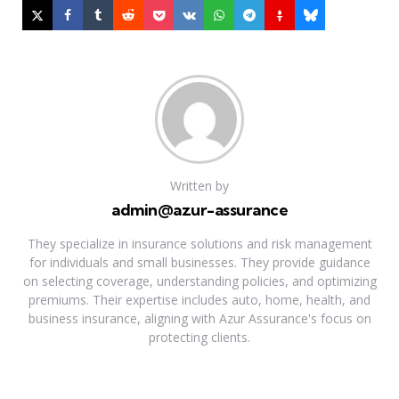
Written by
admin@azur-assurance
They specialize in insurance solutions and risk management
for individuals and small businesses. They provide guidance
on selecting coverage, understanding policies, and optimizing
premiums. Their expertise includes auto, home, health, and
business insurance, aligning with Azur Assurance's focus on
protecting clients.