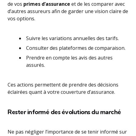
de vos
primes d’assurance
et de les comparer avec
d’autres assureurs afin de garder une vision claire de
vos options.
Suivre les variations annuelles des tarifs.
Consulter des plateformes de comparaison.
Prendre en compte les avis des autres
assurés.
Ces actions permettent de prendre des décisions
éclairées quant à votre couverture d’assurance.
Rester informé des évolutions du marché
Ne pas négliger l’importance de se tenir informé sur