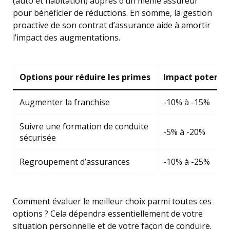
(auto et habitation) auprès d’un même assureur
pour bénéficier de réductions. En somme, la gestion
proactive de son contrat d’assurance aide à amortir
l’impact des augmentations.
Options pour réduire les primes
Impact potentiel
Augmenter la franchise
-10% à -15%
Suivre une formation de conduite
-5% à -20%
sécurisée
Regroupement d’assurances
-10% à -25%
Comment évaluer le meilleur choix parmi toutes ces
options ? Cela dépendra essentiellement de votre
situation personnelle et de votre façon de conduire.