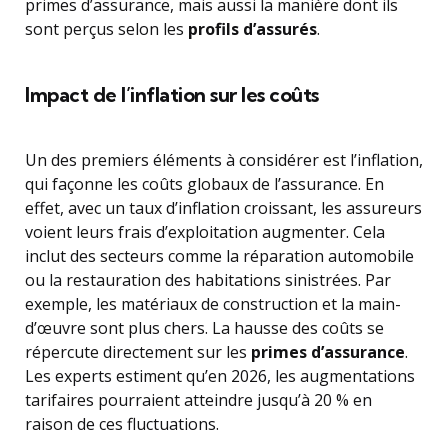
primes d’assurance, mais aussi la manière dont ils
sont perçus selon les
profils d’assurés
.
Impact de l’inflation sur les coûts
Un des premiers éléments à considérer est l’inflation,
qui façonne les coûts globaux de l’assurance. En
effet, avec un taux d’inflation croissant, les assureurs
voient leurs frais d’exploitation augmenter. Cela
inclut des secteurs comme la réparation automobile
ou la restauration des habitations sinistrées. Par
exemple, les matériaux de construction et la main-
d’œuvre sont plus chers. La hausse des coûts se
répercute directement sur les
primes d’assurance
.
Les experts estiment qu’en 2026, les augmentations
tarifaires pourraient atteindre jusqu’à 20 % en
raison de ces fluctuations.