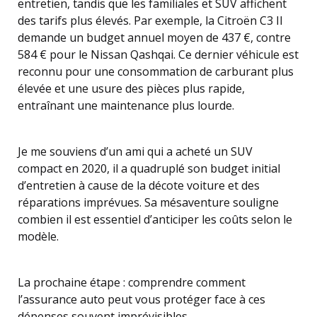
entretien, tandis que les familiales et SUV affichent
des tarifs plus élevés. Par exemple, la Citroën C3 II
demande un budget annuel moyen de 437 €, contre
584 € pour le Nissan Qashqai. Ce dernier véhicule est
reconnu pour une consommation de carburant plus
élevée et une usure des pièces plus rapide,
entraînant une maintenance plus lourde.
Je me souviens d’un ami qui a acheté un SUV
compact en 2020, il a quadruplé son budget initial
d’entretien à cause de la décote voiture et des
réparations imprévues. Sa mésaventure souligne
combien il est essentiel d’anticiper les coûts selon le
modèle.
La prochaine étape : comprendre comment
l’assurance auto peut vous protéger face à ces
dépenses souvent imprévisibles.