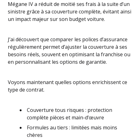
Mégane IV a réduit de moitié ses frais à la suite d’un
sinistre grâce à sa couverture complète, évitant ainsi
un impact majeur sur son budget voiture.
J’ai découvert que comparer les polices d’assurance
régulièrement permet d’ajuster la couverture à ses
besoins réels, souvent en optimisant la franchise ou
en personnalisant les options de garantie.
Voyons maintenant quelles options enrichissent ce
type de contrat.
Couverture tous risques : protection
complète pièces et main-d’œuvre
Formules au tiers : limitées mais moins
chères