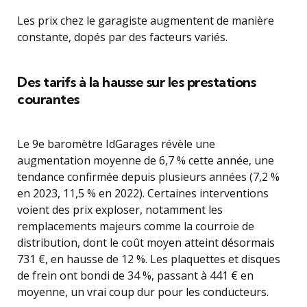
Les prix chez le garagiste augmentent de manière
constante, dopés par des facteurs variés.
Des tarifs à la hausse sur les prestations
courantes
Le 9e baromètre IdGarages révèle une
augmentation moyenne de 6,7 % cette année, une
tendance confirmée depuis plusieurs années (7,2 %
en 2023, 11,5 % en 2022). Certaines interventions
voient des prix exploser, notamment les
remplacements majeurs comme la courroie de
distribution, dont le coût moyen atteint désormais
731 €, en hausse de 12 %. Les plaquettes et disques
de frein ont bondi de 34 %, passant à 441 € en
moyenne, un vrai coup dur pour les conducteurs.