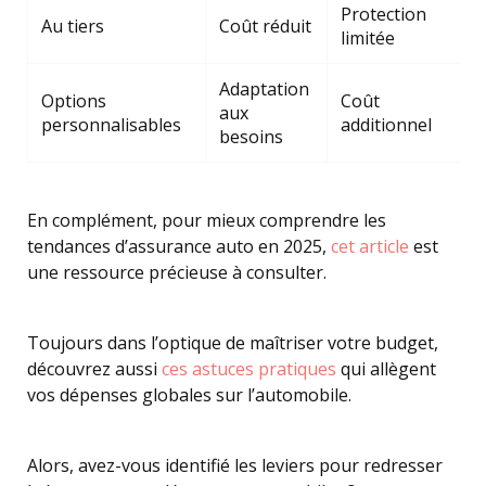
Protection
Au tiers
Coût réduit
limitée
Adaptation
Options
Coût
aux
personnalisables
additionnel
besoins
En complément, pour mieux comprendre les
tendances d’assurance auto en 2025,
cet article
est
une ressource précieuse à consulter.
Toujours dans l’optique de maîtriser votre budget,
découvrez aussi
ces astuces pratiques
qui allègent
vos dépenses globales sur l’automobile.
Alors, avez-vous identifié les leviers pour redresser