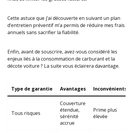
Cette astuce que j’ai découverte en suivant un plan
d’entretien préventif m’a permis de réduire mes frais
annuels sans sacrifier la fiabilité.
Enfin, avant de souscrire, avez-vous considéré les
enjeux liés à la consommation de carburant et la
décote voiture ? La suite vous éclairera davantage.
Type de garantie
Avantages
Inconvénients
Couverture
étendue,
Prime plus
Tous risques
sérénité
élevée
accrue