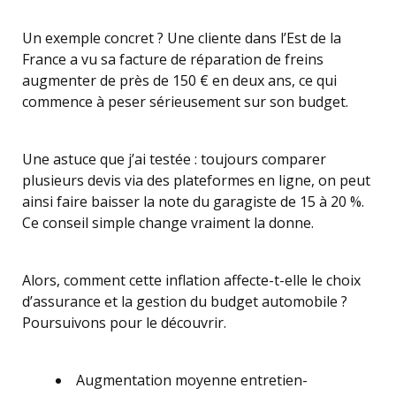
Un exemple concret ? Une cliente dans l’Est de la
France a vu sa facture de réparation de freins
augmenter de près de 150 € en deux ans, ce qui
commence à peser sérieusement sur son budget.
Une astuce que j’ai testée : toujours comparer
plusieurs devis via des plateformes en ligne, on peut
ainsi faire baisser la note du garagiste de 15 à 20 %.
Ce conseil simple change vraiment la donne.
Alors, comment cette inflation affecte-t-elle le choix
d’assurance et la gestion du budget automobile ?
Poursuivons pour le découvrir.
Augmentation moyenne entretien-