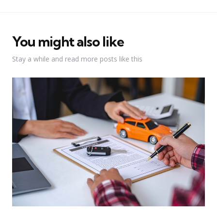
You might also like
Stay a while and read more posts like this