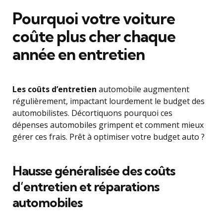
Pourquoi votre voiture
coûte plus cher chaque
année en entretien
Les coûts d’entretien
automobile augmentent
régulièrement, impactant lourdement le budget des
automobilistes. Décortiquons pourquoi ces
dépenses automobiles grimpent et comment mieux
gérer ces frais. Prêt à optimiser votre budget auto ?
Hausse généralisée des coûts
d’entretien et réparations
automobiles