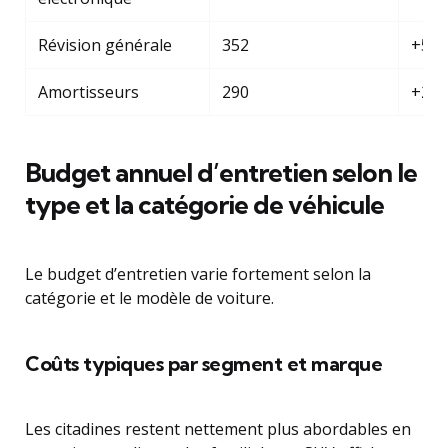
Révision générale
352
+5%
Amortisseurs
290
+2%
Budget annuel d’entretien selon le
type et la catégorie de véhicule
Le budget d’entretien varie fortement selon la
catégorie et le modèle de voiture.
Coûts typiques par segment et marque
Les citadines restent nettement plus abordables en