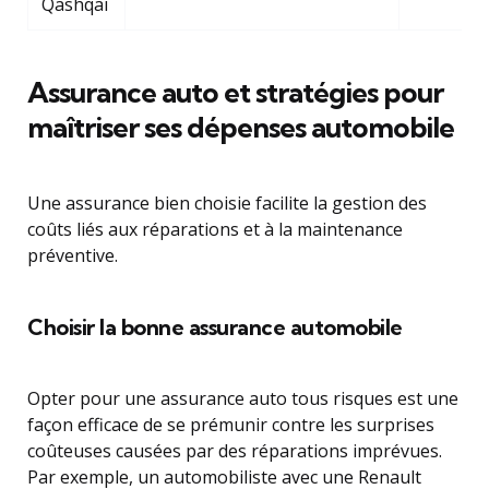
Qashqai
Assurance auto et stratégies pour
maîtriser ses dépenses automobile
Une assurance bien choisie facilite la gestion des
coûts liés aux réparations et à la maintenance
préventive.
Choisir la bonne assurance automobile
Opter pour une assurance auto tous risques est une
façon efficace de se prémunir contre les surprises
coûteuses causées par des réparations imprévues.
Par exemple, un automobiliste avec une Renault