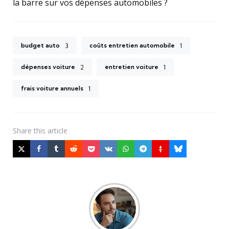
la barre sur vos dépenses automobiles ?
budget auto
coûts entretien automobile
3
1
dépenses voiture
entretien voiture
2
1
frais voiture annuels
1
Share
this article