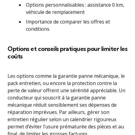
Options personnalisables : assistance 0 km,
véhicule de remplacement
Importance de comparer les offres et
conditions
Options et conseils pratiques pour limiter les
coûts
Les options comme la garantie panne mécanique, le
pack entretien, ou encore la protection contre la
perte de valeur offrent une sérénité appréciable. Un
conducteur qui souscrit à la garantie panne
mécanique réduit sensiblement ses dépenses de
réparation imprévues. Par ailleurs, gérer son
entretien régulier selon un calendrier rigoureux
permet d’éviter l’usure prématurée des pièces et au
final, de limiter les grosses factures.