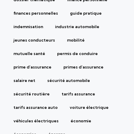
finances personnelles
guide pratique
indemnisation
industrie automobile
jeunes conducteurs
mobilité
mutuelle santé
permis de conduire
prime d'assurance
primes d'assurance
salaire net
sécurité automobile
sécurité routière
tarifs assurance
tarifs assurance auto
voiture électrique
véhicules électriques
économie