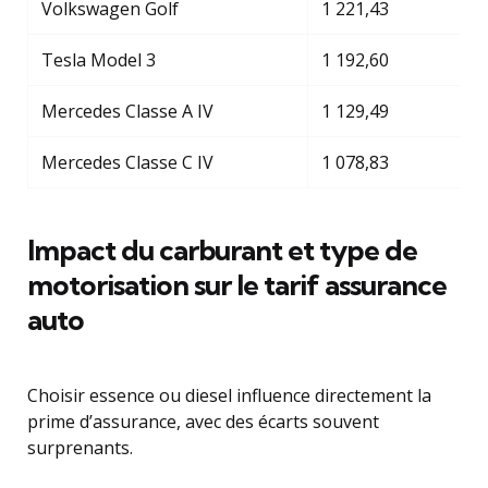
Volkswagen Golf
1 221,43
Tesla Model 3
1 192,60
Mercedes Classe A IV
1 129,49
Mercedes Classe C IV
1 078,83
Impact du carburant et type de
motorisation sur le tarif assurance
auto
Choisir essence ou diesel influence directement la
prime d’assurance, avec des écarts souvent
surprenants.