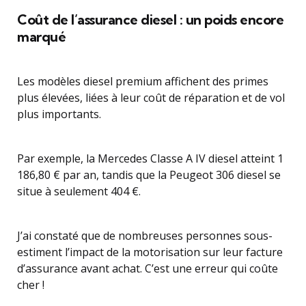
Coût de l’assurance diesel : un poids encore
marqué
Les modèles diesel premium affichent des primes
plus élevées, liées à leur coût de réparation et de vol
plus importants.
Par exemple, la Mercedes Classe A IV diesel atteint 1
186,80 € par an, tandis que la Peugeot 306 diesel se
situe à seulement 404 €.
J’ai constaté que de nombreuses personnes sous-
estiment l’impact de la motorisation sur leur facture
d’assurance avant achat. C’est une erreur qui coûte
cher !