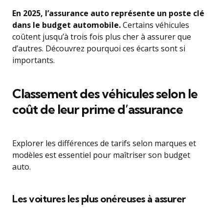
En 2025, l’assurance auto représente un poste clé
dans le budget automobile.
Certains véhicules
coûtent jusqu’à trois fois plus cher à assurer que
d’autres. Découvrez pourquoi ces écarts sont si
importants.
Classement des véhicules selon le
coût de leur prime d’assurance
Explorer les différences de tarifs selon marques et
modèles est essentiel pour maîtriser son budget
auto.
Les voitures les plus onéreuses à assurer