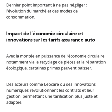
Dernier point important à ne pas négliger :
l’évolution du marché et des modes de
consommation.
Impact de l’économie circulaire et
innovations sur les tarifs assurance auto
Avec la montée en puissance de l’économie circulaire,
notamment via le recyclage de pièces et la réparation
écologique, certaines primes peuvent baisser.
Des acteurs comme Leocare ou des innovations
numériques révolutionnent les contrats et leur
gestion, permettant une tarification plus juste et
adaptée.