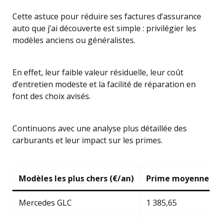
Cette astuce pour réduire ses factures d’assurance
auto que j’ai découverte est simple : privilégier les
modèles anciens ou généralistes.
En effet, leur faible valeur résiduelle, leur coût
d’entretien modeste et la facilité de réparation en
font des choix avisés.
Continuons avec une analyse plus détaillée des
carburants et leur impact sur les primes.
Modèles les plus chers (€/an)
Prime moyenne (€)
Mercedes GLC
1 385,65