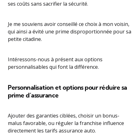
ses coûts sans sacrifier la sécurité.
Je me souviens avoir conseillé ce choix à mon voisin,
qui ainsi a évité une prime disproportionnée pour sa
petite citadine.
Intéressons-nous à présent aux options
personnalisables qui font la différence.
Personnalisation et options pour réduire sa
prime d’assurance
Ajouter des garanties ciblées, choisir un bonus-
malus favorable, ou réguler la franchise influence
directement les tarifs assurance auto.