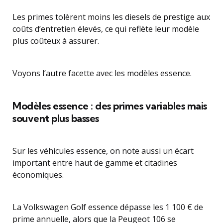
Les primes tolèrent moins les diesels de prestige aux
coûts d’entretien élevés, ce qui reflète leur modèle
plus coûteux à assurer.
Voyons l’autre facette avec les modèles essence.
Modèles essence : des primes variables mais
souvent plus basses
Sur les véhicules essence, on note aussi un écart
important entre haut de gamme et citadines
économiques.
La Volkswagen Golf essence dépasse les 1 100 € de
prime annuelle, alors que la Peugeot 106 se