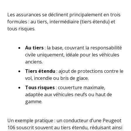
Les assurances se déclinent principalement en trois
formules : au tiers, intermédiaire (tiers étendu) et
tous risques.
Au tiers
: la base, couvrant la responsabilité
civile uniquement, idéale pour les véhicules
anciens.
Tiers étendu
: ajout de protections contre le
vol, incendie ou bris de glace.
Tous risques
: couverture maximale,
adaptée aux véhicules neufs ou haut de
gamme.
Un exemple pratique : un conducteur d’une Peugeot
106 souscrit souvent au tiers étendu, réduisant ainsi