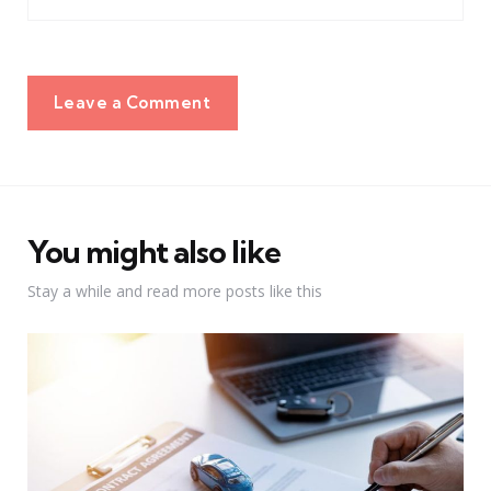
Leave a Comment
You might also like
Stay a while and read more posts like this