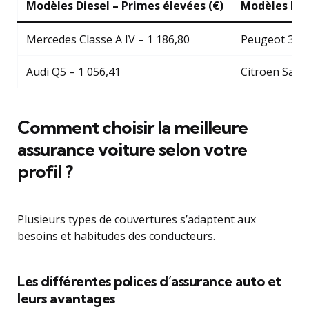
Modèles Diesel – Primes élevées (€)
Modèles Dies
Mercedes Classe A IV – 1 186,80
Peugeot 306 
Audi Q5 – 1 056,41
Citroën Saxo
Comment choisir la meilleure
assurance voiture selon votre
profil ?
Plusieurs types de couvertures s’adaptent aux
besoins et habitudes des conducteurs.
Les différentes polices d’assurance auto et
leurs avantages