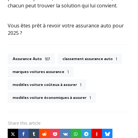
chacun peut trouver la solution qui lui convient.
Vous êtes prêt à revoir votre assurance auto pour
2025 ?
Assurance Auto
classement assurance auto
107
1
marques voitures assurance
1
modèles voiture coûteux à assurer
1
modèles voiture économiques à assurer
1
Share
this article