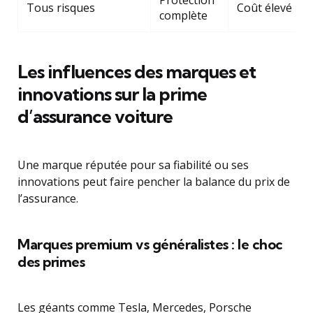
Protection
Tous risques
Coût élevé
complète
Les influences des marques et
innovations sur la prime
d’assurance voiture
Une marque réputée pour sa fiabilité ou ses
innovations peut faire pencher la balance du prix de
l’assurance.
Marques premium vs généralistes : le choc
des primes
Les géants comme Tesla, Mercedes, Porsche