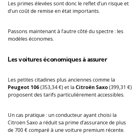
Les primes élevées sont donc le reflet d’un risque et
d’un coût de remise en état importants.
Passons maintenant à l’autre côté du spectre : les
modèles économes.
Les voitures économiques à assurer
Les petites citadines plus anciennes comme la
Peugeot 106
(353,34 €) et la
Citroën Saxo
(399,31 €)
proposent des tarifs particulièrement accessibles.
Un cas pratique : un conducteur ayant choisi la
Citroën Saxo a réduit sa prime d’assurance de plus
de 700 € comparé à une voiture premium récente.