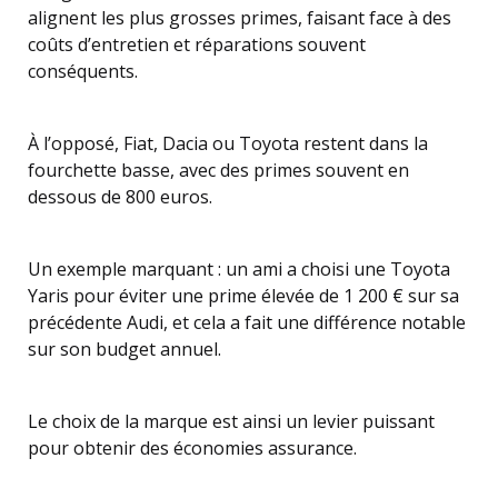
alignent les plus grosses primes, faisant face à des
coûts d’entretien et réparations souvent
conséquents.
À l’opposé, Fiat, Dacia ou Toyota restent dans la
fourchette basse, avec des primes souvent en
dessous de 800 euros.
Un exemple marquant : un ami a choisi une Toyota
Yaris pour éviter une prime élevée de 1 200 € sur sa
précédente Audi, et cela a fait une différence notable
sur son budget annuel.
Le choix de la marque est ainsi un levier puissant
pour obtenir des économies assurance.