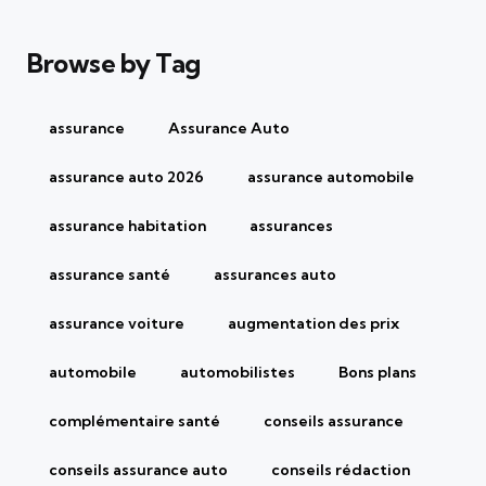
Browse by Tag
assurance
Assurance Auto
assurance auto 2026
assurance automobile
assurance habitation
assurances
assurance santé
assurances auto
assurance voiture
augmentation des prix
automobile
automobilistes
Bons plans
complémentaire santé
conseils assurance
conseils assurance auto
conseils rédaction