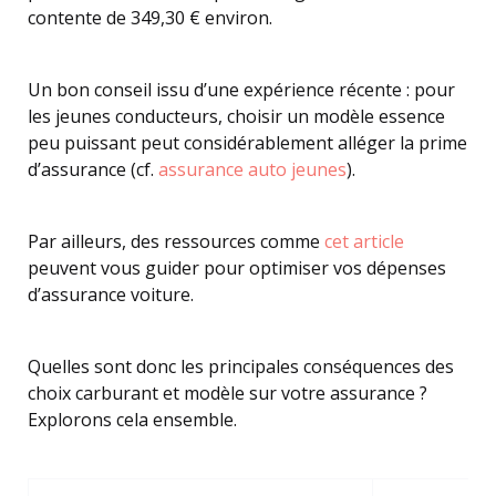
contente de 349,30 € environ.
Un bon conseil issu d’une expérience récente : pour
les jeunes conducteurs, choisir un modèle essence
peu puissant peut considérablement alléger la prime
d’assurance (cf.
assurance auto jeunes
).
Par ailleurs, des ressources comme
cet article
peuvent vous guider pour optimiser vos dépenses
d’assurance voiture.
Quelles sont donc les principales conséquences des
choix carburant et modèle sur votre assurance ?
Explorons cela ensemble.