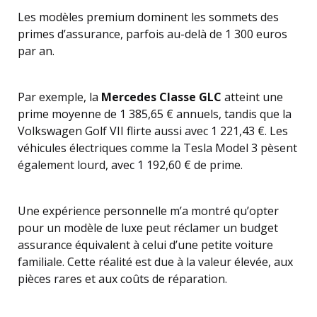
Les modèles premium dominent les sommets des
primes d’assurance, parfois au-delà de 1 300 euros
par an.
Par exemple, la
Mercedes Classe GLC
atteint une
prime moyenne de 1 385,65 € annuels, tandis que la
Volkswagen Golf VII flirte aussi avec 1 221,43 €. Les
véhicules électriques comme la Tesla Model 3 pèsent
également lourd, avec 1 192,60 € de prime.
Une expérience personnelle m’a montré qu’opter
pour un modèle de luxe peut réclamer un budget
assurance équivalent à celui d’une petite voiture
familiale. Cette réalité est due à la valeur élevée, aux
pièces rares et aux coûts de réparation.