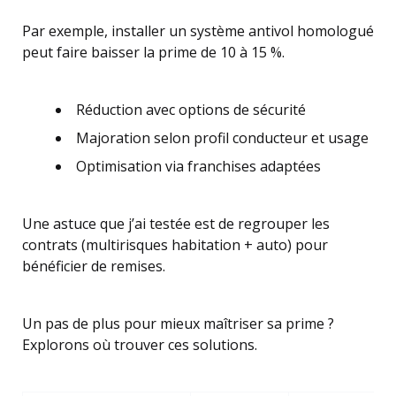
Par exemple, installer un système antivol homologué
peut faire baisser la prime de 10 à 15 %.
Réduction avec options de sécurité
Majoration selon profil conducteur et usage
Optimisation via franchises adaptées
Une astuce que j’ai testée est de regrouper les
contrats (multirisques habitation + auto) pour
bénéficier de remises.
Un pas de plus pour mieux maîtriser sa prime ?
Explorons où trouver ces solutions.