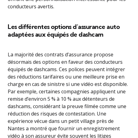
conducteurs avertis.
Les différentes options d’assurance auto
adaptées aux équipés de dashcam
La majorité des contrats d’assurance propose
désormais des options en faveur des conducteurs
équipés de dashcams. Ces polices peuvent intégrer
des réductions tarifaires ou une meilleure prise en
charge en cas de sinistre si une vidéo est disponible.
Par exemple, certaines compagnies appliquent une
remise d’environ 5 % à 10 % aux détenteurs de
dashcams, considérant la preuve filmée comme une
réduction des risques de contestation. Une
expérience vécue dans un petit village près de
Nantes a montré que fournir un enregistrement
vidéo à son assureur évite souvent les litiges