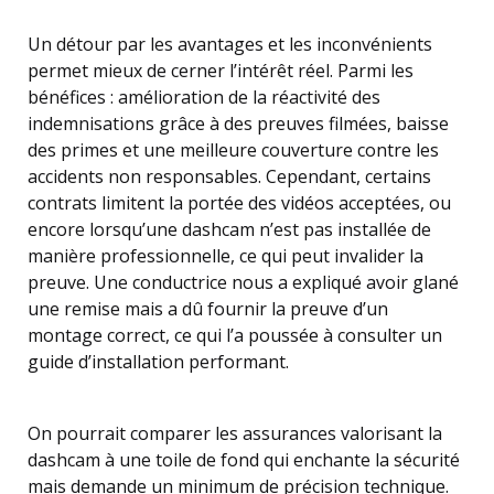
Un détour par les avantages et les inconvénients
permet mieux de cerner l’intérêt réel. Parmi les
bénéfices : amélioration de la réactivité des
indemnisations grâce à des preuves filmées, baisse
des primes et une meilleure couverture contre les
accidents non responsables. Cependant, certains
contrats limitent la portée des vidéos acceptées, ou
encore lorsqu’une dashcam n’est pas installée de
manière professionnelle, ce qui peut invalider la
preuve. Une conductrice nous a expliqué avoir glané
une remise mais a dû fournir la preuve d’un
montage correct, ce qui l’a poussée à consulter un
guide d’installation performant.
On pourrait comparer les assurances valorisant la
dashcam à une toile de fond qui enchante la sécurité
mais demande un minimum de précision technique.