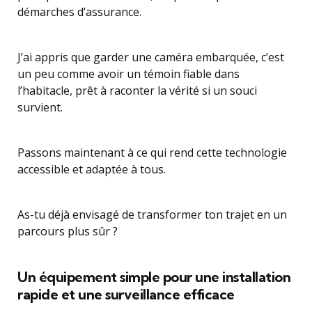
démarches d’assurance.
J’ai appris que garder une caméra embarquée, c’est
un peu comme avoir un témoin fiable dans
l’habitacle, prêt à raconter la vérité si un souci
survient.
Passons maintenant à ce qui rend cette technologie
accessible et adaptée à tous.
As-tu déjà envisagé de transformer ton trajet en un
parcours plus sûr ?
Un équipement simple pour une installation
rapide et une surveillance efficace