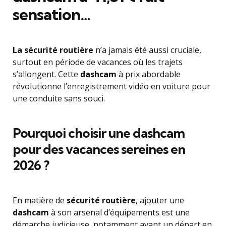
sensation…
La sécurité routière
n’a jamais été aussi cruciale,
surtout en période de vacances où les trajets
s’allongent. Cette
dashcam
à prix abordable
révolutionne l’enregistrement vidéo en voiture pour
une conduite sans souci.
Pourquoi choisir une dashcam
pour des vacances sereines en
2026 ?
En matière de
sécurité routière
, ajouter une
dashcam
à son arsenal d’équipements est une
démarche judicieuse, notamment avant un départ en