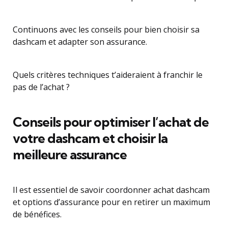
Continuons avec les conseils pour bien choisir sa
dashcam et adapter son assurance.
Quels critères techniques t’aideraient à franchir le
pas de l’achat ?
Conseils pour optimiser l’achat de
votre dashcam et choisir la
meilleure assurance
Il est essentiel de savoir coordonner achat dashcam
et options d’assurance pour en retirer un maximum
de bénéfices.