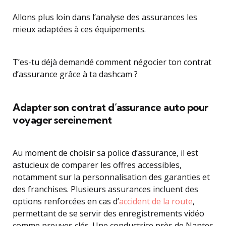
Allons plus loin dans l’analyse des assurances les
mieux adaptées à ces équipements.
T’es-tu déjà demandé comment négocier ton contrat
d’assurance grâce à ta dashcam ?
Adapter son contrat d’assurance auto pour
voyager sereinement
Au moment de choisir sa police d’assurance, il est
astucieux de comparer les offres accessibles,
notamment sur la personnalisation des garanties et
des franchises. Plusieurs assurances incluent des
options renforcées en cas d’
accident de la route
,
permettant de se servir des enregistrements vidéo
comme preuves clés. Une conductrice près de Nantes