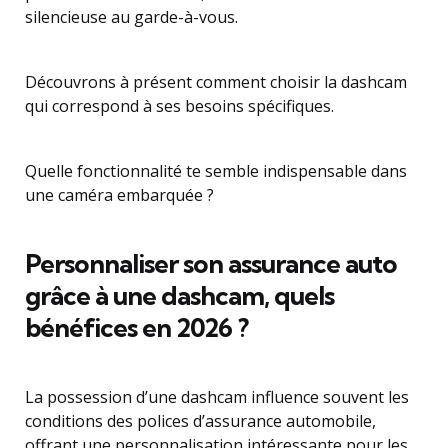
silencieuse au garde-à-vous.
Découvrons à présent comment choisir la dashcam
qui correspond à ses besoins spécifiques.
Quelle fonctionnalité te semble indispensable dans
une caméra embarquée ?
Personnaliser son assurance auto
grâce à une dashcam, quels
bénéfices en 2026 ?
La possession d’une dashcam influence souvent les
conditions des polices d’assurance automobile,
offrant une personnalisation intéressante pour les