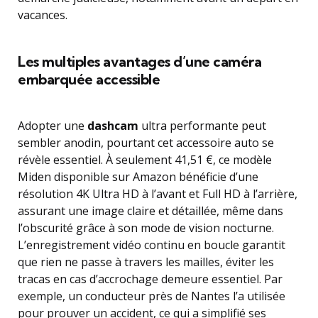
vacances.
Les multiples avantages d’une caméra
embarquée accessible
Adopter une
dashcam
ultra performante peut
sembler anodin, pourtant cet accessoire auto se
révèle essentiel. À seulement 41,51 €, ce modèle
Miden disponible sur Amazon bénéficie d’une
résolution 4K Ultra HD à l’avant et Full HD à l’arrière,
assurant une image claire et détaillée, même dans
l’obscurité grâce à son mode de vision nocturne.
L’enregistrement vidéo continu en boucle garantit
que rien ne passe à travers les mailles, éviter les
tracas en cas d’accrochage demeure essentiel. Par
exemple, un conducteur près de Nantes l’a utilisée
pour prouver un accident, ce qui a simplifié ses