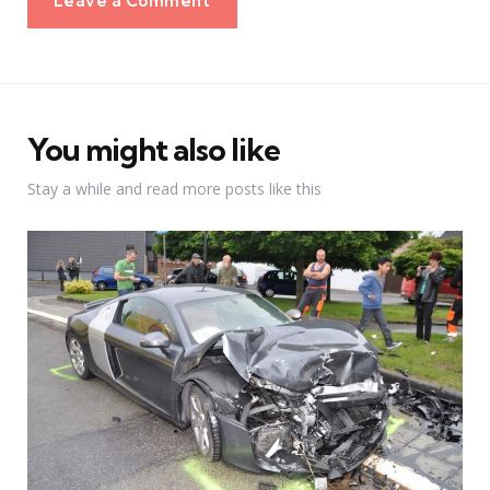
Leave a Comment
You might also like
Stay a while and read more posts like this