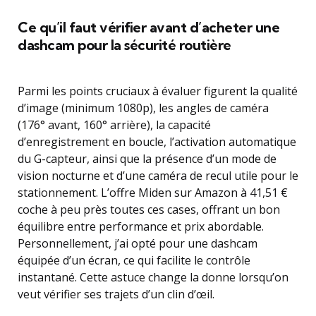
Ce qu’il faut vérifier avant d’acheter une
dashcam pour la sécurité routière
Parmi les points cruciaux à évaluer figurent la qualité
d’image (minimum 1080p), les angles de caméra
(176° avant, 160° arrière), la capacité
d’enregistrement en boucle, l’activation automatique
du G-capteur, ainsi que la présence d’un mode de
vision nocturne et d’une caméra de recul utile pour le
stationnement. L’offre Miden sur Amazon à 41,51 €
coche à peu près toutes ces cases, offrant un bon
équilibre entre performance et prix abordable.
Personnellement, j’ai opté pour une dashcam
équipée d’un écran, ce qui facilite le contrôle
instantané. Cette astuce change la donne lorsqu’on
veut vérifier ses trajets d’un clin d’œil.