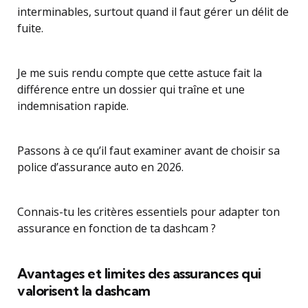
interminables, surtout quand il faut gérer un délit de
fuite.
Je me suis rendu compte que cette astuce fait la
différence entre un dossier qui traîne et une
indemnisation rapide.
Passons à ce qu’il faut examiner avant de choisir sa
police d’assurance auto en 2026.
Connais-tu les critères essentiels pour adapter ton
assurance en fonction de ta dashcam ?
Avantages et limites des assurances qui
valorisent la dashcam