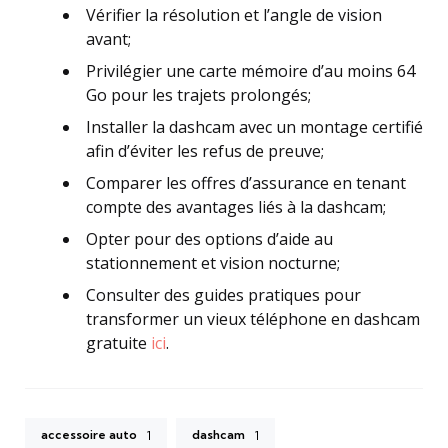
Vérifier la résolution et l’angle de vision
avant;
Privilégier une carte mémoire d’au moins 64
Go pour les trajets prolongés;
Installer la dashcam avec un montage certifié
afin d’éviter les refus de preuve;
Comparer les offres d’assurance en tenant
compte des avantages liés à la dashcam;
Opter pour des options d’aide au
stationnement et vision nocturne;
Consulter des guides pratiques pour
transformer un vieux téléphone en dashcam
gratuite
ici
.
accessoire auto
dashcam
1
1