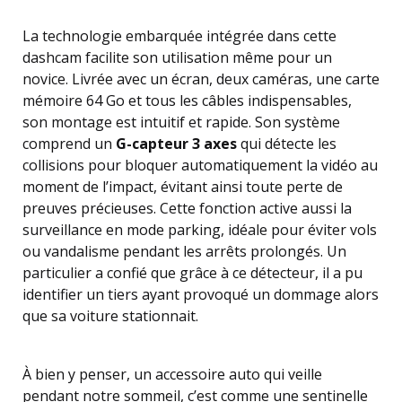
La technologie embarquée intégrée dans cette
dashcam facilite son utilisation même pour un
novice. Livrée avec un écran, deux caméras, une carte
mémoire 64 Go et tous les câbles indispensables,
son montage est intuitif et rapide. Son système
comprend un
G-capteur 3 axes
qui détecte les
collisions pour bloquer automatiquement la vidéo au
moment de l’impact, évitant ainsi toute perte de
preuves précieuses. Cette fonction active aussi la
surveillance en mode parking, idéale pour éviter vols
ou vandalisme pendant les arrêts prolongés. Un
particulier a confié que grâce à ce détecteur, il a pu
identifier un tiers ayant provoqué un dommage alors
que sa voiture stationnait.
À bien y penser, un accessoire auto qui veille
pendant notre sommeil, c’est comme une sentinelle