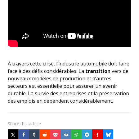
À travers cette crise, l’industrie automobile doit faire
face à des défis considérables. La
transition
vers de
nouveaux modèles de production et d’autres
secteurs est essentielle pour assurer un avenir
durable. La survie des entreprises et la préservation
des emplois en dépendent considérablement.
Share
this article