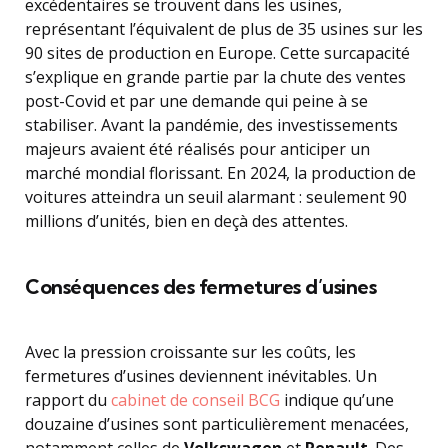
excédentaires se trouvent dans les usines,
représentant l’équivalent de plus de 35 usines sur les
90 sites de production en Europe. Cette surcapacité
s’explique en grande partie par la chute des ventes
post-Covid et par une demande qui peine à se
stabiliser. Avant la pandémie, des investissements
majeurs avaient été réalisés pour anticiper un
marché mondial florissant. En 2024, la production de
voitures atteindra un seuil alarmant : seulement 90
millions d’unités, bien en deçà des attentes.
Conséquences des fermetures d’usines
Avec la pression croissante sur les coûts, les
fermetures d’usines deviennent inévitables. Un
rapport du
cabinet de conseil BCG
indique qu’une
douzaine d’usines sont particulièrement menacées,