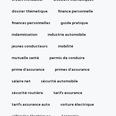
dossier thématique
finance personnelle
finances personnelles
guide pratique
indemnisation
industrie automobile
jeunes conducteurs
mobilité
mutuelle santé
permis de conduire
prime d'assurance
primes d'assurance
salaire net
sécurité automobile
sécurité routière
tarifs assurance
tarifs assurance auto
voiture électrique