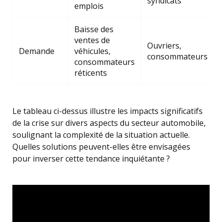
syndicats
emplois
Baisse des
ventes de
Ouvriers,
Demande
véhicules,
consommateurs
consommateurs
réticents
Le tableau ci-dessus illustre les impacts significatifs
de la crise sur divers aspects du secteur automobile,
soulignant la complexité de la situation actuelle.
Quelles solutions peuvent-elles être envisagées
pour inverser cette tendance inquiétante ?