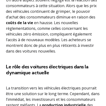
Un autre aspect souvent négligé est la réaction des
consommateurs à cette situation. Alors que les prix
des véhicules continuent de grimper, le pouvoir
d’achat des consommateurs diminue en raison des
coûts de la vie
en hausse. Les nouvelles
réglementations, comme celles concernant les
véhicules zéro émission, compliquent également
l’accès à de nouveaux modèles. Les acheteurs se
montrent donc de plus en plus réticents à investir
dans des voitures nouvelles.
Le rôle des voitures électriques dans la
dynamique actuelle
La transition vers les véhicules électriques pourrait
être une solution sur le long terme. Cependant, dans
l’immédiat, les investisseurs et les consommateurs
restent méfiants. La
production industrielle
des