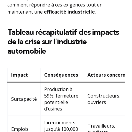
comment répondre à ces exigences tout en
maintenant une
efficacité industrielle
.
Tableau récapitulatif des impacts
de la crise sur l’industrie
automobile
Impact
Conséquences
Acteurs concernés
Production à
59%, fermeture
Constructeurs,
Surcapacité
potentielle
ouvriers
d’usines
Licenciements
Travailleurs,
Emplois
jusqu’à 100,000