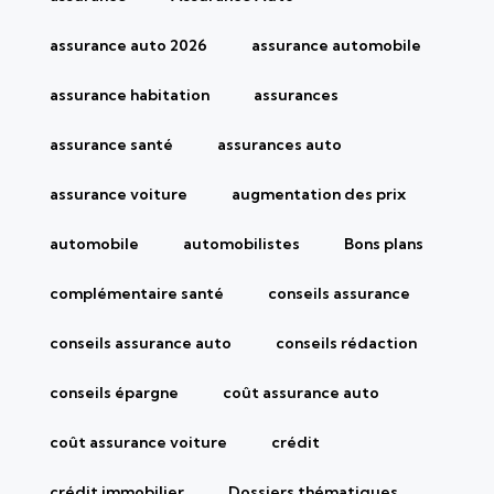
assurance auto 2026
assurance automobile
assurance habitation
assurances
assurance santé
assurances auto
assurance voiture
augmentation des prix
automobile
automobilistes
Bons plans
complémentaire santé
conseils assurance
conseils assurance auto
conseils rédaction
conseils épargne
coût assurance auto
coût assurance voiture
crédit
crédit immobilier
Dossiers thématiques