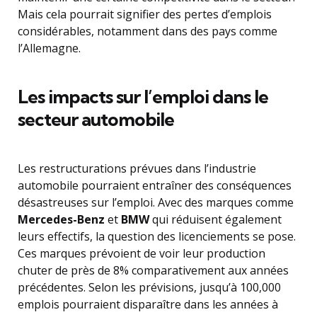
Mais cela pourrait signifier des pertes d’emplois
considérables, notamment dans des pays comme
l’Allemagne.
Les impacts sur l’emploi dans le
secteur automobile
Les restructurations prévues dans l’industrie
automobile pourraient entraîner des conséquences
désastreuses sur l’emploi. Avec des marques comme
Mercedes-Benz
et
BMW
qui réduisent également
leurs effectifs, la question des licenciements se pose.
Ces marques prévoient de voir leur production
chuter de près de 8% comparativement aux années
précédentes. Selon les prévisions, jusqu’à 100,000
emplois pourraient disparaître dans les années à