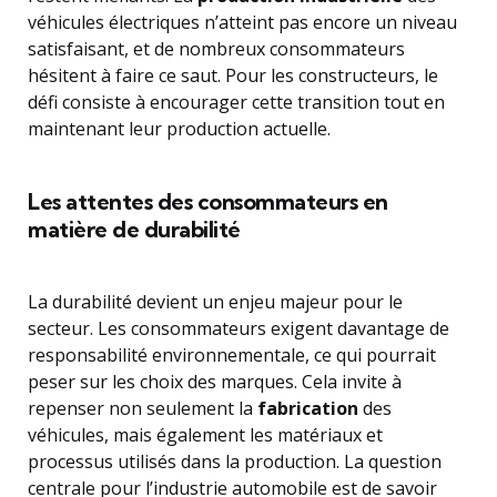
véhicules électriques n’atteint pas encore un niveau
satisfaisant, et de nombreux consommateurs
hésitent à faire ce saut. Pour les constructeurs, le
défi consiste à encourager cette transition tout en
maintenant leur production actuelle.
Les attentes des consommateurs en
matière de durabilité
La durabilité devient un enjeu majeur pour le
secteur. Les consommateurs exigent davantage de
responsabilité environnementale, ce qui pourrait
peser sur les choix des marques. Cela invite à
repenser non seulement la
fabrication
des
véhicules, mais également les matériaux et
processus utilisés dans la production. La question
centrale pour l’industrie automobile est de savoir