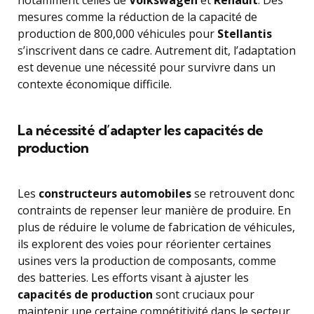
notamment celles de
Volkswagen
et
Renault
. Des
mesures comme la réduction de la capacité de
production de 800,000 véhicules pour
Stellantis
s’inscrivent dans ce cadre. Autrement dit, l’adaptation
est devenue une nécessité pour survivre dans un
contexte économique difficile.
La nécessité d’adapter les capacités de
production
Les
constructeurs automobiles
se retrouvent donc
contraints de repenser leur manière de produire. En
plus de réduire le volume de fabrication de véhicules,
ils explorent des voies pour réorienter certaines
usines vers la production de composants, comme
des batteries. Les efforts visant à ajuster les
capacités de production
sont cruciaux pour
maintenir une certaine compétitivité dans le secteur.