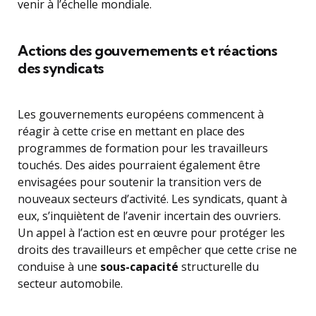
venir à l’échelle mondiale.
Actions des gouvernements et réactions
des syndicats
Les gouvernements européens commencent à
réagir à cette crise en mettant en place des
programmes de formation pour les travailleurs
touchés. Des aides pourraient également être
envisagées pour soutenir la transition vers de
nouveaux secteurs d’activité. Les syndicats, quant à
eux, s’inquiètent de l’avenir incertain des ouvriers.
Un appel à l’action est en œuvre pour protéger les
droits des travailleurs et empêcher que cette crise ne
conduise à une
sous-capacité
structurelle du
secteur automobile.