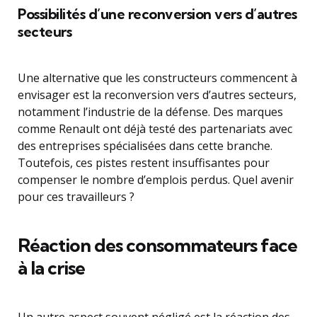
Possibilités d’une reconversion vers d’autres
secteurs
Une alternative que les constructeurs commencent à
envisager est la reconversion vers d’autres secteurs,
notamment l’industrie de la défense. Des marques
comme Renault ont déjà testé des partenariats avec
des entreprises spécialisées dans cette branche.
Toutefois, ces pistes restent insuffisantes pour
compenser le nombre d’emplois perdus. Quel avenir
pour ces travailleurs ?
Réaction des consommateurs face
à la crise