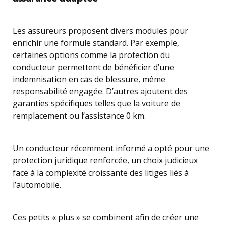
Les assureurs proposent divers modules pour
enrichir une formule standard. Par exemple,
certaines options comme la protection du
conducteur permettent de bénéficier d’une
indemnisation en cas de blessure, même
responsabilité engagée. D’autres ajoutent des
garanties spécifiques telles que la voiture de
remplacement ou l’assistance 0 km.
Un conducteur récemment informé a opté pour une
protection juridique renforcée, un choix judicieux
face à la complexité croissante des litiges liés à
l’automobile.
Ces petits « plus » se combinent afin de créer une