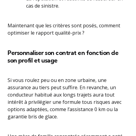
cas de sinistre.
Maintenant que les critères sont posés, comment
optimiser le rapport qualité-prix ?
Personnaliser son contrat en fonction de
son profil et usage
Si vous roulez peu ou en zone urbaine, une
assurance au tiers peut suffire. En revanche, un
conducteur habitué aux longs trajets aura tout
intérêt à privilégier une formule tous risques avec
options adaptées, comme l’assistance 0 km ou la
garantie bris de glace.