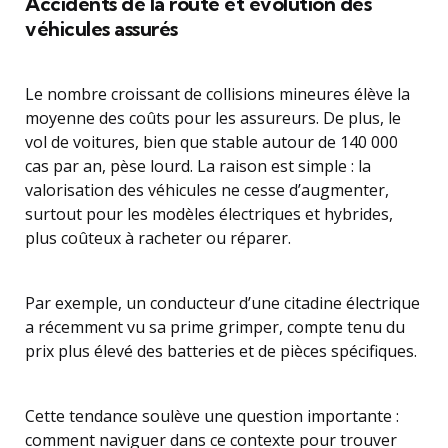
Accidents de la route et évolution des
véhicules assurés
Le nombre croissant de collisions mineures élève la
moyenne des coûts pour les assureurs. De plus, le
vol de voitures, bien que stable autour de 140 000
cas par an, pèse lourd. La raison est simple : la
valorisation des véhicules ne cesse d’augmenter,
surtout pour les modèles électriques et hybrides,
plus coûteux à racheter ou réparer.
Par exemple, un conducteur d’une citadine électrique
a récemment vu sa prime grimper, compte tenu du
prix plus élevé des batteries et de pièces spécifiques.
Cette tendance soulève une question importante :
comment naviguer dans ce contexte pour trouver