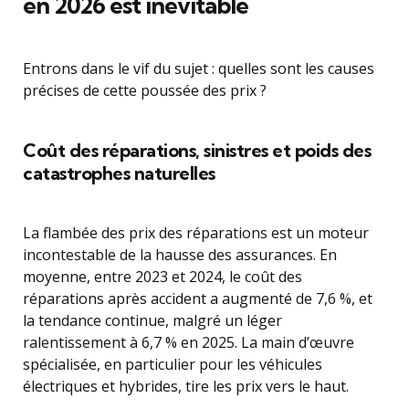
en 2026 est inévitable
Entrons dans le vif du sujet : quelles sont les causes
précises de cette poussée des prix ?
Coût des réparations, sinistres et poids des
catastrophes naturelles
La flambée des prix des réparations est un moteur
incontestable de la hausse des assurances. En
moyenne, entre 2023 et 2024, le coût des
réparations après accident a augmenté de 7,6 %, et
la tendance continue, malgré un léger
ralentissement à 6,7 % en 2025. La main d’œuvre
spécialisée, en particulier pour les véhicules
électriques et hybrides, tire les prix vers le haut.