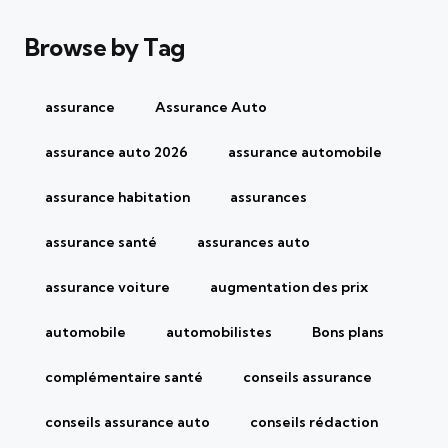
Browse by Tag
assurance
Assurance Auto
assurance auto 2026
assurance automobile
assurance habitation
assurances
assurance santé
assurances auto
assurance voiture
augmentation des prix
automobile
automobilistes
Bons plans
complémentaire santé
conseils assurance
conseils assurance auto
conseils rédaction