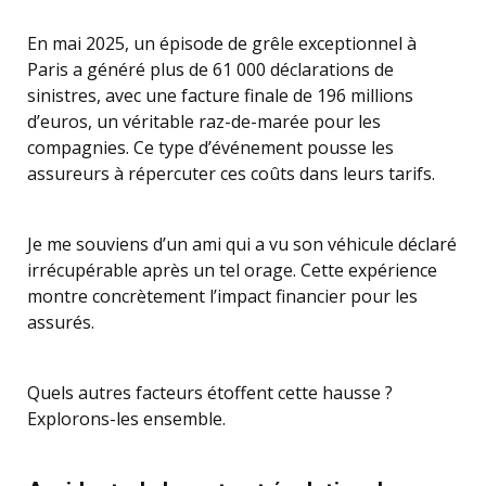
En mai 2025, un épisode de grêle exceptionnel à
Paris a généré plus de 61 000 déclarations de
sinistres, avec une facture finale de 196 millions
d’euros, un véritable raz-de-marée pour les
compagnies. Ce type d’événement pousse les
assureurs à répercuter ces coûts dans leurs tarifs.
Je me souviens d’un ami qui a vu son véhicule déclaré
irrécupérable après un tel orage. Cette expérience
montre concrètement l’impact financier pour les
assurés.
Quels autres facteurs étoffent cette hausse ?
Explorons-les ensemble.