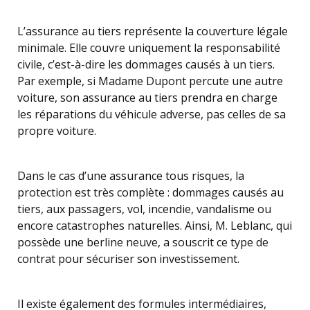
L’assurance au tiers représente la couverture légale
minimale. Elle couvre uniquement la responsabilité
civile, c’est-à-dire les dommages causés à un tiers.
Par exemple, si Madame Dupont percute une autre
voiture, son assurance au tiers prendra en charge
les réparations du véhicule adverse, pas celles de sa
propre voiture.
Dans le cas d’une assurance tous risques, la
protection est très complète : dommages causés au
tiers, aux passagers, vol, incendie, vandalisme ou
encore catastrophes naturelles. Ainsi, M. Leblanc, qui
possède une berline neuve, a souscrit ce type de
contrat pour sécuriser son investissement.
Il existe également des formules intermédiaires,