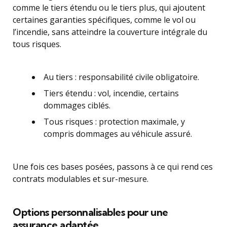
comme le tiers étendu ou le tiers plus, qui ajoutent
certaines garanties spécifiques, comme le vol ou
l’incendie, sans atteindre la couverture intégrale du
tous risques.
Au tiers : responsabilité civile obligatoire.
Tiers étendu : vol, incendie, certains
dommages ciblés.
Tous risques : protection maximale, y
compris dommages au véhicule assuré.
Une fois ces bases posées, passons à ce qui rend ces
contrats modulables et sur-mesure.
Options personnalisables pour une
assurance adaptée