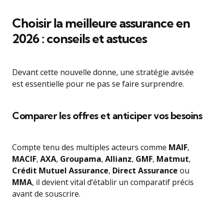
Choisir la meilleure assurance en
2026 : conseils et astuces
Devant cette nouvelle donne, une stratégie avisée
est essentielle pour ne pas se faire surprendre.
Comparer les offres et anticiper vos besoins
Compte tenu des multiples acteurs comme
MAIF
,
MACIF
,
AXA
,
Groupama
,
Allianz
,
GMF
,
Matmut
,
Crédit Mutuel Assurance
,
Direct Assurance
ou
MMA
, il devient vital d’établir un comparatif précis
avant de souscrire.