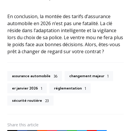
En conclusion, la montée des tarifs d’assurance
automobile en 2026 n’est pas une fatalité. La clé
réside dans l’adaptation intelligente et la vigilance
lors du choix de sa police. Le ventre mou ne fera plus
le poids face aux bonnes décisions. Alors, êtes-vous
prêt à changer de regard sur votre contrat ?
assurance automobile
changement majeur
36
1
er janvier 2026
réglementation
1
1
sécurité routière
23
Share
this article