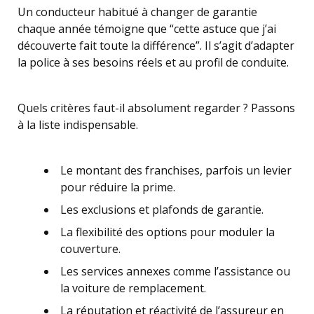
Un conducteur habitué à changer de garantie
chaque année témoigne que “cette astuce que j’ai
découverte fait toute la différence”. Il s’agit d’adapter
la police à ses besoins réels et au profil de conduite.
Quels critères faut-il absolument regarder ? Passons
à la liste indispensable.
Le montant des franchises, parfois un levier
pour réduire la prime.
Les exclusions et plafonds de garantie.
La flexibilité des options pour moduler la
couverture.
Les services annexes comme l’assistance ou
la voiture de remplacement.
La réputation et réactivité de l’assureur en