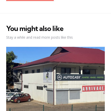
You might also like
Stay a while and read more posts like this