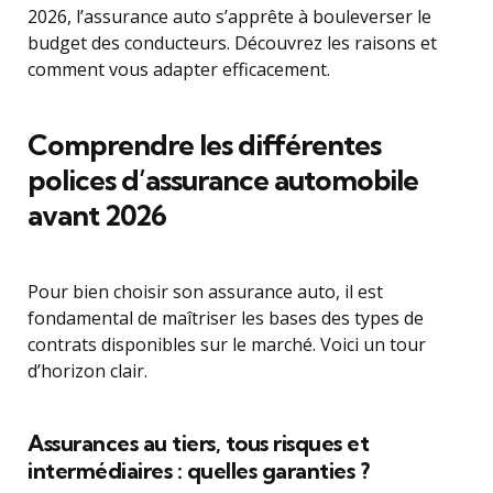
2026, l’assurance auto s’apprête à bouleverser le
budget des conducteurs. Découvrez les raisons et
comment vous adapter efficacement.
Comprendre les différentes
polices d’assurance automobile
avant 2026
Pour bien choisir son assurance auto, il est
fondamental de maîtriser les bases des types de
contrats disponibles sur le marché. Voici un tour
d’horizon clair.
Assurances au tiers, tous risques et
intermédiaires : quelles garanties ?