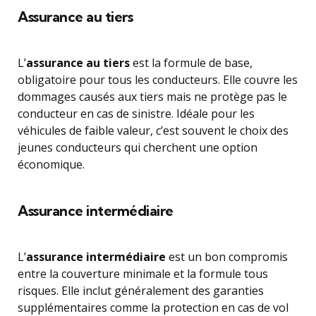
Assurance au tiers
L’
assurance au tiers
est la formule de base,
obligatoire pour tous les conducteurs. Elle couvre les
dommages causés aux tiers mais ne protège pas le
conducteur en cas de sinistre. Idéale pour les
véhicules de faible valeur, c’est souvent le choix des
jeunes conducteurs qui cherchent une option
économique.
Assurance intermédiaire
L’
assurance intermédiaire
est un bon compromis
entre la couverture minimale et la formule tous
risques. Elle inclut généralement des garanties
supplémentaires comme la protection en cas de vol