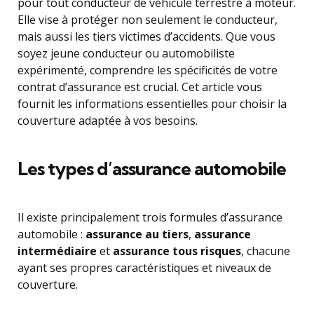
pour tout conducteur de véhicule terrestre à moteur.
Elle vise à protéger non seulement le conducteur,
mais aussi les tiers victimes d’accidents. Que vous
soyez jeune conducteur ou automobiliste
expérimenté, comprendre les spécificités de votre
contrat d’assurance est crucial. Cet article vous
fournit les informations essentielles pour choisir la
couverture adaptée à vos besoins.
Les types d’assurance automobile
Il existe principalement trois formules d’assurance
automobile :
assurance au tiers
,
assurance
intermédiaire
et
assurance tous risques
, chacune
ayant ses propres caractéristiques et niveaux de
couverture.