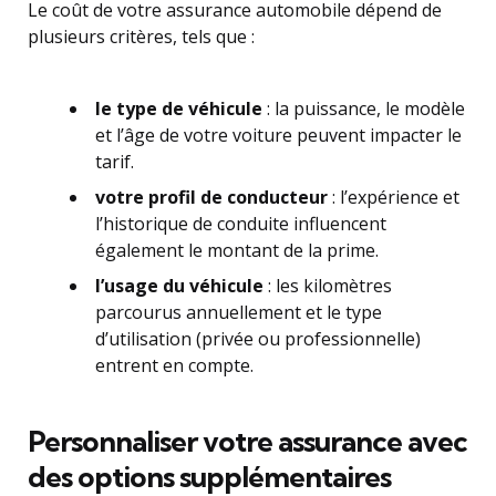
Le coût de votre assurance automobile dépend de
plusieurs critères, tels que :
le type de véhicule
: la puissance, le modèle
et l’âge de votre voiture peuvent impacter le
tarif.
votre profil de conducteur
: l’expérience et
l’historique de conduite influencent
également le montant de la prime.
l’usage du véhicule
: les kilomètres
parcourus annuellement et le type
d’utilisation (privée ou professionnelle)
entrent en compte.
Personnaliser votre assurance avec
des options supplémentaires