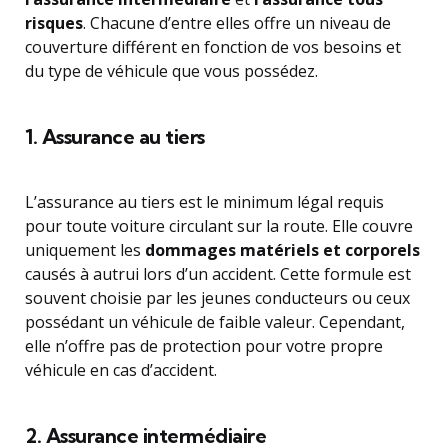
risques
. Chacune d’entre elles offre un niveau de
couverture différent en fonction de vos besoins et
du type de véhicule que vous possédez.
1. Assurance au tiers
L’assurance au tiers est le minimum légal requis
pour toute voiture circulant sur la route. Elle couvre
uniquement les
dommages matériels et corporels
causés à autrui lors d’un accident. Cette formule est
souvent choisie par les jeunes conducteurs ou ceux
possédant un véhicule de faible valeur. Cependant,
elle n’offre pas de protection pour votre propre
véhicule en cas d’accident.
2. Assurance intermédiaire