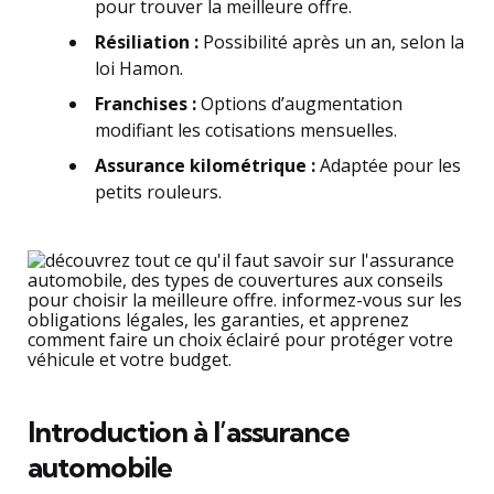
pour trouver la meilleure offre.
Résiliation :
Possibilité après un an, selon la
loi Hamon.
Franchises :
Options d’augmentation
modifiant les cotisations mensuelles.
Assurance kilométrique :
Adaptée pour les
petits rouleurs.
Introduction à l’assurance
automobile