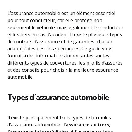
L’assurance automobile est un élément essentiel
pour tout conducteur, car elle protège non
seulement le véhicule, mais également le conducteur
et les tiers en cas d’accident. Il existe plusieurs types
de contrats d’assurance et de garanties, chacun
adapté à des besoins spécifiques. Ce guide vous
fournira des informations importantes sur les
différents types de couvertures, les profils d’assurés
et des conseils pour choisir la meilleure assurance
automobile.
Types d’assurance automobile
Il existe principalement trois types de formules
d’assurance automobile :
l’assurance au tiers
,
l’assurance intermédiaire
et
l’assurance tous