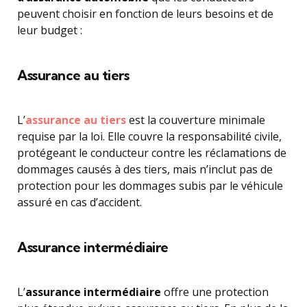
peuvent choisir en fonction de leurs besoins et de
leur budget :
Assurance au tiers
L’
assurance au tiers
est la couverture minimale
requise par la loi. Elle couvre la responsabilité civile,
protégeant le conducteur contre les réclamations de
dommages causés à des tiers, mais n’inclut pas de
protection pour les dommages subis par le véhicule
assuré en cas d’accident.
Assurance intermédiaire
L’
assurance intermédiaire
offre une protection