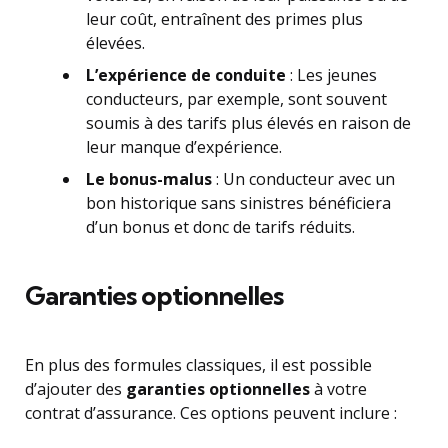
leur coût, entraînent des primes plus
élevées.
L’expérience de conduite
: Les jeunes
conducteurs, par exemple, sont souvent
soumis à des tarifs plus élevés en raison de
leur manque d’expérience.
Le bonus-malus
: Un conducteur avec un
bon historique sans sinistres bénéficiera
d’un bonus et donc de tarifs réduits.
Garanties optionnelles
En plus des formules classiques, il est possible
d’ajouter des
garanties optionnelles
à votre
contrat d’assurance. Ces options peuvent inclure :