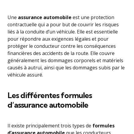
Une
assurance automobile
est une protection
contractuelle qui a pour but de couvrir les risques
liés à la conduite d’un véhicule. Elle est essentielle
pour répondre aux exigences légales et pour
protéger le conducteur contre les conséquences
financières des accidents de la route. Elle couvre
généralement les dommages corporels et matériels
causés à autrui, ainsi que les dommages subis par le
véhicule assuré.
Les différentes formules
d’assurance automobile
Il existe principalement trois types de
formules
d’assurance automobile
que les conducteurs