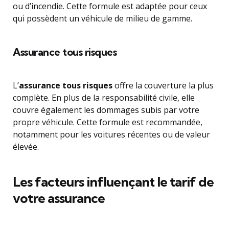
ou d’incendie. Cette formule est adaptée pour ceux
qui possèdent un véhicule de milieu de gamme.
Assurance tous risques
L’
assurance tous risques
offre la couverture la plus
complète. En plus de la responsabilité civile, elle
couvre également les dommages subis par votre
propre véhicule. Cette formule est recommandée,
notamment pour les voitures récentes ou de valeur
élevée.
Les facteurs influençant le tarif de
votre assurance