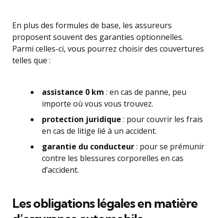
En plus des formules de base, les assureurs
proposent souvent des garanties optionnelles.
Parmi celles-ci, vous pourrez choisir des couvertures
telles que :
assistance 0 km
: en cas de panne, peu
importe où vous vous trouvez.
protection juridique
: pour couvrir les frais
en cas de litige lié à un accident.
garantie du conducteur
: pour se prémunir
contre les blessures corporelles en cas
d’accident.
Les obligations légales en matière