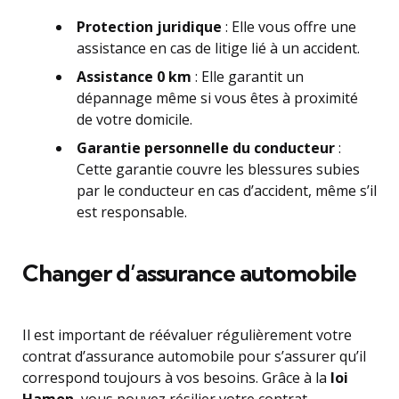
Protection juridique
: Elle vous offre une
assistance en cas de litige lié à un accident.
Assistance 0 km
: Elle garantit un
dépannage même si vous êtes à proximité
de votre domicile.
Garantie personnelle du conducteur
:
Cette garantie couvre les blessures subies
par le conducteur en cas d’accident, même s’il
est responsable.
Changer d’assurance automobile
Il est important de réévaluer régulièrement votre
contrat d’assurance automobile pour s’assurer qu’il
correspond toujours à vos besoins. Grâce à la
loi
Hamon
, vous pouvez résilier votre contrat