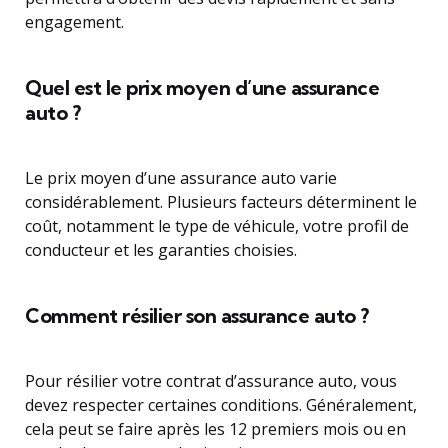
engagement.
Quel est le prix moyen d’une assurance
auto ?
Le prix moyen d’une assurance auto varie
considérablement. Plusieurs facteurs déterminent le
coût, notamment le type de véhicule, votre profil de
conducteur et les garanties choisies.
Comment résilier son assurance auto ?
Pour résilier votre contrat d’assurance auto, vous
devez respecter certaines conditions. Généralement,
cela peut se faire après les 12 premiers mois ou en