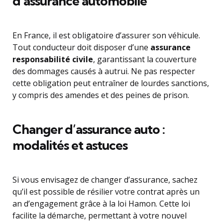
d’assurance automobile
En France, il est obligatoire d’assurer son véhicule.
Tout conducteur doit disposer d’une
assurance
responsabilité civile
, garantissant la couverture
des dommages causés à autrui. Ne pas respecter
cette obligation peut entraîner de lourdes sanctions,
y compris des amendes et des peines de prison.
Changer d’assurance auto :
modalités et astuces
Si vous envisagez de changer d’assurance, sachez
qu’il est possible de résilier votre contrat après un
an d’engagement grâce à la loi Hamon. Cette loi
facilite la démarche, permettant à votre nouvel