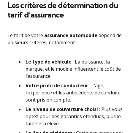
Les critères de détermination du
tarif d’assurance
Le tarif de votre
assurance automobile
dépend de
plusieurs critères, notamment :
Le type de véhicule
: La puissance, la
marque, et le modèle influencent le coût de
l’assurance.
Votre profil de conducteur
: L’âge,
l’expérience et les antécédents de conduite
sont pris en compte.
Le niveau de couverture choisi
: Plus vous
optez pour des garanties étendues, plus le
tarif sera élevé.