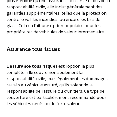
plus étendue qu’une assurance au tiers. En plus de la
responsabilité civile, elle inclut généralement des
garanties supplémentaires, telles que la protection
contre le vol, les incendies, ou encore les bris de
glace. Cela en fait une option populaire pour les
propriétaires de véhicules de valeur intermédiaire.
Assurance tous risques
L’
assurance tous risques
est l’option la plus
complète. Elle couvre non seulement la
responsabilité civile, mais également les dommages
causés au véhicule assuré, qu’ils soient de la
responsabilité de l’assuré ou d’un tiers. Ce type de
couverture est particulièrement recommandé pour
les véhicules neufs ou de forte valeur.