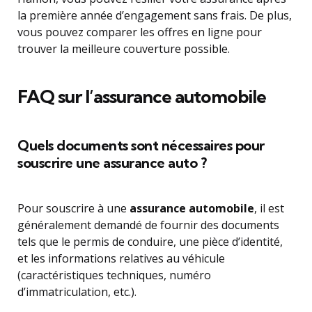
la première année d’engagement sans frais. De plus,
vous pouvez comparer les offres en ligne pour
trouver la meilleure couverture possible.
FAQ sur l’assurance automobile
Quels documents sont nécessaires pour
souscrire une assurance auto ?
Pour souscrire à une
assurance automobile
, il est
généralement demandé de fournir des documents
tels que le permis de conduire, une pièce d’identité,
et les informations relatives au véhicule
(caractéristiques techniques, numéro
d’immatriculation, etc.).