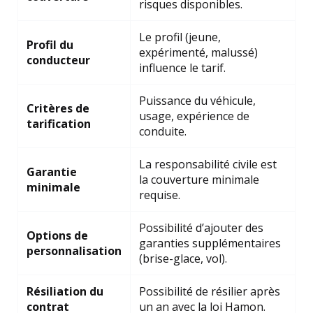
risques disponibles.
Le profil (jeune,
Profil du
expérimenté, malussé)
conducteur
influence le tarif.
Puissance du véhicule,
Critères de
usage, expérience de
tarification
conduite.
La responsabilité civile est
Garantie
la couverture minimale
minimale
requise.
Possibilité d’ajouter des
Options de
garanties supplémentaires
personnalisation
(brise-glace, vol).
Résiliation du
Possibilité de résilier après
contrat
un an avec la loi Hamon.