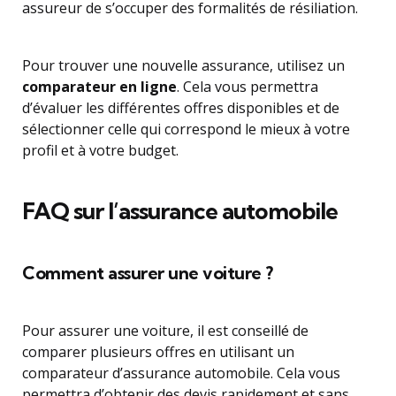
assureur de s’occuper des formalités de résiliation.
Pour trouver une nouvelle assurance, utilisez un
comparateur en ligne
. Cela vous permettra
d’évaluer les différentes offres disponibles et de
sélectionner celle qui correspond le mieux à votre
profil et à votre budget.
FAQ sur l’assurance automobile
Comment assurer une voiture ?
Pour assurer une voiture, il est conseillé de
comparer plusieurs offres en utilisant un
comparateur d’assurance automobile. Cela vous
permettra d’obtenir des devis rapidement et sans