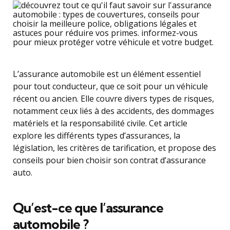
L’assurance automobile est un élément essentiel
pour tout conducteur, que ce soit pour un véhicule
récent ou ancien. Elle couvre divers types de risques,
notamment ceux liés à des accidents, des dommages
matériels et la responsabilité civile. Cet article
explore les différents types d’assurances, la
législation, les critères de tarification, et propose des
conseils pour bien choisir son contrat d’assurance
auto.
Qu’est-ce que l’assurance
automobile ?