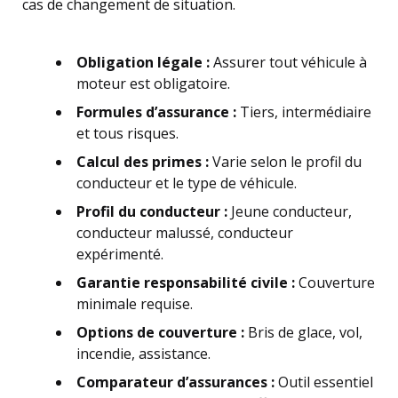
cas de changement de situation.
Obligation légale :
Assurer tout véhicule à
moteur est obligatoire.
Formules d’assurance :
Tiers, intermédiaire
et tous risques.
Calcul des primes :
Varie selon le profil du
conducteur et le type de véhicule.
Profil du conducteur :
Jeune conducteur,
conducteur malussé, conducteur
expérimenté.
Garantie responsabilité civile :
Couverture
minimale requise.
Options de couverture :
Bris de glace, vol,
incendie, assistance.
Comparateur d’assurances :
Outil essentiel