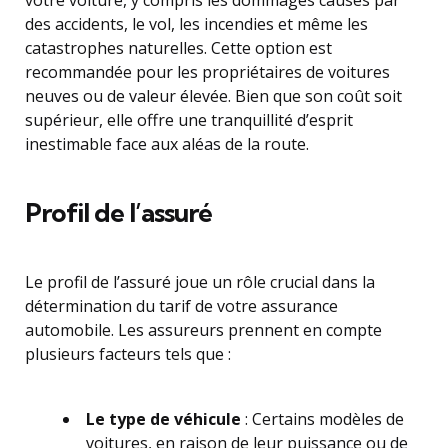
des accidents, le vol, les incendies et même les
catastrophes naturelles. Cette option est
recommandée pour les propriétaires de voitures
neuves ou de valeur élevée. Bien que son coût soit
supérieur, elle offre une tranquillité d’esprit
inestimable face aux aléas de la route.
Profil de l’assuré
Le profil de l’assuré joue un rôle crucial dans la
détermination du tarif de votre assurance
automobile. Les assureurs prennent en compte
plusieurs facteurs tels que :
Le type de véhicule
: Certains modèles de
voitures, en raison de leur puissance ou de