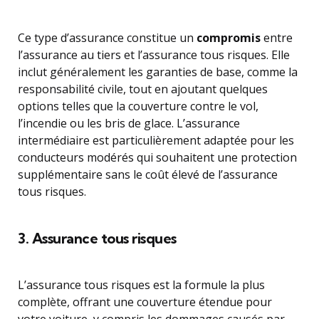
Ce type d’assurance constitue un
compromis
entre
l’assurance au tiers et l’assurance tous risques. Elle
inclut généralement les garanties de base, comme la
responsabilité civile, tout en ajoutant quelques
options telles que la couverture contre le vol,
l’incendie ou les bris de glace. L’assurance
intermédiaire est particulièrement adaptée pour les
conducteurs modérés qui souhaitent une protection
supplémentaire sans le coût élevé de l’assurance
tous risques.
3. Assurance tous risques
L’assurance tous risques est la formule la plus
complète, offrant une couverture étendue pour
votre voiture, y compris les dommages causés par