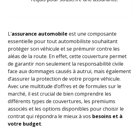
L’
assurance automobile
est une composante
essentielle pour tout automobiliste souhaitant
protéger son véhicule et se prémunir contre les
aléas de la route. En effet, cette couverture permet
de garantir non seulement la responsabilité civile
face aux dommages causés à autrui, mais également
d’assurer la protection de votre propre véhicule.
Avec une multitude d’offres et de formules sur le
marché, il est crucial de bien comprendre les
différents types de couvertures, les premiums
associés et les options disponibles pour choisir le
contrat qui répondra le mieux à vos
besoins et à
votre budget
.