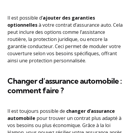
Il est possible d’
ajouter des garanties
optionnelles
à votre contrat d’assurance auto. Cela
peut inclure des options comme l’assistance
routière, la protection juridique, ou encore la
garantie conducteur. Ceci permet de moduler votre
couverture selon vos besoins spécifiques, offrant
ainsi une protection personnalisée.
Changer d’assurance automobile :
comment faire ?
Il est toujours possible de
changer d’assurance
automobile
pour trouver un contrat plus adapté à
vos besoins ou plus économique. Grâce à la loi
Hamon, vous pouvez résilier votre assurance après