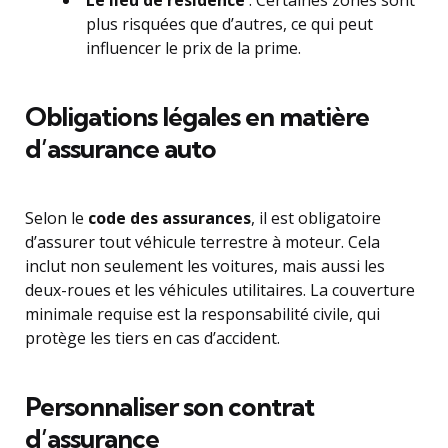
Le lieu de résidence
: Certaines zones sont
plus risquées que d’autres, ce qui peut
influencer le prix de la prime.
Obligations légales en matière
d’assurance auto
Selon le
code des assurances
, il est obligatoire
d’assurer tout véhicule terrestre à moteur. Cela
inclut non seulement les voitures, mais aussi les
deux-roues et les véhicules utilitaires. La couverture
minimale requise est la responsabilité civile, qui
protège les tiers en cas d’accident.
Personnaliser son contrat
d’assurance