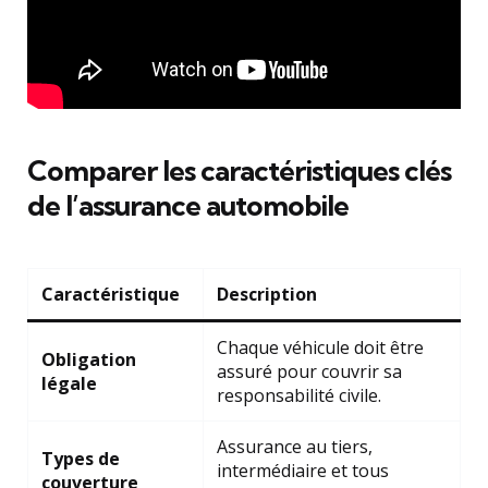
Comparer les caractéristiques clés
de l’assurance automobile
Caractéristique
Description
Chaque véhicule doit être
Obligation
assuré pour couvrir sa
légale
responsabilité civile.
Assurance au tiers,
Types de
intermédiaire et tous
couverture