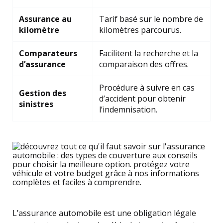
Assurance au
Tarif basé sur le nombre de
kilomètre
kilomètres parcourus.
Comparateurs
Facilitent la recherche et la
d’assurance
comparaison des offres.
Procédure à suivre en cas
Gestion des
d’accident pour obtenir
sinistres
l’indemnisation.
L’assurance automobile est une obligation légale