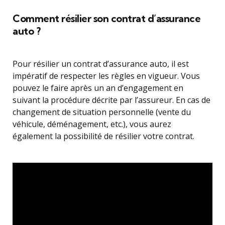
Comment résilier son contrat d’assurance
auto ?
Pour résilier un contrat d’assurance auto, il est
impératif de respecter les règles en vigueur. Vous
pouvez le faire après un an d’engagement en
suivant la procédure décrite par l’assureur. En cas de
changement de situation personnelle (vente du
véhicule, déménagement, etc.), vous aurez
également la possibilité de résilier votre contrat.