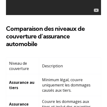
Comparaison des niveaux de
couverture d’assurance
automobile
Niveau de
Description
couverture
Minimum légal, couvre
Assurance au
uniquement les dommages
tiers
causés aux tiers.
Couvre les dommages aux
Assurance
tiers et inclut des garanties