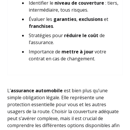
Identifier le
niveau de couverture
: tiers,
intermédiaire, tous risques.
Évaluer les
garanties
,
exclusions
et
franchises
.
Stratégies pour
réduire le coût
de
l’assurance.
Importance de
mettre à jour
votre
contrat en cas de changement.
L’
assurance automobile
est bien plus qu’une
simple obligation légale. Elle représente une
protection essentielle pour vous et les autres
usagers de la route. Choisir la couverture adéquate
peut s’avérer complexe, mais il est crucial de
comprendre les différentes options disponibles afin