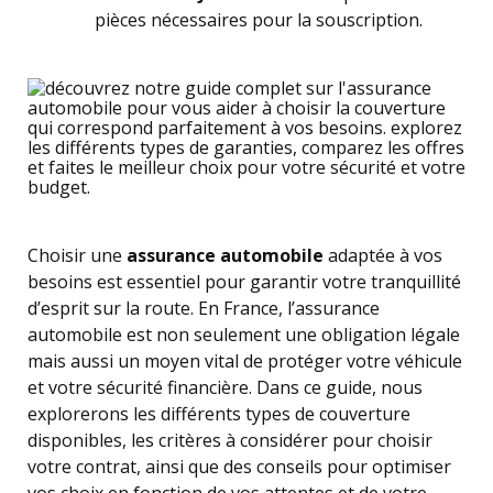
pièces nécessaires pour la souscription.
Choisir une
assurance automobile
adaptée à vos
besoins est essentiel pour garantir votre tranquillité
d’esprit sur la route. En France, l’assurance
automobile est non seulement une obligation légale
mais aussi un moyen vital de protéger votre véhicule
et votre sécurité financière. Dans ce guide, nous
explorerons les différents types de couverture
disponibles, les critères à considérer pour choisir
votre contrat, ainsi que des conseils pour optimiser
vos choix en fonction de vos attentes et de votre