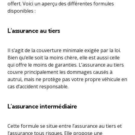
offert. Voici un aperçu des différentes formules
disponibles :
L’assurance au tiers
Il s’agit de la couverture minimale exigée par la loi.
Bien qu’elle soit la moins chère, elle est aussi celle
qui offre le moins de garanties. L’assurance au tiers
couvre principalement les dommages causés à
autrui, mais ne protège pas votre propre véhicule en
cas d’accident responsable.
L’assurance intermédiaire
Cette formule se situe entre l’assurance au tiers et
l’assurance tous risques. Elle propose une