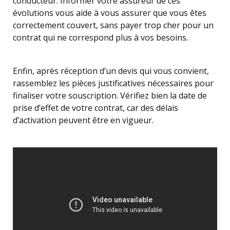
conducteur. Informer votre assureur de ces
évolutions vous aide à vous assurer que vous êtes
correctement couvert, sans payer trop cher pour un
contrat qui ne correspond plus à vos besoins.
Enfin, après réception d’un devis qui vous convient,
rassemblez les pièces justificatives nécessaires pour
finaliser votre souscription. Vérifiez bien la date de
prise d’effet de votre contrat, car des délais
d’activation peuvent être en vigueur.