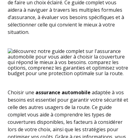
de faire un choix éclairé. Ce guide complet vous
aidera à naviguer à travers les multiples formules
d’assurance, à évaluer vos besoins spécifiques et à
sélectionner celle qui convient le mieux à votre
situation.
Choisir une
assurance automobile
adaptée à vos
besoins est essentiel pour garantir votre sécurité et
celle des autres usagers de la route. Ce guide
complet vous aide à comprendre les types de
couvertures disponibles, les facteurs à considérer
lors de votre choix, ainsi que les stratégies pour
optimiser vos coûts. Grâce à ces informations, vous