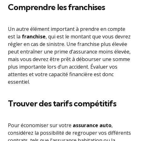
Comprendre les franchises
Un autre élément important à prendre en compte
est la
franchise
, qui est le montant que vous devrez
régler en cas de sinistre. Une franchise plus élevée
peut entraîner une prime d’assurance moins élevée,
mais vous devrez être prêt à débourser une somme
plus importante lors d’un accident. Évaluer vos
attentes et votre capacité financière est donc
essentiel.
Trouver des tarifs compétitifs
Pour économiser sur votre
assurance auto
,
considérez la possibilité de regrouper vos différents
contrats, tels que l’assurance habitation ou la