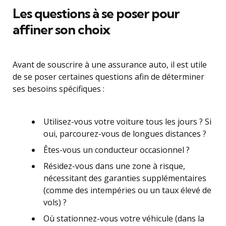
Les questions à se poser pour
affiner son choix
Avant de souscrire à une assurance auto, il est utile
de se poser certaines questions afin de déterminer
ses besoins spécifiques :
Utilisez-vous votre voiture tous les jours ? Si
oui, parcourez-vous de longues distances ?
Êtes-vous un conducteur occasionnel ?
Résidez-vous dans une zone à risque,
nécessitant des garanties supplémentaires
(comme des intempéries ou un taux élevé de
vols) ?
Où stationnez-vous votre véhicule (dans la