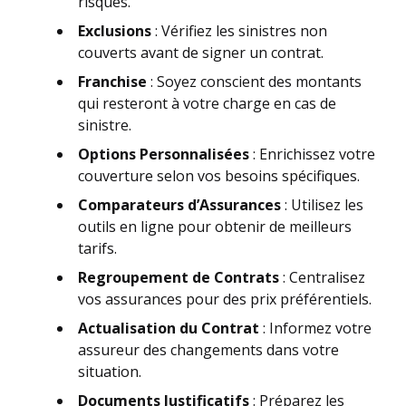
risques.
Exclusions
: Vérifiez les sinistres non
couverts avant de signer un contrat.
Franchise
: Soyez conscient des montants
qui resteront à votre charge en cas de
sinistre.
Options Personnalisées
: Enrichissez votre
couverture selon vos besoins spécifiques.
Comparateurs d’Assurances
: Utilisez les
outils en ligne pour obtenir de meilleurs
tarifs.
Regroupement de Contrats
: Centralisez
vos assurances pour des prix préférentiels.
Actualisation du Contrat
: Informez votre
assureur des changements dans votre
situation.
Documents Justificatifs
: Préparez les