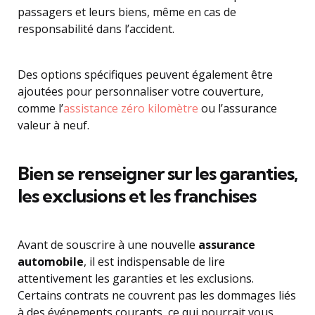
passagers et leurs biens, même en cas de
responsabilité dans l’accident.
Des options spécifiques peuvent également être
ajoutées pour personnaliser votre couverture,
comme l’
assistance zéro kilomètre
ou l’assurance
valeur à neuf.
Bien se renseigner sur les garanties,
les exclusions et les franchises
Avant de souscrire à une nouvelle
assurance
automobile
, il est indispensable de lire
attentivement les garanties et les exclusions.
Certains contrats ne couvrent pas les dommages liés
à des événements courants, ce qui pourrait vous