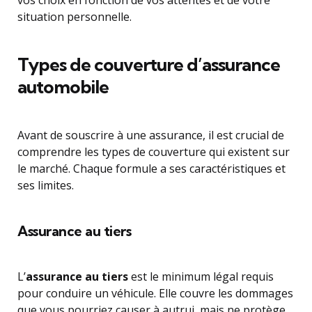
situation personnelle.
Types de couverture d’assurance
automobile
Avant de souscrire à une assurance, il est crucial de
comprendre les types de couverture qui existent sur
le marché. Chaque formule a ses caractéristiques et
ses limites.
Assurance au tiers
L’
assurance au tiers
est le minimum légal requis
pour conduire un véhicule. Elle couvre les dommages
que vous pourriez causer à autrui, mais ne protège