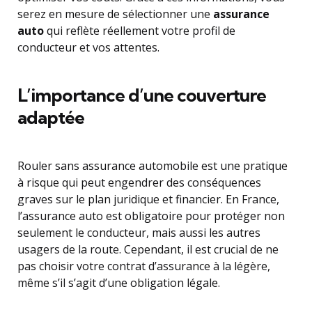
serez en mesure de sélectionner une
assurance
auto
qui reflète réellement votre profil de
conducteur et vos attentes.
L’importance d’une couverture
adaptée
Rouler sans assurance automobile est une pratique
à risque qui peut engendrer des conséquences
graves sur le plan juridique et financier. En France,
l’assurance auto est obligatoire pour protéger non
seulement le conducteur, mais aussi les autres
usagers de la route. Cependant, il est crucial de ne
pas choisir votre contrat d’assurance à la légère,
même s’il s’agit d’une obligation légale.