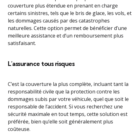
couverture plus étendue en prenant en charge
certains sinistres, tels que le bris de glace, les vols, et
les dommages causés par des catastrophes
naturelles. Cette option permet de bénéficier d’une
meilleure assistance et d’un remboursement plus
satisfaisant.
L’assurance tous risques
C’est la couverture la plus complète, incluant tant la
responsabilité civile que la protection contre les
dommages subis par votre véhicule, quel que soit le
responsable de l’accident. Si vous recherchez une
sécurité maximale en tout temps, cette solution est
préférée, bien qu’elle soit généralement plus
coûteuse.