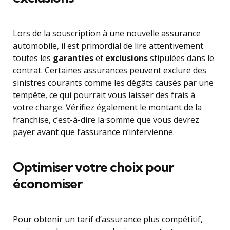
Lors de la souscription à une nouvelle assurance
automobile, il est primordial de lire attentivement
toutes les
garanties
et
exclusions
stipulées dans le
contrat. Certaines assurances peuvent exclure des
sinistres courants comme les dégâts causés par une
tempête, ce qui pourrait vous laisser des frais à
votre charge. Vérifiez également le montant de la
franchise, c’est-à-dire la somme que vous devrez
payer avant que l’assurance n’intervienne.
Optimiser votre choix pour
économiser
Pour obtenir un tarif d’assurance plus compétitif,