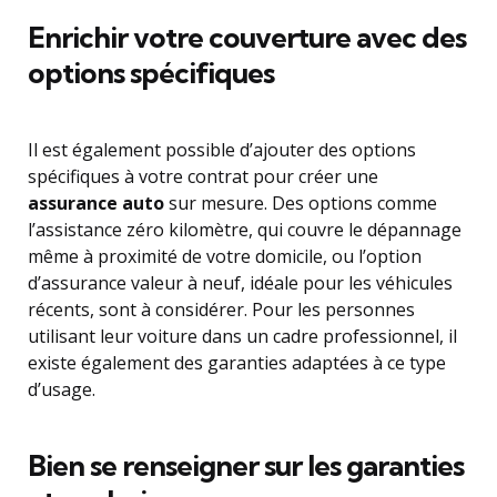
Enrichir votre couverture avec des
options spécifiques
Il est également possible d’ajouter des options
spécifiques à votre contrat pour créer une
assurance auto
sur mesure. Des options comme
l’assistance zéro kilomètre, qui couvre le dépannage
même à proximité de votre domicile, ou l’option
d’assurance valeur à neuf, idéale pour les véhicules
récents, sont à considérer. Pour les personnes
utilisant leur voiture dans un cadre professionnel, il
existe également des garanties adaptées à ce type
d’usage.
Bien se renseigner sur les garanties