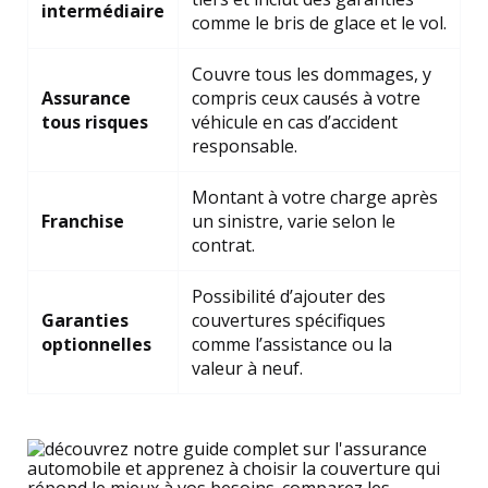
intermédiaire
comme le bris de glace et le vol.
Couvre tous les dommages, y
Assurance
compris ceux causés à votre
tous risques
véhicule en cas d’accident
responsable.
Montant à votre charge après
Franchise
un sinistre, varie selon le
contrat.
Possibilité d’ajouter des
Garanties
couvertures spécifiques
optionnelles
comme l’assistance ou la
valeur à neuf.