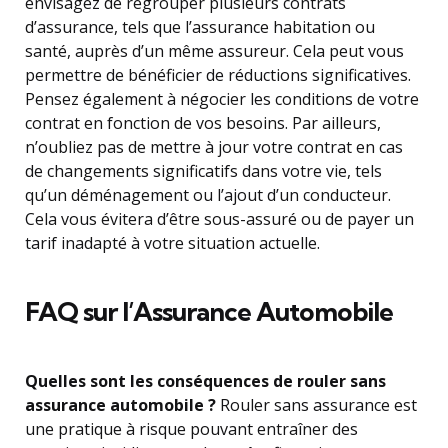
envisagez de regrouper plusieurs contrats
d’assurance, tels que l’assurance habitation ou
santé, auprès d’un même assureur. Cela peut vous
permettre de bénéficier de réductions significatives.
Pensez également à négocier les conditions de votre
contrat en fonction de vos besoins. Par ailleurs,
n’oubliez pas de mettre à jour votre contrat en cas
de changements significatifs dans votre vie, tels
qu’un déménagement ou l’ajout d’un conducteur.
Cela vous évitera d’être sous-assuré ou de payer un
tarif inadapté à votre situation actuelle.
FAQ sur l’Assurance Automobile
Quelles sont les conséquences de rouler sans
assurance automobile ?
Rouler sans assurance est
une pratique à risque pouvant entraîner des