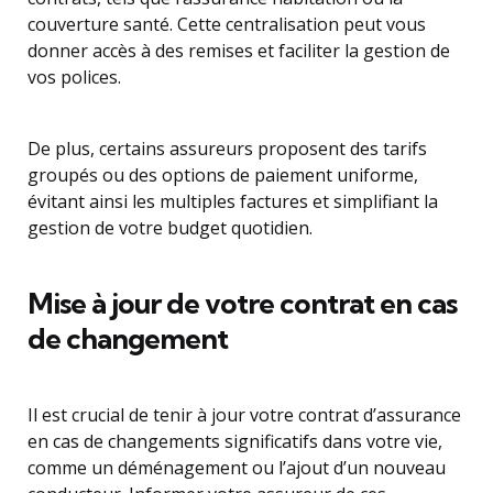
couverture santé. Cette centralisation peut vous
donner accès à des remises et faciliter la gestion de
vos polices.
De plus, certains assureurs proposent des tarifs
groupés ou des options de paiement uniforme,
évitant ainsi les multiples factures et simplifiant la
gestion de votre budget quotidien.
Mise à jour de votre contrat en cas
de changement
Il est crucial de tenir à jour votre contrat d’assurance
en cas de changements significatifs dans votre vie,
comme un déménagement ou l’ajout d’un nouveau