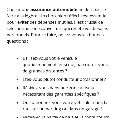
Choisir une
assurance automobile
ne doit pas se
faire à la légère. Un choix bien réfléchi est essentiel
pour éviter des dépenses inutiles. Il est crucial de
sélectionner une couverture qui reflète vos besoins
personnels. Pour ce faire, posez-vous les bonnes
questions :
Utilisez-vous votre véhicule
quotidiennement, et si oui, parcourez-vous
de grandes distances ?
Êtes-vous plutôt conducteur occasionnel ?
Résidez-vous dans une zone à risque
nécessitant des garanties spécifiques ?
Où stationnez-vous votre véhicule : dans la
rue, sur un parking ou dans un garage ?
Faites-vous partie de plusieurs conducteurs