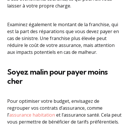
laisser à votre propre charge.
Examinez également le montant de la franchise, qui
est la part des réparations que vous devez payer en
cas de sinistre. Une franchise plus élevée peut
réduire le coût de votre assurance, mais attention
aux impacts potentiels en cas de malheur.
Soyez malin pour payer moins
cher
Pour optimiser votre budget, envisagez de
regrouper vos contrats d’assurance, comme
l’
assurance habitation
et l’assurance santé. Cela peut
vous permettre de bénéficier de tarifs préférentiels.