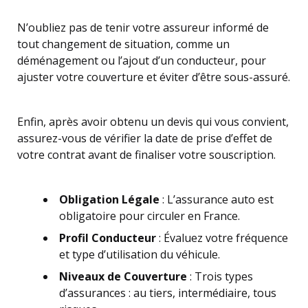
N’oubliez pas de tenir votre assureur informé de
tout changement de situation, comme un
déménagement ou l’ajout d’un conducteur, pour
ajuster votre couverture et éviter d’être sous-assuré.
Enfin, après avoir obtenu un devis qui vous convient,
assurez-vous de vérifier la date de prise d’effet de
votre contrat avant de finaliser votre souscription.
Obligation Légale
: L’assurance auto est
obligatoire pour circuler en France.
Profil Conducteur
: Évaluez votre fréquence
et type d’utilisation du véhicule.
Niveaux de Couverture
: Trois types
d’assurances : au tiers, intermédiaire, tous