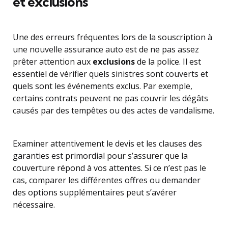
et exclusions
Une des erreurs fréquentes lors de la souscription à
une nouvelle assurance auto est de ne pas assez
prêter attention aux
exclusions
de la police. Il est
essentiel de vérifier quels sinistres sont couverts et
quels sont les événements exclus. Par exemple,
certains contrats peuvent ne pas couvrir les dégâts
causés par des tempêtes ou des actes de vandalisme.
Examiner attentivement le devis et les clauses des
garanties est primordial pour s’assurer que la
couverture répond à vos attentes. Si ce n’est pas le
cas, comparer les différentes offres ou demander
des options supplémentaires peut s’avérer
nécessaire.