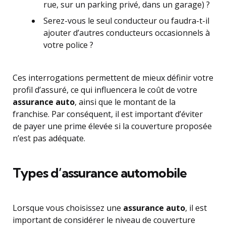
rue, sur un parking privé, dans un garage) ?
Serez-vous le seul conducteur ou faudra-t-il
ajouter d’autres conducteurs occasionnels à
votre police ?
Ces interrogations permettent de mieux définir votre
profil d’assuré, ce qui influencera le coût de votre
assurance auto
, ainsi que le montant de la
franchise. Par conséquent, il est important d’éviter
de payer une prime élevée si la couverture proposée
n’est pas adéquate.
Types d’assurance automobile
Lorsque vous choisissez une
assurance auto
, il est
important de considérer le niveau de couverture