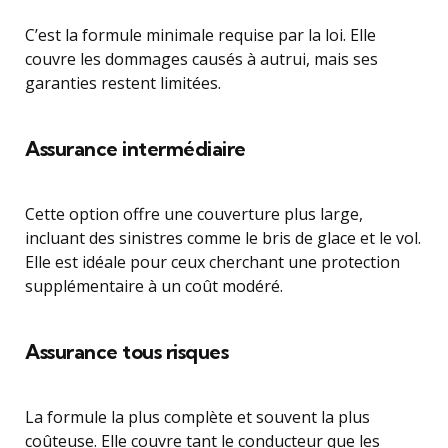
C’est la formule minimale requise par la loi. Elle
couvre les dommages causés à autrui, mais ses
garanties restent limitées.
Assurance intermédiaire
Cette option offre une couverture plus large,
incluant des sinistres comme le bris de glace et le vol.
Elle est idéale pour ceux cherchant une protection
supplémentaire à un coût modéré.
Assurance tous risques
La formule la plus complète et souvent la plus
coûteuse. Elle couvre tant le conducteur que les