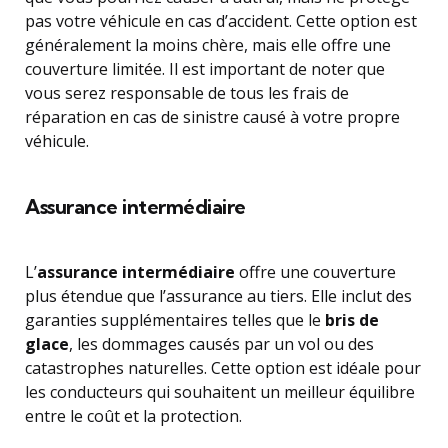
pas votre véhicule en cas d’accident. Cette option est
généralement la moins chère, mais elle offre une
couverture limitée. Il est important de noter que
vous serez responsable de tous les frais de
réparation en cas de sinistre causé à votre propre
véhicule.
Assurance intermédiaire
L’
assurance intermédiaire
offre une couverture
plus étendue que l’assurance au tiers. Elle inclut des
garanties supplémentaires telles que le
bris de
glace
, les dommages causés par un vol ou des
catastrophes naturelles. Cette option est idéale pour
les conducteurs qui souhaitent un meilleur équilibre
entre le coût et la protection.