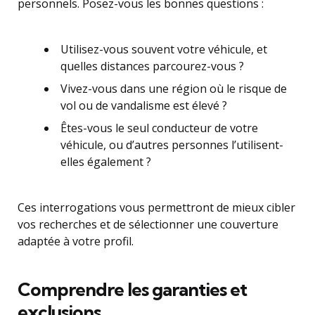
personnels. Posez-vous les bonnes questions :
Utilisez-vous souvent votre véhicule, et
quelles distances parcourez-vous ?
Vivez-vous dans une région où le risque de
vol ou de vandalisme est élevé ?
Êtes-vous le seul conducteur de votre
véhicule, ou d’autres personnes l’utilisent-
elles également ?
Ces interrogations vous permettront de mieux cibler
vos recherches et de sélectionner une couverture
adaptée à votre profil.
Comprendre les garanties et
exclusions