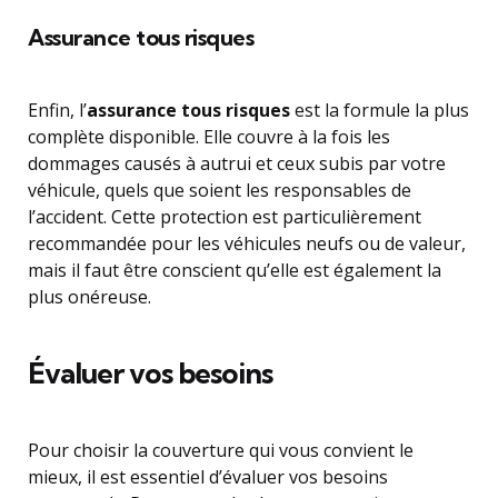
Assurance tous risques
Enfin, l’
assurance tous risques
est la formule la plus
complète disponible. Elle couvre à la fois les
dommages causés à autrui et ceux subis par votre
véhicule, quels que soient les responsables de
l’accident. Cette protection est particulièrement
recommandée pour les véhicules neufs ou de valeur,
mais il faut être conscient qu’elle est également la
plus onéreuse.
Évaluer vos besoins
Pour choisir la couverture qui vous convient le
mieux, il est essentiel d’évaluer vos besoins