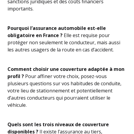
sanctions juridiques et des coûts financiers
importants.
Pourquoi l’assurance automobile est-elle
obligatoire en France ?
Elle est requise pour
protéger non seulement le conducteur, mais aussi
les autres usagers de la route en cas d’accident.
Comment choisir une couverture adaptée à mon
profil ?
Pour affiner votre choix, posez-vous
plusieurs questions sur vos habitudes de conduite,
votre lieu de stationnement et potentiellement
d’autres conducteurs qui pourraient utiliser le
véhicule.
Quels sont les trois niveaux de couverture
disponibles ?
Il existe l’assurance au tiers,