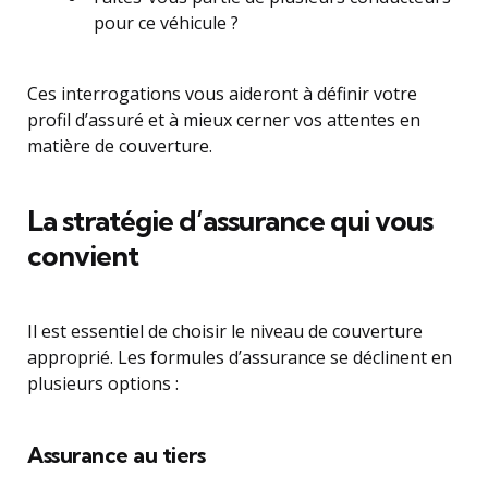
pour ce véhicule ?
Ces interrogations vous aideront à définir votre
profil d’assuré et à mieux cerner vos attentes en
matière de couverture.
La stratégie d’assurance qui vous
convient
Il est essentiel de choisir le niveau de couverture
approprié. Les formules d’assurance se déclinent en
plusieurs options :
Assurance au tiers