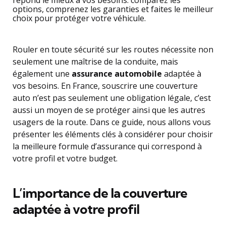
Rouler en toute sécurité sur les routes nécessite non
seulement une maîtrise de la conduite, mais
également une
assurance automobile
adaptée à
vos besoins. En France, souscrire une couverture
auto n’est pas seulement une obligation légale, c’est
aussi un moyen de se protéger ainsi que les autres
usagers de la route. Dans ce guide, nous allons vous
présenter les éléments clés à considérer pour choisir
la meilleure formule d’assurance qui correspond à
votre profil et votre budget.
L’importance de la couverture
adaptée à votre profil