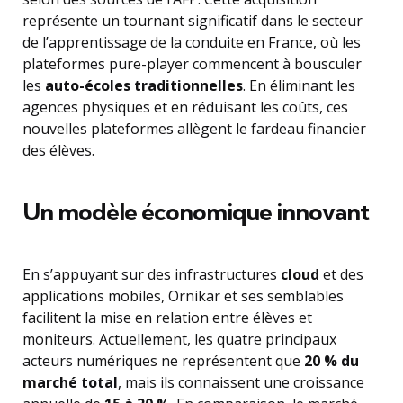
représente un tournant significatif dans le secteur
de l’apprentissage de la conduite en France, où les
plateformes pure-player commencent à bousculer
les
auto-écoles traditionnelles
. En éliminant les
agences physiques et en réduisant les coûts, ces
nouvelles plateformes allègent le fardeau financier
des élèves.
Un modèle économique innovant
En s’appuyant sur des infrastructures
cloud
et des
applications mobiles, Ornikar et ses semblables
facilitent la mise en relation entre élèves et
moniteurs. Actuellement, les quatre principaux
acteurs numériques ne représentent que
20 % du
marché total
, mais ils connaissent une croissance