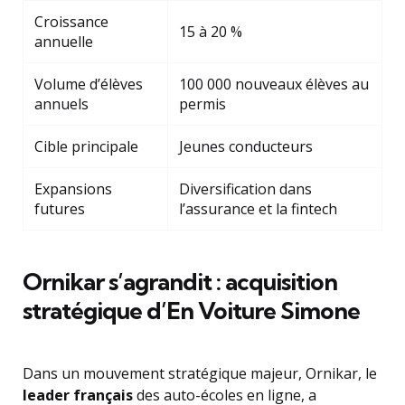
Croissance
15 à 20 %
annuelle
Volume d’élèves
100 000 nouveaux élèves au
annuels
permis
Cible principale
Jeunes conducteurs
Expansions
Diversification dans
futures
l’assurance et la fintech
Ornikar s’agrandit : acquisition
stratégique d’En Voiture Simone
Dans un mouvement stratégique majeur, Ornikar, le
leader français
des auto-écoles en ligne, a