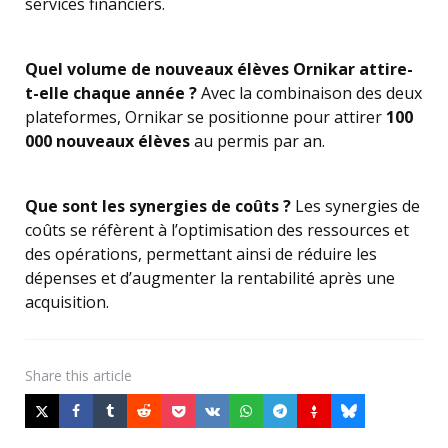
services financiers.
Quel volume de nouveaux élèves Ornikar attire-
t-elle chaque année ?
Avec la combinaison des deux
plateformes, Ornikar se positionne pour attirer
100
000 nouveaux élèves
au permis par an.
Que sont les synergies de coûts ?
Les synergies de
coûts se réfèrent à l’optimisation des ressources et
des opérations, permettant ainsi de réduire les
dépenses et d’augmenter la rentabilité après une
acquisition.
Share
this article