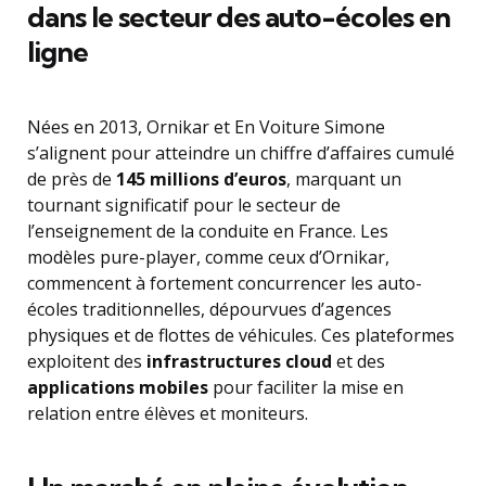
dans le secteur des auto-écoles en
ligne
Nées en 2013, Ornikar et En Voiture Simone
s’alignent pour atteindre un chiffre d’affaires cumulé
de près de
145 millions d’euros
, marquant un
tournant significatif pour le secteur de
l’enseignement de la conduite en France. Les
modèles pure-player, comme ceux d’Ornikar,
commencent à fortement concurrencer les auto-
écoles traditionnelles, dépourvues d’agences
physiques et de flottes de véhicules. Ces plateformes
exploitent des
infrastructures cloud
et des
applications mobiles
pour faciliter la mise en
relation entre élèves et moniteurs.