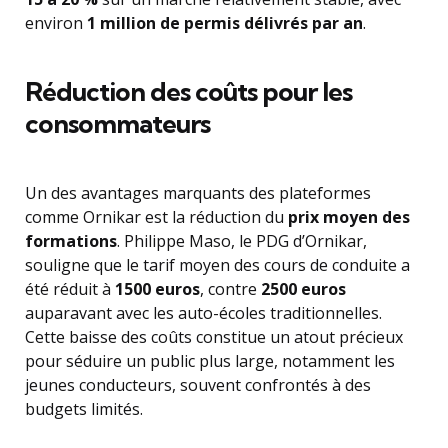
environ
1 million de permis délivrés par an
.
Réduction des coûts pour les
consommateurs
Un des avantages marquants des plateformes
comme Ornikar est la réduction du
prix moyen des
formations
. Philippe Maso, le PDG d’Ornikar,
souligne que le tarif moyen des cours de conduite a
été réduit à
1500 euros
, contre
2500 euros
auparavant avec les auto-écoles traditionnelles.
Cette baisse des coûts constitue un atout précieux
pour séduire un public plus large, notamment les
jeunes conducteurs, souvent confrontés à des
budgets limités.