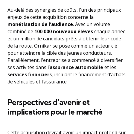
Au-delà des synergies de coûts, l’un des principaux
enjeux de cette acquisition concerne la
monétisation de l’audience
. Avec un volume
combiné de
100 000 nouveaux élèves
chaque année
et un million de candidats prêts à obtenir leur code
de la route, Ornikar se pose comme un acteur clé
pour atteindre la cible des jeunes conducteurs.
Parallèlement, l’entreprise a commencé à diversifier
ses activités dans l’
assurance automobile
et les
services financiers
, incluant le financement d’achats
de véhicules et l’assurance.
Perspectives d’avenir et
implications pour le marché
Cette acquisition devrait avoir un impact profond sur