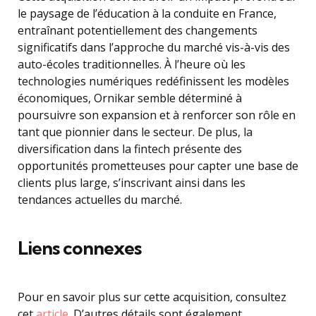
le paysage de l’éducation à la conduite en France,
entraînant potentiellement des changements
significatifs dans l’approche du marché vis-à-vis des
auto-écoles traditionnelles. À l’heure où les
technologies numériques redéfinissent les modèles
économiques, Ornikar semble déterminé à
poursuivre son expansion et à renforcer son rôle en
tant que pionnier dans le secteur. De plus, la
diversification dans la fintech présente des
opportunités prometteuses pour capter une base de
clients plus large, s’inscrivant ainsi dans les
tendances actuelles du marché.
Liens connexes
Pour en savoir plus sur cette acquisition, consultez
cet
article
. D’autres détails sont également