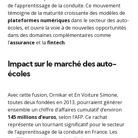
de l’apprentissage de la conduite. Ce mouvement
témoigne de la maturité croissante des modèles de
plateformes numériques
dans le secteur des auto-
écoles, et ouvre la voie à de nouvelles opportunités
dans des domaines complémentaires comme
l’
assurance
et la
fintech
.
Impact sur le marché des auto-
écoles
Avec cette fusion, Ornikar et En Voiture Simone,
toutes deux fondées en 2013, pourraient générer
ensemble un chiffre d’affaires cumulatif d’environ
145 millions d’euros
, selon l’AFP. Ce rachat
représente un tournant significatif pour le secteur
de l’apprentissage de la conduite en France. Les