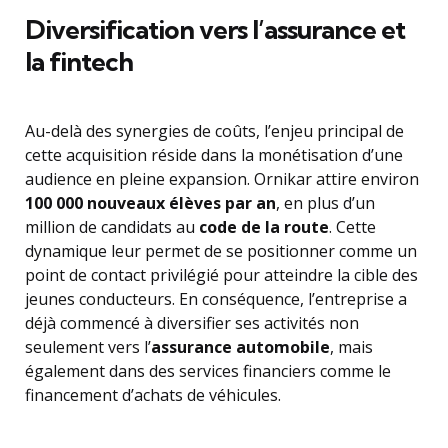
Diversification vers l’assurance et
la fintech
Au-delà des synergies de coûts, l’enjeu principal de
cette acquisition réside dans la monétisation d’une
audience en pleine expansion. Ornikar attire environ
100 000 nouveaux élèves par an
, en plus d’un
million de candidats au
code de la route
. Cette
dynamique leur permet de se positionner comme un
point de contact privilégié pour atteindre la cible des
jeunes conducteurs. En conséquence, l’entreprise a
déjà commencé à diversifier ses activités non
seulement vers l’
assurance automobile
, mais
également dans des services financiers comme le
financement d’achats de véhicules.