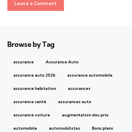
Leave a Comment
Browse by Tag
assurance
Assurance Auto
assurance auto 2026
assurance automobile
assurance habitation
assurances
assurance santé
assurances auto
assurance voiture
augmentation des prix
automobile
automobilistes
Bons plans