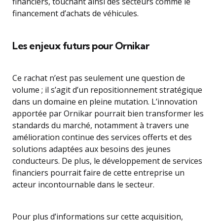
financiers, touchant ainsi des secteurs comme le
financement d’achats de véhicules.
Les enjeux futurs pour Ornikar
Ce rachat n’est pas seulement une question de
volume ; il s’agit d’un repositionnement stratégique
dans un domaine en pleine mutation. L’innovation
apportée par Ornikar pourrait bien transformer les
standards du marché, notamment à travers une
amélioration continue des services offerts et des
solutions adaptées aux besoins des jeunes
conducteurs. De plus, le développement de services
financiers pourrait faire de cette entreprise un
acteur incontournable dans le secteur.
Pour plus d’informations sur cette acquisition,