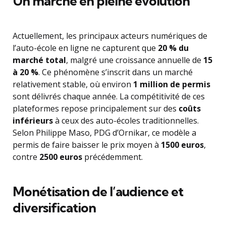
Un marché en pleine évolution
Actuellement, les principaux acteurs numériques de
l’auto-école en ligne ne capturent que
20 % du
marché total
, malgré une croissance annuelle de
15
à 20 %
. Ce phénomène s’inscrit dans un marché
relativement stable, où environ
1 million de permis
sont délivrés chaque année. La compétitivité de ces
plateformes repose principalement sur des
coûts
inférieurs
à ceux des auto-écoles traditionnelles.
Selon Philippe Maso, PDG d’Ornikar, ce modèle a
permis de faire baisser le prix moyen à
1500 euros
,
contre
2500 euros
précédemment.
Monétisation de l’audience et
diversification