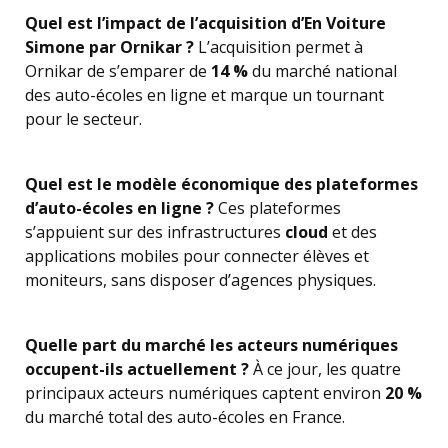
Quel est l’impact de l’acquisition d’En Voiture
Simone par Ornikar ?
L’acquisition permet à
Ornikar de s’emparer de
14 %
du marché national
des auto-écoles en ligne et marque un tournant
pour le secteur.
Quel est le modèle économique des plateformes
d’auto-écoles en ligne ?
Ces plateformes
s’appuient sur des infrastructures
cloud
et des
applications mobiles pour connecter élèves et
moniteurs, sans disposer d’agences physiques.
Quelle part du marché les acteurs numériques
occupent-ils actuellement ?
À ce jour, les quatre
principaux acteurs numériques captent environ
20 %
du marché total des auto-écoles en France.