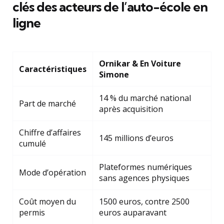
clés des acteurs de l’auto-école en
ligne
Ornikar & En Voiture
Caractéristiques
Simone
14 % du marché national
Part de marché
après acquisition
Chiffre d’affaires
145 millions d’euros
cumulé
Plateformes numériques
Mode d’opération
sans agences physiques
Coût moyen du
1500 euros, contre 2500
permis
euros auparavant