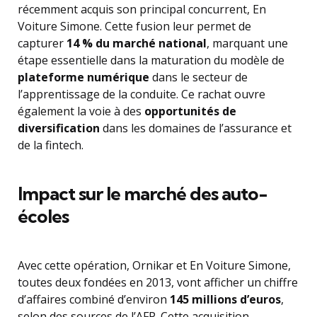
récemment acquis son principal concurrent, En
Voiture Simone. Cette fusion leur permet de
capturer
14 % du marché national
, marquant une
étape essentielle dans la maturation du modèle de
plateforme numérique
dans le secteur de
l’apprentissage de la conduite. Ce rachat ouvre
également la voie à des
opportunités de
diversification
dans les domaines de l’assurance et
de la fintech.
Impact sur le marché des auto-
écoles
Avec cette opération, Ornikar et En Voiture Simone,
toutes deux fondées en 2013, vont afficher un chiffre
d’affaires combiné d’environ
145 millions d’euros
,
selon des sources de l’AFP. Cette acquisition