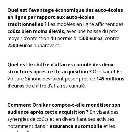
Quel est l’avantage économique des auto-écoles
en ligne par rapport aux auto-écoles
traditionnelles ?
Les modèles en ligne affichent des
coûts bien moins élevés
, avec une baisse du prix
moyen d’obtention du permis à
1500 euros
, contre
2500 euros
auparavant.
Quel est le chiffre d’affaires cumulé des deux
structures après cette acquisition ?
Ornikar et En
Voiture Simone devraient peser près de
145 millions
d’euros
de chiffre d’affaires cumulé.
Comment Ornikar compte-t-elle monétiser son
audience après cette acquisition ?
En visant des
synergies de coûts et en diversifiant ses activités,
notamment dans l’
assurance automobile
et les