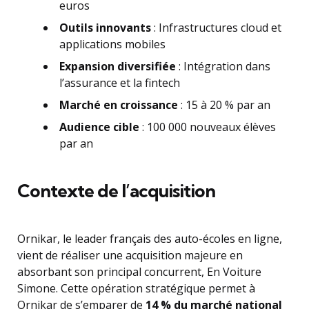
euros
Outils innovants
: Infrastructures cloud et
applications mobiles
Expansion diversifiée
: Intégration dans
l’assurance et la fintech
Marché en croissance
: 15 à 20 % par an
Audience cible
: 100 000 nouveaux élèves
par an
Contexte de l’acquisition
Ornikar, le leader français des auto-écoles en ligne,
vient de réaliser une acquisition majeure en
absorbant son principal concurrent, En Voiture
Simone. Cette opération stratégique permet à
Ornikar de s’emparer de
14 % du marché national