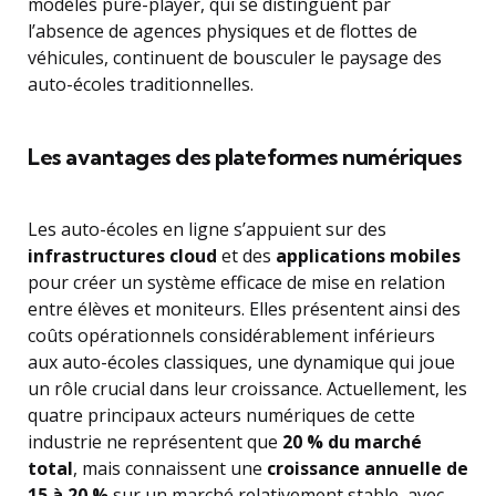
modèles pure-player, qui se distinguent par
l’absence de agences physiques et de flottes de
véhicules, continuent de bousculer le paysage des
auto-écoles traditionnelles.
Les avantages des plateformes numériques
Les auto-écoles en ligne s’appuient sur des
infrastructures cloud
et des
applications mobiles
pour créer un système efficace de mise en relation
entre élèves et moniteurs. Elles présentent ainsi des
coûts opérationnels considérablement inférieurs
aux auto-écoles classiques, une dynamique qui joue
un rôle crucial dans leur croissance. Actuellement, les
quatre principaux acteurs numériques de cette
industrie ne représentent que
20 % du marché
total
, mais connaissent une
croissance annuelle de
15 à 20 %
sur un marché relativement stable, avec