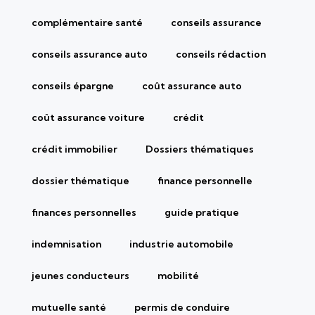
complémentaire santé
conseils assurance
conseils assurance auto
conseils rédaction
conseils épargne
coût assurance auto
coût assurance voiture
crédit
crédit immobilier
Dossiers thématiques
dossier thématique
finance personnelle
finances personnelles
guide pratique
indemnisation
industrie automobile
jeunes conducteurs
mobilité
mutuelle santé
permis de conduire