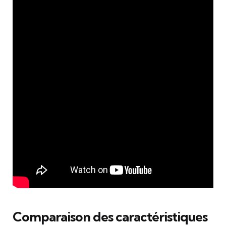
Comparaison des caractéristiques