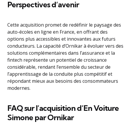
Perspectives d’avenir
Cette acquisition promet de redéfinir le paysage des
auto-écoles en ligne en France, en offrant des
options plus accessibles et innovantes aux futurs
conducteurs. La capacité d’Ornikar à évoluer vers des
solutions complémentaires dans l’assurance et la
fintech représente un potentiel de croissance
considérable, rendant l’ensemble du secteur de
l’apprentissage de la conduite plus compétitif et
répondant mieux aux besoins des consommateurs
modernes.
FAQ sur l’acquisition d’En Voiture
Simone par Ornikar