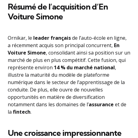
Résumé de l’acquisition d’En
Voiture Simone
Ornikar, le
leader français
de l’auto-école en ligne,
a récemment acquis son principal concurrent,
En
Voiture Simone
, consolidant ainsi sa position sur un
marché de plus en plus compétitif. Cette fusion, qui
représente environ
14 % du marché national
,
illustre la maturité du modèle de plateforme
numérique dans le secteur de l’apprentissage de la
conduite. De plus, elle ouvre de nouvelles
opportunités en matière de diversification
notamment dans les domaines de l’
assurance
et de
la
fintech
.
Une croissance impressionnante