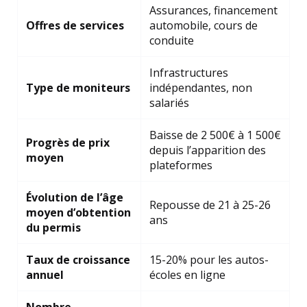
Assurances, financement
Offres de services
automobile, cours de
conduite
Infrastructures
Type de moniteurs
indépendantes, non
salariés
Baisse de 2 500€ à 1 500€
Progrès de prix
depuis l’apparition des
moyen
plateformes
Évolution de l’âge
Repousse de 21 à 25-26
moyen d’obtention
ans
du permis
Taux de croissance
15-20% pour les autos-
annuel
écoles en ligne