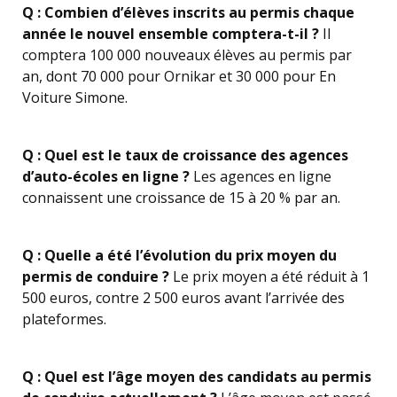
Q : Combien d’élèves inscrits au permis chaque
année le nouvel ensemble comptera-t-il ?
Il
comptera 100 000 nouveaux élèves au permis par
an, dont 70 000 pour Ornikar et 30 000 pour En
Voiture Simone.
Q : Quel est le taux de croissance des agences
d’auto-écoles en ligne ?
Les agences en ligne
connaissent une croissance de 15 à 20 % par an.
Q : Quelle a été l’évolution du prix moyen du
permis de conduire ?
Le prix moyen a été réduit à 1
500 euros, contre 2 500 euros avant l’arrivée des
plateformes.
Q : Quel est l’âge moyen des candidats au permis