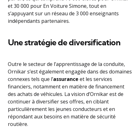
et 30 000 pour En Voiture Simone, tout en
s’appuyant sur un réseau de 3 000 enseignants
indépendants partenaires.
Une stratégie de diversification
Outre le secteur de l’apprentissage de la conduite,
Ornikar s’est également engagée dans des domaines
connexes tels que l’
assurance
et les services
financiers, notamment en matière de financement
des achats de véhicules. La vision d’Ornikar est de
continuer à diversifier ses offres, en ciblant
particulièrement les jeunes conducteurs et en
répondant aux besoins en matière de sécurité
routière.