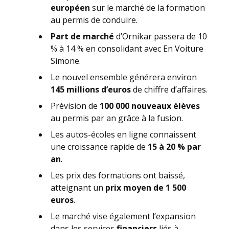
européen
sur le marché de la formation
au permis de conduire.
Part de marché
d’Ornikar passera de 10
% à 14 % en consolidant avec En Voiture
Simone.
Le nouvel ensemble générera environ
145 millions d’euros
de chiffre d’affaires.
Prévision de
100 000 nouveaux élèves
au permis par an grâce à la fusion.
Les autos-écoles en ligne connaissent
une croissance rapide de
15 à 20 % par
an
.
Les prix des formations ont baissé,
atteignant un
prix moyen de 1 500
euros
.
Le marché vise également l’expansion
dans les services
financiers
liés à