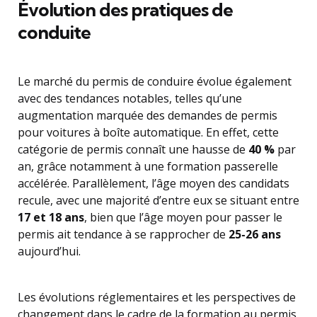
Évolution des pratiques de
conduite
Le marché du permis de conduire évolue également
avec des tendances notables, telles qu’une
augmentation marquée des demandes de permis
pour voitures à boîte automatique. En effet, cette
catégorie de permis connaît une hausse de
40 %
par
an, grâce notamment à une formation passerelle
accélérée. Parallèlement, l’âge moyen des candidats
recule, avec une majorité d’entre eux se situant entre
17 et 18 ans
, bien que l’âge moyen pour passer le
permis ait tendance à se rapprocher de
25-26 ans
aujourd’hui.
Les évolutions réglementaires et les perspectives de
changement dans le cadre de la formation au permis