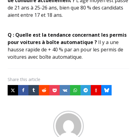
de conduire actuellement ?
L’âge moyen est passé
de 21 ans à 25-26 ans, bien que 80 % des candidats
aient entre 17 et 18 ans.
Q : Quelle est la tendance concernant les permis
pour voitures à boîte automatique ?
Il y a une
hausse rapide de + 40 % par an pour les permis de
voitures avec boîte automatique.
Share
this article