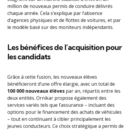
million de nouveaux permis de conduire délivrés
chaque année. Cela s’explique par l’absence
d’agences physiques et de flottes de voitures, et par
le modèle basé sur des moniteurs indépendants.
Les bénéfices de l’acquisition pour
les candidats
Grâce à cette fusion, les nouveaux élèves
bénéficieront d’une offre élargie, avec un total de
100 000 nouveaux élèves
par an, répartis entre les
deux entités. Ornikar propose également des
services variés tels que l’assurance – incluant des
options pour le financement des achats de véhicules
– tout en continuant à cibler principalement les
jeunes conducteurs. Ce choix stratégique a permis de