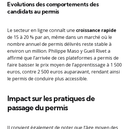
Evolutions des comportements des
candidats au permis
Le secteur en ligne connaît une
croissance rapide
de 15 à 20 % par an, même dans un marché où le
nombre annuel de permis délivrés reste stable à
environ un million. Philippe Maso y Guell Rivet a
affirmé que l’arrivée de ces plateformes a permis de
faire baisser le prix moyen de l’apprentissage à 1 500
euros, contre 2 500 euros auparavant, rendant ainsi
le permis de conduire plus accessible.
Impact sur les pratiques de
passage du permis
Il convient également de noter que l’âge moyen des