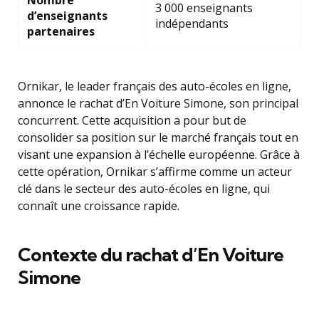
Nombre
3 000 enseignants
d’enseignants
indépendants
partenaires
Ornikar, le leader français des auto-écoles en ligne,
annonce le rachat d’En Voiture Simone, son principal
concurrent. Cette acquisition a pour but de
consolider sa position sur le marché français tout en
visant une expansion à l’échelle européenne. Grâce à
cette opération, Ornikar s’affirme comme un acteur
clé dans le secteur des auto-écoles en ligne, qui
connaît une croissance rapide.
Contexte du rachat d’En Voiture
Simone