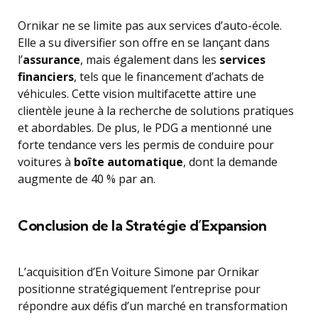
Ornikar ne se limite pas aux services d’auto-école.
Elle a su diversifier son offre en se lançant dans
l’
assurance
, mais également dans les
services
financiers
, tels que le financement d’achats de
véhicules. Cette vision multifacette attire une
clientèle jeune à la recherche de solutions pratiques
et abordables. De plus, le PDG a mentionné une
forte tendance vers les permis de conduire pour
voitures à
boîte automatique
, dont la demande
augmente de 40 % par an.
Conclusion de la Stratégie d’Expansion
L’acquisition d’En Voiture Simone par Ornikar
positionne stratégiquement l’entreprise pour
répondre aux défis d’un marché en transformation