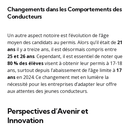
Changements dans les Comportements des
Conducteurs
Un autre aspect notoire est l’évolution de l’âge
moyen des candidats au permis. Alors qu’il était de
21
ans
il y a treize ans, il est désormais compris entre
25 et 26 ans
. Cependant, il est essentiel de noter que
80 % des élèves
visent à obtenir leur permis à 17-18
ans, surtout depuis l’abaissement de l’âge limite à
17
ans
en 2024. Ce changement met en lumière la
nécessité pour les entreprises d’adapter leur offre
aux attentes des jeunes conducteurs.
Perspectives d’Avenir et
Innovation