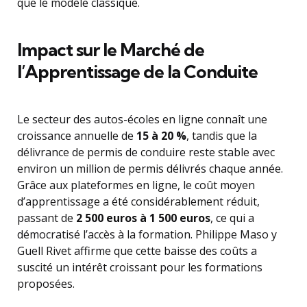
que le modèle classique.
Impact sur le Marché de
l’Apprentissage de la Conduite
Le secteur des autos-écoles en ligne connaît une
croissance annuelle de
15 à 20 %
, tandis que la
délivrance de permis de conduire reste stable avec
environ un million de permis délivrés chaque année.
Grâce aux plateformes en ligne, le coût moyen
d’apprentissage a été considérablement réduit,
passant de
2 500 euros à 1 500 euros
, ce qui a
démocratisé l’accès à la formation. Philippe Maso y
Guell Rivet affirme que cette baisse des coûts a
suscité un intérêt croissant pour les formations
proposées.