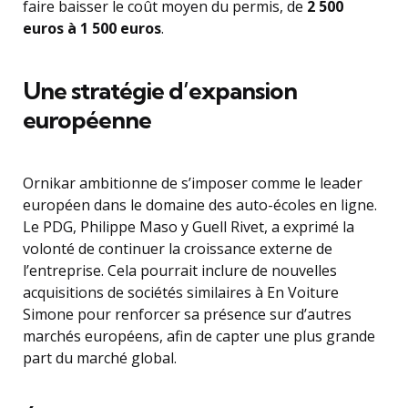
faire baisser le coût moyen du permis, de
2 500
euros à 1 500 euros
.
Une stratégie d’expansion
européenne
Ornikar ambitionne de s’imposer comme le leader
européen dans le domaine des auto-écoles en ligne.
Le PDG, Philippe Maso y Guell Rivet, a exprimé la
volonté de continuer la croissance externe de
l’entreprise. Cela pourrait inclure de nouvelles
acquisitions de sociétés similaires à En Voiture
Simone pour renforcer sa présence sur d’autres
marchés européens, afin de capter une plus grande
part du marché global.