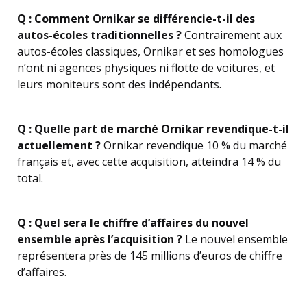
Q : Comment Ornikar se différencie-t-il des
autos-écoles traditionnelles ?
Contrairement aux
autos-écoles classiques, Ornikar et ses homologues
n’ont ni agences physiques ni flotte de voitures, et
leurs moniteurs sont des indépendants.
Q : Quelle part de marché Ornikar revendique-t-il
actuellement ?
Ornikar revendique 10 % du marché
français et, avec cette acquisition, atteindra 14 % du
total.
Q : Quel sera le chiffre d’affaires du nouvel
ensemble après l’acquisition ?
Le nouvel ensemble
représentera près de 145 millions d’euros de chiffre
d’affaires.