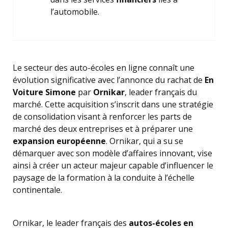
l’automobile.
Le secteur des auto-écoles en ligne connaît une
évolution significative avec l’annonce du rachat de
En
Voiture Simone
par
Ornikar
, leader français du
marché. Cette acquisition s’inscrit dans une stratégie
de consolidation visant à renforcer les parts de
marché des deux entreprises et à préparer une
expansion européenne
. Ornikar, qui a su se
démarquer avec son modèle d’affaires innovant, vise
ainsi à créer un acteur majeur capable d’influencer le
paysage de la formation à la conduite à l’échelle
continentale.
Ornikar, le leader français des
autos-écoles en