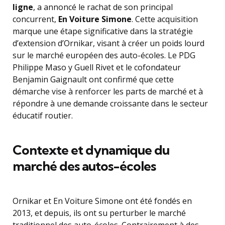
ligne
, a annoncé le rachat de son principal
concurrent,
En Voiture Simone
. Cette acquisition
marque une étape significative dans la stratégie
d’extension d’Ornikar, visant à créer un poids lourd
sur le marché européen des auto-écoles. Le PDG
Philippe Maso y Guell Rivet et le cofondateur
Benjamin Gaignault ont confirmé que cette
démarche vise à renforcer les parts de marché et à
répondre à une demande croissante dans le secteur
éducatif routier.
Contexte et dynamique du
marché des autos-écoles
Ornikar et En Voiture Simone ont été fondés en
2013, et depuis, ils ont su perturber le marché