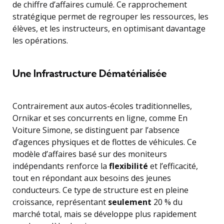
de chiffre d’affaires cumulé. Ce rapprochement
stratégique permet de regrouper les ressources, les
élèves, et les instructeurs, en optimisant davantage
les opérations.
Une Infrastructure Dématérialisée
Contrairement aux autos-écoles traditionnelles,
Ornikar et ses concurrents en ligne, comme En
Voiture Simone, se distinguent par l’absence
d’agences physiques et de flottes de véhicules. Ce
modèle d’affaires basé sur des moniteurs
indépendants renforce la
flexibilité
et l’efficacité,
tout en répondant aux besoins des jeunes
conducteurs. Ce type de structure est en pleine
croissance, représentant
seulement
20 % du
marché total, mais se développe plus rapidement