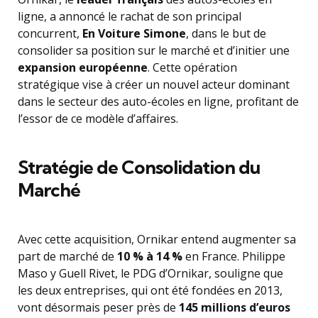
ligne, a annoncé le rachat de son principal
concurrent,
En Voiture Simone
, dans le but de
consolider sa position sur le marché et d’initier une
expansion européenne
. Cette opération
stratégique vise à créer un nouvel acteur dominant
dans le secteur des auto-écoles en ligne, profitant de
l’essor de ce modèle d’affaires.
Stratégie de Consolidation du
Marché
Avec cette acquisition, Ornikar entend augmenter sa
part de marché de
10 % à 14 %
en France. Philippe
Maso y Guell Rivet, le PDG d’Ornikar, souligne que
les deux entreprises, qui ont été fondées en 2013,
vont désormais peser près de
145 millions d’euros