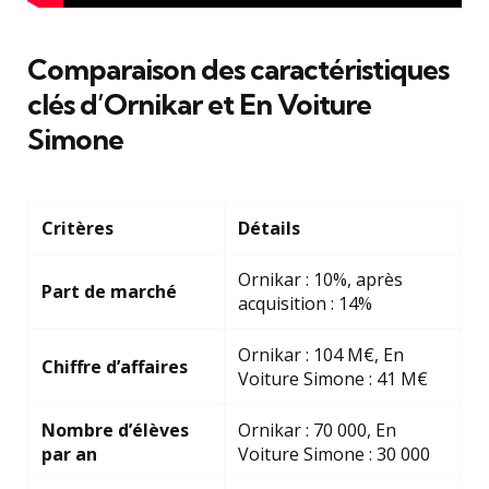
Comparaison des caractéristiques
clés d’Ornikar et En Voiture
Simone
Critères
Détails
Ornikar : 10%, après
Part de marché
acquisition : 14%
Ornikar : 104 M€, En
Chiffre d’affaires
Voiture Simone : 41 M€
Nombre d’élèves
Ornikar : 70 000, En
par an
Voiture Simone : 30 000