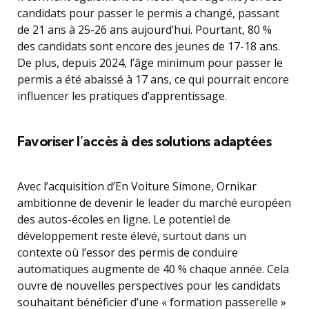
candidats pour passer le permis a changé, passant
de 21 ans à 25-26 ans aujourd’hui. Pourtant, 80 %
des candidats sont encore des jeunes de 17-18 ans.
De plus, depuis 2024, l’âge minimum pour passer le
permis a été abaissé à 17 ans, ce qui pourrait encore
influencer les pratiques d’apprentissage.
Favoriser l’accès à des solutions adaptées
Avec l’acquisition d’En Voiture Simone, Ornikar
ambitionne de devenir le leader du marché européen
des autos-écoles en ligne. Le potentiel de
développement reste élevé, surtout dans un
contexte où l’essor des permis de conduire
automatiques augmente de 40 % chaque année. Cela
ouvre de nouvelles perspectives pour les candidats
souhaitant bénéficier d’une « formation passerelle »