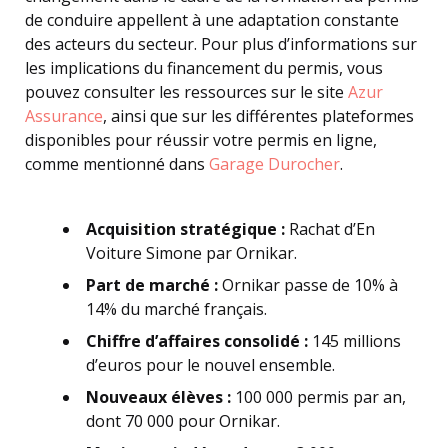
de conduire appellent à une adaptation constante
des acteurs du secteur. Pour plus d’informations sur
les implications du financement du permis, vous
pouvez consulter les ressources sur le site
Azur
Assurance
, ainsi que sur les différentes plateformes
disponibles pour réussir votre permis en ligne,
comme mentionné dans
Garage Durocher
.
Acquisition stratégique :
Rachat d’En
Voiture Simone par Ornikar.
Part de marché :
Ornikar passe de 10% à
14% du marché français.
Chiffre d’affaires consolidé :
145 millions
d’euros pour le nouvel ensemble.
Nouveaux élèves :
100 000 permis par an,
dont 70 000 pour Ornikar.