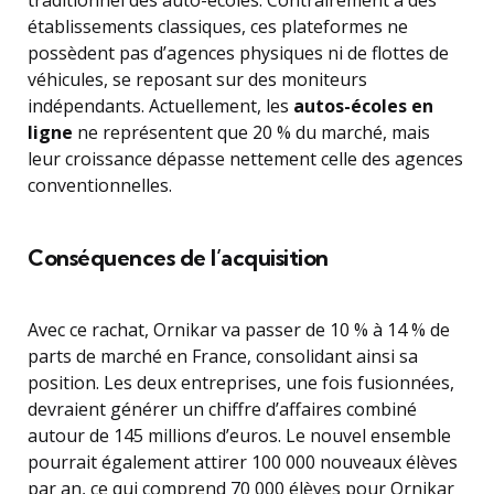
traditionnel des auto-écoles. Contrairement à des
établissements classiques, ces plateformes ne
possèdent pas d’agences physiques ni de flottes de
véhicules, se reposant sur des moniteurs
indépendants. Actuellement, les
autos-écoles en
ligne
ne représentent que 20 % du marché, mais
leur croissance dépasse nettement celle des agences
conventionnelles.
Conséquences de l’acquisition
Avec ce rachat, Ornikar va passer de 10 % à 14 % de
parts de marché en France, consolidant ainsi sa
position. Les deux entreprises, une fois fusionnées,
devraient générer un chiffre d’affaires combiné
autour de 145 millions d’euros. Le nouvel ensemble
pourrait également attirer 100 000 nouveaux élèves
par an, ce qui comprend 70 000 élèves pour Ornikar