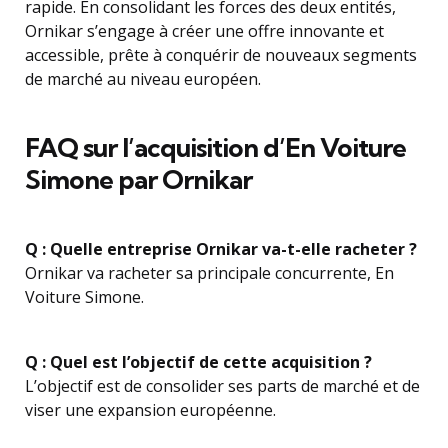
rapide. En consolidant les forces des deux entités,
Ornikar s’engage à créer une offre innovante et
accessible, prête à conquérir de nouveaux segments
de marché au niveau européen.
FAQ sur l’acquisition d’En Voiture
Simone par Ornikar
Q : Quelle entreprise Ornikar va-t-elle racheter ?
Ornikar va racheter sa principale concurrente, En
Voiture Simone.
Q : Quel est l’objectif de cette acquisition ?
L’objectif est de consolider ses parts de marché et de
viser une expansion européenne.