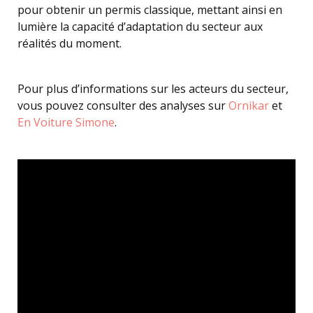
pour obtenir un permis classique, mettant ainsi en
lumière la capacité d’adaptation du secteur aux
réalités du moment.
Pour plus d’informations sur les acteurs du secteur,
vous pouvez consulter des analyses sur
Ornikar
et
En Voiture Simone
.