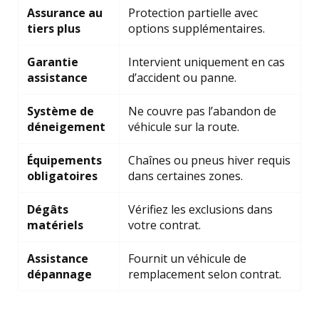
Assurance au
Protection partielle avec
tiers plus
options supplémentaires.
Garantie
Intervient uniquement en cas
assistance
d’accident ou panne.
Système de
Ne couvre pas l’abandon de
déneigement
véhicule sur la route.
Équipements
Chaînes ou pneus hiver requis
obligatoires
dans certaines zones.
Dégâts
Vérifiez les exclusions dans
matériels
votre contrat.
Assistance
Fournit un véhicule de
dépannage
remplacement selon contrat.