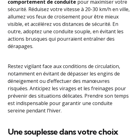
comportement de conduite
pour maximiser votre
sécurité. Réduisez votre vitesse à 20-30 km/h en ville,
allumez vos feux de croisement pour être mieux
visible, et accélérez vos distances de sécurité. En
outre, adoptez une conduite souple, en évitant les
actions brusques qui pourraient entraîner des
dérapages.
Restez vigilant face aux conditions de circulation,
notamment en évitant de dépasser les engins de
déneigement ou d’effectuer des manœuvres
risquées. Anticipez les virages et les freinages pour
prévenir des situations délicates. Prendre son temps
est indispensable pour garantir une conduite
sereine pendant l’hiver.
Une souplesse dans votre choix