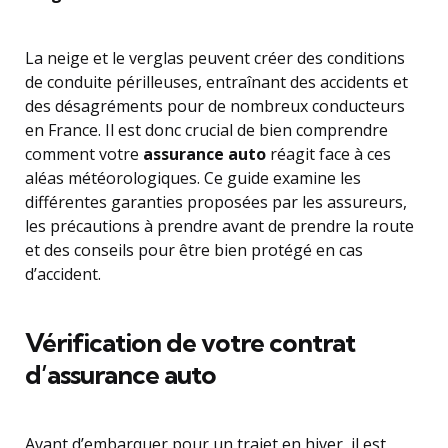
La neige et le verglas peuvent créer des conditions
de conduite périlleuses, entraînant des accidents et
des désagréments pour de nombreux conducteurs
en France. Il est donc crucial de bien comprendre
comment votre
assurance auto
réagit face à ces
aléas météorologiques. Ce guide examine les
différentes garanties proposées par les assureurs,
les précautions à prendre avant de prendre la route
et des conseils pour être bien protégé en cas
d’accident.
Vérification de votre contrat
d’assurance auto
Avant d’embarquer pour un trajet en hiver, il est