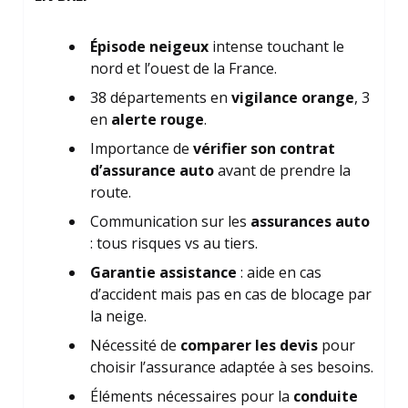
Épisode neigeux
intense touchant le
nord et l’ouest de la France.
38 départements en
vigilance orange
, 3
en
alerte rouge
.
Importance de
vérifier son contrat
d’assurance auto
avant de prendre la
route.
Communication sur les
assurances auto
: tous risques vs au tiers.
Garantie assistance
: aide en cas
d’accident mais pas en cas de blocage par
la neige.
Nécessité de
comparer les devis
pour
choisir l’assurance adaptée à ses besoins.
Éléments nécessaires pour la
conduite