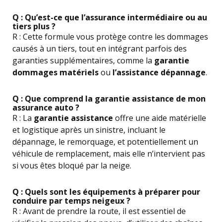
Q : Qu’est-ce que l’assurance intermédiaire ou au
tiers plus ?
R : Cette formule vous protège contre les dommages
causés à un tiers, tout en intégrant parfois des
garanties supplémentaires, comme la
garantie
dommages matériels
ou
l’assistance dépannage
.
Q : Que comprend la garantie assistance de mon
assurance auto ?
R : La
garantie assistance
offre une aide matérielle
et logistique après un sinistre, incluant le
dépannage, le remorquage, et potentiellement un
véhicule de remplacement, mais elle n’intervient pas
si vous êtes bloqué par la neige.
Q : Quels sont les équipements à préparer pour
conduire par temps neigeux ?
R : Avant de prendre la route, il est essentiel de