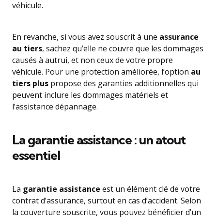
véhicule.
En revanche, si vous avez souscrit à une
assurance
au tiers
, sachez qu’elle ne couvre que les dommages
causés à autrui, et non ceux de votre propre
véhicule. Pour une protection améliorée, l’option
au
tiers plus
propose des garanties additionnelles qui
peuvent inclure les dommages matériels et
l’assistance dépannage.
La garantie assistance : un atout
essentiel
La
garantie assistance
est un élément clé de votre
contrat d’assurance, surtout en cas d’accident. Selon
la couverture souscrite, vous pouvez bénéficier d’un