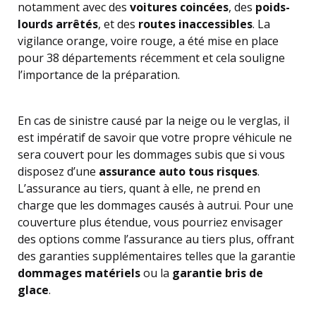
notamment avec des
voitures coincées
, des
poids-
lourds arrêtés
, et des
routes inaccessibles
. La
vigilance orange, voire rouge, a été mise en place
pour 38 départements récemment et cela souligne
l’importance de la préparation.
En cas de sinistre causé par la neige ou le verglas, il
est impératif de savoir que votre propre véhicule ne
sera couvert pour les dommages subis que si vous
disposez d’une
assurance auto tous risques
.
L’assurance au tiers, quant à elle, ne prend en
charge que les dommages causés à autrui. Pour une
couverture plus étendue, vous pourriez envisager
des options comme l’assurance au tiers plus, offrant
des garanties supplémentaires telles que la garantie
dommages matériels
ou la
garantie bris de
glace
.