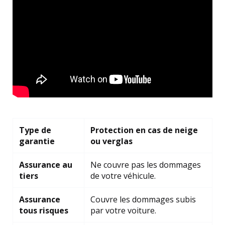
Type de
Protection en cas de neige
garantie
ou verglas
Assurance au
Ne couvre pas les dommages
tiers
de votre véhicule.
Assurance
Couvre les dommages subis
tous risques
par votre voiture.