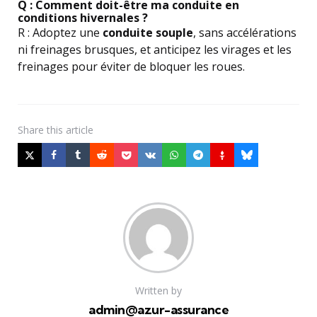
Q : Comment doit-être ma conduite en
conditions hivernales ?
R : Adoptez une
conduite souple
, sans accélérations
ni freinages brusques, et anticipez les virages et les
freinages pour éviter de bloquer les roues.
Share
this article
Written by
admin@azur-assurance