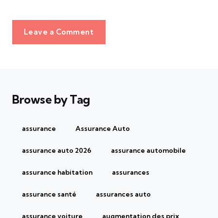
Leave a Comment
Browse by Tag
assurance
Assurance Auto
assurance auto 2026
assurance automobile
assurance habitation
assurances
assurance santé
assurances auto
assurance voiture
augmentation des prix