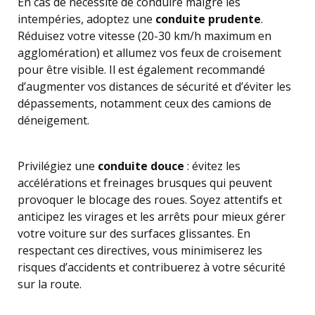
En cas de nécessité de conduire malgré les
intempéries, adoptez une
conduite prudente
.
Réduisez votre vitesse (20-30 km/h maximum en
agglomération) et allumez vos feux de croisement
pour être visible. Il est également recommandé
d’augmenter vos distances de sécurité et d’éviter les
dépassements, notamment ceux des camions de
déneigement.
Privilégiez une
conduite douce
: évitez les
accélérations et freinages brusques qui peuvent
provoquer le blocage des roues. Soyez attentifs et
anticipez les virages et les arrêts pour mieux gérer
votre voiture sur des surfaces glissantes. En
respectant ces directives, vous minimiserez les
risques d’accidents et contribuerez à votre sécurité
sur la route.