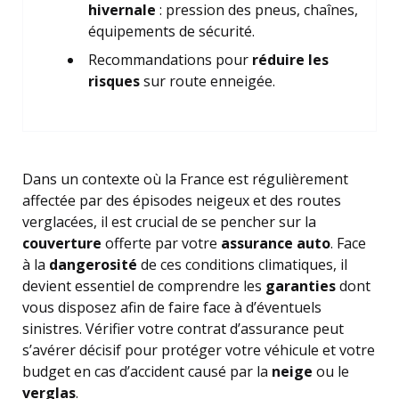
hivernale
: pression des pneus, chaînes,
équipements de sécurité.
Recommandations pour
réduire les
risques
sur route enneigée.
Dans un contexte où la France est régulièrement
affectée par des épisodes neigeux et des routes
verglacées, il est crucial de se pencher sur la
couverture
offerte par votre
assurance auto
. Face
à la
dangerosité
de ces conditions climatiques, il
devient essentiel de comprendre les
garanties
dont
vous disposez afin de faire face à d’éventuels
sinistres. Vérifier votre contrat d’assurance peut
s’avérer décisif pour protéger votre véhicule et votre
budget en cas d’accident causé par la
neige
ou le
verglas
.