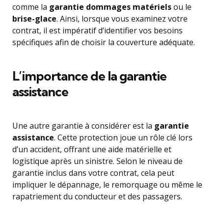
comme la
garantie dommages matériels
ou le
brise-glace
. Ainsi, lorsque vous examinez votre
contrat, il est impératif d’identifier vos besoins
spécifiques afin de choisir la couverture adéquate.
L’importance de la garantie
assistance
Une autre garantie à considérer est la
garantie
assistance
. Cette protection joue un rôle clé lors
d’un accident, offrant une aide matérielle et
logistique après un sinistre. Selon le niveau de
garantie inclus dans votre contrat, cela peut
impliquer le dépannage, le remorquage ou même le
rapatriement du conducteur et des passagers.