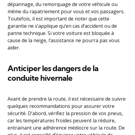
dépannage, du remorquage de votre véhicule ou
même du rapatriement pour vous et vos passagers.
Toutefois, il est important de noter que cette
garantie ne s’applique qu’en cas d’accident ou de
panne technique. Si votre voiture est bloquée à
cause de la neige, l’assistance ne pourra pas vous
aider.
Anticiper les dangers de la
conduite hivernale
Avant de prendre la route, il est nécessaire de suivre
quelques recommandations pour assurer votre
sécurité. D’abord, vérifiez la pression de vos pneus,
car les températures froides peuvent la réduire,
entrainant une adhérence médiocre sur la route. De