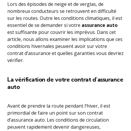
Lors des épisodes de neige et de verglas, de
nombreux conducteurs se retrouvent en difficulté
sur les routes. Outre les conditions climatiques, il est
essentiel de se demander si votre
assurance auto
est suffisante pour couvrir les imprévus. Dans cet
article, nous allons examiner les implications que ces
conditions hivernales peuvent avoir sur votre
contrat d’assurance et quelles garanties vous devriez
vérifier.
La vérification de votre contrat d’assurance
auto
Avant de prendre la route pendant l’hiver, il est
primordial de faire un point sur son contrat
d’assurance auto. Les conditions de circulation
peuvent rapidement devenir dangereuses,