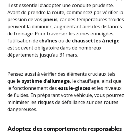
il est essentiel d’adopter une conduite prudente.
Avant de prendre la route, commencez par vérifier la
pression de vos
pneus
, car des températures froides
peuvent la diminuer, augmentant ainsi les distances
de freinage. Pour traverser les zones enneigées,
l’utilisation de
chaînes
ou de
chaussettes à neige
est souvent obligatoire dans de nombreux
départements jusqu’au 31 mars.
Pensez aussi à vérifier des éléments cruciaux tels
que le
système d’allumage
, le chauffage, ainsi que
le fonctionnement des
essuie-glaces
et les niveaux
de fluides. En préparant votre véhicule, vous pourrez
minimiser les risques de défaillance sur des routes
dangereuses.
Adoptez des comportements responsables