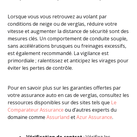
Lorsque vous vous retrouvez au volant par
conditions de neige ou de verglas, réduire votre
vitesse et augmenter la distance de sécurité sont des
mesures clés. Un comportement de conduite souple,
sans accélérations brusques ou freinages excessifs,
est également recommandé. La vigilance est
primordiale ; ralentissez et anticipez les virages pour
éviter les pertes de contrôle.
Pour en savoir plus sur les garanties offertes par
votre assurance auto en cas de verglas, consultez les
ressources disponibles sur des sites tels que
Le
Comparateur Assurance
ou d’autres experts du
domaine comme
Assurland
et
Azur Assurance
.