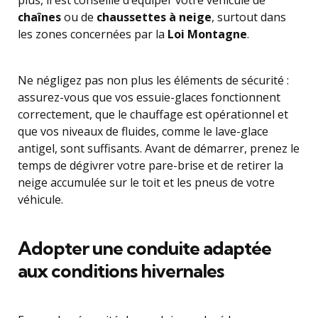
plus, il est conseillé d’équiper votre véhicule de
chaînes
ou de
chaussettes à neige
, surtout dans
les zones concernées par la
Loi Montagne
.
Ne négligez pas non plus les éléments de sécurité :
assurez-vous que vos essuie-glaces fonctionnent
correctement, que le chauffage est opérationnel et
que vos niveaux de fluides, comme le lave-glace
antigel, sont suffisants. Avant de démarrer, prenez le
temps de dégivrer votre pare-brise et de retirer la
neige accumulée sur le toit et les pneus de votre
véhicule.
Adopter une conduite adaptée
aux conditions hivernales