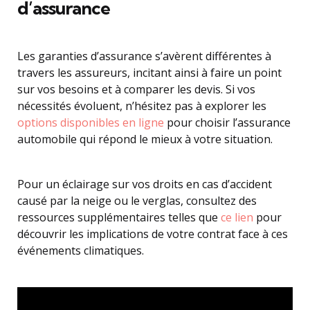
d’assurance
Les garanties d’assurance s’avèrent différentes à
travers les assureurs, incitant ainsi à faire un point
sur vos besoins et à comparer les devis. Si vos
nécessités évoluent, n’hésitez pas à explorer les
options disponibles en ligne
pour choisir l’assurance
automobile qui répond le mieux à votre situation.
Pour un éclairage sur vos droits en cas d’accident
causé par la neige ou le verglas, consultez des
ressources supplémentaires telles que
ce lien
pour
découvrir les implications de votre contrat face à ces
événements climatiques.