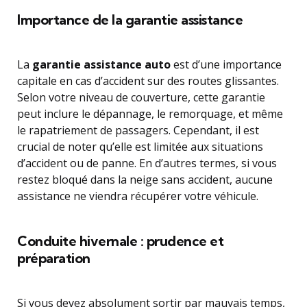
Importance de la garantie assistance
La
garantie assistance auto
est d’une importance
capitale en cas d’accident sur des routes glissantes.
Selon votre niveau de couverture, cette garantie
peut inclure le dépannage, le remorquage, et même
le rapatriement de passagers. Cependant, il est
crucial de noter qu’elle est limitée aux situations
d’accident ou de panne. En d’autres termes, si vous
restez bloqué dans la neige sans accident, aucune
assistance ne viendra récupérer votre véhicule.
Conduite hivernale : prudence et
préparation
Si vous devez absolument sortir par mauvais temps,