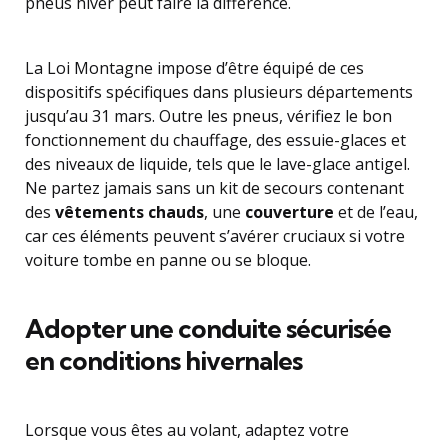
pneus hiver peut faire la différence.
La Loi Montagne impose d’être équipé de ces
dispositifs spécifiques dans plusieurs départements
jusqu’au 31 mars. Outre les pneus, vérifiez le bon
fonctionnement du chauffage, des essuie-glaces et
des niveaux de liquide, tels que le lave-glace antigel.
Ne partez jamais sans un kit de secours contenant
des
vêtements chauds
, une
couverture
et de l’eau,
car ces éléments peuvent s’avérer cruciaux si votre
voiture tombe en panne ou se bloque.
Adopter une conduite sécurisée
en conditions hivernales
Lorsque vous êtes au volant, adaptez votre