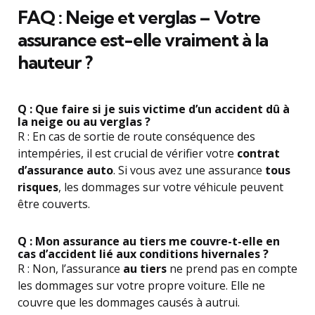
FAQ : Neige et verglas – Votre
assurance est-elle vraiment à la
hauteur ?
Q : Que faire si je suis victime d’un accident dû à
la neige ou au verglas ?
R : En cas de sortie de route conséquence des
intempéries, il est crucial de vérifier votre
contrat
d’assurance auto
. Si vous avez une assurance
tous
risques
, les dommages sur votre véhicule peuvent
être couverts.
Q : Mon assurance au tiers me couvre-t-elle en
cas d’accident lié aux conditions hivernales ?
R : Non, l’assurance
au tiers
ne prend pas en compte
les dommages sur votre propre voiture. Elle ne
couvre que les dommages causés à autrui.