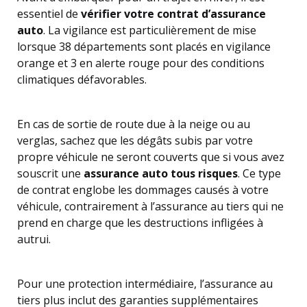
essentiel de
vérifier votre contrat d’assurance
auto
. La vigilance est particulièrement de mise
lorsque 38 départements sont placés en vigilance
orange et 3 en alerte rouge pour des conditions
climatiques défavorables.
En cas de sortie de route due à la neige ou au
verglas, sachez que les dégâts subis par votre
propre véhicule ne seront couverts que si vous avez
souscrit une
assurance auto tous risques
. Ce type
de contrat englobe les dommages causés à votre
véhicule, contrairement à l’assurance au tiers qui ne
prend en charge que les destructions infligées à
autrui.
Pour une protection intermédiaire, l’assurance au
tiers plus inclut des garanties supplémentaires