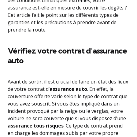
des conditions climatiques extrêmes, votre
assurance est-elle en mesure de couvrir les dégâts ?
Cet article fait le point sur les différents types de
garanties et les précautions à prendre avant de
prendre la route.
Vérifiez votre contrat d’assurance
auto
Avant de sortir, il est crucial de faire un état des lieux
de votre contrat d’
assurance auto
. En effet, la
couverture offerte varie selon le type de contrat que
vous avez souscrit. Si vous êtes impliqué dans un
incident provoqué par la neige ou le verglas, votre
voiture ne sera couverte que si vous disposez d’une
assurance tous risques
. Ce type de contrat prend
en charge les dommages subis par votre propre