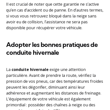
Il est crucial de noter que cette garantie ne s’active
qu’en cas d’accident ou de panne. En d’autres termes,
si vous vous retrouvez bloqué dans la neige sans
avoir eu de collision, l’assistance ne sera pas
disponible pour récupérer votre véhicule.
Adopter les bonnes pratiques de
conduite hivernale
La
conduite hivernale
exige une attention
particulière. Avant de prendre la route, vérifiez la
pression de vos pneus, car des températures froides
peuvent les dégonfler, diminuant ainsi leur
adhérence et augmentant les distances de freinage.
L’équipement de votre véhicule est également
primordial : posséder des chaînes à neige ou des