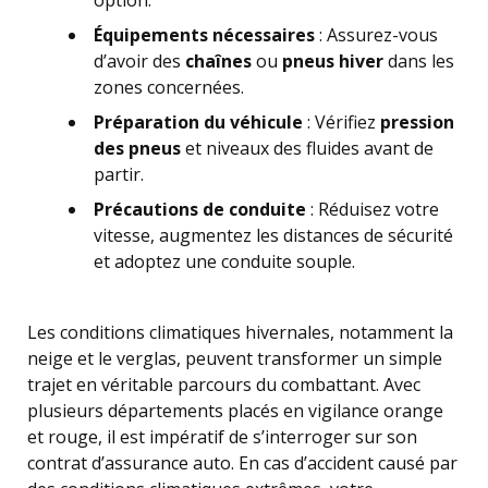
option.
Équipements nécessaires
: Assurez-vous
d’avoir des
chaînes
ou
pneus hiver
dans les
zones concernées.
Préparation du véhicule
: Vérifiez
pression
des pneus
et niveaux des fluides avant de
partir.
Précautions de conduite
: Réduisez votre
vitesse, augmentez les distances de sécurité
et adoptez une conduite souple.
Les conditions climatiques hivernales, notamment la
neige et le verglas, peuvent transformer un simple
trajet en véritable parcours du combattant. Avec
plusieurs départements placés en vigilance orange
et rouge, il est impératif de s’interroger sur son
contrat d’assurance auto. En cas d’accident causé par