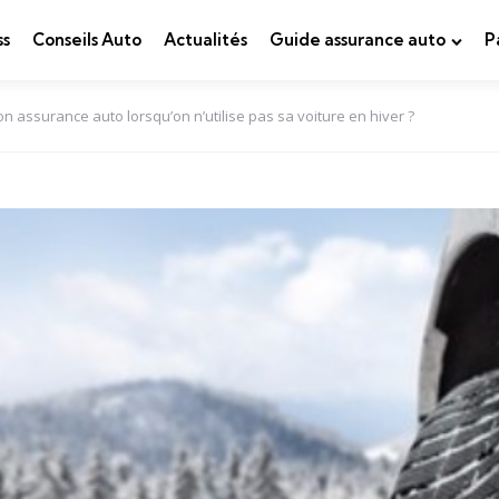
ss
Conseils Auto
Actualités
Guide assurance auto
P
 assurance auto lorsqu’on n’utilise pas sa voiture en hiver ?