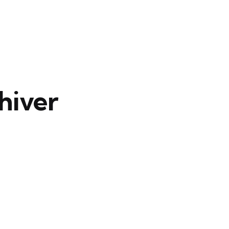
 hiver