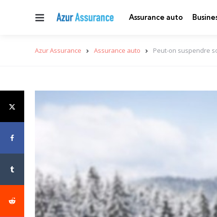
Menu
Assurance auto
Busine
Azur Assurance
Assurance auto
Peut-on suspendre son