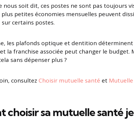
 nous soit dit, ces postes ne sont pas toujours vi
s plus petites économies mensuelles peuvent diss
 sur certains postes.
, les plafonds optique et dentition déterminent 
et la franchise associée peut changer le budget
cela sans dépenser plus ?
loin, consultez
Choisir mutuelle santé
et
Mutuelle
choisir sa mutuelle santé je