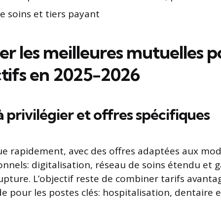
 soins et tiers payant
r les meilleures mutuelles p
ctifs en 2025-2026
 privilégier et offres spécifiques
e rapidement, avec des offres adaptées aux mod
nnels: digitalisation, réseau de soins étendu et g
upture. L’objectif reste de combiner tarifs avanta
e pour les postes clés: hospitalisation, dentaire 