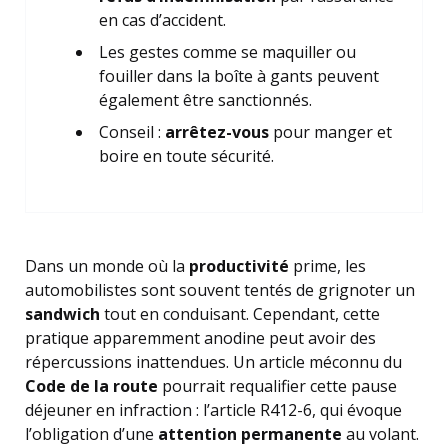
en cas d’accident.
Les gestes comme se maquiller ou
fouiller dans la boîte à gants peuvent
également être sanctionnés.
Conseil :
arrêtez-vous
pour manger et
boire en toute sécurité.
Dans un monde où la
productivité
prime, les
automobilistes sont souvent tentés de grignoter un
sandwich
tout en conduisant. Cependant, cette
pratique apparemment anodine peut avoir des
répercussions inattendues. Un article méconnu du
Code de la route
pourrait requalifier cette pause
déjeuner en infraction : l’article R412-6, qui évoque
l’obligation d’une
attention permanente
au volant.