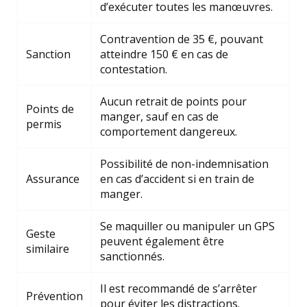
d’exécuter toutes les manœuvres.
Contravention de 35 €, pouvant
Sanction
atteindre 150 € en cas de
contestation.
Aucun retrait de points pour
Points de
manger, sauf en cas de
permis
comportement dangereux.
Possibilité de non-indemnisation
Assurance
en cas d’accident si en train de
manger.
Se maquiller ou manipuler un GPS
Geste
peuvent également être
similaire
sanctionnés.
Il est recommandé de s’arrêter
Prévention
pour éviter les distractions.