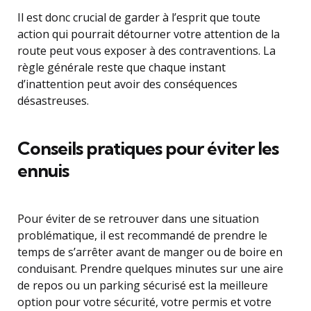
Il est donc crucial de garder à l’esprit que toute
action qui pourrait détourner votre attention de la
route peut vous exposer à des contraventions. La
règle générale reste que chaque instant
d’inattention peut avoir des conséquences
désastreuses.
Conseils pratiques pour éviter les
ennuis
Pour éviter de se retrouver dans une situation
problématique, il est recommandé de prendre le
temps de s’arrêter avant de manger ou de boire en
conduisant. Prendre quelques minutes sur une aire
de repos ou un parking sécurisé est la meilleure
option pour votre sécurité, votre permis et votre