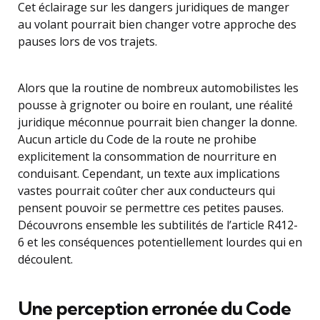
Cet éclairage sur les dangers juridiques de manger
au volant pourrait bien changer votre approche des
pauses lors de vos trajets.
Alors que la routine de nombreux automobilistes les
pousse à grignoter ou boire en roulant, une réalité
juridique méconnue pourrait bien changer la donne.
Aucun article du Code de la route ne prohibe
explicitement la consommation de nourriture en
conduisant. Cependant, un texte aux implications
vastes pourrait coûter cher aux conducteurs qui
pensent pouvoir se permettre ces petites pauses.
Découvrons ensemble les subtilités de l’article R412-
6 et les conséquences potentiellement lourdes qui en
découlent.
Une perception erronée du Code