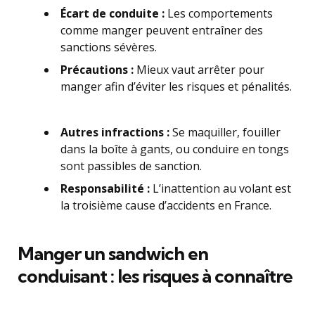
Écart de conduite :
Les comportements
comme manger peuvent entraîner des
sanctions sévères.
Précautions :
Mieux vaut arrêter pour
manger afin d’éviter les risques et pénalités.
Autres infractions :
Se maquiller, fouiller
dans la boîte à gants, ou conduire en tongs
sont passibles de sanction.
Responsabilité :
L’inattention au volant est
la troisième cause d’accidents en France.
Manger un sandwich en
conduisant : les risques à connaître