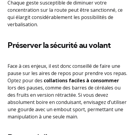
Chaque geste susceptible de diminuer votre
concentration sur la route peut être sanctionné, ce
qui élargit considérablement les possibilités de
verbalisation.
Préserver la sécurité au volant
Face à ces enjeux, il est donc conseillé de faire une
pause sur les aires de repos pour prendre vos repas.
Optez pour des
collations faciles à consommer
lors des pauses, comme des barres de céréales ou
des fruits en version rétractée. Si vous devez
absolument boire en conduisant, envisagez d’utiliser
une gourde avec un embout sport, permettant une
manipulation à une seule main.