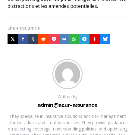
distractions et les amendes potentielles.
Share
this article
Written by
admin@azur-assurance
They specialize in insurance solutions and risk management
for individuals and small businesses. They provide guidance
on selecting coverage, understanding policies, and optimizing