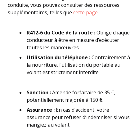
conduite, vous pouvez consulter des ressources
supplémentaires, telles que
cette page
.
R412-6 du Code de la route :
Oblige chaque
conducteur à être en mesure d’exécuter
toutes les manœuvres.
Utilisation du téléphone :
Contrairement à
la nourriture, l’utilisation du portable au
volant est strictement interdite.
Sanction :
Amende forfaitaire de 35 €,
potentiellement majorée à 150 €.
Assurance :
En cas d’accident, votre
assurance peut refuser d’indemniser si vous
mangiez au volant.