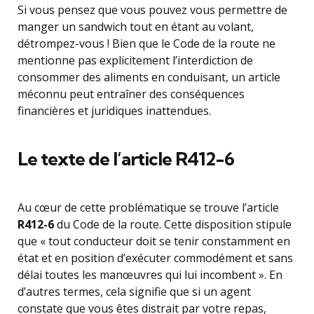
Si vous pensez que vous pouvez vous permettre de
manger un sandwich tout en étant au volant,
détrompez-vous ! Bien que le Code de la route ne
mentionne pas explicitement l’interdiction de
consommer des aliments en conduisant, un article
méconnu peut entraîner des conséquences
financières et juridiques inattendues.
Le texte de l’article R412-6
Au cœur de cette problématique se trouve l’article
R412-6
du Code de la route. Cette disposition stipule
que « tout conducteur doit se tenir constamment en
état et en position d’exécuter commodément et sans
délai toutes les manœuvres qui lui incombent ». En
d’autres termes, cela signifie que si un agent
constate que vous êtes distrait par votre repas,