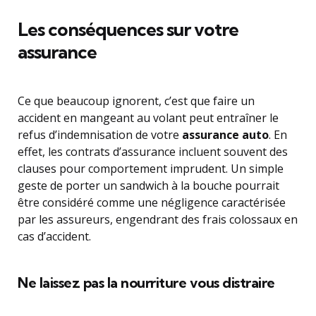
Les conséquences sur votre
assurance
Ce que beaucoup ignorent, c’est que faire un
accident en mangeant au volant peut entraîner le
refus d’indemnisation de votre
assurance auto
. En
effet, les contrats d’assurance incluent souvent des
clauses pour comportement imprudent. Un simple
geste de porter un sandwich à la bouche pourrait
être considéré comme une négligence caractérisée
par les assureurs, engendrant des frais colossaux en
cas d’accident.
Ne laissez pas la nourriture vous distraire