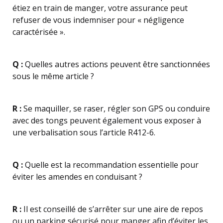
étiez en train de manger, votre assurance peut
refuser de vous indemniser pour « négligence
caractérisée ».
Q :
Quelles autres actions peuvent être sanctionnées
sous le même article ?
R :
Se maquiller, se raser, régler son GPS ou conduire
avec des tongs peuvent également vous exposer à
une verbalisation sous l’article R412-6.
Q :
Quelle est la recommandation essentielle pour
éviter les amendes en conduisant ?
R :
Il est conseillé de s’arrêter sur une aire de repos
ou un parking sécurisé pour manger afin d’éviter les