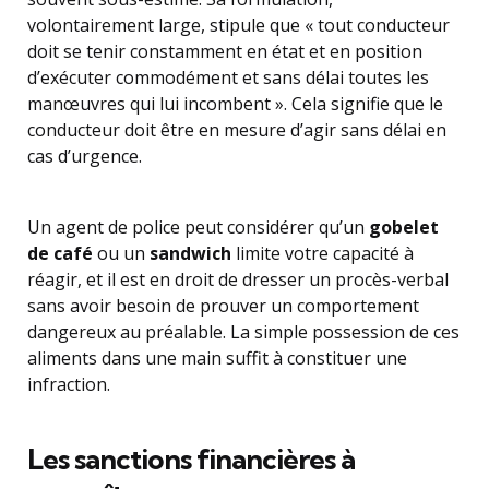
volontairement large, stipule que « tout conducteur
doit se tenir constamment en état et en position
d’exécuter commodément et sans délai toutes les
manœuvres qui lui incombent ». Cela signifie que le
conducteur doit être en mesure d’agir sans délai en
cas d’urgence.
Un agent de police peut considérer qu’un
gobelet
de café
ou un
sandwich
limite votre capacité à
réagir, et il est en droit de dresser un procès-verbal
sans avoir besoin de prouver un comportement
dangereux au préalable. La simple possession de ces
aliments dans une main suffit à constituer une
infraction.
Les sanctions financières à