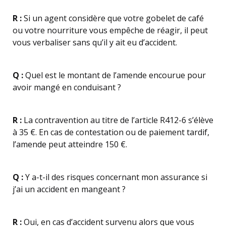
R :
Si un agent considère que votre gobelet de café
ou votre nourriture vous empêche de réagir, il peut
vous verbaliser sans qu’il y ait eu d’accident.
Q :
Quel est le montant de l’amende encourue pour
avoir mangé en conduisant ?
R :
La contravention au titre de l’article R412-6 s’élève
à 35 €. En cas de contestation ou de paiement tardif,
l’amende peut atteindre 150 €.
Q :
Y a-t-il des risques concernant mon assurance si
j’ai un accident en mangeant ?
R :
Oui, en cas d’accident survenu alors que vous