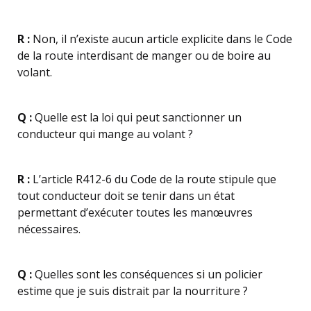
R :
Non, il n’existe aucun article explicite dans le Code
de la route interdisant de manger ou de boire au
volant.
Q :
Quelle est la loi qui peut sanctionner un
conducteur qui mange au volant ?
R :
L’article R412-6 du Code de la route stipule que
tout conducteur doit se tenir dans un état
permettant d’exécuter toutes les manœuvres
nécessaires.
Q :
Quelles sont les conséquences si un policier
estime que je suis distrait par la nourriture ?