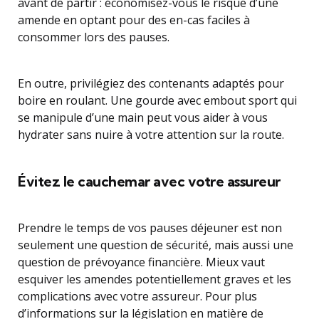
avant de partir : économisez-vous le risque d’une
amende en optant pour des en-cas faciles à
consommer lors des pauses.
En outre, privilégiez des contenants adaptés pour
boire en roulant. Une gourde avec embout sport qui
se manipule d’une main peut vous aider à vous
hydrater sans nuire à votre attention sur la route.
Évitez le cauchemar avec votre assureur
Prendre le temps de vos pauses déjeuner est non
seulement une question de sécurité, mais aussi une
question de prévoyance financière. Mieux vaut
esquiver les amendes potentiellement graves et les
complications avec votre assureur. Pour plus
d’informations sur la législation en matière de