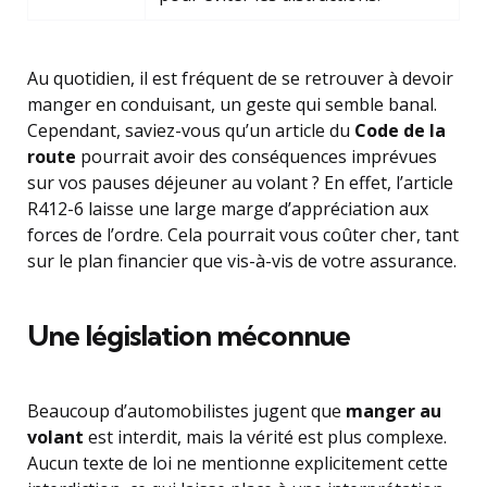
Au quotidien, il est fréquent de se retrouver à devoir
manger en conduisant, un geste qui semble banal.
Cependant, saviez-vous qu’un article du
Code de la
route
pourrait avoir des conséquences imprévues
sur vos pauses déjeuner au volant ? En effet, l’article
R412-6 laisse une large marge d’appréciation aux
forces de l’ordre. Cela pourrait vous coûter cher, tant
sur le plan financier que vis-à-vis de votre assurance.
Une législation méconnue
Beaucoup d’automobilistes jugent que
manger au
volant
est interdit, mais la vérité est plus complexe.
Aucun texte de loi ne mentionne explicitement cette