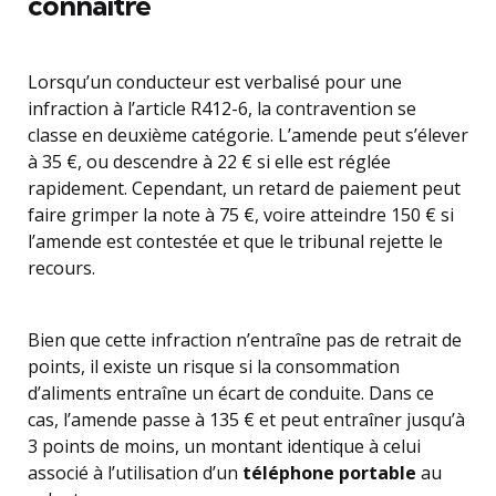
connaître
Lorsqu’un conducteur est verbalisé pour une
infraction à l’article R412-6, la contravention se
classe en deuxième catégorie. L’amende peut s’élever
à 35 €, ou descendre à 22 € si elle est réglée
rapidement. Cependant, un retard de paiement peut
faire grimper la note à 75 €, voire atteindre 150 € si
l’amende est contestée et que le tribunal rejette le
recours.
Bien que cette infraction n’entraîne pas de retrait de
points, il existe un risque si la consommation
d’aliments entraîne un écart de conduite. Dans ce
cas, l’amende passe à 135 € et peut entraîner jusqu’à
3 points de moins, un montant identique à celui
associé à l’utilisation d’un
téléphone portable
au