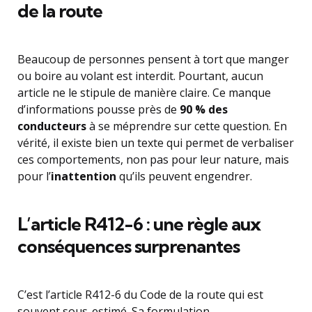
de la route
Beaucoup de personnes pensent à tort que manger
ou boire au volant est interdit. Pourtant, aucun
article ne le stipule de manière claire. Ce manque
d’informations pousse près de
90 % des
conducteurs
à se méprendre sur cette question. En
vérité, il existe bien un texte qui permet de verbaliser
ces comportements, non pas pour leur nature, mais
pour l’
inattention
qu’ils peuvent engendrer.
L’article R412-6 : une règle aux
conséquences surprenantes
C’est l’article R412-6 du Code de la route qui est
souvent sous-estimé. Sa formulation,