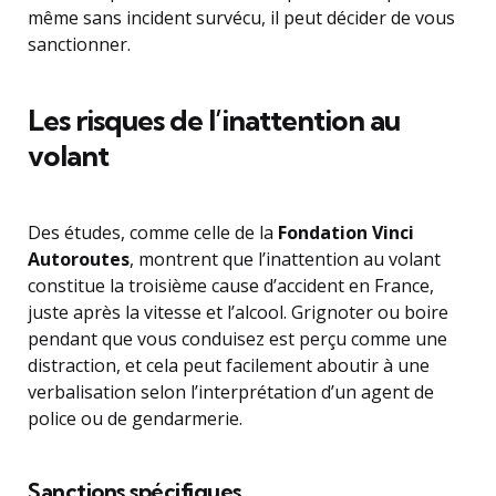
même sans incident survécu, il peut décider de vous
sanctionner.
Les risques de l’inattention au
volant
Des études, comme celle de la
Fondation Vinci
Autoroutes
, montrent que l’inattention au volant
constitue la troisième cause d’accident en France,
juste après la vitesse et l’alcool. Grignoter ou boire
pendant que vous conduisez est perçu comme une
distraction, et cela peut facilement aboutir à une
verbalisation selon l’interprétation d’un agent de
police ou de gendarmerie.
Sanctions spécifiques