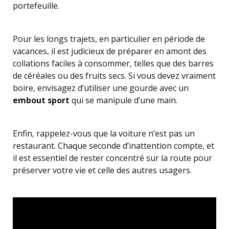
portefeuille.
Pour les longs trajets, en particulier en période de
vacances, il est judicieux de préparer en amont des
collations faciles à consommer, telles que des barres
de céréales ou des fruits secs. Si vous devez vraiment
boire, envisagez d’utiliser une gourde avec un
embout sport
qui se manipule d’une main.
Enfin, rappelez-vous que la voiture n’est pas un
restaurant. Chaque seconde d’inattention compte, et
il est essentiel de rester concentré sur la route pour
préserver votre vie et celle des autres usagers.