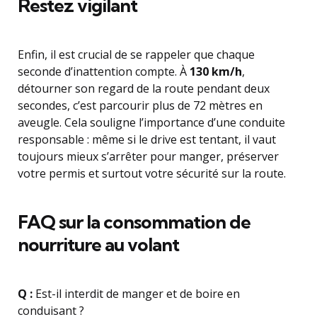
Restez vigilant
Enfin, il est crucial de se rappeler que chaque
seconde d’inattention compte. À
130 km/h
,
détourner son regard de la route pendant deux
secondes, c’est parcourir plus de 72 mètres en
aveugle. Cela souligne l’importance d’une conduite
responsable : même si le drive est tentant, il vaut
toujours mieux s’arrêter pour manger, préserver
votre permis et surtout votre sécurité sur la route.
FAQ sur la consommation de
nourriture au volant
Q :
Est-il interdit de manger et de boire en
conduisant ?