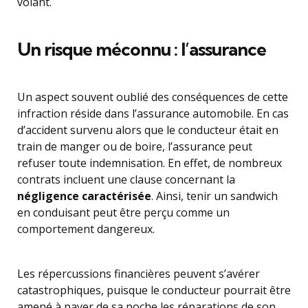
volant.
Un risque méconnu : l’assurance
Un aspect souvent oublié des conséquences de cette
infraction réside dans l’assurance automobile. En cas
d’accident survenu alors que le conducteur était en
train de manger ou de boire, l’assurance peut
refuser toute indemnisation. En effet, de nombreux
contrats incluent une clause concernant la
négligence caractérisée
. Ainsi, tenir un sandwich
en conduisant peut être perçu comme un
comportement dangereux.
Les répercussions financières peuvent s’avérer
catastrophiques, puisque le conducteur pourrait être
amené à payer de sa poche les réparations de son