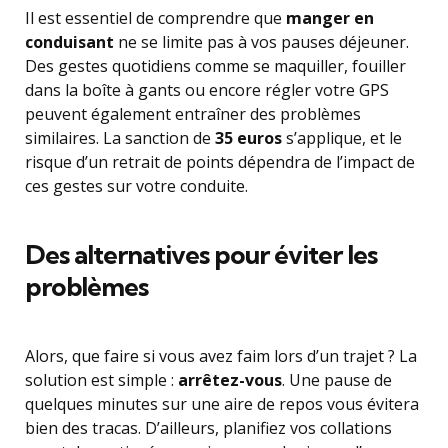
Il est essentiel de comprendre que
manger en
conduisant
ne se limite pas à vos pauses déjeuner.
Des gestes quotidiens comme se maquiller, fouiller
dans la boîte à gants ou encore régler votre GPS
peuvent également entraîner des problèmes
similaires. La sanction de
35 euros
s’applique, et le
risque d’un retrait de points dépendra de l’impact de
ces gestes sur votre conduite.
Des alternatives pour éviter les
problèmes
Alors, que faire si vous avez faim lors d’un trajet ? La
solution est simple :
arrêtez-vous
. Une pause de
quelques minutes sur une aire de repos vous évitera
bien des tracas. D’ailleurs, planifiez vos collations