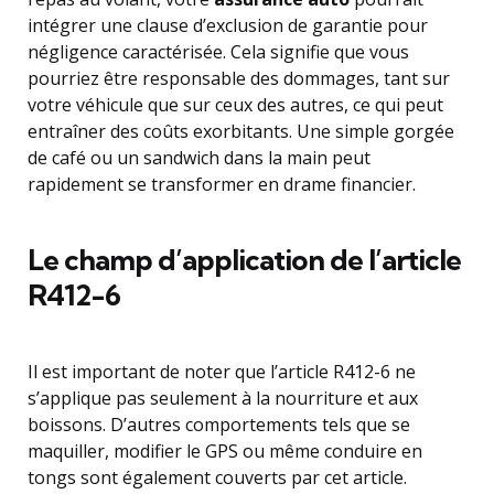
intégrer une clause d’exclusion de garantie pour
négligence caractérisée. Cela signifie que vous
pourriez être responsable des dommages, tant sur
votre véhicule que sur ceux des autres, ce qui peut
entraîner des coûts exorbitants. Une simple gorgée
de café ou un sandwich dans la main peut
rapidement se transformer en drame financier.
Le champ d’application de l’article
R412-6
Il est important de noter que l’article R412-6 ne
s’applique pas seulement à la nourriture et aux
boissons. D’autres comportements tels que se
maquiller, modifier le GPS ou même conduire en
tongs sont également couverts par cet article.