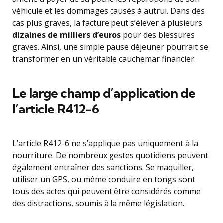
véhicule et les dommages causés à autrui. Dans des
cas plus graves, la facture peut s’élever à plusieurs
dizaines de milliers d’euros
pour des blessures
graves. Ainsi, une simple pause déjeuner pourrait se
transformer en un véritable cauchemar financier.
Le large champ d’application de
l’article R412-6
L’article R412-6 ne s’applique pas uniquement à la
nourriture. De nombreux gestes quotidiens peuvent
également entraîner des sanctions. Se maquiller,
utiliser un GPS, ou même conduire en tongs sont
tous des actes qui peuvent être considérés comme
des distractions, soumis à la même législation.