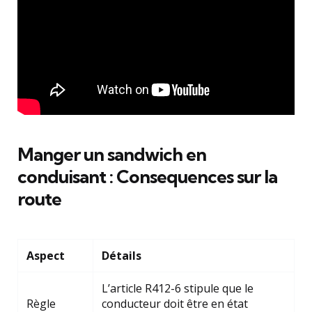
Manger un sandwich en
conduisant : Consequences sur la
route
Aspect
Détails
L’article R412-6 stipule que le
Règle
conducteur doit être en état