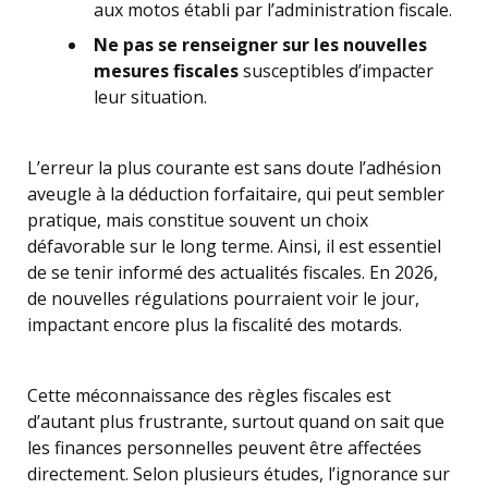
aux motos établi par l’administration fiscale.
Ne pas se renseigner sur les nouvelles
mesures fiscales
susceptibles d’impacter
leur situation.
L’erreur la plus courante est sans doute l’adhésion
aveugle à la déduction forfaitaire, qui peut sembler
pratique, mais constitue souvent un choix
défavorable sur le long terme. Ainsi, il est essentiel
de se tenir informé des actualités fiscales. En 2026,
de nouvelles régulations pourraient voir le jour,
impactant encore plus la fiscalité des motards.
Cette méconnaissance des règles fiscales est
d’autant plus frustrante, surtout quand on sait que
les finances personnelles peuvent être affectées
directement. Selon plusieurs études, l’ignorance sur