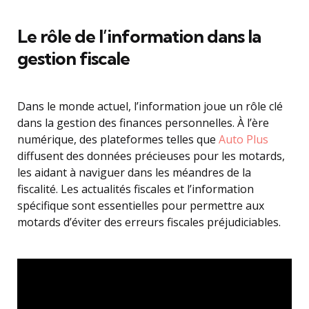
Le rôle de l’information dans la
gestion fiscale
Dans le monde actuel, l’information joue un rôle clé
dans la gestion des finances personnelles. À l’ère
numérique, des plateformes telles que
Auto Plus
diffusent des données précieuses pour les motards,
les aidant à naviguer dans les méandres de la
fiscalité. Les actualités fiscales et l’information
spécifique sont essentielles pour permettre aux
motards d’éviter des erreurs fiscales préjudiciables.