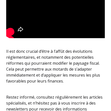
Il est donc crucial d’être à l’affût des évolutions
réglementaires, et notamment des potentielles
réformes qui pourraient modifier le paysage fiscal.
Cela peut permettre aux motards de s’adapter
immédiatement et d’appliquer les mesures les plus
favorables pour leurs finances.
Restez informé, consultez régulièrement les articles
spécialisés, et n’hésitez pas à vous inscrire à des
newsletters pour recevoir des informations