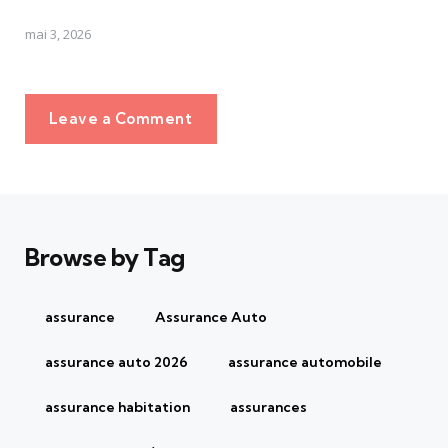
mai 3, 2026
Leave a Comment
Browse by Tag
assurance
Assurance Auto
assurance auto 2026
assurance automobile
assurance habitation
assurances