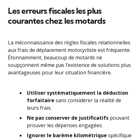
Les erreurs fiscales les plus
courantes chez les motards
La méconnaissance des règles fiscales relationnelles
aux frais de déplacement motocycliste est fréquente.
Étonnamment, beaucoup de motards ne
soupçonnent même pas l’existence de solutions plus
avantageuses pour leur situation financière.
Utiliser systématiquement la déduction
forfaitaire
sans considérer la réalité de
leurs frais.
Ne pas conserver de justificatifs
pouvant
prouver les dépenses engagées.
Ignorer le barème kilométrique
spécifique