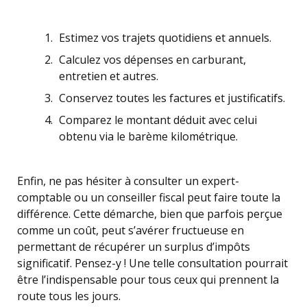
Estimez vos trajets quotidiens et annuels.
Calculez vos dépenses en carburant,
entretien et autres.
Conservez toutes les factures et justificatifs.
Comparez le montant déduit avec celui
obtenu via le barème kilométrique.
Enfin, ne pas hésiter à consulter un expert-
comptable ou un conseiller fiscal peut faire toute la
différence. Cette démarche, bien que parfois perçue
comme un coût, peut s’avérer fructueuse en
permettant de récupérer un surplus d’impôts
significatif. Pensez-y ! Une telle consultation pourrait
être l’indispensable pour tous ceux qui prennent la
route tous les jours.