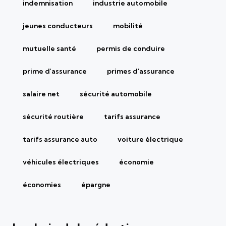
indemnisation
industrie automobile
jeunes conducteurs
mobilité
mutuelle santé
permis de conduire
prime d'assurance
primes d'assurance
salaire net
sécurité automobile
sécurité routière
tarifs assurance
tarifs assurance auto
voiture électrique
véhicules électriques
économie
économies
épargne