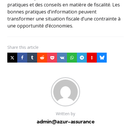
pratiques et des conseils en matière de fiscalité. Les
bonnes pratiques d’information peuvent
transformer une situation fiscale d’une contrainte à
une opportunité d’économies.
Share
this article
Written by
admin@azur-assurance