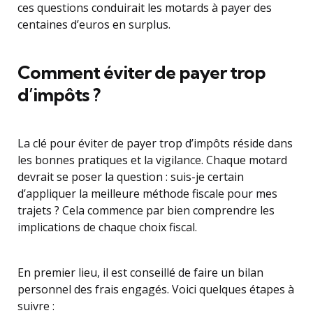
ces questions conduirait les motards à payer des
centaines d’euros en surplus.
Comment éviter de payer trop
d’impôts ?
La clé pour éviter de payer trop d’impôts réside dans
les bonnes pratiques et la vigilance. Chaque motard
devrait se poser la question : suis-je certain
d’appliquer la meilleure méthode fiscale pour mes
trajets ? Cela commence par bien comprendre les
implications de chaque choix fiscal.
En premier lieu, il est conseillé de faire un bilan
personnel des frais engagés. Voici quelques étapes à
suivre :