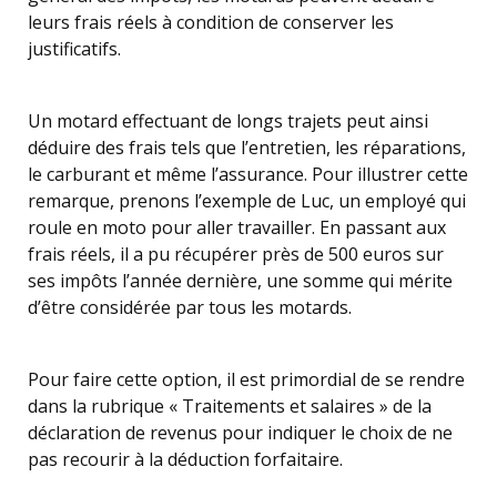
leurs frais réels à condition de conserver les
justificatifs.
Un motard effectuant de longs trajets peut ainsi
déduire des frais tels que l’entretien, les réparations,
le carburant et même l’assurance. Pour illustrer cette
remarque, prenons l’exemple de Luc, un employé qui
roule en moto pour aller travailler. En passant aux
frais réels, il a pu récupérer près de 500 euros sur
ses impôts l’année dernière, une somme qui mérite
d’être considérée par tous les motards.
Pour faire cette option, il est primordial de se rendre
dans la rubrique « Traitements et salaires » de la
déclaration de revenus pour indiquer le choix de ne
pas recourir à la déduction forfaitaire.