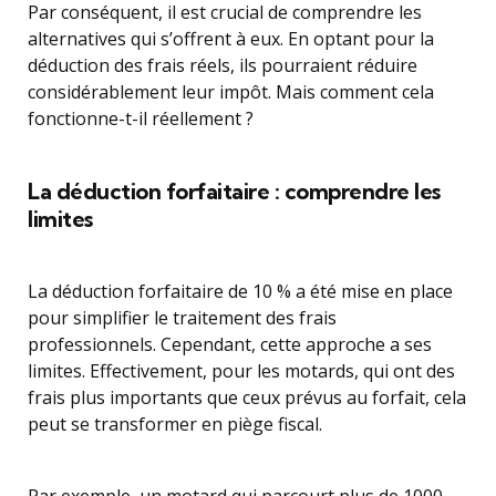
Par conséquent, il est crucial de comprendre les
alternatives qui s’offrent à eux. En optant pour la
déduction des frais réels, ils pourraient réduire
considérablement leur impôt. Mais comment cela
fonctionne-t-il réellement ?
La déduction forfaitaire : comprendre les
limites
La déduction forfaitaire de 10 % a été mise en place
pour simplifier le traitement des frais
professionnels. Cependant, cette approche a ses
limites. Effectivement, pour les motards, qui ont des
frais plus importants que ceux prévus au forfait, cela
peut se transformer en piège fiscal.