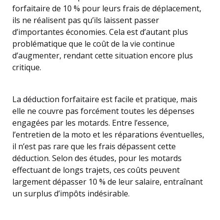
forfaitaire de 10 % pour leurs frais de déplacement,
ils ne réalisent pas qu’ils laissent passer
d’importantes économies. Cela est d’autant plus
problématique que le coût de la vie continue
d’augmenter, rendant cette situation encore plus
critique.
La déduction forfaitaire est facile et pratique, mais
elle ne couvre pas forcément toutes les dépenses
engagées par les motards. Entre l’essence,
l’entretien de la moto et les réparations éventuelles,
il n’est pas rare que les frais dépassent cette
déduction. Selon des études, pour les motards
effectuant de longs trajets, ces coûts peuvent
largement dépasser 10 % de leur salaire, entraînant
un surplus d’impôts indésirable.