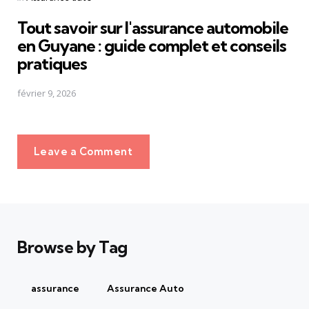
in
Tout savoir sur l'assurance automobile
en Guyane : guide complet et conseils
pratiques
février 9, 2026
Leave a Comment
Browse by Tag
assurance
Assurance Auto