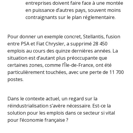
entreprises doivent faire face à une montée
en puissance d’autres pays, souvent moins
contraignants sur le plan réglementaire.
Pour donner un exemple concret, Stellantis, fusion
entre PSA et Fiat Chrysler, a supprimé 28 450
emplois au cours des quinze dernières années. La
situation est d’autant plus préoccupante que
certaines zones, comme l’Île-de-France, ont été
particulièrement touchées, avec une perte de 11 700
postes.
Dans le contexte actuel, un regard sur la
réindustrialisation s’avère nécessaire. Est-ce la
solution pour les emplois dans ce secteur si vital
pour l’économie française ?