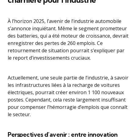
À l’horizon 2025, l’avenir de l’industrie automobile
s’annonce inquiétant. Même le segment prometteur
des batteries, qui a été moteur de croissance, devrait
enregistrer des pertes de 260 emplois. Ce
retournement de situation pourrait s’expliquer par
le report d’investissements cruciaux.
Actuellement, une seule partie de l’industrie, à savoir
les infrastructures liées à la recharge de voitures
électriques, pourrait créer environ 1 100 nouveaux
postes. Cependant, cela reste largement insuffisant
pour compenser l’hémorragie d’emplois que connaît
le secteur.
Perspectives d’avenir : entre innovation