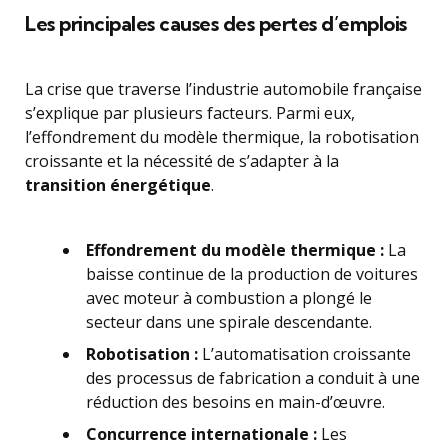
Les principales causes des pertes d’emplois
La crise que traverse l’industrie automobile française
s’explique par plusieurs facteurs. Parmi eux,
l’effondrement du modèle thermique, la robotisation
croissante et la nécessité de s’adapter à la
transition énergétique
.
Effondrement du modèle thermique :
La
baisse continue de la production de voitures
avec moteur à combustion a plongé le
secteur dans une spirale descendante.
Robotisation :
L’automatisation croissante
des processus de fabrication a conduit à une
réduction des besoins en main-d’œuvre.
Concurrence internationale :
Les