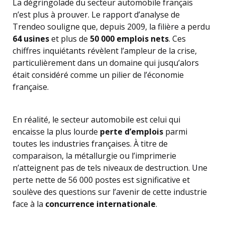
La dégringolade du secteur automobile français
n’est plus à prouver. Le rapport d’analyse de
Trendeo souligne que, depuis 2009, la filière a perdu
64 usines
et plus de
50 000 emplois nets
. Ces
chiffres inquiétants révèlent l’ampleur de la crise,
particulièrement dans un domaine qui jusqu’alors
était considéré comme un pilier de l’économie
française.
En réalité, le secteur automobile est celui qui
encaisse la plus lourde
perte d’emplois
parmi
toutes les industries françaises. À titre de
comparaison, la métallurgie ou l’imprimerie
n’atteignent pas de tels niveaux de destruction. Une
perte nette de 56 000 postes est significative et
soulève des questions sur l’avenir de cette industrie
face à la
concurrence internationale
.