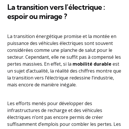
La transition vers l’électrique :
espoir ou mirage ?
La transition énergétique promise et la montée en
puissance des véhicules électriques sont souvent
considérées comme une planche de salut pour le
secteur. Cependant, elle ne suffit pas à compensé les
pertes massives. En effet, si la
mobilité durable
est
un sujet d’actualité, la réalité des chiffres montre que
la transition vers l’électrique redessine l’industrie,
mais encore de manière inégale.
Les efforts menés pour développer des
infrastructures de recharge et des véhicules
électriques n’ont pas encore permis de créer
suffisamment d’emplois pour combler les pertes. Les