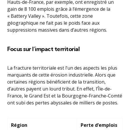
Hauts-de-France, par exemple, ont enregistré un
gain de 8 100 emplois grâce à l’émergence de la
« Battery Valley ». Toutefois, cette zone
géographique ne fait pas le poids face aux
suppressions massives dans d’autres régions.
Focus sur l’impact territorial
La fracture territoriale est l’un des aspects les plus
marquants de cette érosion industrielle. Alors que
certaines régions bénéficient de la transition,
d’autres payent un lourd tribut. En effet, l’Île-de-
France, le Grand Est et la Bourgogne-Franche-Comté
ont subi des pertes abyssales de milliers de postes.
Région
Perte d’emplois