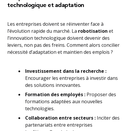
technologique et adaptation
Les entreprises doivent se réinventer face à
l’évolution rapide du marché. La
robotisation
et
l’innovation technologique doivent devenir des
leviers, non pas des freins. Comment alors concilier
nécessité d’adaptation et maintien des emplois ?
Investissement dans la recherche :
Encourager les entreprises à investir dans
des solutions innovantes.
Formation des employés :
Proposer des
formations adaptées aux nouvelles
technologies.
Collaboration entre secteurs :
Inciter des
partenariats entre entreprises