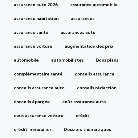
assurance auto 2026
assurance automobile
assurance habitation
assurances
assurance santé
assurances auto
assurance voiture
augmentation des prix
automobile
automobilistes
Bons plans
complémentaire santé
conseils assurance
conseils assurance auto
conseils rédaction
conseils épargne
coût assurance auto
coût assurance voiture
crédit
crédit immobilier
Dossiers thématiques