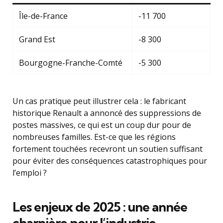
Île-de-France
-11 700
Grand Est
-8 300
Bourgogne-Franche-Comté
-5 300
Un cas pratique peut illustrer cela : le fabricant
historique Renault a annoncé des suppressions de
postes massives, ce qui est un coup dur pour de
nombreuses familles. Est-ce que les régions
fortement touchées recevront un soutien suffisant
pour éviter des conséquences catastrophiques pour
l’emploi ?
Les enjeux de 2025 : une année
charnière pour l’industrie