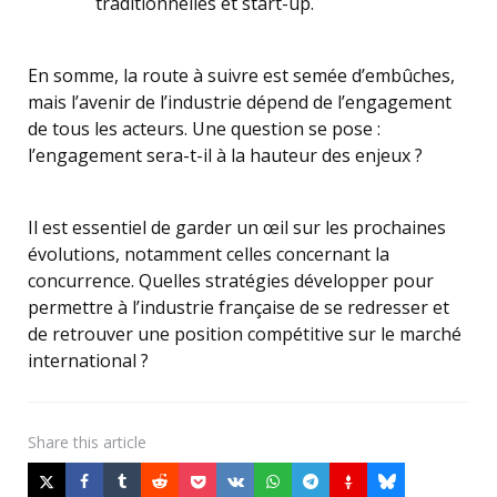
traditionnelles et start-up.
En somme, la route à suivre est semée d’embûches,
mais l’avenir de l’industrie dépend de l’engagement
de tous les acteurs. Une question se pose :
l’engagement sera-t-il à la hauteur des enjeux ?
Il est essentiel de garder un œil sur les prochaines
évolutions, notamment celles concernant la
concurrence. Quelles stratégies développer pour
permettre à l’industrie française de se redresser et
de retrouver une position compétitive sur le marché
international ?
Share
this article