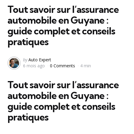
Tout savoir sur l’assurance
automobile en Guyane :
guide complet et conseils
pratiques
Posted
by
Auto Expert
6 mois ago
0 Comments
4 min
by
Tout savoir sur l’assurance
automobile en Guyane :
guide complet et conseils
pratiques