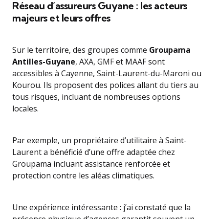
Réseau d’assureurs Guyane : les acteurs
majeurs et leurs offres
Sur le territoire, des groupes comme
Groupama
Antilles-Guyane
, AXA, GMF et MAAF sont
accessibles à Cayenne, Saint-Laurent-du-Maroni ou
Kourou. Ils proposent des polices allant du tiers au
tous risques, incluant de nombreuses options
locales.
Par exemple, un propriétaire d’utilitaire à Saint-
Laurent a bénéficié d’une offre adaptée chez
Groupama incluant assistance renforcée et
protection contre les aléas climatiques.
Une expérience intéressante : j’ai constaté que la