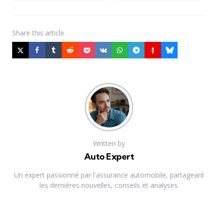
Share
this article
Written by
Auto Expert
Un expert passionné par l'assurance automobile, partageant
les dernières nouvelles, conseils et analyses.