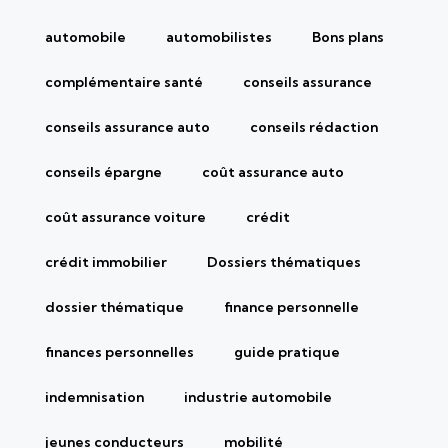
automobile
automobilistes
Bons plans
complémentaire santé
conseils assurance
conseils assurance auto
conseils rédaction
conseils épargne
coût assurance auto
coût assurance voiture
crédit
crédit immobilier
Dossiers thématiques
dossier thématique
finance personnelle
finances personnelles
guide pratique
indemnisation
industrie automobile
jeunes conducteurs
mobilité