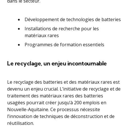
dans le secteur.
Développement de technologies de batteries
Installations de recherche pour les
matériaux rares
Programmes de formation essentiels
Le recyclage, un enjeu incontournable
Le recyclage des batteries et des matériaux rares est
devenu un enjeu crucial. L’initiative de recyclage et de
traitement des matériaux rares des batteries
usagées pourrait créer jusqu’à 200 emplois en
Nouvelle-Aquitaine. Ce processus nécessite
l’innovation de techniques de déconstruction et de
réutilisation.