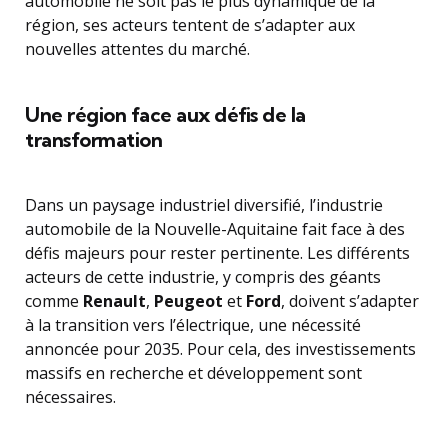
automobile ne soit pas le plus dynamique de la
région, ses acteurs tentent de s’adapter aux
nouvelles attentes du marché.
Une région face aux défis de la
transformation
Dans un paysage industriel diversifié, l’industrie
automobile de la Nouvelle-Aquitaine fait face à des
défis majeurs pour rester pertinente. Les différents
acteurs de cette industrie, y compris des géants
comme
Renault
,
Peugeot
et
Ford
, doivent s’adapter
à la transition vers l’électrique, une nécessité
annoncée pour 2035. Pour cela, des investissements
massifs en recherche et développement sont
nécessaires.