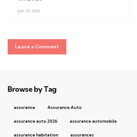
juin 10, 2025
Leave a Comment
Browse by Tag
assurance
Assurance Auto
assurance auto 2026
assurance automobile
assurance habitation
assurances