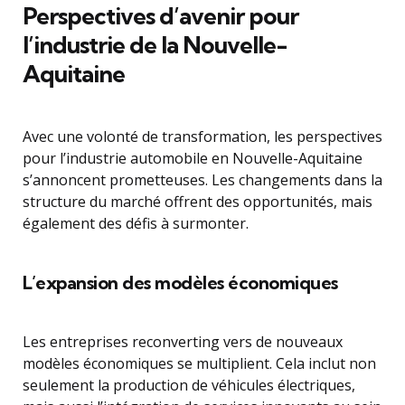
Perspectives d’avenir pour
l’industrie de la Nouvelle-
Aquitaine
Avec une volonté de transformation, les perspectives
pour l’industrie automobile en Nouvelle-Aquitaine
s’annoncent prometteuses. Les changements dans la
structure du marché offrent des opportunités, mais
également des défis à surmonter.
L’expansion des modèles économiques
Les entreprises reconverting vers de nouveaux
modèles économiques se multiplient. Cela inclut non
seulement la production de véhicules électriques,