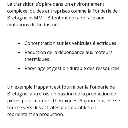
La transition s’opère dans un environnement
complexe, où des entreprises comme la Fonderie de
Bretagne et MMT-B tentent de faire face aux
mutations de l’industrie.
Concentration sur les véhicules électriques
Réduction de la dépendance aux moteurs
thermiques
Recyclage et gestion durable des ressources
Un exemple frappant est fourni par la Fonderie de
Bretagne, autrefois un bastion de la production de
pièces pour moteurs thermiques. Aujourd’hui, elle se
tourne vers des activités plus durables en
réorientant sa production.