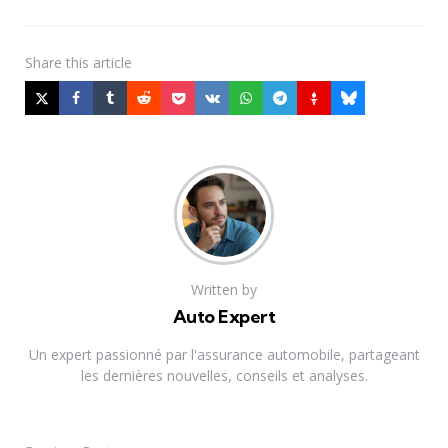
Share
this article
Written by
Auto Expert
Un expert passionné par l'assurance automobile, partageant
les dernières nouvelles, conseils et analyses.