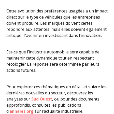
Cette évolution des préférences usagées a un impact
direct sur le type de véhicules que les entreprises
doivent produire. Les marques doivent certes
répondre aux attentes, mais elles doivent également
anticiper l’avenir en investissant dans l’innovation.
Est-ce que l’industrie automobile sera capable de
maintenir cette dynamique tout en respectant
l’écologie? La réponse sera déterminée par leurs
actions futures.
Pour explorer ces thématiques en détail et suivre les
dernières nouvelles du secteur, découvrez les
analyses sur
Sud Ouest
, ou pour des documents
approfondis, consultez les publications
d’
annales.org
sur l’actualité industrielle.