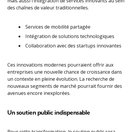
mais aussi l’intégration de services innovants au sein
des chaînes de valeur traditionnelles.
Services de mobilité partagée
Intégration de solutions technologiques
Collaboration avec des startups innovantes
Ces innovations modernes pourraient offrir aux
entreprises une nouvelle chance de croissance dans
un contexte en pleine évolution. La recherche de
nouveaux segments de marché pourrait fournir des
avenues encore inexplorées.
Un soutien public indispensable
Pour cette transformation, le soutien public sera