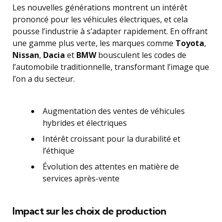
Les nouvelles générations montrent un intérêt
prononcé pour les véhicules électriques, et cela
pousse l’industrie à s’adapter rapidement. En offrant
une gamme plus verte, les marques comme
Toyota
,
Nissan
,
Dacia
et
BMW
bousculent les codes de
l’automobile traditionnelle, transformant l’image que
l’on a du secteur.
Augmentation des ventes de véhicules
hybrides et électriques
Intérêt croissant pour la durabilité et
l’éthique
Évolution des attentes en matière de
services après-vente
Impact sur les choix de production