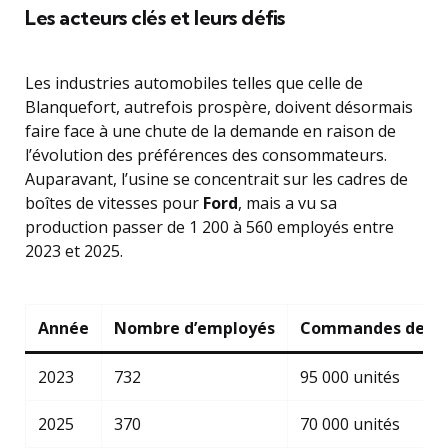
Les acteurs clés et leurs défis
Les industries automobiles telles que celle de
Blanquefort, autrefois prospère, doivent désormais
faire face à une chute de la demande en raison de
l’évolution des préférences des consommateurs.
Auparavant, l’usine se concentrait sur les cadres de
boîtes de vitesses pour
Ford
, mais a vu sa
production passer de 1 200 à 560 employés entre
2023 et 2025.
Année
Nombre d’employés
Commandes de Fo
2023
732
95 000 unités
2025
370
70 000 unités