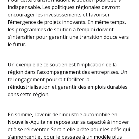
indispensable. Les politiques régionales devront
encourager les investissements et favoriser
l’émergence de projets innovants. En même temps,
les programmes de soutien à l’emploi doivent
s’intensifier pour garantir une transition douce vers
le futur.
Un exemple de ce soutien est l’implication de la
région dans l’accompagnement des entreprises. Un
tel engagement pourrait faciliter la
réindustrialisation et garantir des emplois durables
dans cette région.
En somme, l’avenir de l’industrie automobile en
Nouvelle-Aquitaine repose sur sa capacité à innover
et à se réinventer. Sera-t-elle prête pour les défis qui
s’annoncent et pour le passage à un modèle plus