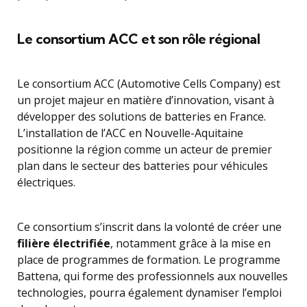
Le consortium ACC et son rôle régional
Le consortium ACC (Automotive Cells Company) est
un projet majeur en matière d’innovation, visant à
développer des solutions de batteries en France.
L’installation de l’ACC en Nouvelle-Aquitaine
positionne la région comme un acteur de premier
plan dans le secteur des batteries pour véhicules
électriques.
Ce consortium s’inscrit dans la volonté de créer une
filière électrifiée
, notamment grâce à la mise en
place de programmes de formation. Le programme
Battena, qui forme des professionnels aux nouvelles
technologies, pourra également dynamiser l’emploi