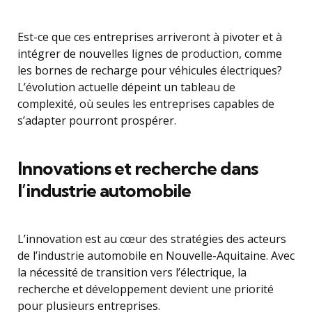
Est-ce que ces entreprises arriveront à pivoter et à
intégrer de nouvelles lignes de production, comme
les bornes de recharge pour véhicules électriques?
L’évolution actuelle dépeint un tableau de
complexité, où seules les entreprises capables de
s’adapter pourront prospérer.
Innovations et recherche dans
l’industrie automobile
L’innovation est au cœur des stratégies des acteurs
de l’industrie automobile en Nouvelle-Aquitaine. Avec
la nécessité de transition vers l’électrique, la
recherche et développement devient une priorité
pour plusieurs entreprises.