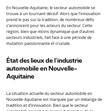
En Nouvelle-Aquitaine, le secteur automobile se
trouve à un tournant décisif. Alors que l’innovation
prend le pas sur la tradition, de nombreux défis
s’annoncent pour les acteurs du secteur. Cette
région, bien que moins dynamique que d’autres
secteurs industriels, fait face à une période de
mutation passionnante et cruciale.
État des lieux de l’industrie
automobile en Nouvelle-
Aquitaine
La situation actuelle du secteur automobile en
Nouvelle-Aquitaine est marquée par un mélange de
tradition et d’innovation. Bien que le secteur