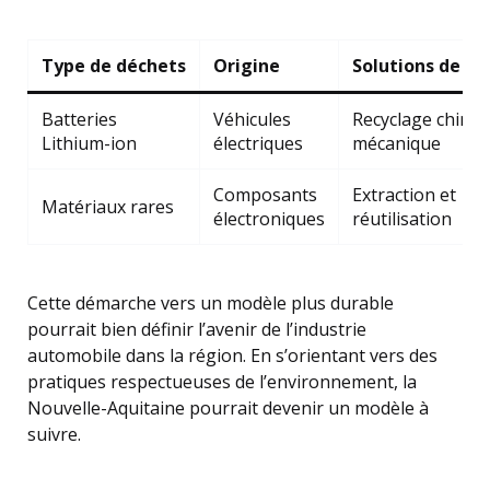
Type de déchets
Origine
Solutions de re
Batteries
Véhicules
Recyclage chimiq
Lithium-ion
électriques
mécanique
Composants
Extraction et
Matériaux rares
électroniques
réutilisation
Cette démarche vers un modèle plus durable
pourrait bien définir l’avenir de l’industrie
automobile dans la région. En s’orientant vers des
pratiques respectueuses de l’environnement, la
Nouvelle-Aquitaine pourrait devenir un modèle à
suivre.