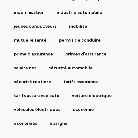
indemnisation
industrie automobile
jeunes conducteurs
mobilité
mutuelle santé
permis de conduire
prime d'assurance
primes d'assurance
salaire net
sécurité automobile
sécurité routière
tarifs assurance
tarifs assurance auto
voiture électrique
véhicules électriques
économie
économies
épargne