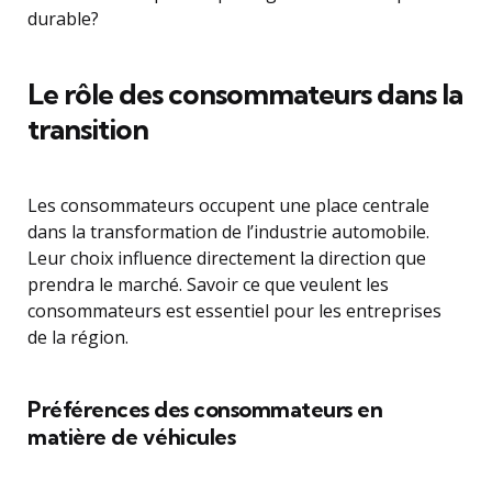
durable?
Le rôle des consommateurs dans la
transition
Les consommateurs occupent une place centrale
dans la transformation de l’industrie automobile.
Leur choix influence directement la direction que
prendra le marché. Savoir ce que veulent les
consommateurs est essentiel pour les entreprises
de la région.
Préférences des consommateurs en
matière de véhicules